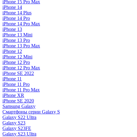
iPhone 15 Pro Max
iPhone 14
iPhone 14 Plus
iPhone 14 Pro
iPhone 14 Pro Max
iPhone 13
iPhone 13 Mini
iPhone 13 Pro
iPhone 13 Pro Max
iPhone 12
iPhone 12 Mini
iPhone 12 Pro
iPhone 12 Pro Max
iPhone SE 2022
iPhone 11
iPhone 11 Pro
iPhone 11 Pro Max
iPhone XR
iPhone SE 2020
Samsung Galaxy
Смартфоны серии Galaxy S
Galaxy S22 Ultra
Galaxy S23
Galaxy S23FE
Galaxy S23 Ultra