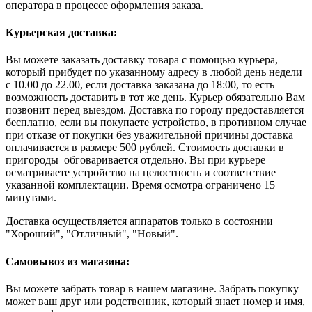
оператора в процессе оформления заказа.
Курьерская доставка:
Вы можете заказать доставку товара с помощью курьера,
который прибудет по указанному адресу в любой день недели
с 10.00 до 22.00, если доставка заказана до 18:00, то есть
возможность доставить в тот же день. Курьер обязательно Вам
позвонит перед выездом. Доставка по городу предоставляется
бесплатно, если вы покупаете устройство, в противном случае
при отказе от покупки без уважительной причины доставка
оплачивается в размере 500 рублей. Стоимость доставки в
пригороды обговаривается отдельно. Вы при курьере
осматриваете устройство на целостность и соответствие
указанной комплектации. Время осмотра ограничено 15
минутами.
Доставка осуществляется аппаратов только в состоянии
"Хороший", "Отличный", "Новый".
Самовывоз из магазина:
Вы можете забрать товар в нашем магазине. Забрать покупку
может ваш друг или родственник, который знает номер и имя,