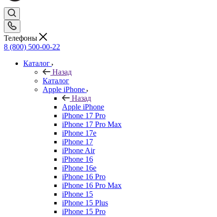
Телефоны
8 (800) 500-00-22
Каталог
Назад
Каталог
Apple iPhone
Назад
Apple iPhone
iPhone 17 Pro
iPhone 17 Pro Max
iPhone 17e
iPhone 17
iPhone Air
iPhone 16
iPhone 16e
iPhone 16 Pro
iPhone 16 Pro Max
iPhone 15
iPhone 15 Plus
iPhone 15 Pro