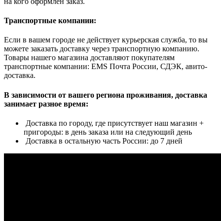
на кого оформлен заказ.
Транспортные компании:
Если в вашем городе не действует курьерская служба, то вы
можете заказать доставку через транспортную компанию.
Товары нашего магазина доставляют покупателям
транспортные компании: EMS Почта России, СДЭК, авито-
доставка.
В зависимости от вашего региона проживания, доставка
занимает разное время:
Доставка по городу, где присутствует наш магазин +
пригороды: в день заказа или на следующий день
Доставка в остальную часть России: до 7 дней