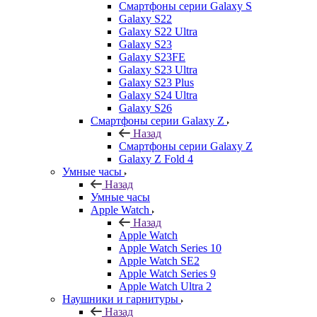
Смартфоны серии Galaxy S
Galaxy S22
Galaxy S22 Ultra
Galaxy S23
Galaxy S23FE
Galaxy S23 Ultra
Galaxy S23 Plus
Galaxy S24 Ultra
Galaxy S26
Смартфоны серии Galaxy Z
Назад
Смартфоны серии Galaxy Z
Galaxy Z Fold 4
Умные часы
Назад
Умные часы
Apple Watch
Назад
Apple Watch
Apple Watch Series 10
Apple Watch SE2
Apple Watch Series 9
Apple Watch Ultra 2
Наушники и гарнитуры
Назад