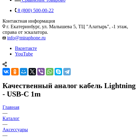
8 (800) 500-00-22
Контактная информация
г. Екатеринбург, ул. Малышева 5, ТЦ "Алатырь", -1 этаж,
справа от эскалатора.
info@miraphone.ru
Вконтакте
YouTube
Качественный аналог кабель Lightning
- USB-C 1m
Главная
—
Каталог
—
Аксессуары
—