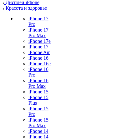
Дисплеи iPhone
Красота и здоровье
iPhone 17
Pro
iPhone 17
Pro Max
iPhone 17e
iPhone 17
iPhone Air
iPhone 16
iPhone 16e
iPhone 16
Pro
iPhone 16
Pro Max
iPhone 15
iPhone 15
Plus
iPhone 15
Pro
iPhone 15
Pro Max
iPhone 14
iPhone 14