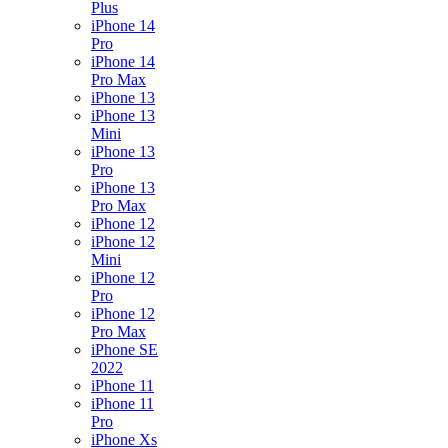
Plus
iPhone 14
Pro
iPhone 14
Pro Max
iPhone 13
iPhone 13
Mini
iPhone 13
Pro
iPhone 13
Pro Max
iPhone 12
iPhone 12
Mini
iPhone 12
Pro
iPhone 12
Pro Max
iPhone SE
2022
iPhone 11
iPhone 11
Pro
iPhone Xs