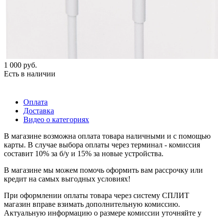
1 000
руб.
Есть в наличии
Оплата
Доставка
Видео о категориях
В магазине возможна оплата товара наличными и с помощью
карты. В случае выбора оплаты через терминал - комиссия
составит 10% за б/у и 15% за новые устройства.
В магазине мы можем помочь оформить вам рассрочку или
кредит на самых выгодных условиях!
При оформлении оплаты товара через систему СПЛИТ
магазин вправе взимать дополнительную комиссию.
Актуальную информацию о размере комиссии уточняйте у