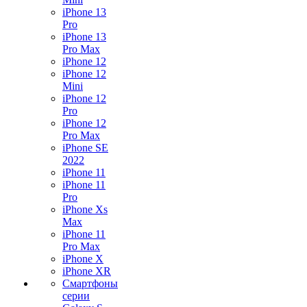
iPhone 13
Pro
iPhone 13
Pro Max
iPhone 12
iPhone 12
Mini
iPhone 12
Pro
iPhone 12
Pro Max
iPhone SE
2022
iPhone 11
iPhone 11
Pro
iPhone Xs
Max
iPhone 11
Pro Max
iPhone X
iPhone XR
Смартфоны
серии