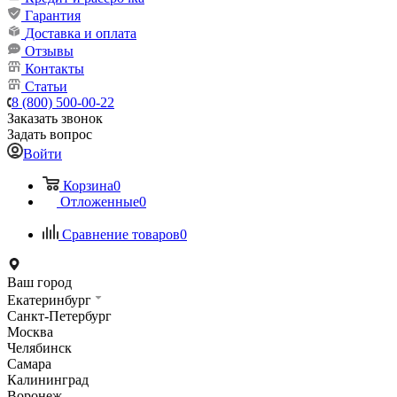
Гарантия
Доставка и оплата
Отзывы
Контакты
Статьи
8 (800) 500-00-22
Заказать звонок
Задать вопрос
Войти
Корзина
0
Отложенные
0
Сравнение товаров
0
Ваш город
Екатеринбург
Санкт-Петербург
Москва
Челябинск
Самара
Калининград
Воронеж