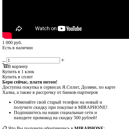
1 000
руб.
Есть в наличии
В корзину
Купить в 1 клик
Купить в сплит
Бери сейчас, плати потом!
Доступна покупка в сервисах Я.Сплит, Долями, по карте
Халва, а также в рассрочку от банков-партнеров
Обменяйте свой старый телефон на новый и
получите скидку при покупке в MIRAPHONE!
Подпишитесь на наши социальные сети и
находите промокод на скидку 500 рублей!
📋 Что Вы получите обратившись в
MIRAPHONE
: