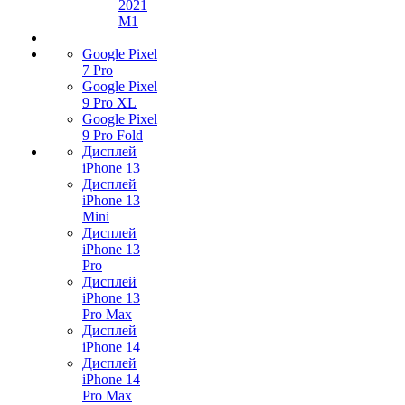
2021
M1
Google Pixel
7 Pro
Google Pixel
9 Pro XL
Google Pixel
9 Pro Fold
Дисплей
iPhone 13
Дисплей
iPhone 13
Mini
Дисплей
iPhone 13
Pro
Дисплей
iPhone 13
Pro Max
Дисплей
iPhone 14
Дисплей
iPhone 14
Pro Max