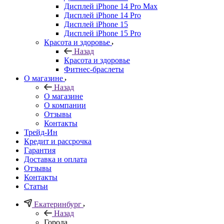
Дисплей iPhone 14 Pro Max
Дисплей iPhone 14 Pro
Дисплей iPhone 15
Дисплей iPhone 15 Pro
Красота и здоровье
Назад
Красота и здоровье
Фитнес-браслеты
О магазине
Назад
О магазине
О компании
Отзывы
Контакты
Трейд-Ин
Кредит и рассрочка
Гарантия
Доставка и оплата
Отзывы
Контакты
Статьи
Екатеринбург
Назад
Города