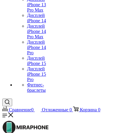
iPhone 13
Pro Max
Дисплей
iPhone 14
Дисплей
iPhone 14
Pro Max
Дисплей
iPhone 14
Pro
Дисплей
iPhone 15
Дисплей
iPhone 15
Pro
Фитнес-
браслеты
Сравнение
0
Отложенные
0
Корзина
0