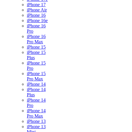
iPhone 17
iPhone Air
iPhone 16
iPhone 16e
iPhone 16
Pro
iPhone 16
Pro Max
iPhone 15
iPhone 15
Plus
iPhone 15
Pro
iPhone 15
Pro Max
iPhone 14
iPhone 14
Plus
iPhone 14
Pro
iPhone 14
Pro Max
iPhone 13
iPhone 13
Mini