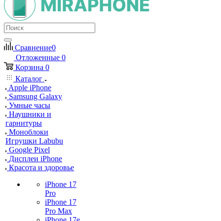
Сравнение
0
Отложенные
0
Корзина
0
Каталог
Apple iPhone
Samsung Galaxy
Умные часы
Наушники и
гарнитуры
Моноблоки
Игрушки Labubu
Google Pixel
Дисплеи iPhone
Красота и здоровье
iPhone 17
Pro
iPhone 17
Pro Max
iPhone 17e