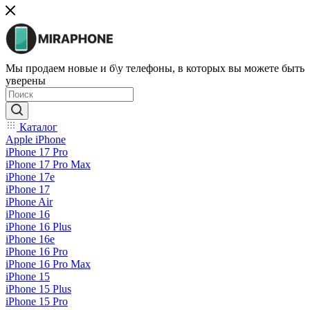
Мы продаем новые и б\у телефоны, в которых вы можете быть
уверены
Каталог
Apple iPhone
iPhone 17 Pro
iPhone 17 Pro Max
iPhone 17e
iPhone 17
iPhone Air
iPhone 16
iPhone 16 Plus
iPhone 16e
iPhone 16 Pro
iPhone 16 Pro Max
iPhone 15
iPhone 15 Plus
iPhone 15 Pro