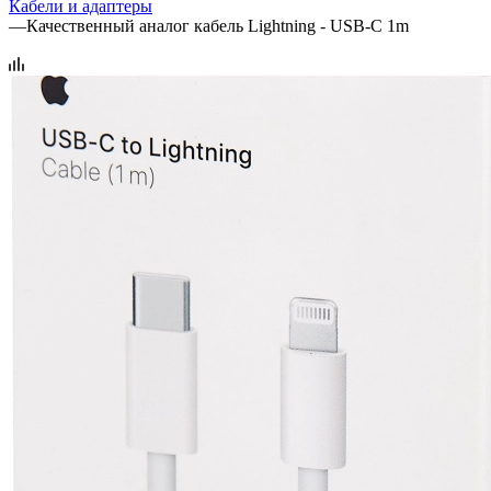
Кабели и адаптеры
—
Качественный аналог кабель Lightning - USB-C 1m