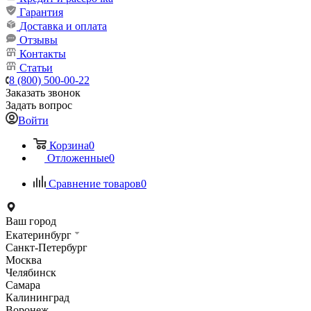
Гарантия
Доставка и оплата
Отзывы
Контакты
Статьи
8 (800) 500-00-22
Заказать звонок
Задать вопрос
Войти
Корзина
0
Отложенные
0
Сравнение товаров
0
Ваш город
Екатеринбург
Санкт-Петербург
Москва
Челябинск
Самара
Калининград
Воронеж