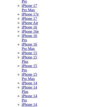
Pro
iPhone 17
Pro Max
iPhone 17e
iPhone 17
iPhone Air
iPhone 16
iPhone 16e
iPhone 16
Pro
iPhone 16
Pro Max
iPhone 15
iPhone 15
Plus
iPhone 15
Pro
iPhone 15
Pro Max
iPhone 14
iPhone 14
Plus
iPhone 14
Pro
iPhone 14