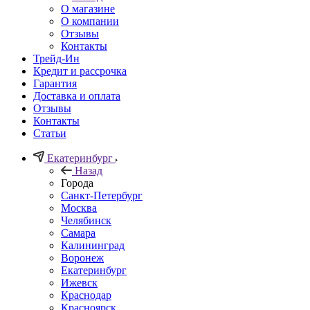
О магазине
О компании
Отзывы
Контакты
Трейд-Ин
Кредит и рассрочка
Гарантия
Доставка и оплата
Отзывы
Контакты
Статьи
Екатеринбург
Назад
Города
Санкт-Петербург
Москва
Челябинск
Самара
Калининград
Воронеж
Екатеринбург
Ижевск
Краснодар
Красноярск