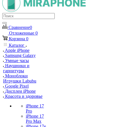
Сравнение
0
Отложенные
0
Корзина
0
Каталог
Apple iPhone
Samsung Galaxy
Умные часы
Наушники и
гарнитуры
Моноблоки
Игрушки Labubu
Google Pixel
Дисплеи iPhone
Красота и здоровье
iPhone 17
Pro
iPhone 17
Pro Max
iPhone 17e