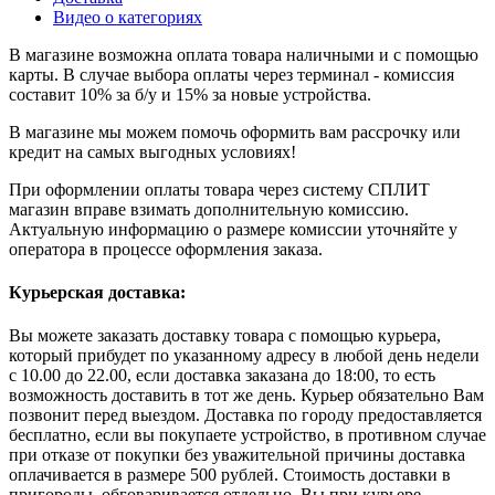
Видео о категориях
В магазине возможна оплата товара наличными и с помощью
карты. В случае выбора оплаты через терминал - комиссия
составит 10% за б/у и 15% за новые устройства.
В магазине мы можем помочь оформить вам рассрочку или
кредит на самых выгодных условиях!
При оформлении оплаты товара через систему СПЛИТ
магазин вправе взимать дополнительную комиссию.
Актуальную информацию о размере комиссии уточняйте у
оператора в процессе оформления заказа.
Курьерская доставка:
Вы можете заказать доставку товара с помощью курьера,
который прибудет по указанному адресу в любой день недели
с 10.00 до 22.00, если доставка заказана до 18:00, то есть
возможность доставить в тот же день. Курьер обязательно Вам
позвонит перед выездом. Доставка по городу предоставляется
бесплатно, если вы покупаете устройство, в противном случае
при отказе от покупки без уважительной причины доставка
оплачивается в размере 500 рублей. Стоимость доставки в
пригороды обговаривается отдельно. Вы при курьере