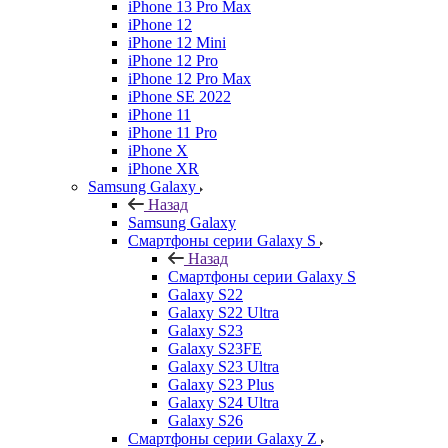
iPhone 13 Pro Max
iPhone 12
iPhone 12 Mini
iPhone 12 Pro
iPhone 12 Pro Max
iPhone SE 2022
iPhone 11
iPhone 11 Pro
iPhone X
iPhone XR
Samsung Galaxy
Назад
Samsung Galaxy
Смартфоны серии Galaxy S
Назад
Смартфоны серии Galaxy S
Galaxy S22
Galaxy S22 Ultra
Galaxy S23
Galaxy S23FE
Galaxy S23 Ultra
Galaxy S23 Plus
Galaxy S24 Ultra
Galaxy S26
Смартфоны серии Galaxy Z