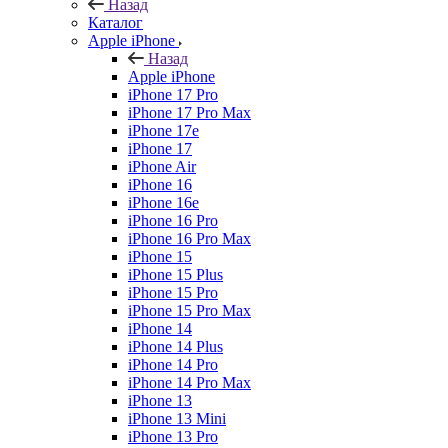
Назад
Каталог
Apple iPhone
Назад
Apple iPhone
iPhone 17 Pro
iPhone 17 Pro Max
iPhone 17e
iPhone 17
iPhone Air
iPhone 16
iPhone 16e
iPhone 16 Pro
iPhone 16 Pro Max
iPhone 15
iPhone 15 Plus
iPhone 15 Pro
iPhone 15 Pro Max
iPhone 14
iPhone 14 Plus
iPhone 14 Pro
iPhone 14 Pro Max
iPhone 13
iPhone 13 Mini
iPhone 13 Pro