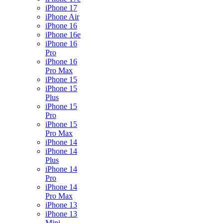
iPhone 17
iPhone Air
iPhone 16
iPhone 16e
iPhone 16
Pro
iPhone 16
Pro Max
iPhone 15
iPhone 15
Plus
iPhone 15
Pro
iPhone 15
Pro Max
iPhone 14
iPhone 14
Plus
iPhone 14
Pro
iPhone 14
Pro Max
iPhone 13
iPhone 13
Mini