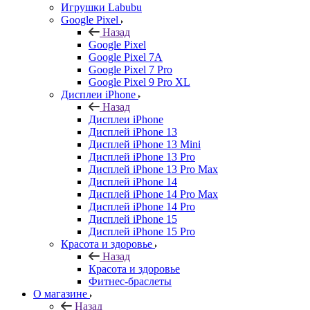
Игрушки Labubu
Google Pixel
Назад
Google Pixel
Google Pixel 7А
Google Pixel 7 Pro
Google Pixel 9 Pro XL
Дисплеи iPhone
Назад
Дисплеи iPhone
Дисплей iPhone 13
Дисплей iPhone 13 Mini
Дисплей iPhone 13 Pro
Дисплей iPhone 13 Pro Max
Дисплей iPhone 14
Дисплей iPhone 14 Pro Max
Дисплей iPhone 14 Pro
Дисплей iPhone 15
Дисплей iPhone 15 Pro
Красота и здоровье
Назад
Красота и здоровье
Фитнес-браслеты
О магазине
Назад