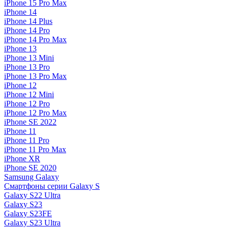
iPhone 15 Pro Max
iPhone 14
iPhone 14 Plus
iPhone 14 Pro
iPhone 14 Pro Max
iPhone 13
iPhone 13 Mini
iPhone 13 Pro
iPhone 13 Pro Max
iPhone 12
iPhone 12 Mini
iPhone 12 Pro
iPhone 12 Pro Max
iPhone SE 2022
iPhone 11
iPhone 11 Pro
iPhone 11 Pro Max
iPhone XR
iPhone SE 2020
Samsung Galaxy
Смартфоны серии Galaxy S
Galaxy S22 Ultra
Galaxy S23
Galaxy S23FE
Galaxy S23 Ultra