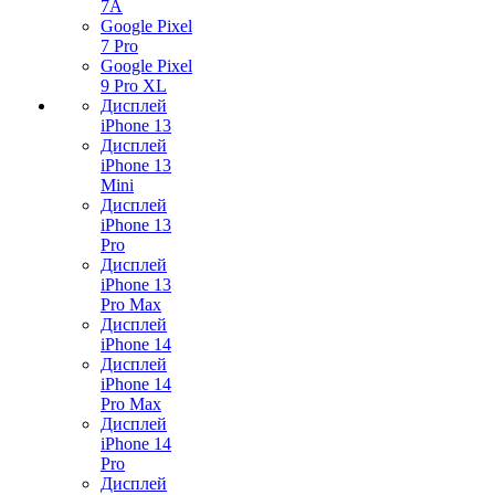
7А
Google Pixel
7 Pro
Google Pixel
9 Pro XL
Дисплей
iPhone 13
Дисплей
iPhone 13
Mini
Дисплей
iPhone 13
Pro
Дисплей
iPhone 13
Pro Max
Дисплей
iPhone 14
Дисплей
iPhone 14
Pro Max
Дисплей
iPhone 14
Pro
Дисплей