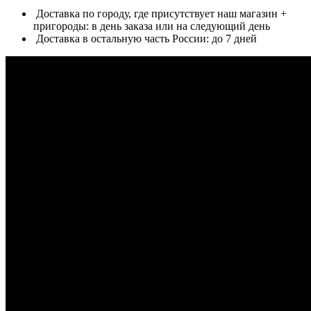
Доставка по городу, где присутствует наш магазин +
пригороды: в день заказа или на следующий день
Доставка в остальную часть России: до 7 дней