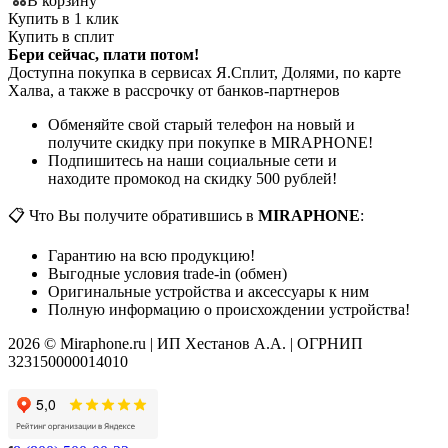
В корзину
Купить в 1 клик
Купить в сплит
Бери сейчас, плати потом!
Доступна покупка в сервисах Я.Сплит, Долями, по карте
Халва, а также в рассрочку от банков-партнеров
Обменяйте свой старый телефон на новый и
получите скидку при покупке в MIRAPHONE!
Подпишитесь на наши социальные сети и
находите промокод на скидку 500 рублей!
📋 Что Вы получите обратившись в
MIRAPHONE
:
Гарантию на всю продукцию!
Выгодные условия trade-in (обмен)
Оригинальные устройства и аксессуары к ним
Полную информацию о происхождении устройства!
2026 © Miraphone.ru | ИП Хестанов А.А. | ОГРНИП
323150000014010