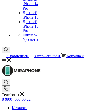
iPhone 14
Pro
Дисплей
iPhone 15
Дисплей
iPhone 15
Pro
Фитнес-
браслеты
Сравнение
0
Отложенные
0
Корзина
0
Телефоны
8 (800) 500-00-22
Каталог