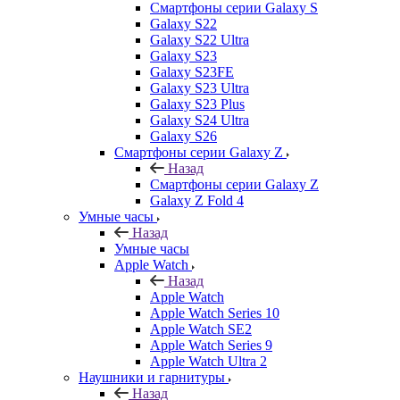
Смартфоны серии Galaxy S
Galaxy S22
Galaxy S22 Ultra
Galaxy S23
Galaxy S23FE
Galaxy S23 Ultra
Galaxy S23 Plus
Galaxy S24 Ultra
Galaxy S26
Смартфоны серии Galaxy Z
Назад
Смартфоны серии Galaxy Z
Galaxy Z Fold 4
Умные часы
Назад
Умные часы
Apple Watch
Назад
Apple Watch
Apple Watch Series 10
Apple Watch SE2
Apple Watch Series 9
Apple Watch Ultra 2
Наушники и гарнитуры
Назад