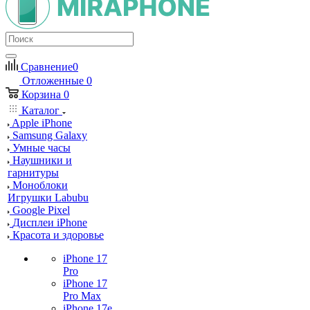
Сравнение
0
Отложенные
0
Корзина
0
Каталог
Apple iPhone
Samsung Galaxy
Умные часы
Наушники и
гарнитуры
Моноблоки
Игрушки Labubu
Google Pixel
Дисплеи iPhone
Красота и здоровье
iPhone 17
Pro
iPhone 17
Pro Max
iPhone 17e