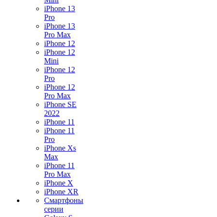
iPhone 13
Pro
iPhone 13
Pro Max
iPhone 12
iPhone 12
Mini
iPhone 12
Pro
iPhone 12
Pro Max
iPhone SE
2022
iPhone 11
iPhone 11
Pro
iPhone Xs
Max
iPhone 11
Pro Max
iPhone X
iPhone XR
Смартфоны
серии