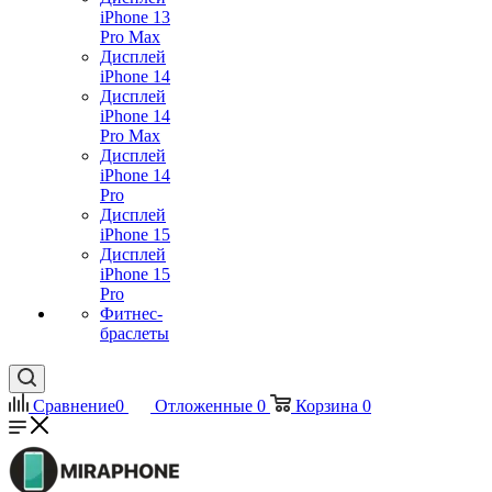
iPhone 13
Pro Max
Дисплей
iPhone 14
Дисплей
iPhone 14
Pro Max
Дисплей
iPhone 14
Pro
Дисплей
iPhone 15
Дисплей
iPhone 15
Pro
Фитнес-
браслеты
Сравнение
0
Отложенные
0
Корзина
0