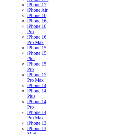
iPhone 17
iPhone Air
iPhone 16
iPhone 16e
iPhone 16
Pro
iPhone 16
Pro Max
iPhone 15
iPhone 15
Plus
iPhone 15
Pro
iPhone 15
Pro Max
iPhone 14
iPhone 14
Plus
iPhone 14
Pro
iPhone 14
Pro Max
iPhone 13
iPhone 13
Mini