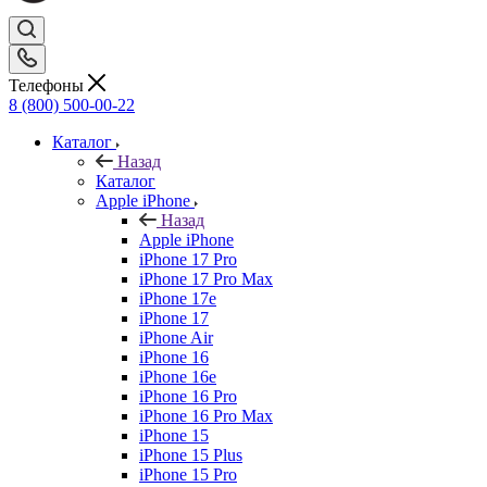
Телефоны
8 (800) 500-00-22
Каталог
Назад
Каталог
Apple iPhone
Назад
Apple iPhone
iPhone 17 Pro
iPhone 17 Pro Max
iPhone 17e
iPhone 17
iPhone Air
iPhone 16
iPhone 16e
iPhone 16 Pro
iPhone 16 Pro Max
iPhone 15
iPhone 15 Plus
iPhone 15 Pro