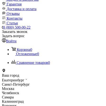
Гарантия
Доставка и оплата
Отзывы
Контакты
Статьи
8 (800) 500-00-22
Заказать звонок
Задать вопрос
Войти
Корзина
0
Отложенные
0
Сравнение товаров
0
Ваш город
Екатеринбург
Санкт-Петербург
Москва
Челябинск
Самара
Калининград
Воронеж