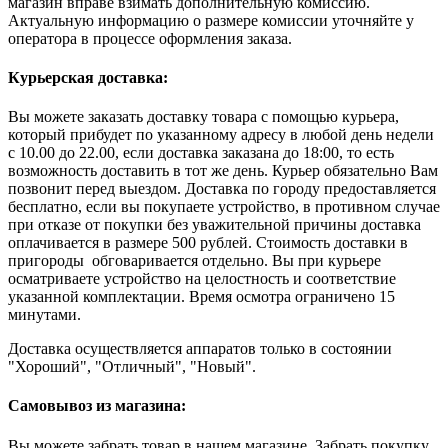
магазин вправе взимать дополнительную комиссию.
Актуальную информацию о размере комиссии уточняйте у
оператора в процессе оформления заказа.
Курьерская доставка:
Вы можете заказать доставку товара с помощью курьера,
который прибудет по указанному адресу в любой день недели
с 10.00 до 22.00, если доставка заказана до 18:00, то есть
возможность доставить в тот же день. Курьер обязательно Вам
позвонит перед выездом. Доставка по городу предоставляется
бесплатно, если вы покупаете устройство, в противном случае
при отказе от покупки без уважительной причины доставка
оплачивается в размере 500 рублей. Стоимость доставки в
пригороды обговаривается отдельно. Вы при курьере
осматриваете устройство на целостность и соответствие
указанной комплектации. Время осмотра ограничено 15
минутами.
Доставка осуществляется аппаратов только в состоянии
"Хороший", "Отличный", "Новый".
Самовывоз из магазина:
Вы можете забрать товар в нашем магазине. Забрать покупку