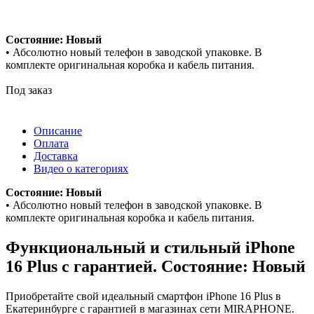
Состояние: Новый
• Абсолютно новый телефон в заводской упаковке. В
комплекте оригинальная коробка и кабель питания.
Под заказ
Описание
Оплата
Доставка
Видео о категориях
Состояние: Новый
• Абсолютно новый телефон в заводской упаковке. В
комплекте оригинальная коробка и кабель питания.
Функциональный и стильный iPhone
16 Plus с гарантией. Состояние: Новый
Приобретайте свой идеальный смартфон iPhone 16 Plus в
Екатеринбурге с гарантией в магазинах сети MIRAPHONE.