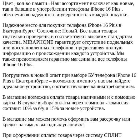
Цвет , кол-во памяти . Наш ассортимент включает как новые,
так и бывшие в употреблении телефоны iPhone 16 Plus ,
обеспечивая надежность и уверенность в каждой покупке.
Надежное место для покупки телефона iPhone 16 Plus в
Екатеринбурге. Состояние: Новый. Все наши товары
тщательно проверены и соответствуют высоким стандартам
качества. MIRAPHONE гарантирует отсутствие поддельных
или восстановленных телефонов, предоставляя полную
информацию о происхождении каждого устройства. Мы
также предоставляем гарантию магазина на все телефоны
iPhone 16 Plus.
Погрузитесь в новый опыт при выборе БУ телефона iPhone 16
Plus в Екатеринбурге – возможно, именно у нас вы найдете
идеальное устройство, соответствующее вашим требованиям.
В магазине возможна оплата товара наличными и с помощью
карты. В случае выбора оплаты через терминал - комиссия
составит 10% за б/у и 15% за новые устройства.
В магазине мы можем помочь оформить вам рассрочку или
кредит на самых выгодных условиях!
При оформлении оплаты товара через систему СПЛИТ