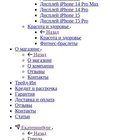
Дисплей iPhone 14 Pro Max
Дисплей iPhone 14 Pro
Дисплей iPhone 15
Дисплей iPhone 15 Pro
Красота и здоровье
Назад
Красота и здоровье
Фитнес-браслеты
О магазине
Назад
О магазине
О компании
Отзывы
Контакты
Трейд-Ин
Кредит и рассрочка
Гарантия
Доставка и оплата
Отзывы
Контакты
Статьи
Екатеринбург
Назад
Города