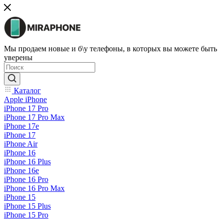
Мы продаем новые и б\у телефоны, в которых вы можете быть
уверены
Каталог
Apple iPhone
iPhone 17 Pro
iPhone 17 Pro Max
iPhone 17e
iPhone 17
iPhone Air
iPhone 16
iPhone 16 Plus
iPhone 16e
iPhone 16 Pro
iPhone 16 Pro Max
iPhone 15
iPhone 15 Plus
iPhone 15 Pro