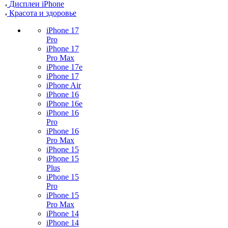
Дисплеи iPhone
Красота и здоровье
iPhone 17
Pro
iPhone 17
Pro Max
iPhone 17e
iPhone 17
iPhone Air
iPhone 16
iPhone 16e
iPhone 16
Pro
iPhone 16
Pro Max
iPhone 15
iPhone 15
Plus
iPhone 15
Pro
iPhone 15
Pro Max
iPhone 14
iPhone 14