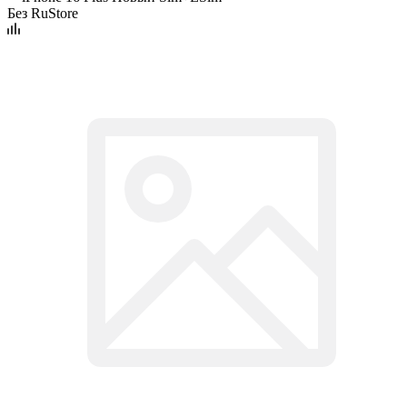
Без RuStore