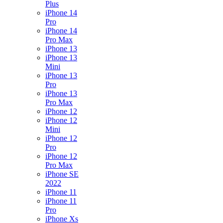
Plus
iPhone 14
Pro
iPhone 14
Pro Max
iPhone 13
iPhone 13
Mini
iPhone 13
Pro
iPhone 13
Pro Max
iPhone 12
iPhone 12
Mini
iPhone 12
Pro
iPhone 12
Pro Max
iPhone SE
2022
iPhone 11
iPhone 11
Pro
iPhone Xs