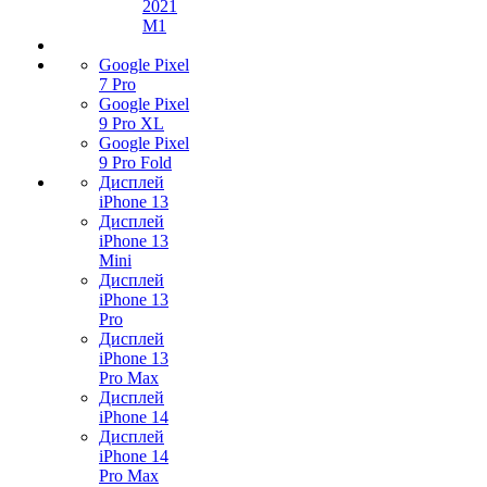
2021
M1
Google Pixel
7 Pro
Google Pixel
9 Pro XL
Google Pixel
9 Pro Fold
Дисплей
iPhone 13
Дисплей
iPhone 13
Mini
Дисплей
iPhone 13
Pro
Дисплей
iPhone 13
Pro Max
Дисплей
iPhone 14
Дисплей
iPhone 14
Pro Max