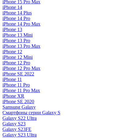
iPhone 15 Pro Max
iPhone 14
iPhone 14 Plus
iPhone 14 Pro
iPhone 14 Pro Max
iPhone 13
iPhone 13 Mini
iPhone 13 Pro
iPhone 13 Pro Max
iPhone 12
iPhone 12 Mini
iPhone 12 Pro
iPhone 12 Pro Max
iPhone SE 2022
iPhone 11
iPhone 11 Pro
iPhone 11 Pro Max
iPhone XR
iPhone SE 2020
Samsung Galaxy
Смартфоны серии Galaxy S
Galaxy S22 Ultra
Galaxy S23
Galaxy S23FE
Galaxy S23 Ultra