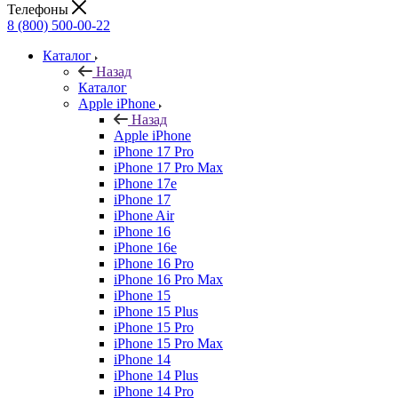
Телефоны
8 (800) 500-00-22
Каталог
Назад
Каталог
Apple iPhone
Назад
Apple iPhone
iPhone 17 Pro
iPhone 17 Pro Max
iPhone 17e
iPhone 17
iPhone Air
iPhone 16
iPhone 16e
iPhone 16 Pro
iPhone 16 Pro Max
iPhone 15
iPhone 15 Plus
iPhone 15 Pro
iPhone 15 Pro Max
iPhone 14
iPhone 14 Plus
iPhone 14 Pro