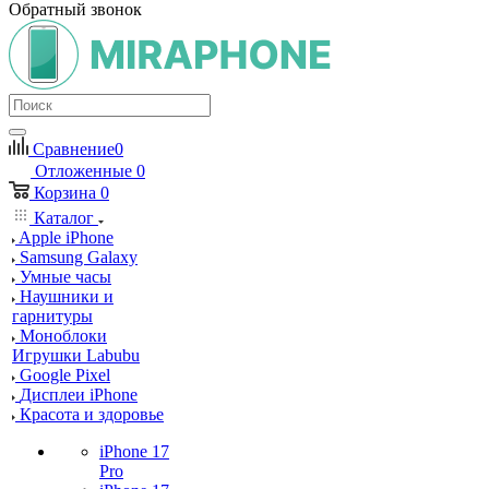
Обратный звонок
Сравнение
0
Отложенные
0
Корзина
0
Каталог
Apple iPhone
Samsung Galaxy
Умные часы
Наушники и
гарнитуры
Моноблоки
Игрушки Labubu
Google Pixel
Дисплеи iPhone
Красота и здоровье
iPhone 17
Pro