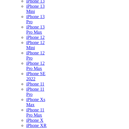
iPhone 13
iPhone 13
Mini
iPhone 13
Pro
iPhone 13
Pro Max
iPhone 12
iPhone 12
Mini
iPhone 12
Pro
iPhone 12
Pro Max
iPhone SE
2022
iPhone 11
iPhone 11
Pro
iPhone Xs
Max
iPhone 11
Pro Max
iPhone X
iPhone XR