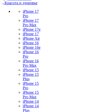
Красота и здоровье
iPhone 17
Pro
iPhone 17
Pro Max
iPhone 17e
iPhone 17
iPhone Air
iPhone 16
iPhone 16e
iPhone 16
Pro
iPhone 16
Pro Max
iPhone 15
iPhone 15
Plus
iPhone 15
Pro
iPhone 15
Pro Max
iPhone 14
iPhone 14
Plus