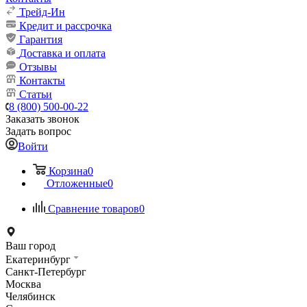
Трейд-Ин
Кредит и рассрочка
Гарантия
Доставка и оплата
Отзывы
Контакты
Статьи
8 (800) 500-00-22
Заказать звонок
Задать вопрос
Войти
Корзина
0
Отложенные
0
Сравнение товаров
0
Ваш город
Екатеринбург
Санкт-Петербург
Москва
Челябинск