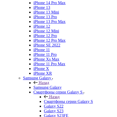
iPhone 14 Pro Max
iPhone 13
iPhone 13 Mini
iPhone 13 Pro
iPhone 13 Pro Max
iPhone 12
iPhone 12 Mini
iPhone 12 Pro
iPhone 12 Pro Max
iPhone SE 2022
iPhone 11
iPhone 11 Pro
iPhone Xs Max
iPhone 11 Pro Max
iPhone X
iPhone XR
Samsung Galaxy
Назад
Samsung Galaxy
Смартфоны серии Galaxy S
Назад
Смартфоны серии Galaxy S
Galaxy S22
Galaxy S23
Galaxy S23FE