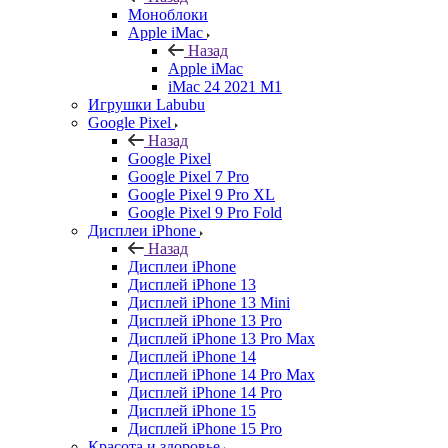
Моноблоки
Apple iMac
Назад
Apple iMac
iMac 24 2021 M1
Игрушки Labubu
Google Pixel
Назад
Google Pixel
Google Pixel 7 Pro
Google Pixel 9 Pro XL
Google Pixel 9 Pro Fold
Дисплеи iPhone
Назад
Дисплеи iPhone
Дисплей iPhone 13
Дисплей iPhone 13 Mini
Дисплей iPhone 13 Pro
Дисплей iPhone 13 Pro Max
Дисплей iPhone 14
Дисплей iPhone 14 Pro Max
Дисплей iPhone 14 Pro
Дисплей iPhone 15
Дисплей iPhone 15 Pro
Красота и здоровье