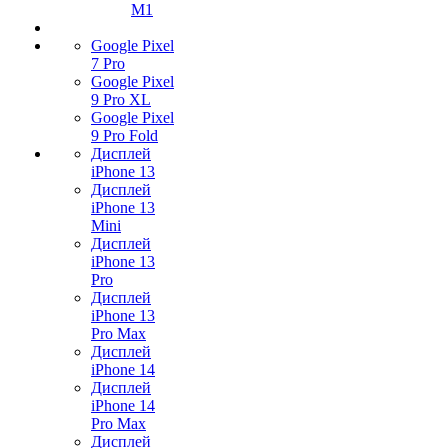
M1
Google Pixel
7 Pro
Google Pixel
9 Pro XL
Google Pixel
9 Pro Fold
Дисплей
iPhone 13
Дисплей
iPhone 13
Mini
Дисплей
iPhone 13
Pro
Дисплей
iPhone 13
Pro Max
Дисплей
iPhone 14
Дисплей
iPhone 14
Pro Max
Дисплей