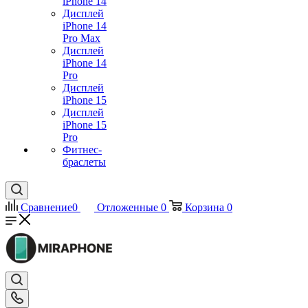
iPhone 14
Дисплей
iPhone 14
Pro Max
Дисплей
iPhone 14
Pro
Дисплей
iPhone 15
Дисплей
iPhone 15
Pro
Фитнес-
браслеты
Сравнение
0
Отложенные
0
Корзина
0