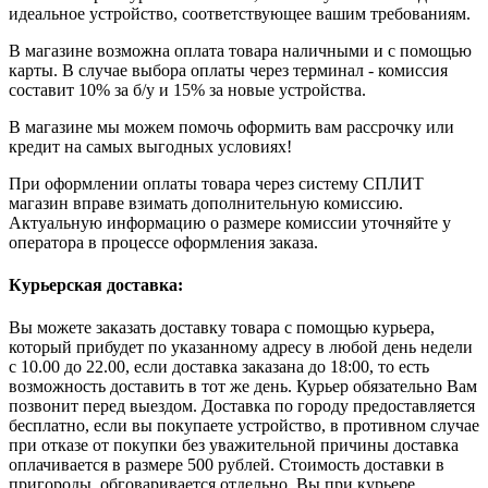
идеальное устройство, соответствующее вашим требованиям.
В магазине возможна оплата товара наличными и с помощью
карты. В случае выбора оплаты через терминал - комиссия
составит 10% за б/у и 15% за новые устройства.
В магазине мы можем помочь оформить вам рассрочку или
кредит на самых выгодных условиях!
При оформлении оплаты товара через систему СПЛИТ
магазин вправе взимать дополнительную комиссию.
Актуальную информацию о размере комиссии уточняйте у
оператора в процессе оформления заказа.
Курьерская доставка:
Вы можете заказать доставку товара с помощью курьера,
который прибудет по указанному адресу в любой день недели
с 10.00 до 22.00, если доставка заказана до 18:00, то есть
возможность доставить в тот же день. Курьер обязательно Вам
позвонит перед выездом. Доставка по городу предоставляется
бесплатно, если вы покупаете устройство, в противном случае
при отказе от покупки без уважительной причины доставка
оплачивается в размере 500 рублей. Стоимость доставки в
пригороды обговаривается отдельно. Вы при курьере