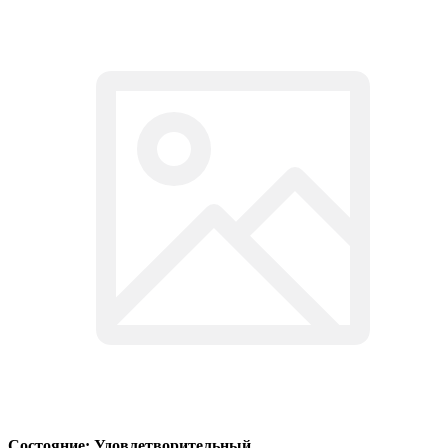
Состояние: Удовлетворительный