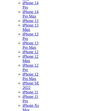
iPhone 14
Pro
iPhone 14
Pro Max
iPhone 13
iPhone 13
Mini
iPhone 13
Pro
iPhone 13
Pro Max
iPhone 12
iPhone 12
Mini
iPhone 12
Pro
iPhone 12
Pro Max
iPhone SE
2022
iPhone 11
iPhone 11
Pro
iPhone Xs
Max