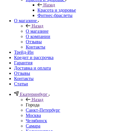
Назад
Красота и здоровье
Фитнес-браслеты
О магазине
Назад
О магазине
О компании
Отзывы
Контакты
Трейд-Ин
Кредит и рассрочка
Гарантия
Доставка и оплата
Отзывы
Контакты
Статьи
Екатеринбург
Назад
Города
Санкт-Петербург
Москва
Челябинск
Самара