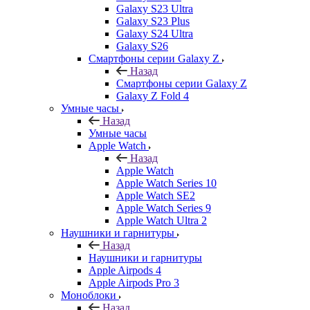
Galaxy S23 Ultra
Galaxy S23 Plus
Galaxy S24 Ultra
Galaxy S26
Смартфоны серии Galaxy Z
Назад
Смартфоны серии Galaxy Z
Galaxy Z Fold 4
Умные часы
Назад
Умные часы
Apple Watch
Назад
Apple Watch
Apple Watch Series 10
Apple Watch SE2
Apple Watch Series 9
Apple Watch Ultra 2
Наушники и гарнитуры
Назад
Наушники и гарнитуры
Apple Airpods 4
Apple Airpods Pro 3
Моноблоки
Назад