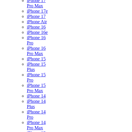
iPhone 17
Pro Max
iPhone 17e
iPhone 17
iPhone Air
iPhone 16
iPhone 16e
iPhone 16
Pro
iPhone 16
Pro Max
iPhone 15
iPhone 15
Plus
iPhone 15
Pro
iPhone 15
Pro Max
iPhone 14
iPhone 14
Plus
iPhone 14
Pro
iPhone 14
Pro Max