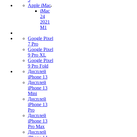
Apple iMac
iMac
24
2021
M1
Google Pixel
7 Pro
Google Pixel
9 Pro XL
Google Pixel
9 Pro Fold
Дисплей
iPhone 13
Дисплей
iPhone 13
Mini
Дисплей
iPhone 13
Pro
Дисплей
iPhone 13
Pro Max
Дисплей