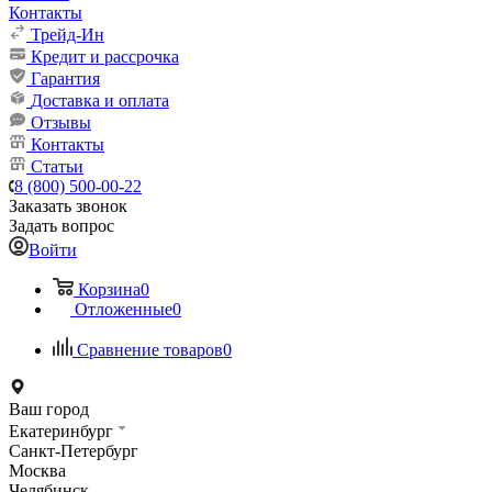
Контакты
Трейд-Ин
Кредит и рассрочка
Гарантия
Доставка и оплата
Отзывы
Контакты
Статьи
8 (800) 500-00-22
Заказать звонок
Задать вопрос
Войти
Корзина
0
Отложенные
0
Сравнение товаров
0
Ваш город
Екатеринбург
Санкт-Петербург
Москва
Челябинск