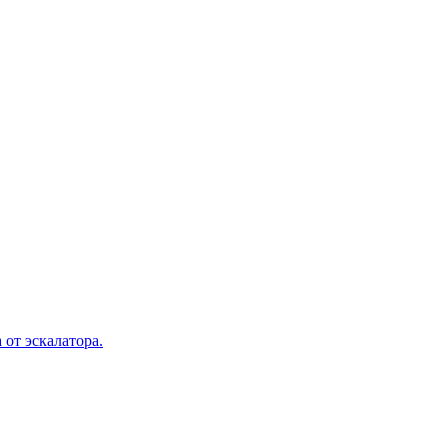
 от эскалатора.