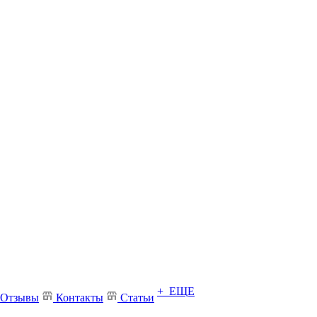
+ ЕЩЕ
Отзывы
Контакты
Статьи