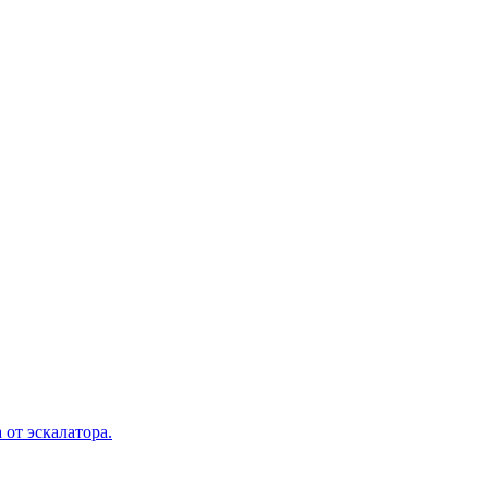
 от эскалатора.