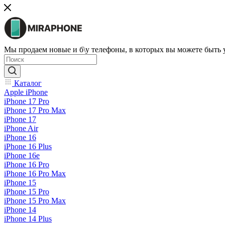
Мы продаем новые и б\у телефоны, в которых вы можете быть
Каталог
Apple iPhone
iPhone 17 Pro
iPhone 17 Pro Max
iPhone 17
iPhone Air
iPhone 16
iPhone 16 Plus
iPhone 16e
iPhone 16 Pro
iPhone 16 Pro Max
iPhone 15
iPhone 15 Pro
iPhone 15 Pro Max
iPhone 14
iPhone 14 Plus