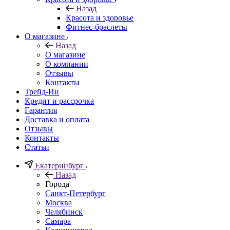
Назад
Красота и здоровье
Фитнес-браслеты
О магазине
Назад
О магазине
О компании
Отзывы
Контакты
Трейд-Ин
Кредит и рассрочка
Гарантия
Доставка и оплата
Отзывы
Контакты
Статьи
Екатеринбург
Назад
Города
Санкт-Петербург
Москва
Челябинск
Самара