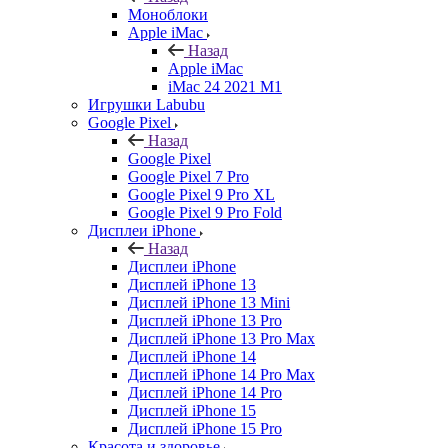
Моноблоки
Apple iMac
Назад
Apple iMac
iMac 24 2021 M1
Игрушки Labubu
Google Pixel
Назад
Google Pixel
Google Pixel 7 Pro
Google Pixel 9 Pro XL
Google Pixel 9 Pro Fold
Дисплеи iPhone
Назад
Дисплеи iPhone
Дисплей iPhone 13
Дисплей iPhone 13 Mini
Дисплей iPhone 13 Pro
Дисплей iPhone 13 Pro Max
Дисплей iPhone 14
Дисплей iPhone 14 Pro Max
Дисплей iPhone 14 Pro
Дисплей iPhone 15
Дисплей iPhone 15 Pro
Красота и здоровье