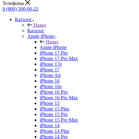
Телефоны
8 (800) 500-00-22
Каталог
Назад
Каталог
Apple iPhone
Назад
Apple iPhone
iPhone 17 Pro
iPhone 17 Pro Max
iPhone 17e
iPhone 17
iPhone Air
iPhone 16
iPhone 16e
iPhone 16 Pro
iPhone 16 Pro Max
iPhone 15
iPhone 15 Plus
iPhone 15 Pro
iPhone 15 Pro Max
iPhone 14
iPhone 14 Plus
iPhone 14 Pro