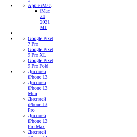
Apple iMac
iMac
24
2021
M1
Google Pixel
7 Pro
Google Pixel
9 Pro XL
Google Pixel
9 Pro Fold
Дисплей
iPhone 13
Дисплей
iPhone 13
Mini
Дисплей
iPhone 13
Pro
Дисплей
iPhone 13
Pro Max
Дисплей