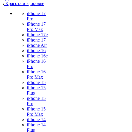
Красота и здоровье
iPhone 17
Pro
iPhone 17
Pro Max
iPhone 17e
iPhone 17
iPhone Air
iPhone 16
iPhone 16e
iPhone 16
Pro
iPhone 16
Pro Max
iPhone 15
iPhone 15
Plus
iPhone 15
Pro
iPhone 15
Pro Max
iPhone 14
iPhone 14
Plus