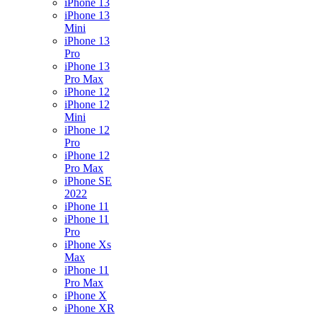
iPhone 13
iPhone 13
Mini
iPhone 13
Pro
iPhone 13
Pro Max
iPhone 12
iPhone 12
Mini
iPhone 12
Pro
iPhone 12
Pro Max
iPhone SE
2022
iPhone 11
iPhone 11
Pro
iPhone Xs
Max
iPhone 11
Pro Max
iPhone X
iPhone XR