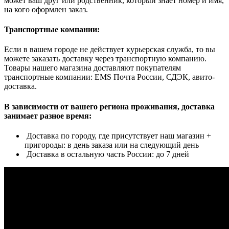
может ваш друг или родственник, который знает номер и имя,
на кого оформлен заказ.
Транспортные компании:
Если в вашем городе не действует курьерская служба, то вы
можете заказать доставку через транспортную компанию.
Товары нашего магазина доставляют покупателям
транспортные компании: EMS Почта России, СДЭК, авито-
доставка.
В зависимости от вашего региона проживания, доставка
занимает разное время:
Доставка по городу, где присутствует наш магазин +
пригороды: в день заказа или на следующий день
Доставка в остальную часть России: до 7 дней