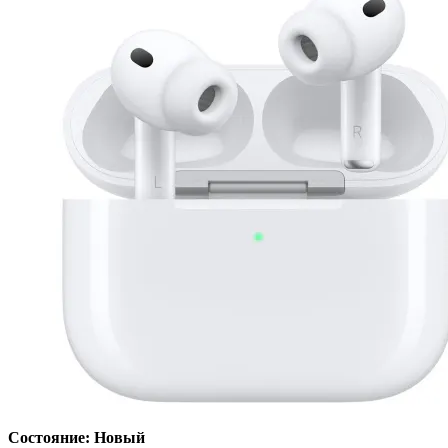
Состояние: Новый