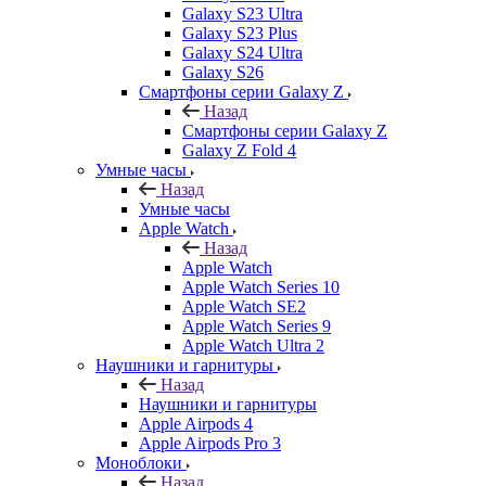
Galaxy S23 Ultra
Galaxy S23 Plus
Galaxy S24 Ultra
Galaxy S26
Смартфоны серии Galaxy Z
Назад
Смартфоны серии Galaxy Z
Galaxy Z Fold 4
Умные часы
Назад
Умные часы
Apple Watch
Назад
Apple Watch
Apple Watch Series 10
Apple Watch SE2
Apple Watch Series 9
Apple Watch Ultra 2
Наушники и гарнитуры
Назад
Наушники и гарнитуры
Apple Airpods 4
Apple Airpods Pro 3
Моноблоки
Назад