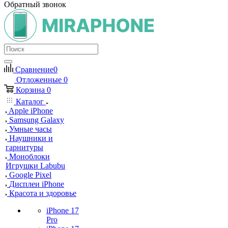
Обратный звонок
Сравнение
0
Отложенные
0
Корзина
0
Каталог
Apple iPhone
Samsung Galaxy
Умные часы
Наушники и
гарнитуры
Моноблоки
Игрушки Labubu
Google Pixel
Дисплеи iPhone
Красота и здоровье
iPhone 17
Pro