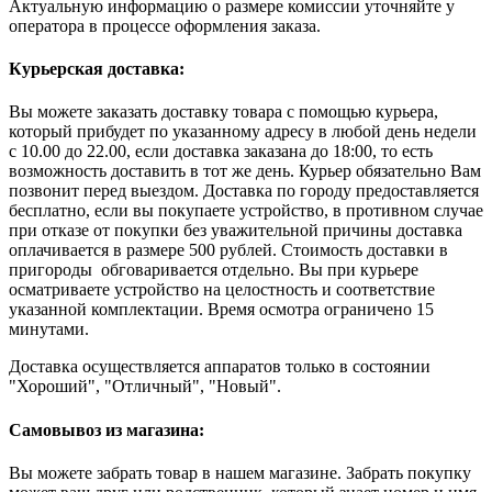
Актуальную информацию о размере комиссии уточняйте у
оператора в процессе оформления заказа.
Курьерская доставка:
Вы можете заказать доставку товара с помощью курьера,
который прибудет по указанному адресу в любой день недели
с 10.00 до 22.00, если доставка заказана до 18:00, то есть
возможность доставить в тот же день. Курьер обязательно Вам
позвонит перед выездом. Доставка по городу предоставляется
бесплатно, если вы покупаете устройство, в противном случае
при отказе от покупки без уважительной причины доставка
оплачивается в размере 500 рублей. Стоимость доставки в
пригороды обговаривается отдельно. Вы при курьере
осматриваете устройство на целостность и соответствие
указанной комплектации. Время осмотра ограничено 15
минутами.
Доставка осуществляется аппаратов только в состоянии
"Хороший", "Отличный", "Новый".
Самовывоз из магазина:
Вы можете забрать товар в нашем магазине. Забрать покупку