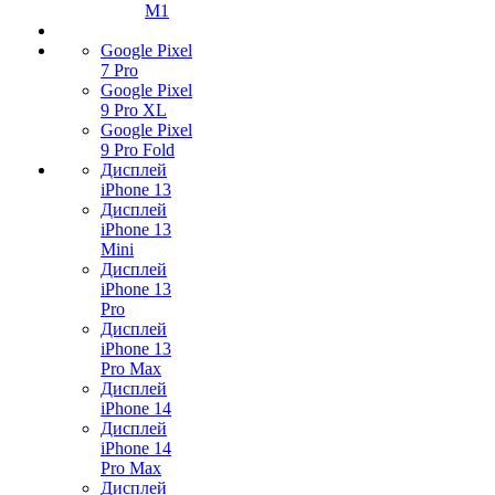
M1
Google Pixel
7 Pro
Google Pixel
9 Pro XL
Google Pixel
9 Pro Fold
Дисплей
iPhone 13
Дисплей
iPhone 13
Mini
Дисплей
iPhone 13
Pro
Дисплей
iPhone 13
Pro Max
Дисплей
iPhone 14
Дисплей
iPhone 14
Pro Max
Дисплей