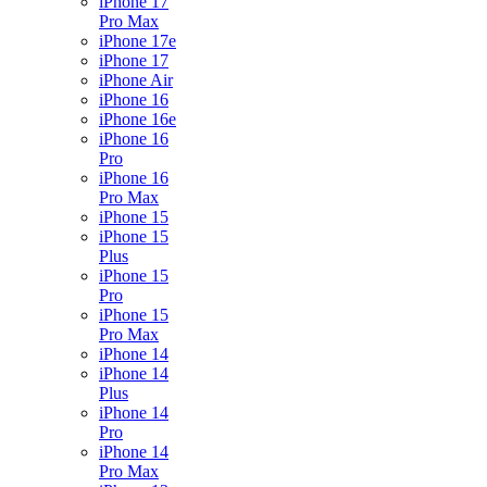
iPhone 17
Pro Max
iPhone 17e
iPhone 17
iPhone Air
iPhone 16
iPhone 16e
iPhone 16
Pro
iPhone 16
Pro Max
iPhone 15
iPhone 15
Plus
iPhone 15
Pro
iPhone 15
Pro Max
iPhone 14
iPhone 14
Plus
iPhone 14
Pro
iPhone 14
Pro Max