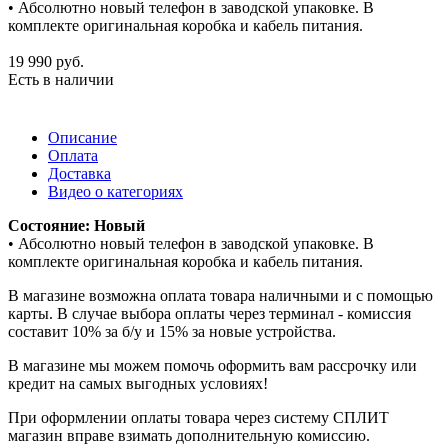
• Абсолютно новый телефон в заводской упаковке. В
комплекте оригинальная коробка и кабель питания.
19 990
руб.
Есть в наличии
Описание
Оплата
Доставка
Видео о категориях
Состояние: Новый
• Абсолютно новый телефон в заводской упаковке. В
комплекте оригинальная коробка и кабель питания.
В магазине возможна оплата товара наличными и с помощью
карты. В случае выбора оплаты через терминал - комиссия
составит 10% за б/у и 15% за новые устройства.
В магазине мы можем помочь оформить вам рассрочку или
кредит на самых выгодных условиях!
При оформлении оплаты товара через систему СПЛИТ
магазин вправе взимать дополнительную комиссию.