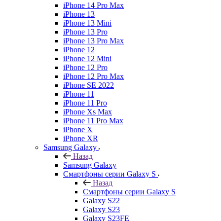
iPhone 14 Pro Max
iPhone 13
iPhone 13 Mini
iPhone 13 Pro
iPhone 13 Pro Max
iPhone 12
iPhone 12 Mini
iPhone 12 Pro
iPhone 12 Pro Max
iPhone SE 2022
iPhone 11
iPhone 11 Pro
iPhone Xs Max
iPhone 11 Pro Max
iPhone X
iPhone XR
Samsung Galaxy
Назад
Samsung Galaxy
Смартфоны серии Galaxy S
Назад
Смартфоны серии Galaxy S
Galaxy S22
Galaxy S23
Galaxy S23FE