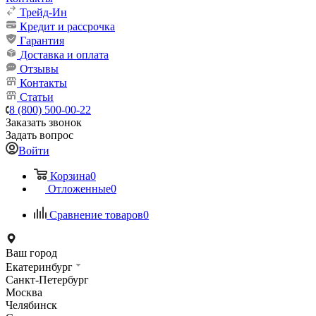
Трейд-Ин
Кредит и рассрочка
Гарантия
Доставка и оплата
Отзывы
Контакты
Статьи
8 (800) 500-00-22
Заказать звонок
Задать вопрос
Войти
Корзина
0
Отложенные
0
Сравнение товаров
0
Ваш город
Екатеринбург
Санкт-Петербург
Москва
Челябинск