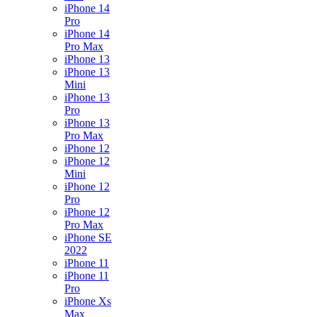
iPhone 14
Pro
iPhone 14
Pro Max
iPhone 13
iPhone 13
Mini
iPhone 13
Pro
iPhone 13
Pro Max
iPhone 12
iPhone 12
Mini
iPhone 12
Pro
iPhone 12
Pro Max
iPhone SE
2022
iPhone 11
iPhone 11
Pro
iPhone Xs
Max