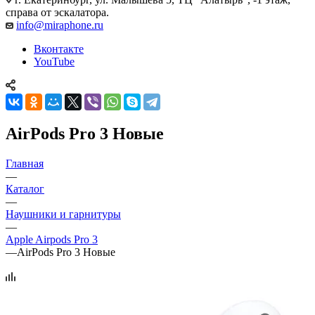
справа от эскалатора.
info@miraphone.ru
Вконтакте
YouTube
AirPods Pro 3 Новые
Главная
—
Каталог
—
Наушники и гарнитуры
—
Apple Airpods Pro 3
—
AirPods Pro 3 Новые