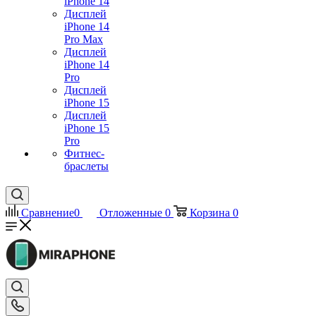
iPhone 14
Дисплей
iPhone 14
Pro Max
Дисплей
iPhone 14
Pro
Дисплей
iPhone 15
Дисплей
iPhone 15
Pro
Фитнес-
браслеты
Сравнение
0
Отложенные
0
Корзина
0