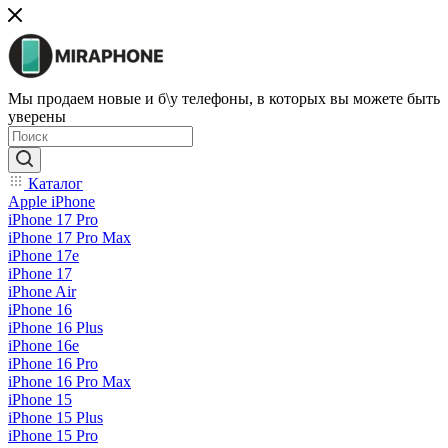
Мы продаем новые и б\у телефоны, в которых вы можете быть
уверены
Каталог
Apple iPhone
iPhone 17 Pro
iPhone 17 Pro Max
iPhone 17e
iPhone 17
iPhone Air
iPhone 16
iPhone 16 Plus
iPhone 16e
iPhone 16 Pro
iPhone 16 Pro Max
iPhone 15
iPhone 15 Plus
iPhone 15 Pro