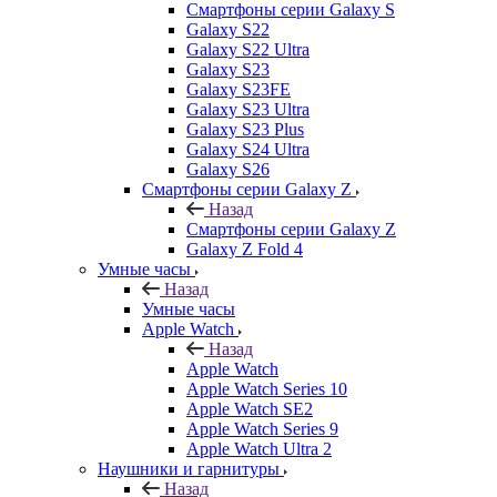
Смартфоны серии Galaxy S
Galaxy S22
Galaxy S22 Ultra
Galaxy S23
Galaxy S23FE
Galaxy S23 Ultra
Galaxy S23 Plus
Galaxy S24 Ultra
Galaxy S26
Смартфоны серии Galaxy Z
Назад
Смартфоны серии Galaxy Z
Galaxy Z Fold 4
Умные часы
Назад
Умные часы
Apple Watch
Назад
Apple Watch
Apple Watch Series 10
Apple Watch SE2
Apple Watch Series 9
Apple Watch Ultra 2
Наушники и гарнитуры
Назад