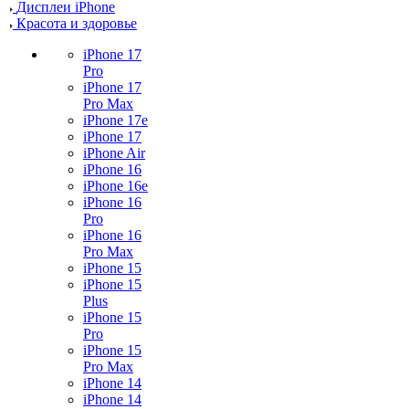
Дисплеи iPhone
Красота и здоровье
iPhone 17
Pro
iPhone 17
Pro Max
iPhone 17e
iPhone 17
iPhone Air
iPhone 16
iPhone 16e
iPhone 16
Pro
iPhone 16
Pro Max
iPhone 15
iPhone 15
Plus
iPhone 15
Pro
iPhone 15
Pro Max
iPhone 14
iPhone 14