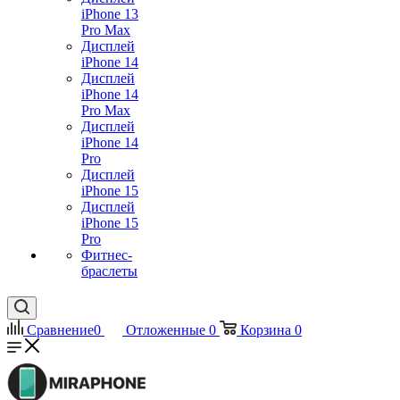
iPhone 13
Pro Max
Дисплей
iPhone 14
Дисплей
iPhone 14
Pro Max
Дисплей
iPhone 14
Pro
Дисплей
iPhone 15
Дисплей
iPhone 15
Pro
Фитнес-
браслеты
Сравнение
0
Отложенные
0
Корзина
0