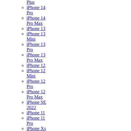
Plus
iPhone 14
Pro
iPhone 14
Pro Max
iPhone 13
iPhone 13
Mini
iPhone 13
Pro
iPhone 13
Pro Max
iPhone 12
iPhone 12
Mini
iPhone 12
Pro
iPhone 12
Pro Max
iPhone SE
2022
iPhone 11
iPhone 11
Pro
iPhone Xs