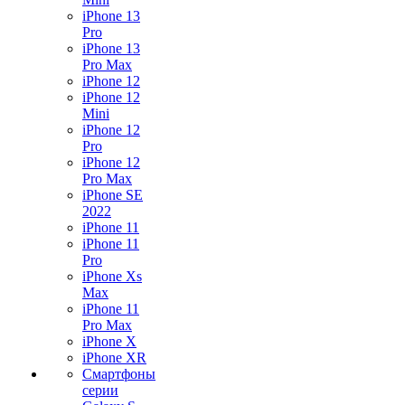
iPhone 13
Pro
iPhone 13
Pro Max
iPhone 12
iPhone 12
Mini
iPhone 12
Pro
iPhone 12
Pro Max
iPhone SE
2022
iPhone 11
iPhone 11
Pro
iPhone Xs
Max
iPhone 11
Pro Max
iPhone X
iPhone XR
Смартфоны
серии