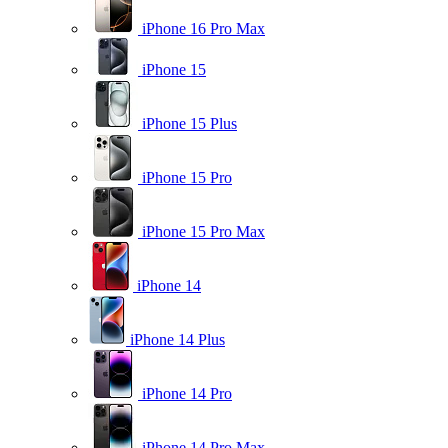
iPhone 16 Pro Max
iPhone 15
iPhone 15 Plus
iPhone 15 Pro
iPhone 15 Pro Max
iPhone 14
iPhone 14 Plus
iPhone 14 Pro
iPhone 14 Pro Max