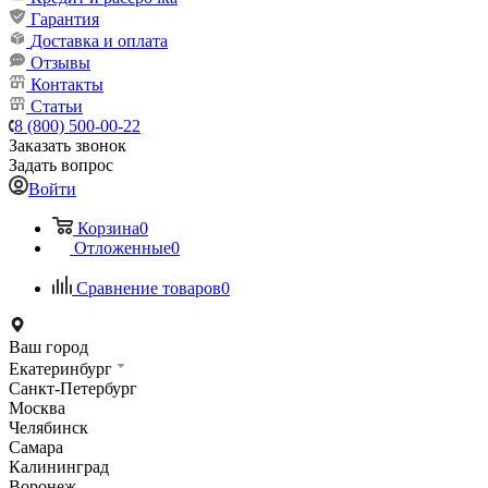
Гарантия
Доставка и оплата
Отзывы
Контакты
Статьи
8 (800) 500-00-22
Заказать звонок
Задать вопрос
Войти
Корзина
0
Отложенные
0
Сравнение товаров
0
Ваш город
Екатеринбург
Санкт-Петербург
Москва
Челябинск
Самара
Калининград
Воронеж