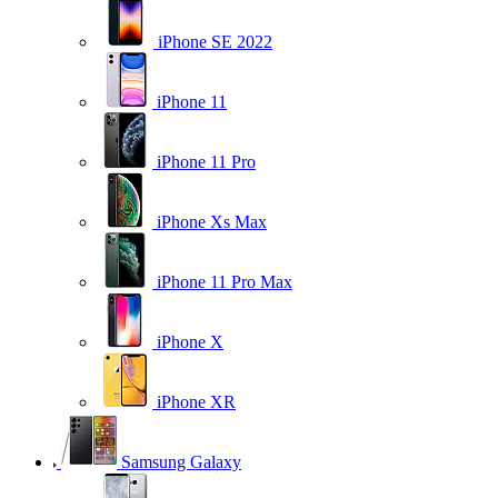
iPhone SE 2022
iPhone 11
iPhone 11 Pro
iPhone Xs Max
iPhone 11 Pro Max
iPhone X
iPhone XR
Samsung Galaxy