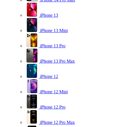
iPhone 13
iPhone 13 Mini
iPhone 13 Pro
iPhone 13 Pro Max
iPhone 12
iPhone 12 Mini
iPhone 12 Pro
iPhone 12 Pro Max