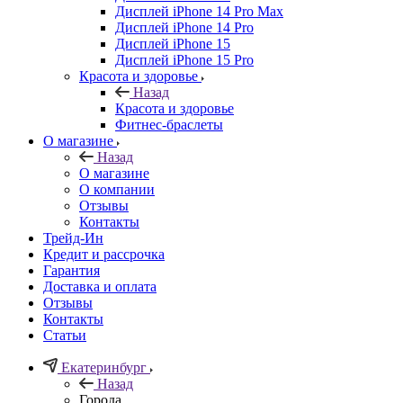
Дисплей iPhone 14 Pro Max
Дисплей iPhone 14 Pro
Дисплей iPhone 15
Дисплей iPhone 15 Pro
Красота и здоровье
Назад
Красота и здоровье
Фитнес-браслеты
О магазине
Назад
О магазине
О компании
Отзывы
Контакты
Трейд-Ин
Кредит и рассрочка
Гарантия
Доставка и оплата
Отзывы
Контакты
Статьи
Екатеринбург
Назад
Города