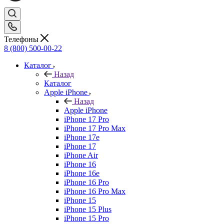
Телефоны
8 (800) 500-00-22
Каталог
Назад
Каталог
Apple iPhone
Назад
Apple iPhone
iPhone 17 Pro
iPhone 17 Pro Max
iPhone 17e
iPhone 17
iPhone Air
iPhone 16
iPhone 16e
iPhone 16 Pro
iPhone 16 Pro Max
iPhone 15
iPhone 15 Plus
iPhone 15 Pro