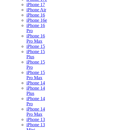
iPhone 17
iPhone Air
iPhone 16
iPhone 16e
iPhone 16
Pro
iPhone 16
Pro Max
iPhone 15
iPhone 15
Plus
iPhone 15
Pro
iPhone 15
Pro Max
iPhone 14
iPhone 14
Plus
iPhone 14
Pro
iPhone 14
Pro Max
iPhone 13
iPhone 13
Mini