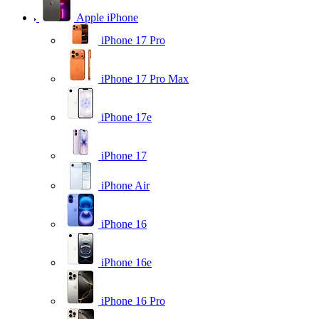
Apple iPhone
iPhone 17 Pro
iPhone 17 Pro Max
iPhone 17e
iPhone 17
iPhone Air
iPhone 16
iPhone 16e
iPhone 16 Pro