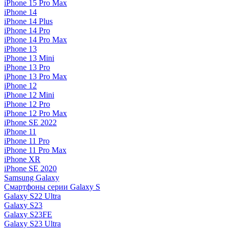
iPhone 15 Pro Max
iPhone 14
iPhone 14 Plus
iPhone 14 Pro
iPhone 14 Pro Max
iPhone 13
iPhone 13 Mini
iPhone 13 Pro
iPhone 13 Pro Max
iPhone 12
iPhone 12 Mini
iPhone 12 Pro
iPhone 12 Pro Max
iPhone SE 2022
iPhone 11
iPhone 11 Pro
iPhone 11 Pro Max
iPhone XR
iPhone SE 2020
Samsung Galaxy
Смартфоны серии Galaxy S
Galaxy S22 Ultra
Galaxy S23
Galaxy S23FE
Galaxy S23 Ultra