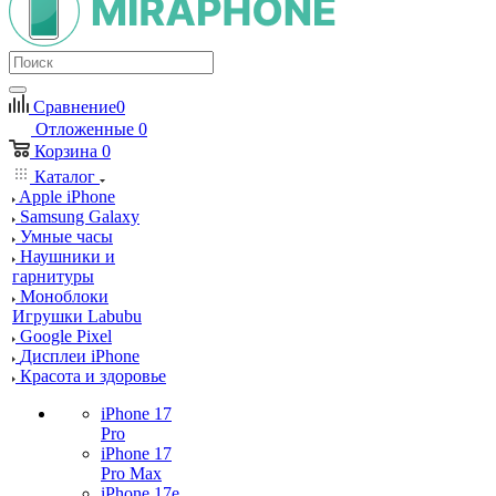
Сравнение
0
Отложенные
0
Корзина
0
Каталог
Apple iPhone
Samsung Galaxy
Умные часы
Наушники и
гарнитуры
Моноблоки
Игрушки Labubu
Google Pixel
Дисплеи iPhone
Красота и здоровье
iPhone 17
Pro
iPhone 17
Pro Max
iPhone 17e