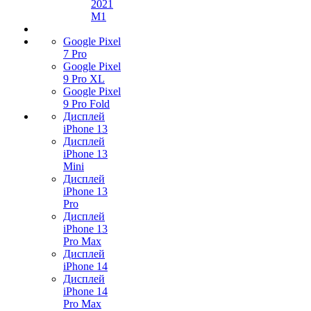
2021
M1
Google Pixel
7 Pro
Google Pixel
9 Pro XL
Google Pixel
9 Pro Fold
Дисплей
iPhone 13
Дисплей
iPhone 13
Mini
Дисплей
iPhone 13
Pro
Дисплей
iPhone 13
Pro Max
Дисплей
iPhone 14
Дисплей
iPhone 14
Pro Max