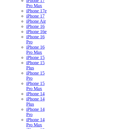
iPhone 17
Pro Max
iPhone 17e
iPhone 17
iPhone Air
iPhone 16
iPhone 16e
iPhone 16
Pro
iPhone 16
Pro Max
iPhone 15
iPhone 15
Plus
iPhone 15
Pro
iPhone 15
Pro Max
iPhone 14
iPhone 14
Plus
iPhone 14
Pro
iPhone 14
Pro Max