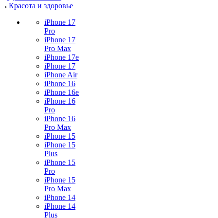
Красота и здоровье
iPhone 17
Pro
iPhone 17
Pro Max
iPhone 17e
iPhone 17
iPhone Air
iPhone 16
iPhone 16e
iPhone 16
Pro
iPhone 16
Pro Max
iPhone 15
iPhone 15
Plus
iPhone 15
Pro
iPhone 15
Pro Max
iPhone 14
iPhone 14
Plus