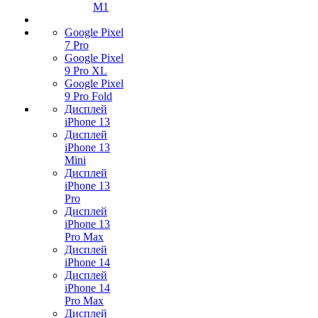
M1
Google Pixel
7 Pro
Google Pixel
9 Pro XL
Google Pixel
9 Pro Fold
Дисплей
iPhone 13
Дисплей
iPhone 13
Mini
Дисплей
iPhone 13
Pro
Дисплей
iPhone 13
Pro Max
Дисплей
iPhone 14
Дисплей
iPhone 14
Pro Max
Дисплей