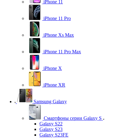
iPhone 11
iPhone 11 Pro
iPhone Xs Max
iPhone 11 Pro Max
iPhone X
iPhone XR
Samsung Galaxy
Смартфоны серии Galaxy S
Galaxy S22
Galaxy S23
Galaxy S23FE