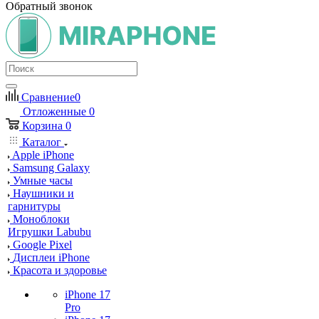
Обратный звонок
Сравнение
0
Отложенные
0
Корзина
0
Каталог
Apple iPhone
Samsung Galaxy
Умные часы
Наушники и
гарнитуры
Моноблоки
Игрушки Labubu
Google Pixel
Дисплеи iPhone
Красота и здоровье
iPhone 17
Pro