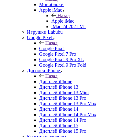
Моноблоки
Apple iMac
Назад
Apple iMac
iMac 24 2021 M1
Игрушки Labubu
Google Pixel
Назад
Google Pixel
Google Pixel 7 Pro
Google Pixel 9 Pro XL
Google Pixel 9 Pro Fold
Дисплеи iPhone
Назад
Дисплеи iPhone
Дисплей iPhone 13
Дисплей iPhone 13 Mini
Дисплей iPhone 13 Pro
Дисплей iPhone 13 Pro Max
Дисплей iPhone 14
Дисплей iPhone 14 Pro Max
Дисплей iPhone 14 Pro
Дисплей iPhone 15
Дисплей iPhone 15 Pro
Красота и здоровье