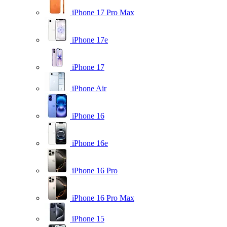
iPhone 17 Pro Max
iPhone 17e
iPhone 17
iPhone Air
iPhone 16
iPhone 16e
iPhone 16 Pro
iPhone 16 Pro Max
iPhone 15