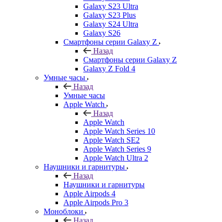
Galaxy S23 Ultra
Galaxy S23 Plus
Galaxy S24 Ultra
Galaxy S26
Смартфоны серии Galaxy Z
Назад
Смартфоны серии Galaxy Z
Galaxy Z Fold 4
Умные часы
Назад
Умные часы
Apple Watch
Назад
Apple Watch
Apple Watch Series 10
Apple Watch SE2
Apple Watch Series 9
Apple Watch Ultra 2
Наушники и гарнитуры
Назад
Наушники и гарнитуры
Apple Airpods 4
Apple Airpods Pro 3
Моноблоки
Назад