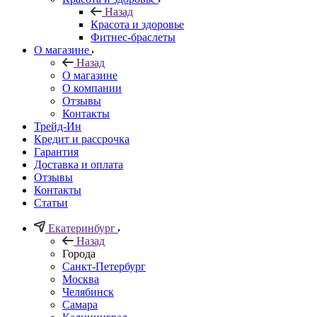
Назад
Красота и здоровье
Фитнес-браслеты
О магазине
Назад
О магазине
О компании
Отзывы
Контакты
Трейд-Ин
Кредит и рассрочка
Гарантия
Доставка и оплата
Отзывы
Контакты
Статьи
Екатеринбург
Назад
Города
Санкт-Петербург
Москва
Челябинск
Самара