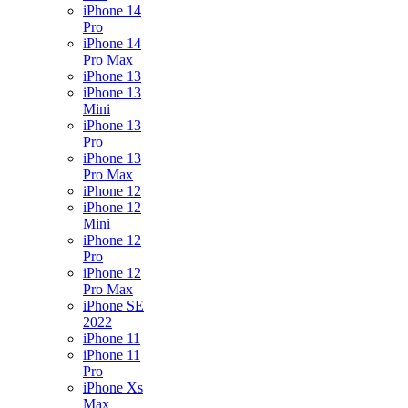
iPhone 14
Pro
iPhone 14
Pro Max
iPhone 13
iPhone 13
Mini
iPhone 13
Pro
iPhone 13
Pro Max
iPhone 12
iPhone 12
Mini
iPhone 12
Pro
iPhone 12
Pro Max
iPhone SE
2022
iPhone 11
iPhone 11
Pro
iPhone Xs
Max