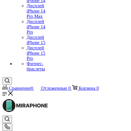
iPhone 14
Дисплей
iPhone 14
Pro Max
Дисплей
iPhone 14
Pro
Дисплей
iPhone 15
Дисплей
iPhone 15
Pro
Фитнес-
браслеты
Сравнение
0
Отложенные
0
Корзина
0