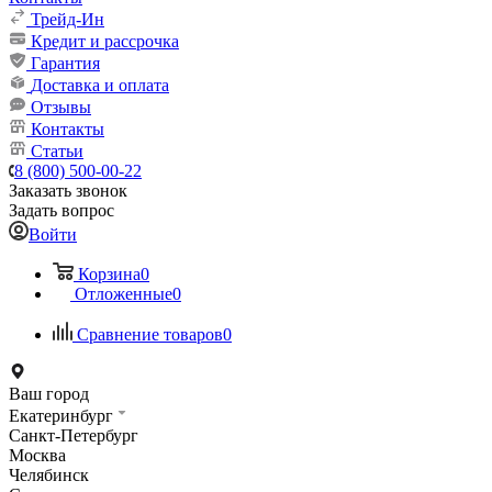
Трейд-Ин
Кредит и рассрочка
Гарантия
Доставка и оплата
Отзывы
Контакты
Статьи
8 (800) 500-00-22
Заказать звонок
Задать вопрос
Войти
Корзина
0
Отложенные
0
Сравнение товаров
0
Ваш город
Екатеринбург
Санкт-Петербург
Москва
Челябинск