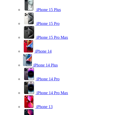
iPhone 15 Plus
iPhone 15 Pro
iPhone 15 Pro Max
iPhone 14
iPhone 14 Plus
iPhone 14 Pro
iPhone 14 Pro Max
iPhone 13