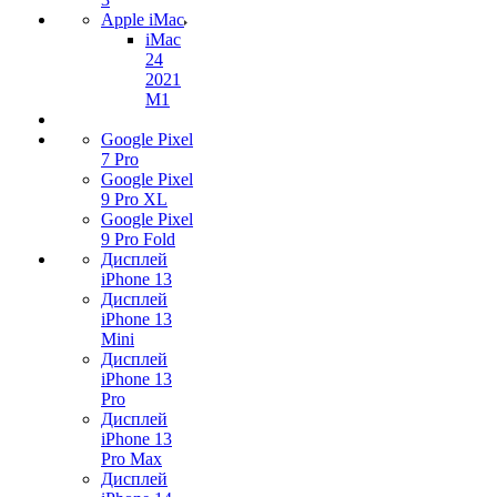
Apple iMac
iMac
24
2021
M1
Google Pixel
7 Pro
Google Pixel
9 Pro XL
Google Pixel
9 Pro Fold
Дисплей
iPhone 13
Дисплей
iPhone 13
Mini
Дисплей
iPhone 13
Pro
Дисплей
iPhone 13
Pro Max
Дисплей