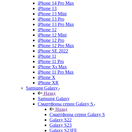
iPhone 14 Pro Max
iPhone 13
iPhone 13 Mini
iPhone 13 Pro
iPhone 13 Pro Max
iPhone 12
iPhone 12 Mini
iPhone 12 Pro
iPhone 12 Pro Max
iPhone SE 2022
iPhone 11
iPhone 11 Pro
iPhone Xs Max
iPhone 11 Pro Max
iPhone X
iPhone XR
Samsung Galaxy
Назад
Samsung Galaxy
Смартфоны серии Galaxy S
Назад
Смартфоны серии Galaxy S
Galaxy S22
Galaxy S23
Galaxy S23FE