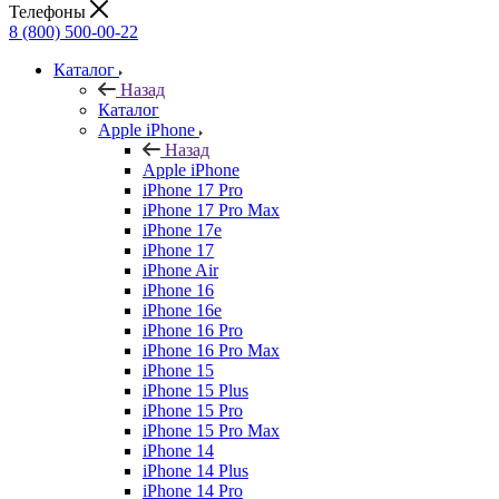
Телефоны
8 (800) 500-00-22
Каталог
Назад
Каталог
Apple iPhone
Назад
Apple iPhone
iPhone 17 Pro
iPhone 17 Pro Max
iPhone 17e
iPhone 17
iPhone Air
iPhone 16
iPhone 16e
iPhone 16 Pro
iPhone 16 Pro Max
iPhone 15
iPhone 15 Plus
iPhone 15 Pro
iPhone 15 Pro Max
iPhone 14
iPhone 14 Plus
iPhone 14 Pro