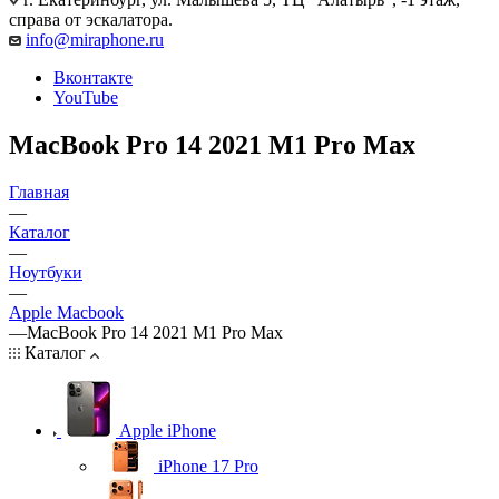
справа от эскалатора.
info@miraphone.ru
Вконтакте
YouTube
MacBook Pro 14 2021 M1 Pro Max
Главная
—
Каталог
—
Ноутбуки
—
Apple Macbook
—
MacBook Pro 14 2021 M1 Pro Max
Каталог
Apple iPhone
iPhone 17 Pro