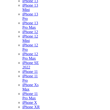
iPhone 13
iPhone 13
Mini
iPhone 13
Pro
iPhone 13
Pro Max
iPhone 12
iPhone 12
Mini
iPhone 12
Pro
iPhone 12
Pro Max
iPhone SE
2022
iPhone 11
iPhone 11
Pro
iPhone Xs
Max
iPhone 11
Pro Max
iPhone X
iPhone XR