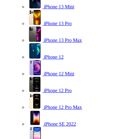
iPhone 13 Mini
iPhone 13 Pro
iPhone 13 Pro Max
iPhone 12
iPhone 12 Mini
iPhone 12 Pro
iPhone 12 Pro Max
iPhone SE 2022