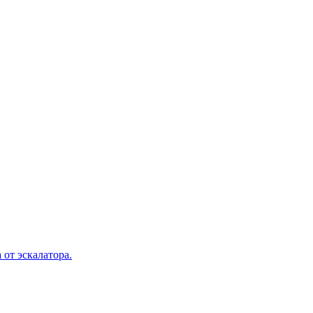
 от эскалатора.