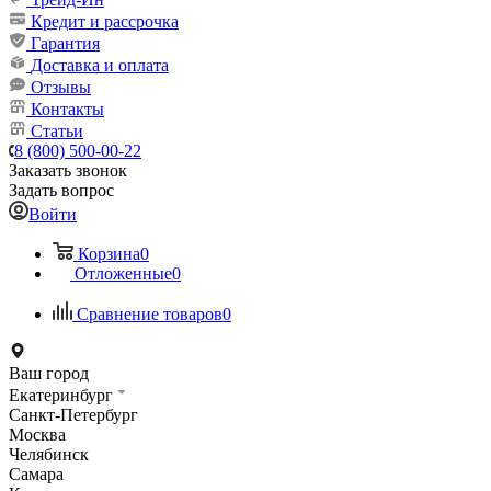
Кредит и рассрочка
Гарантия
Доставка и оплата
Отзывы
Контакты
Статьи
8 (800) 500-00-22
Заказать звонок
Задать вопрос
Войти
Корзина
0
Отложенные
0
Сравнение товаров
0
Ваш город
Екатеринбург
Санкт-Петербург
Москва
Челябинск
Самара