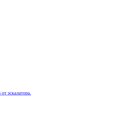
 от эскалатора.