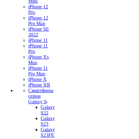
Mini
iPhone 12
Pro
iPhone 12
Pro Max
iPhone SE
2022
iPhone 11
iPhone 11
Pro
iPhone Xs
Max
iPhone 11
Pro Max
iPhone X
iPhone XR
Смартфоны
серии
Galaxy S
Galaxy
S22
Galaxy
S23
Galaxy
S23FE