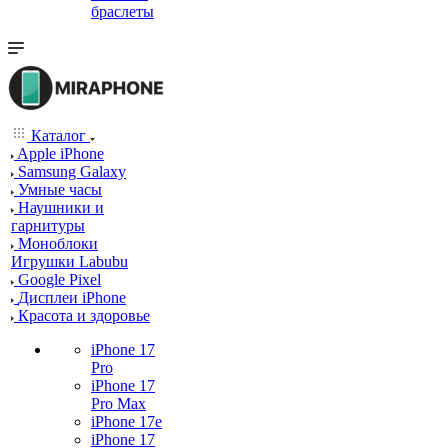
браслеты
Каталог
Apple iPhone
Samsung Galaxy
Умные часы
Наушники и
гарнитуры
Моноблоки
Игрушки Labubu
Google Pixel
Дисплеи iPhone
Красота и здоровье
iPhone 17
Pro
iPhone 17
Pro Max
iPhone 17e
iPhone 17