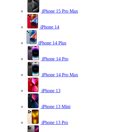
iPhone 15 Pro Max
iPhone 14
iPhone 14 Plus
iPhone 14 Pro
iPhone 14 Pro Max
iPhone 13
iPhone 13 Mini
iPhone 13 Pro