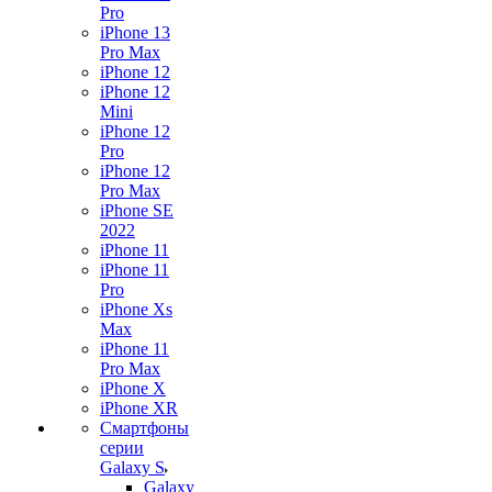
Pro
iPhone 13
Pro Max
iPhone 12
iPhone 12
Mini
iPhone 12
Pro
iPhone 12
Pro Max
iPhone SE
2022
iPhone 11
iPhone 11
Pro
iPhone Xs
Max
iPhone 11
Pro Max
iPhone X
iPhone XR
Смартфоны
серии
Galaxy S
Galaxy