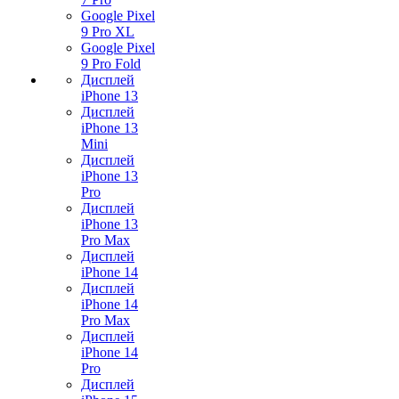
Google Pixel
9 Pro XL
Google Pixel
9 Pro Fold
Дисплей
iPhone 13
Дисплей
iPhone 13
Mini
Дисплей
iPhone 13
Pro
Дисплей
iPhone 13
Pro Max
Дисплей
iPhone 14
Дисплей
iPhone 14
Pro Max
Дисплей
iPhone 14
Pro
Дисплей