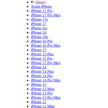
Назад
Apple iPhone
iPhone 17 Pro
iPhone 17 Pro Max
iPhone 17e
iPhone 17
iPhone Air
iPhone 16
iPhone 16e
iPhone 16 Pro
iPhone 16 Pro Max
iPhone 15
iPhone 15 Plus
iPhone 15 Pro
iPhone 15 Pro Max
iPhone 14
iPhone 14 Plus
iPhone 14 Pro
iPhone 14 Pro Max
iPhone 13
iPhone 13 Mini
iPhone 13 Pro
iPhone 13 Pro Max
iPhone 12
iPhone 12 Mini