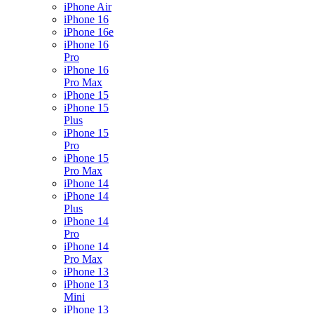
iPhone Air
iPhone 16
iPhone 16e
iPhone 16
Pro
iPhone 16
Pro Max
iPhone 15
iPhone 15
Plus
iPhone 15
Pro
iPhone 15
Pro Max
iPhone 14
iPhone 14
Plus
iPhone 14
Pro
iPhone 14
Pro Max
iPhone 13
iPhone 13
Mini
iPhone 13