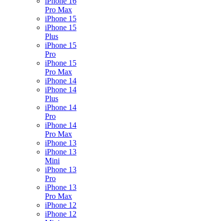
iPhone 16
Pro Max
iPhone 15
iPhone 15
Plus
iPhone 15
Pro
iPhone 15
Pro Max
iPhone 14
iPhone 14
Plus
iPhone 14
Pro
iPhone 14
Pro Max
iPhone 13
iPhone 13
Mini
iPhone 13
Pro
iPhone 13
Pro Max
iPhone 12
iPhone 12