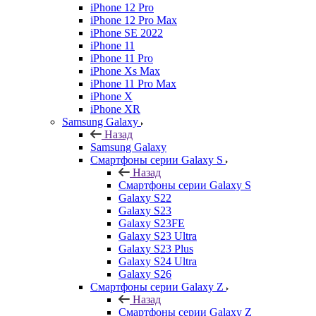
iPhone 12 Pro
iPhone 12 Pro Max
iPhone SE 2022
iPhone 11
iPhone 11 Pro
iPhone Xs Max
iPhone 11 Pro Max
iPhone X
iPhone XR
Samsung Galaxy
Назад
Samsung Galaxy
Смартфоны серии Galaxy S
Назад
Смартфоны серии Galaxy S
Galaxy S22
Galaxy S23
Galaxy S23FE
Galaxy S23 Ultra
Galaxy S23 Plus
Galaxy S24 Ultra
Galaxy S26
Смартфоны серии Galaxy Z
Назад
Смартфоны серии Galaxy Z