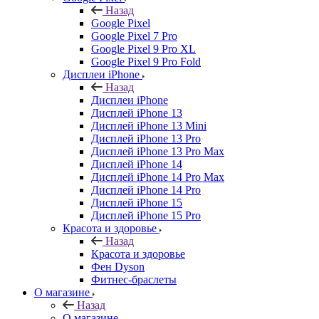
Назад
Google Pixel
Google Pixel 7 Pro
Google Pixel 9 Pro XL
Google Pixel 9 Pro Fold
Дисплеи iPhone
Назад
Дисплеи iPhone
Дисплей iPhone 13
Дисплей iPhone 13 Mini
Дисплей iPhone 13 Pro
Дисплей iPhone 13 Pro Max
Дисплей iPhone 14
Дисплей iPhone 14 Pro Max
Дисплей iPhone 14 Pro
Дисплей iPhone 15
Дисплей iPhone 15 Pro
Красота и здоровье
Назад
Красота и здоровье
Фен Dyson
Фитнес-браслеты
О магазине
Назад
О магазине