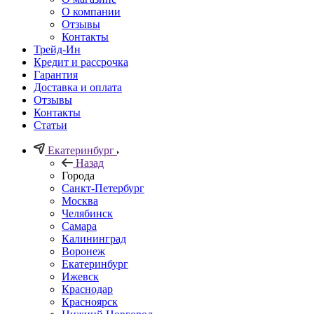
О компании
Отзывы
Контакты
Трейд-Ин
Кредит и рассрочка
Гарантия
Доставка и оплата
Отзывы
Контакты
Статьи
Екатеринбург
Назад
Города
Санкт-Петербург
Москва
Челябинск
Самара
Калининград
Воронеж
Екатеринбург
Ижевск
Краснодар
Красноярск