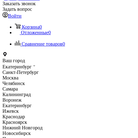
Заказать звонок
Задать вопрос
Войти
Корзина
0
Отложенные
0
Сравнение товаров
0
Ваш город
Екатеринбург
Санкт-Петербург
Москва
Челябинск
Самара
Калининград
Воронеж
Екатеринбург
Ижевск
Краснодар
Красноярск
Нижний Новгород
Новосибирск