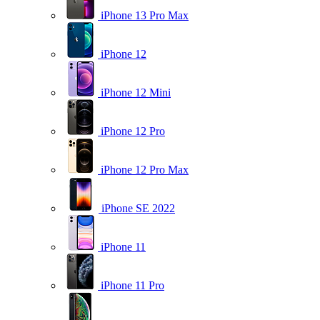
iPhone 13 Pro Max
iPhone 12
iPhone 12 Mini
iPhone 12 Pro
iPhone 12 Pro Max
iPhone SE 2022
iPhone 11
iPhone 11 Pro