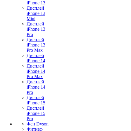
iPhone 13
Дисплей
iPhone 13
Mini
Дисплей
iPhone 13
Pro
Дисплей
iPhone 13
Pro Max
Дисплей
iPhone 14
Дисплей
iPhone 14
Pro Max
Дисплей
iPhone 14
Pro
Дисплей
iPhone 15
Дисплей
iPhone 15
Pro
Фен Dyson
Фитнес-