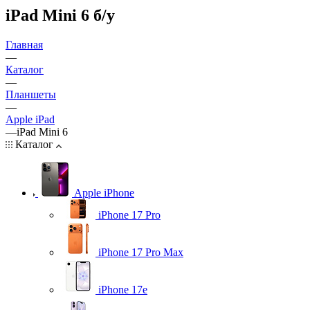
iPad Mini 6 б/у
Главная
—
Каталог
—
Планшеты
—
Apple iPad
—
iPad Mini 6
Каталог
Apple iPhone
iPhone 17 Pro
iPhone 17 Pro Max
iPhone 17e