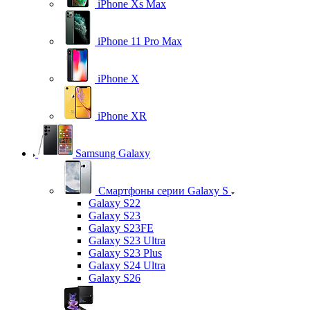
iPhone Xs Max
iPhone 11 Pro Max
iPhone X
iPhone XR
Samsung Galaxy
Смартфоны серии Galaxy S
Galaxy S22
Galaxy S23
Galaxy S23FE
Galaxy S23 Ultra
Galaxy S23 Plus
Galaxy S24 Ultra
Galaxy S26