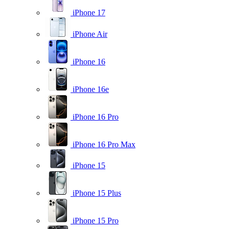
iPhone 17
iPhone Air
iPhone 16
iPhone 16e
iPhone 16 Pro
iPhone 16 Pro Max
iPhone 15
iPhone 15 Plus
iPhone 15 Pro