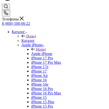
Телефоны
8 (800) 500-00-22
Каталог
Назад
Каталог
Apple iPhone
Назад
Apple iPhone
iPhone 17 Pro
iPhone 17 Pro Max
iPhone 17e
iPhone 17
iPhone Air
iPhone 16
iPhone 16e
iPhone 16 Pro
iPhone 16 Pro Max
iPhone 15
iPhone 15 Plus
iPhone 15 Pro