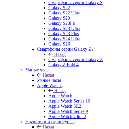
Смартфоны серии Galaxy S
Galaxy S22
Galaxy S22 Ultra
Galaxy S23
Galaxy S23FE
Galaxy S23 Ultra
Galaxy S23 Plus
Galaxy S24 Ultra
Galaxy S26
Смартфоны серии Galaxy Z
Назад
Смартфоны серии Galaxy Z
Galaxy Z Fold 4
Умные часы
Назад
Умные часы
Apple Watch
Назад
Apple Watch
Apple Watch Series 10
Apple Watch SE2
Apple Watch Series 9
Apple Watch Ultra 2
Наушники и гарнитуры
Назад