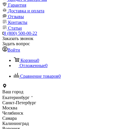
Гарантия
Доставка и оплата
Отзывы
Контакты
Статьи
8 (800) 500-00-22
Заказать звонок
Задать вопрос
Войти
Корзина
0
Отложенные
0
Сравнение товаров
0
Ваш город
Екатеринбург
Санкт-Петербург
Москва
Челябинск
Самара
Калининград
Воронеж