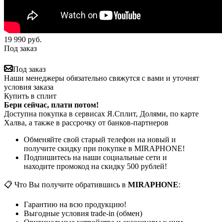
19 990
руб.
Под заказ
Под заказ
Наши менеджеры обязательно свяжутся с вами и уточнят
условия заказа
Купить в сплит
Бери сейчас, плати потом!
Доступна покупка в сервисах Я.Сплит, Долями, по карте
Халва, а также в рассрочку от банков-партнеров
Обменяйте свой старый телефон на новый и
получите скидку при покупке в MIRAPHONE!
Подпишитесь на наши социальные сети и
находите промокод на скидку 500 рублей!
📋 Что Вы получите обратившись в
MIRAPHONE
:
Гарантию на всю продукцию!
Выгодные условия trade-in (обмен)