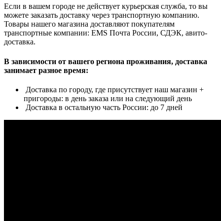
Если в вашем городе не действует курьерская служба, то вы
можете заказать доставку через транспортную компанию.
Товары нашего магазина доставляют покупателям
транспортные компании: EMS Почта России, СДЭК, авито-
доставка.
В зависимости от вашего региона проживания, доставка
занимает разное время:
Доставка по городу, где присутствует наш магазин +
пригороды: в день заказа или на следующий день
Доставка в остальную часть России: до 7 дней