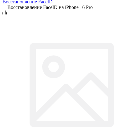
Восстановление FaceID
—
Восстановление FaceID на iPhone 16 Pro