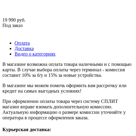
19 990
руб.
Под заказ
Оплата
Доставка
Видео о категориях
В магазине возможна оплата товара наличными и с помощью
карты. В случае выбора оплаты через терминал - комиссия
составит 10% за б/у и 15% за новые устройства.
В магазине мы можем помочь оформить вам рассрочку или
кредит на самых выгодных условиях!
При оформлении оплаты товара через систему СПЛИТ
магазин вправе взимать дополнительную комиссию.
Актуальную информацию о размере комиссии уточняйте у
оператора в процессе оформления заказа.
Курьерская доставка: