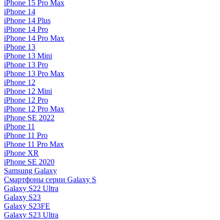
iPhone 15 Pro Max
iPhone 14
iPhone 14 Plus
iPhone 14 Pro
iPhone 14 Pro Max
iPhone 13
iPhone 13 Mini
iPhone 13 Pro
iPhone 13 Pro Max
iPhone 12
iPhone 12 Mini
iPhone 12 Pro
iPhone 12 Pro Max
iPhone SE 2022
iPhone 11
iPhone 11 Pro
iPhone 11 Pro Max
iPhone XR
iPhone SE 2020
Samsung Galaxy
Смартфоны серии Galaxy S
Galaxy S22 Ultra
Galaxy S23
Galaxy S23FE
Galaxy S23 Ultra