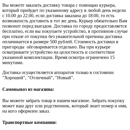
Вы можете заказать доставку товара с помощью курьера,
который прибудет по указанному адресу в любой день недели
с 10.00 до 22.00, если доставка заказана до 18:00, то есть
возможность доставить в тот же день. Курьер обязательно Вам
позвонит перед выездом. Доставка по городу предоставляется
бесплатно, если вы покупаете устройство, в противном случае
при отказе от покупки без уважительной причины доставка
оплачивается в размере 500 рублей. Стоимость доставки в
пригороды обговаривается отдельно. Вы при курьере
осматриваете устройство на целостность и соответствие
указанной комплектации. Время осмотра ограничено 15
минутами.
Доставка осуществляется аппаратов только в состоянии
"Хороший", "Отличный", "Новый".
Самовывоз из магазина:
Вы можете забрать товар в нашем магазине. Забрать покупку
может ваш друг или родственник, который знает номер и имя,
на кого оформлен заказ.
Транспортные компании: