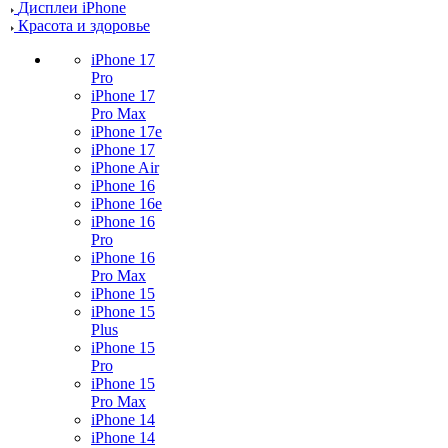
Дисплеи iPhone
Красота и здоровье
iPhone 17
Pro
iPhone 17
Pro Max
iPhone 17e
iPhone 17
iPhone Air
iPhone 16
iPhone 16e
iPhone 16
Pro
iPhone 16
Pro Max
iPhone 15
iPhone 15
Plus
iPhone 15
Pro
iPhone 15
Pro Max
iPhone 14
iPhone 14