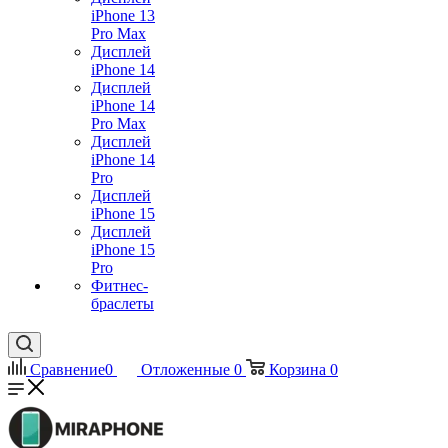
iPhone 13
Pro Max
Дисплей
iPhone 14
Дисплей
iPhone 14
Pro Max
Дисплей
iPhone 14
Pro
Дисплей
iPhone 15
Дисплей
iPhone 15
Pro
Фитнес-
браслеты
Сравнение
0
Отложенные
0
Корзина
0