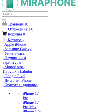
Сравнение
0
Отложенные
0
Корзина
0
Каталог
Apple iPhone
Samsung Galaxy
Умные часы
Наушники и
гарнитуры
Моноблоки
Игрушки Labubu
Google Pixel
Дисплеи iPhone
Красота и здоровье
iPhone 17
Pro
iPhone 17
Pro Max
iPhone 17e