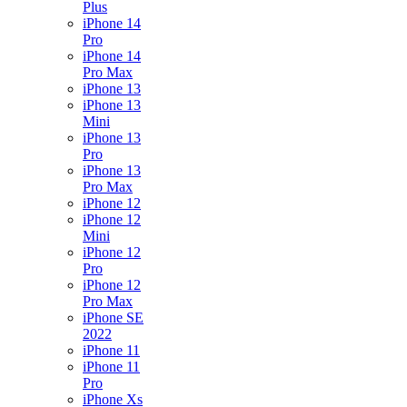
Plus
iPhone 14
Pro
iPhone 14
Pro Max
iPhone 13
iPhone 13
Mini
iPhone 13
Pro
iPhone 13
Pro Max
iPhone 12
iPhone 12
Mini
iPhone 12
Pro
iPhone 12
Pro Max
iPhone SE
2022
iPhone 11
iPhone 11
Pro
iPhone Xs