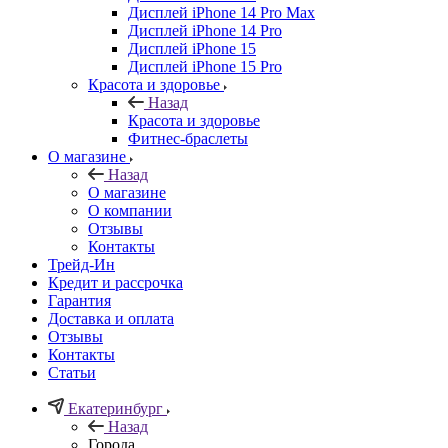
Дисплей iPhone 14 Pro Max
Дисплей iPhone 14 Pro
Дисплей iPhone 15
Дисплей iPhone 15 Pro
Красота и здоровье
Назад
Красота и здоровье
Фитнес-браслеты
О магазине
Назад
О магазине
О компании
Отзывы
Контакты
Трейд-Ин
Кредит и рассрочка
Гарантия
Доставка и оплата
Отзывы
Контакты
Статьи
Екатеринбург
Назад
Города