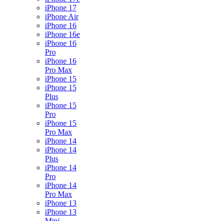
iPhone 17
iPhone Air
iPhone 16
iPhone 16e
iPhone 16
Pro
iPhone 16
Pro Max
iPhone 15
iPhone 15
Plus
iPhone 15
Pro
iPhone 15
Pro Max
iPhone 14
iPhone 14
Plus
iPhone 14
Pro
iPhone 14
Pro Max
iPhone 13
iPhone 13
Mini