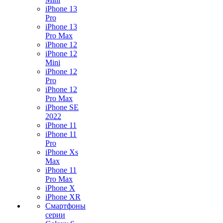
iPhone 13
Pro
iPhone 13
Pro Max
iPhone 12
iPhone 12
Mini
iPhone 12
Pro
iPhone 12
Pro Max
iPhone SE
2022
iPhone 11
iPhone 11
Pro
iPhone Xs
Max
iPhone 11
Pro Max
iPhone X
iPhone XR
Смартфоны
серии