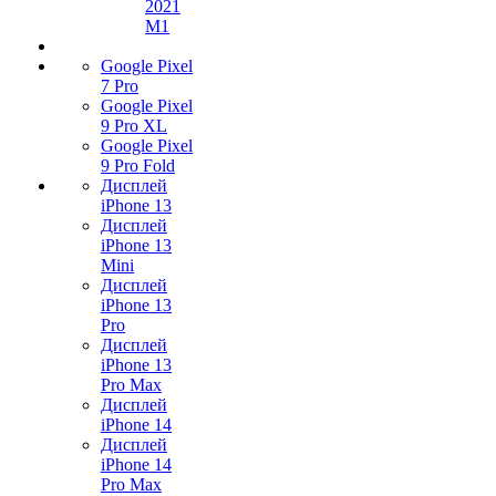
2021
M1
Google Pixel
7 Pro
Google Pixel
9 Pro XL
Google Pixel
9 Pro Fold
Дисплей
iPhone 13
Дисплей
iPhone 13
Mini
Дисплей
iPhone 13
Pro
Дисплей
iPhone 13
Pro Max
Дисплей
iPhone 14
Дисплей
iPhone 14
Pro Max