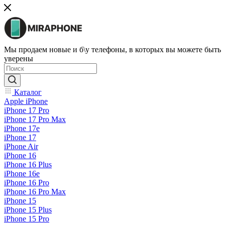
Мы продаем новые и б\у телефоны, в которых вы можете быть
уверены
Каталог
Apple iPhone
iPhone 17 Pro
iPhone 17 Pro Max
iPhone 17e
iPhone 17
iPhone Air
iPhone 16
iPhone 16 Plus
iPhone 16e
iPhone 16 Pro
iPhone 16 Pro Max
iPhone 15
iPhone 15 Plus
iPhone 15 Pro