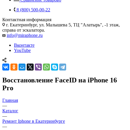
8 (800) 500-00-22
Контактная информация
г. Екатеринбург, ул. Малышева 5, ТЦ "Алатырь", -1 этаж,
справа от эскалатора.
info@miraphone.ru
Вконтакте
YouTube
Восстановление FaceID на iPhone 16
Pro
Главная
—
Каталог
—
Ремонт Iphone в Екатеринбурге
—