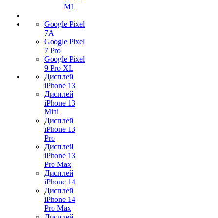
M1
Google Pixel
7А
Google Pixel
7 Pro
Google Pixel
9 Pro XL
Дисплей
iPhone 13
Дисплей
iPhone 13
Mini
Дисплей
iPhone 13
Pro
Дисплей
iPhone 13
Pro Max
Дисплей
iPhone 14
Дисплей
iPhone 14
Pro Max
Дисплей