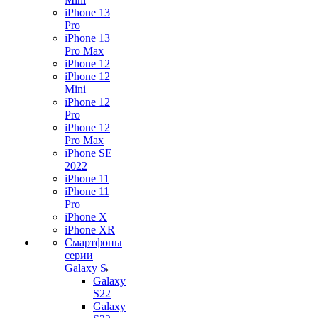
iPhone 13
Pro
iPhone 13
Pro Max
iPhone 12
iPhone 12
Mini
iPhone 12
Pro
iPhone 12
Pro Max
iPhone SE
2022
iPhone 11
iPhone 11
Pro
iPhone X
iPhone XR
Смартфоны
серии
Galaxy S
Galaxy
S22
Galaxy