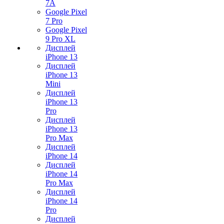
7А
Google Pixel
7 Pro
Google Pixel
9 Pro XL
Дисплей
iPhone 13
Дисплей
iPhone 13
Mini
Дисплей
iPhone 13
Pro
Дисплей
iPhone 13
Pro Max
Дисплей
iPhone 14
Дисплей
iPhone 14
Pro Max
Дисплей
iPhone 14
Pro
Дисплей