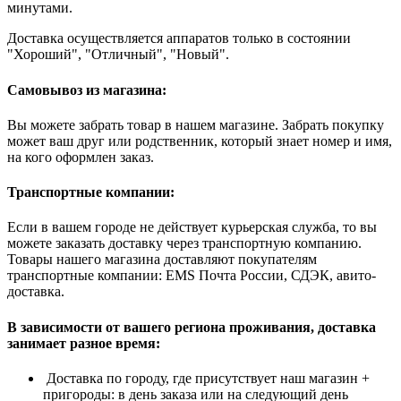
минутами.
Доставка осуществляется аппаратов только в состоянии
"Хороший", "Отличный", "Новый".
Самовывоз из магазина:
Вы можете забрать товар в нашем магазине. Забрать покупку
может ваш друг или родственник, который знает номер и имя,
на кого оформлен заказ.
Транспортные компании:
Если в вашем городе не действует курьерская служба, то вы
можете заказать доставку через транспортную компанию.
Товары нашего магазина доставляют покупателям
транспортные компании: EMS Почта России, СДЭК, авито-
доставка.
В зависимости от вашего региона проживания, доставка
занимает разное время:
Доставка по городу, где присутствует наш магазин +
пригороды: в день заказа или на следующий день