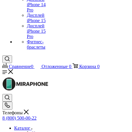
iPhone 14
Pro
Дисплей
iPhone 15
Дисплей
iPhone 15
Pro
Фитнес-
браслеты
Сравнение
0
Отложенные
0
Корзина
0
Телефоны
8 (800) 500-00-22
Каталог