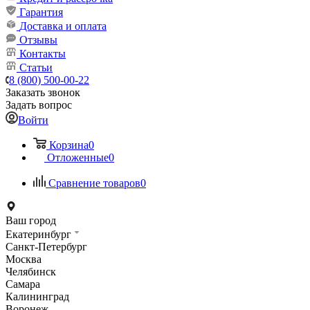
Гарантия
Доставка и оплата
Отзывы
Контакты
Статьи
8 (800) 500-00-22
Заказать звонок
Задать вопрос
Войти
Корзина
0
Отложенные
0
Сравнение товаров
0
Ваш город
Екатеринбург
Санкт-Петербург
Москва
Челябинск
Самара
Калининград
Воронеж