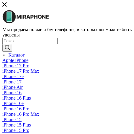
Мы продаем новые и б\у телефоны, в которых вы можете быть
уверены
Каталог
Apple iPhone
iPhone 17 Pro
iPhone 17 Pro Max
iPhone 17e
iPhone 17
iPhone Air
iPhone 16
iPhone 16 Plus
iPhone 16e
iPhone 16 Pro
iPhone 16 Pro Max
iPhone 15
iPhone 15 Plus
iPhone 15 Pro