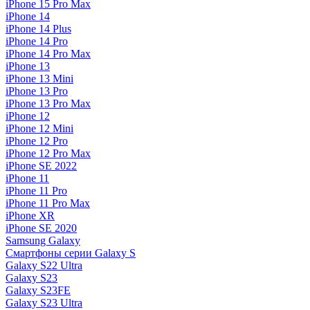
iPhone 15 Pro Max
iPhone 14
iPhone 14 Plus
iPhone 14 Pro
iPhone 14 Pro Max
iPhone 13
iPhone 13 Mini
iPhone 13 Pro
iPhone 13 Pro Max
iPhone 12
iPhone 12 Mini
iPhone 12 Pro
iPhone 12 Pro Max
iPhone SE 2022
iPhone 11
iPhone 11 Pro
iPhone 11 Pro Max
iPhone XR
iPhone SE 2020
Samsung Galaxy
Смартфоны серии Galaxy S
Galaxy S22 Ultra
Galaxy S23
Galaxy S23FE
Galaxy S23 Ultra