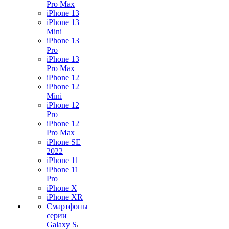
Pro Max
iPhone 13
iPhone 13
Mini
iPhone 13
Pro
iPhone 13
Pro Max
iPhone 12
iPhone 12
Mini
iPhone 12
Pro
iPhone 12
Pro Max
iPhone SE
2022
iPhone 11
iPhone 11
Pro
iPhone X
iPhone XR
Смартфоны
серии
Galaxy S