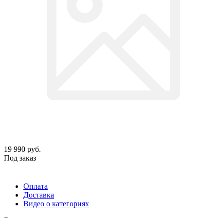
19 990
руб.
Под заказ
Оплата
Доставка
Видео о категориях