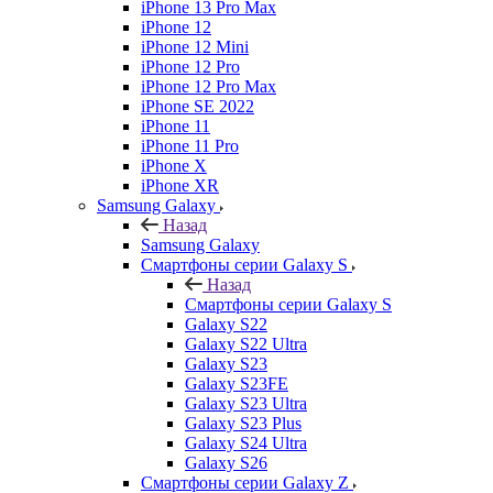
iPhone 13 Pro Max
iPhone 12
iPhone 12 Mini
iPhone 12 Pro
iPhone 12 Pro Max
iPhone SE 2022
iPhone 11
iPhone 11 Pro
iPhone X
iPhone XR
Samsung Galaxy
Назад
Samsung Galaxy
Смартфоны серии Galaxy S
Назад
Смартфоны серии Galaxy S
Galaxy S22
Galaxy S22 Ultra
Galaxy S23
Galaxy S23FE
Galaxy S23 Ultra
Galaxy S23 Plus
Galaxy S24 Ultra
Galaxy S26
Смартфоны серии Galaxy Z