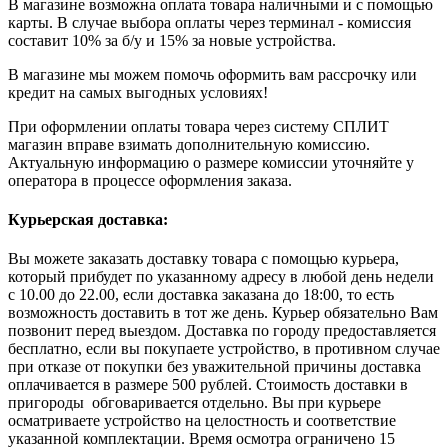
В магазине возможна оплата товара наличными и с помощью
карты. В случае выбора оплаты через терминал - комиссия
составит 10% за б/у и 15% за новые устройства.
В магазине мы можем помочь оформить вам рассрочку или
кредит на самых выгодных условиях!
При оформлении оплаты товара через систему СПЛИТ
магазин вправе взимать дополнительную комиссию.
Актуальную информацию о размере комиссии уточняйте у
оператора в процессе оформления заказа.
Курьерская доставка:
Вы можете заказать доставку товара с помощью курьера,
который прибудет по указанному адресу в любой день недели
с 10.00 до 22.00, если доставка заказана до 18:00, то есть
возможность доставить в тот же день. Курьер обязательно Вам
позвонит перед выездом. Доставка по городу предоставляется
бесплатно, если вы покупаете устройство, в противном случае
при отказе от покупки без уважительной причины доставка
оплачивается в размере 500 рублей. Стоимость доставки в
пригороды обговаривается отдельно. Вы при курьере
осматриваете устройство на целостность и соответствие
указанной комплектации. Время осмотра ограничено 15