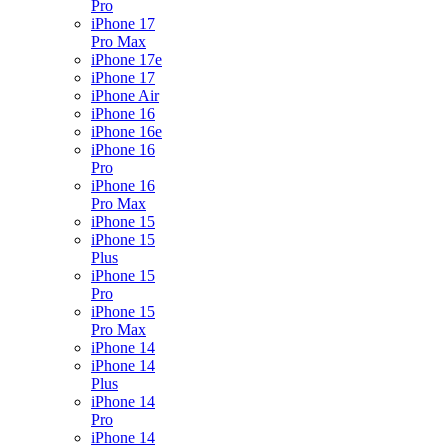
Pro
iPhone 17
Pro Max
iPhone 17e
iPhone 17
iPhone Air
iPhone 16
iPhone 16e
iPhone 16
Pro
iPhone 16
Pro Max
iPhone 15
iPhone 15
Plus
iPhone 15
Pro
iPhone 15
Pro Max
iPhone 14
iPhone 14
Plus
iPhone 14
Pro
iPhone 14