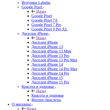
Игрушки Labubu
Google Pixel
Назад
Google Pixel
Google Pixel 7А
Google Pixel 7 Pro
Google Pixel 9 Pro XL
Дисплеи iPhone
Назад
Дисплеи iPhone
Дисплей iPhone 13
Дисплей iPhone 13 Mini
Дисплей iPhone 13 Pro
Дисплей iPhone 13 Pro Max
Дисплей iPhone 14
Дисплей iPhone 14 Pro Max
Дисплей iPhone 14 Pro
Дисплей iPhone 15
Дисплей iPhone 15 Pro
Красота и здоровье
Назад
Красота и здоровье
Фитнес-браслеты
О магазине
Назад