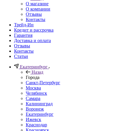
О магазине
О компании
Отзывы
Контакты
Трейд-Ин
Кредит и рассрочка
Гарантия
Доставка и оплата
Отзывы
Контакты
Статьи
Екатеринбург
Назад
Города
Санкт-Петербург
Москва
Челябинск
Самара
Калининград
Воронеж
Екатеринбург
Ижевск
Краснодар
Красноярск