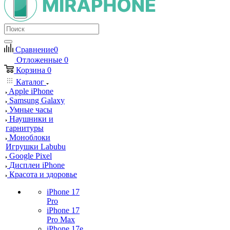
Сравнение
0
Отложенные
0
Корзина
0
Каталог
Apple iPhone
Samsung Galaxy
Умные часы
Наушники и
гарнитуры
Моноблоки
Игрушки Labubu
Google Pixel
Дисплеи iPhone
Красота и здоровье
iPhone 17
Pro
iPhone 17
Pro Max
iPhone 17e