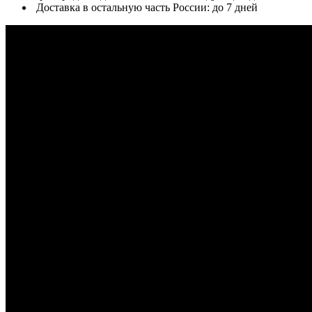
Доставка в остальную часть России: до 7 дней