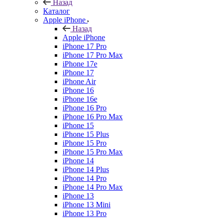
Назад
Каталог
Apple iPhone
Назад
Apple iPhone
iPhone 17 Pro
iPhone 17 Pro Max
iPhone 17e
iPhone 17
iPhone Air
iPhone 16
iPhone 16e
iPhone 16 Pro
iPhone 16 Pro Max
iPhone 15
iPhone 15 Plus
iPhone 15 Pro
iPhone 15 Pro Max
iPhone 14
iPhone 14 Plus
iPhone 14 Pro
iPhone 14 Pro Max
iPhone 13
iPhone 13 Mini
iPhone 13 Pro