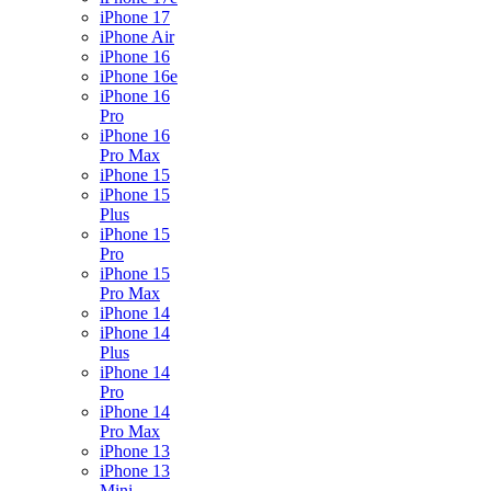
iPhone 17
iPhone Air
iPhone 16
iPhone 16e
iPhone 16
Pro
iPhone 16
Pro Max
iPhone 15
iPhone 15
Plus
iPhone 15
Pro
iPhone 15
Pro Max
iPhone 14
iPhone 14
Plus
iPhone 14
Pro
iPhone 14
Pro Max
iPhone 13
iPhone 13
Mini