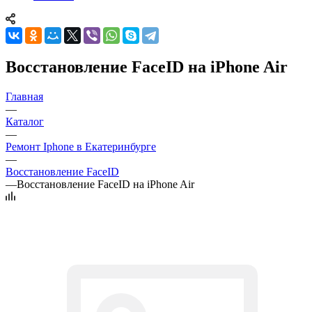
Восстановление FaceID на iPhone Air
Главная
—
Каталог
—
Ремонт Iphone в Екатеринбурге
—
Восстановление FaceID
—
Восстановление FaceID на iPhone Air