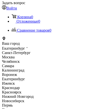
Задать вопрос
Войти
Корзина
0
Отложенные
0
Сравнение товаров
0
Ваш город
Екатеринбург
Санкт-Петербург
Москва
Челябинск
Самара
Калининград
Воронеж
Екатеринбург
Ижевск
Краснодар
Красноярск
Нижний Новгород
Новосибирск
Пермь