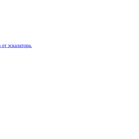
 от эскалатора.