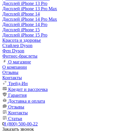
Дисплей iPhone 13 Pro
Дисплей iPhone 13 Pro Max
Дисплей iPhone 14
Дисплей iPhone 14 Pro Max
Дисплей iPhone 14 Pro
Дисплей iPhone 15
Дисплей iPhone 15 Pro
Красота и здоровье
Стайлер Dyson
Фен Dyson
Фитнес-браслеты
О магазине
О компании
Отзывы
Контакты
Трейд-Ин
Кредит и рассрочка
Гарантия
Доставка и оплата
Отзывы
Контакты
Статьи
8 (800) 500-00-22
Заказать звонок