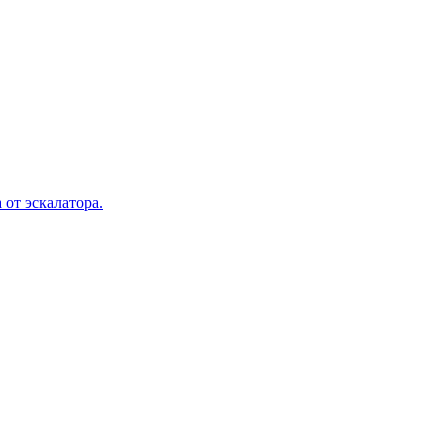
 от эскалатора.