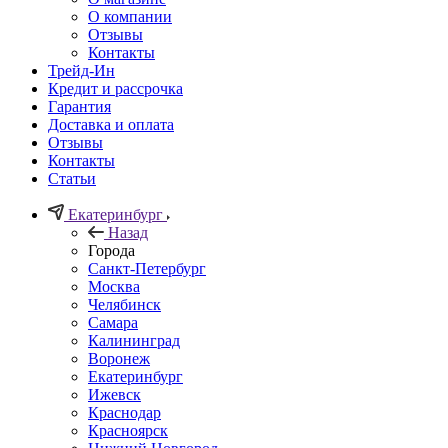
О компании
Отзывы
Контакты
Трейд-Ин
Кредит и рассрочка
Гарантия
Доставка и оплата
Отзывы
Контакты
Статьи
Екатеринбург
Назад
Города
Санкт-Петербург
Москва
Челябинск
Самара
Калининград
Воронеж
Екатеринбург
Ижевск
Краснодар
Красноярск