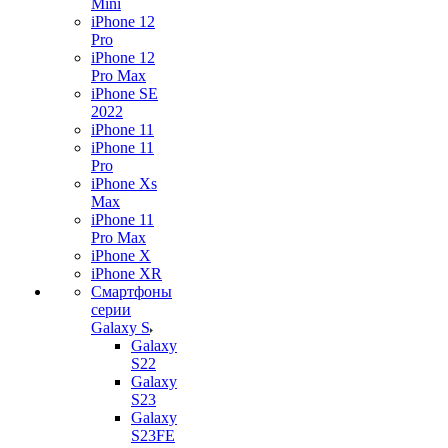
Mini
iPhone 12
Pro
iPhone 12
Pro Max
iPhone SE
2022
iPhone 11
iPhone 11
Pro
iPhone Xs
Max
iPhone 11
Pro Max
iPhone X
iPhone XR
Смартфоны
серии
Galaxy S
Galaxy
S22
Galaxy
S23
Galaxy
S23FE