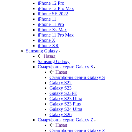
iPhone 12 Pro
iPhone 12 Pro Max
iPhone SE 2022
iPhone 11
iPhone 11 Pro
iPhone Xs Max
iPhone 11 Pro Max
iPhone X
iPhone XR
Samsung Galaxy
Назад
Samsung Galaxy
Смартфоны серии Galaxy S
Назад
Смартфоны серии Galaxy S
Galaxy S22
Galaxy S23
Galaxy S23FE
Galaxy S23 Ultra
Galaxy S23 Plus
Galaxy S24 Ultra
Galaxy S26
Смартфоны серии Galaxy Z
Назад
Смартфоны серии Galaxy Z