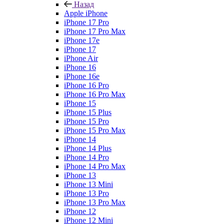
Назад
Apple iPhone
iPhone 17 Pro
iPhone 17 Pro Max
iPhone 17e
iPhone 17
iPhone Air
iPhone 16
iPhone 16e
iPhone 16 Pro
iPhone 16 Pro Max
iPhone 15
iPhone 15 Plus
iPhone 15 Pro
iPhone 15 Pro Max
iPhone 14
iPhone 14 Plus
iPhone 14 Pro
iPhone 14 Pro Max
iPhone 13
iPhone 13 Mini
iPhone 13 Pro
iPhone 13 Pro Max
iPhone 12
iPhone 12 Mini