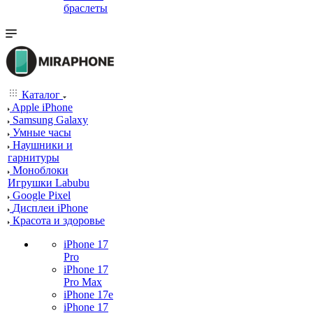
браслеты
Каталог
Apple iPhone
Samsung Galaxy
Умные часы
Наушники и
гарнитуры
Моноблоки
Игрушки Labubu
Google Pixel
Дисплеи iPhone
Красота и здоровье
iPhone 17
Pro
iPhone 17
Pro Max
iPhone 17e
iPhone 17