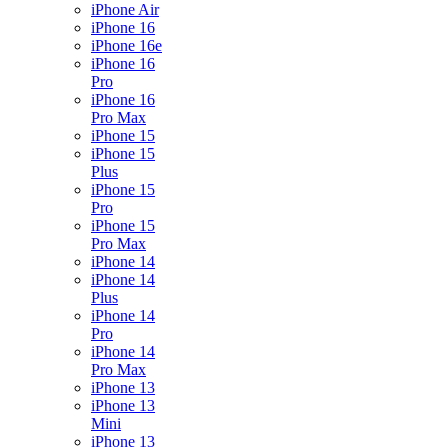
iPhone Air
iPhone 16
iPhone 16e
iPhone 16
Pro
iPhone 16
Pro Max
iPhone 15
iPhone 15
Plus
iPhone 15
Pro
iPhone 15
Pro Max
iPhone 14
iPhone 14
Plus
iPhone 14
Pro
iPhone 14
Pro Max
iPhone 13
iPhone 13
Mini
iPhone 13