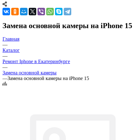
Замена основной камеры на iPhone 15
Главная
—
Каталог
—
Ремонт Iphone в Екатеринбурге
—
Замена основной камеры
—
Замена основной камеры на iPhone 15