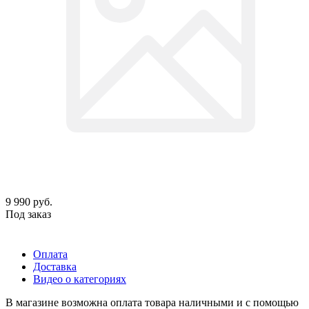
9 990
руб.
Под заказ
Оплата
Доставка
Видео о категориях
В магазине возможна оплата товара наличными и с помощью