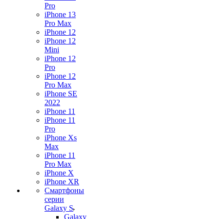
Pro
iPhone 13
Pro Max
iPhone 12
iPhone 12
Mini
iPhone 12
Pro
iPhone 12
Pro Max
iPhone SE
2022
iPhone 11
iPhone 11
Pro
iPhone Xs
Max
iPhone 11
Pro Max
iPhone X
iPhone XR
Смартфоны
серии
Galaxy S
Galaxy