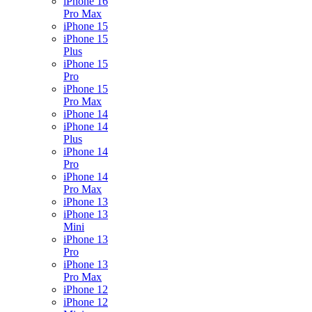
iPhone 16
Pro Max
iPhone 15
iPhone 15
Plus
iPhone 15
Pro
iPhone 15
Pro Max
iPhone 14
iPhone 14
Plus
iPhone 14
Pro
iPhone 14
Pro Max
iPhone 13
iPhone 13
Mini
iPhone 13
Pro
iPhone 13
Pro Max
iPhone 12
iPhone 12