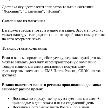
Доставка осуществляется аппаратов только в состоянии
"Хороший", "Отличный", "Новый".
Самовывоз из магазина:
Вы можете забрать товар в нашем магазине. Забрать покупку
может ваш друг или родственник, который знает номер и имя,
на кого оформлен заказ.
Транспортные компании:
Если в вашем городе не действует курьерская служба, то вы
можете заказать доставку через транспортную компанию.
Товары нашего магазина доставляют покупателям
транспортные компании: EMS Почта России, СДЭК, авито-
доставка.
В зависимости от вашего региона проживания, доставка
занимает разное время:
Доставка по городу, где присутствует наш магазин +
пригороды: в день заказа или на следующий день
Доставка в остальную часть России: до 7 дней