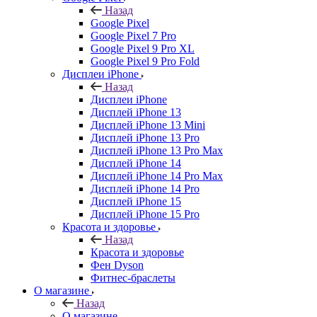
Назад
Google Pixel
Google Pixel 7 Pro
Google Pixel 9 Pro XL
Google Pixel 9 Pro Fold
Дисплеи iPhone
Назад
Дисплеи iPhone
Дисплей iPhone 13
Дисплей iPhone 13 Mini
Дисплей iPhone 13 Pro
Дисплей iPhone 13 Pro Max
Дисплей iPhone 14
Дисплей iPhone 14 Pro Max
Дисплей iPhone 14 Pro
Дисплей iPhone 15
Дисплей iPhone 15 Pro
Красота и здоровье
Назад
Красота и здоровье
Фен Dyson
Фитнес-браслеты
О магазине
Назад
О магазине