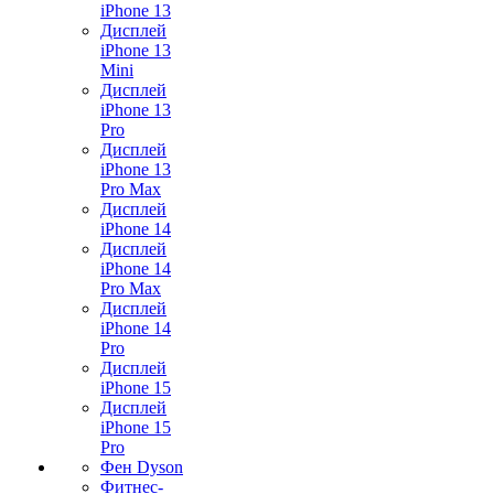
iPhone 13
Дисплей
iPhone 13
Mini
Дисплей
iPhone 13
Pro
Дисплей
iPhone 13
Pro Max
Дисплей
iPhone 14
Дисплей
iPhone 14
Pro Max
Дисплей
iPhone 14
Pro
Дисплей
iPhone 15
Дисплей
iPhone 15
Pro
Фен Dyson
Фитнес-