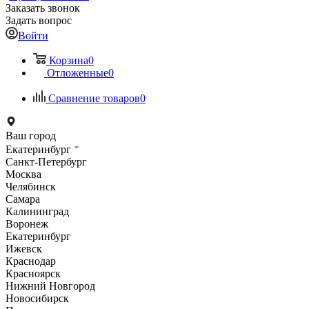
Заказать звонок
Задать вопрос
Войти
Корзина
0
Отложенные
0
Сравнение товаров
0
Ваш город
Екатеринбург
Санкт-Петербург
Москва
Челябинск
Самара
Калининград
Воронеж
Екатеринбург
Ижевск
Краснодар
Красноярск
Нижний Новгород
Новосибирск