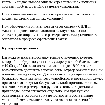
карты. В случае выбора оплаты через терминал - комиссия
составит 10% за б/у и 15% за новые устройства.
В магазине мы можем помочь оформить вам рассрочку или
кредит на самых выгодных условиях!
При оформлении оплаты товара через систему СПЛИТ
магазин вправе взимать дополнительную комиссию.
Актуальную информацию о размере комиссии уточняйте у
оператора в процессе оформления заказа.
Курьерская доставка:
Вы можете заказать доставку товара с помощью курьера,
который прибудет по указанному адресу в любой день недели
с 10.00 до 22.00, если доставка заказана до 18:00, то есть
возможность доставить в тот же день. Курьер обязательно Вам
позвонит перед выездом. Доставка по городу предоставляется
бесплатно, если вы покупаете устройство, в противном случае
при отказе от покупки без уважительной причины доставка
оплачивается в размере 500 рублей. Стоимость доставки в
пригороды обговаривается отдельно. Вы при курьере
осматриваете устройство на целостность и соответствие
указанной комплектации. Время осмотра ограничено 15
минутами.