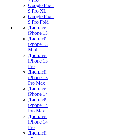
Google Pixel
9 Pro XL
Google Pixel
9 Pro Fold
Дисплей
iPhone 13
Дисплей
iPhone 13
Mini
Дисплей
iPhone 13
Pro
Дисплей
iPhone 13
Pro Max
Дисплей
iPhone 14
Дисплей
iPhone 14
Pro Max
Дисплей
iPhone 14
Pro
Дисплей