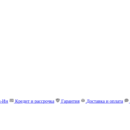
д-Ин
Кредит и рассрочка
Гарантия
Доставка и оплата