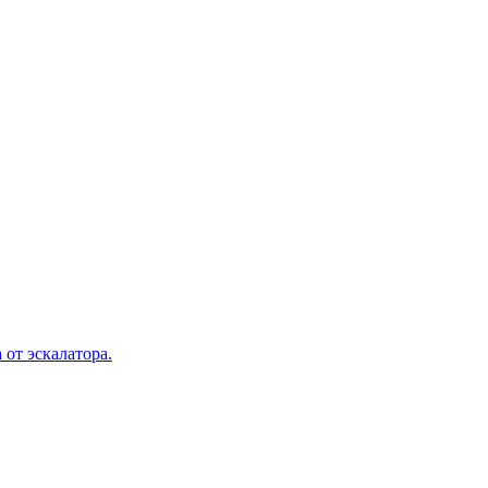
 от эскалатора.