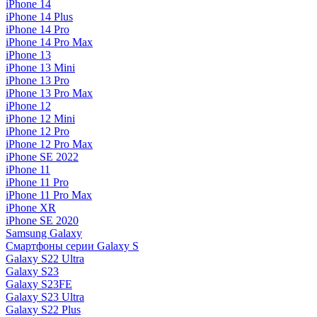
iPhone 14
iPhone 14 Plus
iPhone 14 Pro
iPhone 14 Pro Max
iPhone 13
iPhone 13 Mini
iPhone 13 Pro
iPhone 13 Pro Max
iPhone 12
iPhone 12 Mini
iPhone 12 Pro
iPhone 12 Pro Max
iPhone SE 2022
iPhone 11
iPhone 11 Pro
iPhone 11 Pro Max
iPhone XR
iPhone SE 2020
Samsung Galaxy
Смартфоны серии Galaxy S
Galaxy S22 Ultra
Galaxy S23
Galaxy S23FE
Galaxy S23 Ultra
Galaxy S22 Plus