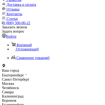
Доставка и оплата
Отзывы
Контакты
Статьи
8 (800) 500-00-22
Заказать звонок
Задать вопрос
Войти
Корзина
0
Отложенные
0
Сравнение товаров
0
Ваш город
Екатеринбург
Санкт-Петербург
Москва
Челябинск
Самара
Калининград
Воронеж
Екатеринбург