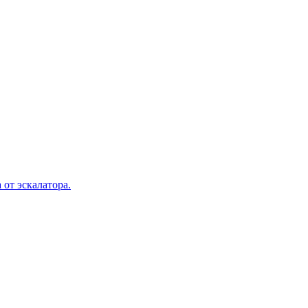
 от эскалатора.