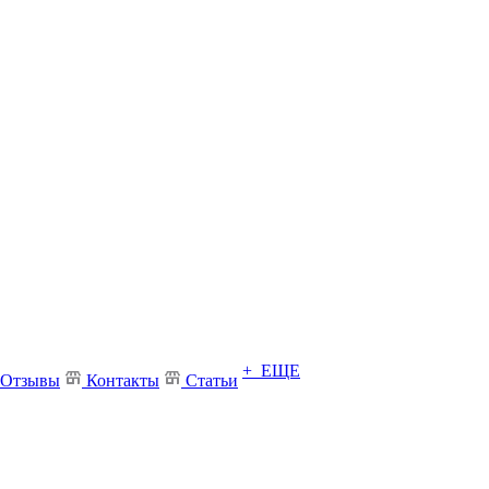
+ ЕЩЕ
Отзывы
Контакты
Статьи