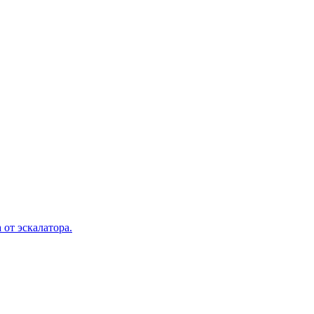
 от эскалатора.