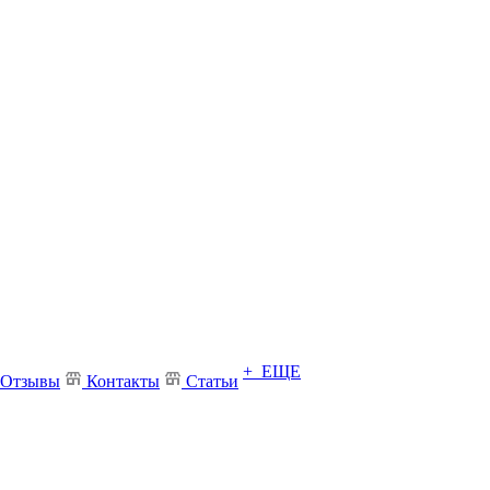
+ ЕЩЕ
Отзывы
Контакты
Статьи