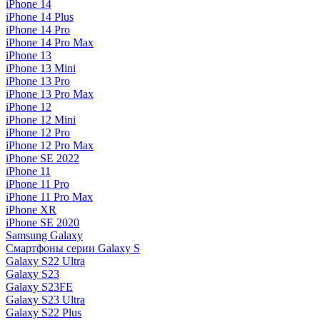
iPhone 14
iPhone 14 Plus
iPhone 14 Pro
iPhone 14 Pro Max
iPhone 13
iPhone 13 Mini
iPhone 13 Pro
iPhone 13 Pro Max
iPhone 12
iPhone 12 Mini
iPhone 12 Pro
iPhone 12 Pro Max
iPhone SE 2022
iPhone 11
iPhone 11 Pro
iPhone 11 Pro Max
iPhone XR
iPhone SE 2020
Samsung Galaxy
Смартфоны серии Galaxy S
Galaxy S22 Ultra
Galaxy S23
Galaxy S23FE
Galaxy S23 Ultra
Galaxy S22 Plus