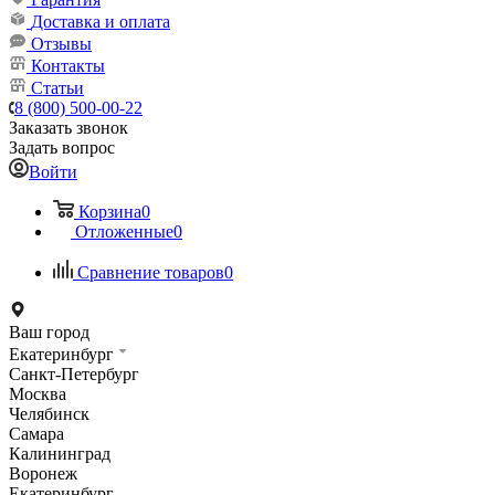
Доставка и оплата
Отзывы
Контакты
Статьи
8 (800) 500-00-22
Заказать звонок
Задать вопрос
Войти
Корзина
0
Отложенные
0
Сравнение товаров
0
Ваш город
Екатеринбург
Санкт-Петербург
Москва
Челябинск
Самара
Калининград
Воронеж
Екатеринбург