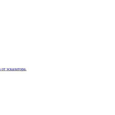
 от эскалатора.