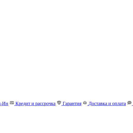
д-Ин
Кредит и рассрочка
Гарантия
Доставка и оплата