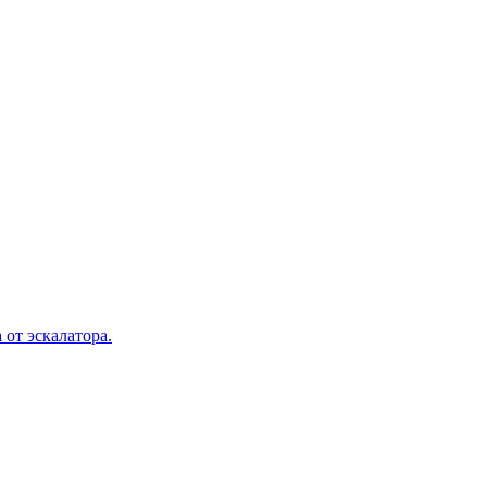
 от эскалатора.