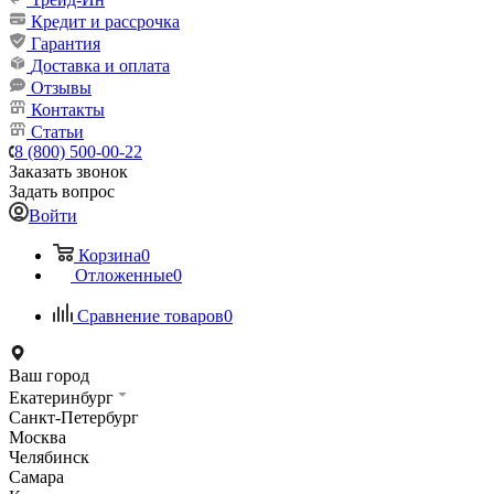
Кредит и рассрочка
Гарантия
Доставка и оплата
Отзывы
Контакты
Статьи
8 (800) 500-00-22
Заказать звонок
Задать вопрос
Войти
Корзина
0
Отложенные
0
Сравнение товаров
0
Ваш город
Екатеринбург
Санкт-Петербург
Москва
Челябинск
Самара