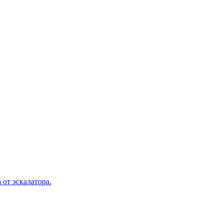
 от эскалатора.