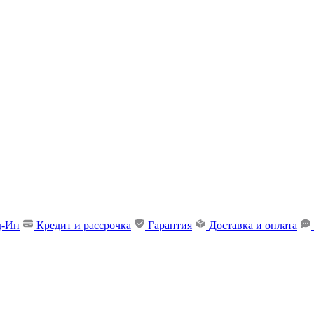
д-Ин
Кредит и рассрочка
Гарантия
Доставка и оплата