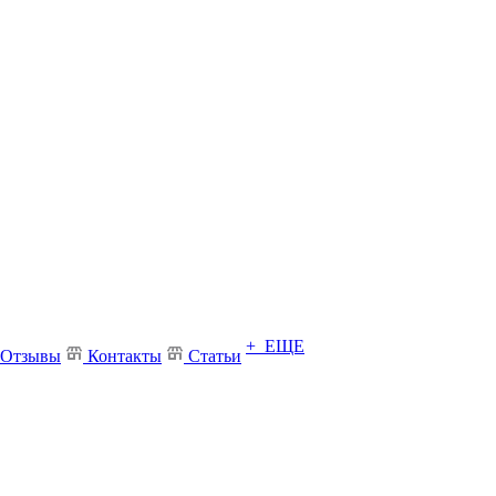
+ ЕЩЕ
Отзывы
Контакты
Статьи