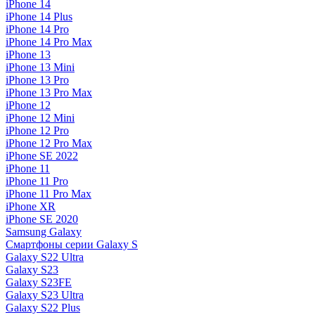
iPhone 14
iPhone 14 Plus
iPhone 14 Pro
iPhone 14 Pro Max
iPhone 13
iPhone 13 Mini
iPhone 13 Pro
iPhone 13 Pro Max
iPhone 12
iPhone 12 Mini
iPhone 12 Pro
iPhone 12 Pro Max
iPhone SE 2022
iPhone 11
iPhone 11 Pro
iPhone 11 Pro Max
iPhone XR
iPhone SE 2020
Samsung Galaxy
Смартфоны серии Galaxy S
Galaxy S22 Ultra
Galaxy S23
Galaxy S23FE
Galaxy S23 Ultra
Galaxy S22 Plus