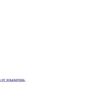
 от эскалатора.