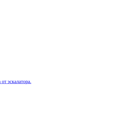
 от эскалатора.