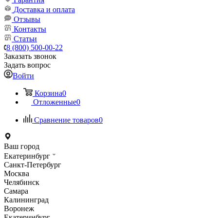
Доставка и оплата
Отзывы
Контакты
Статьи
8 (800) 500-00-22
Заказать звонок
Задать вопрос
Войти
Корзина
0
Отложенные
0
Сравнение товаров
0
Ваш город
Екатеринбург
Санкт-Петербург
Москва
Челябинск
Самара
Калининград
Воронеж
Екатеринбург