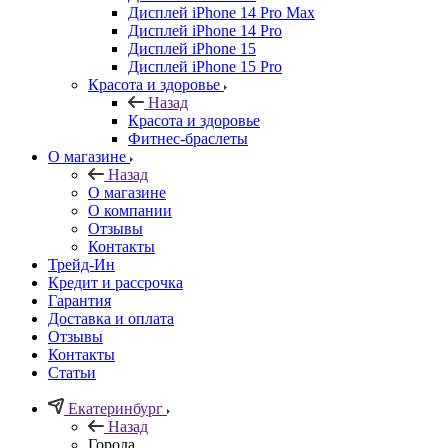
Дисплей iPhone 14 Pro Max
Дисплей iPhone 14 Pro
Дисплей iPhone 15
Дисплей iPhone 15 Pro
Красота и здоровье
Назад
Красота и здоровье
Фитнес-браслеты
О магазине
Назад
О магазине
О компании
Отзывы
Контакты
Трейд-Ин
Кредит и рассрочка
Гарантия
Доставка и оплата
Отзывы
Контакты
Статьи
Екатеринбург
Назад
Города