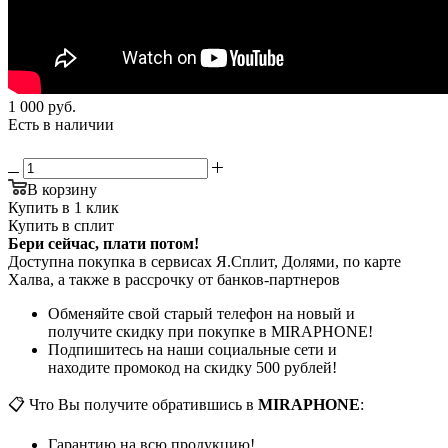
1 000
руб.
Есть в наличии
В корзину
Купить в 1 клик
Купить в сплит
Бери сейчас, плати потом!
Доступна покупка в сервисах Я.Сплит, Долями, по карте
Халва, а также в рассрочку от банков-партнеров
Обменяйте свой старый телефон на новый и
получите скидку при покупке в MIRAPHONE!
Подпишитесь на наши социальные сети и
находите промокод на скидку 500 рублей!
📋 Что Вы получите обратившись в
MIRAPHONE
:
Гарантию на всю продукцию!