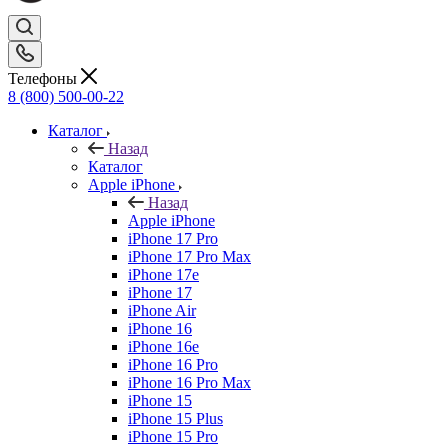
Телефоны
8 (800) 500-00-22
Каталог
Назад
Каталог
Apple iPhone
Назад
Apple iPhone
iPhone 17 Pro
iPhone 17 Pro Max
iPhone 17e
iPhone 17
iPhone Air
iPhone 16
iPhone 16e
iPhone 16 Pro
iPhone 16 Pro Max
iPhone 15
iPhone 15 Plus
iPhone 15 Pro