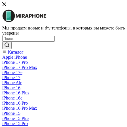
Мы продаем новые и б\у телефоны, в которых вы можете быть
уверены
Каталог
Apple iPhone
iPhone 17 Pro
iPhone 17 Pro Max
iPhone 17e
iPhone 17
iPhone Air
iPhone 16
iPhone 16 Plus
iPhone 16e
iPhone 16 Pro
iPhone 16 Pro Max
iPhone 15
iPhone 15 Plus
iPhone 15 Pro