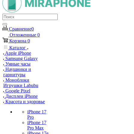
Сравнение
0
Отложенные
0
Корзина
0
Каталог
Apple iPhone
Samsung Galaxy
Умные часы
Наушники и
гарнитуры
Моноблоки
Игрушки Labubu
Google Pixel
Дисплеи iPhone
Красота и здоровье
iPhone 17
Pro
iPhone 17
Pro Max
iPhone 17e