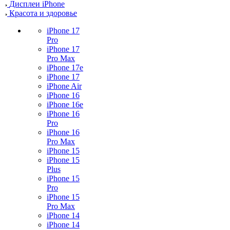
Дисплеи iPhone
Красота и здоровье
iPhone 17
Pro
iPhone 17
Pro Max
iPhone 17e
iPhone 17
iPhone Air
iPhone 16
iPhone 16e
iPhone 16
Pro
iPhone 16
Pro Max
iPhone 15
iPhone 15
Plus
iPhone 15
Pro
iPhone 15
Pro Max
iPhone 14
iPhone 14