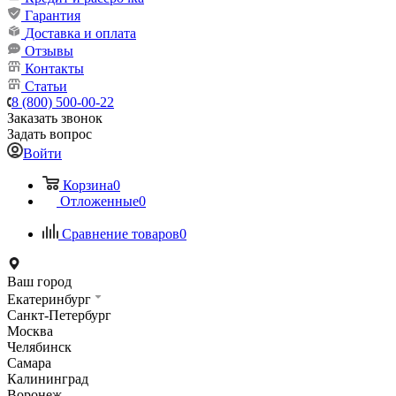
Гарантия
Доставка и оплата
Отзывы
Контакты
Статьи
8 (800) 500-00-22
Заказать звонок
Задать вопрос
Войти
Корзина
0
Отложенные
0
Сравнение товаров
0
Ваш город
Екатеринбург
Санкт-Петербург
Москва
Челябинск
Самара
Калининград
Воронеж