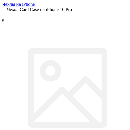
Чехлы на iPhone
—
Чехол Card Case на iPhone 16 Pro