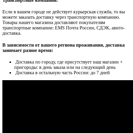
Транспортные компании:
Если в вашем городе не действует курьерская служба, то вы
можете заказать доставку через транспортную компанию.
Товары нашего магазина доставляют покупателям
транспортные компании: EMS Почта России, СДЭК, авито-
доставка.
В зависимости от вашего региона проживания, доставка
занимает разное время:
Доставка по городу, где присутствует наш магазин +
пригороды: в день заказа или на следующий день
Доставка в остальную часть России: до 7 дней