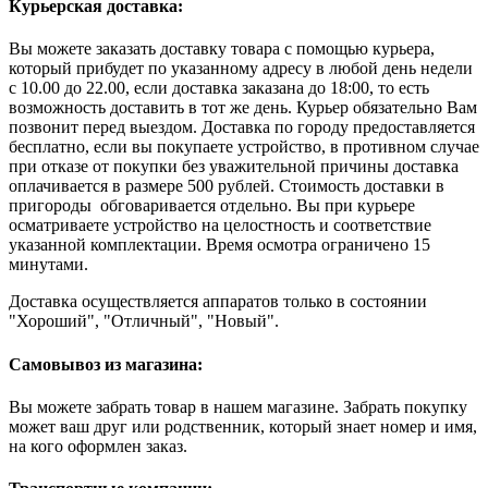
Курьерская доставка:
Вы можете заказать доставку товара с помощью курьера,
который прибудет по указанному адресу в любой день недели
с 10.00 до 22.00, если доставка заказана до 18:00, то есть
возможность доставить в тот же день. Курьер обязательно Вам
позвонит перед выездом. Доставка по городу предоставляется
бесплатно, если вы покупаете устройство, в противном случае
при отказе от покупки без уважительной причины доставка
оплачивается в размере 500 рублей. Стоимость доставки в
пригороды обговаривается отдельно. Вы при курьере
осматриваете устройство на целостность и соответствие
указанной комплектации. Время осмотра ограничено 15
минутами.
Доставка осуществляется аппаратов только в состоянии
"Хороший", "Отличный", "Новый".
Самовывоз из магазина:
Вы можете забрать товар в нашем магазине. Забрать покупку
может ваш друг или родственник, который знает номер и имя,
на кого оформлен заказ.