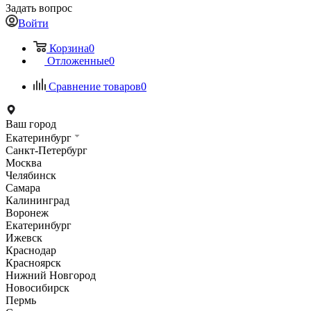
Задать вопрос
Войти
Корзина
0
Отложенные
0
Сравнение товаров
0
Ваш город
Екатеринбург
Санкт-Петербург
Москва
Челябинск
Самара
Калининград
Воронеж
Екатеринбург
Ижевск
Краснодар
Красноярск
Нижний Новгород
Новосибирск
Пермь