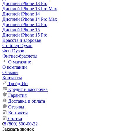
Дисплей iPhone 13 Pro
Дисплей iPhone 13 Pro Max
Дисплей iPhone 14
Дисплей iPhone 14 Pro Max
Дисплей iPhone 14 Pro
Дисплей iPhone 15
Дисплей iPhone 15 Pro
Красота и здоровье
Стайлер Dyson
Фен Dyson
Фитнес-браслеты
О магазине
О компании
Отзывы
Контакты
Трейд-Ин
Кредит и рассрочка
Гарантия
Доставка и оплата
Отзывы
Контакты
Статьи
8 (800) 500-00-22
Заказать звонок