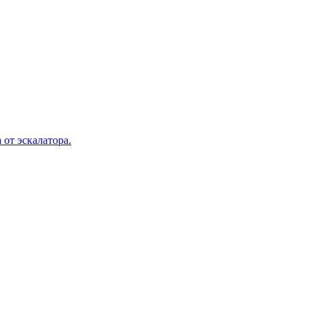
 от эскалатора.