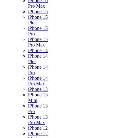
iPhone 16
Pro Max
iPhone 15
iPhone 15
Plus
iPhone 15
Pro
iPhone 15
Pro Max
iPhone 14
iPhone 14
Plus
iPhone 14
Pro
iPhone 14
Pro Max
iPhone 13
iPhone 13
Mini
iPhone 13
Pro
iPhone 13
Pro Max
iPhone 12
iPhone 12