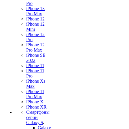
Pro
iPhone 13
Pro Max
iPhone 12
iPhone 12
Mini
iPhone 12
Pro
iPhone 12
Pro Max
iPhone SE
2022
iPhone 11
iPhone 11
Pro
iPhone Xs
Max
iPhone 11
Pro Max
iPhone X
iPhone XR
Смартфоны
серии
Galaxy S
Galaxy