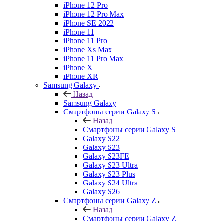
iPhone 12 Pro
iPhone 12 Pro Max
iPhone SE 2022
iPhone 11
iPhone 11 Pro
iPhone Xs Max
iPhone 11 Pro Max
iPhone X
iPhone XR
Samsung Galaxy
Назад
Samsung Galaxy
Смартфоны серии Galaxy S
Назад
Смартфоны серии Galaxy S
Galaxy S22
Galaxy S23
Galaxy S23FE
Galaxy S23 Ultra
Galaxy S23 Plus
Galaxy S24 Ultra
Galaxy S26
Смартфоны серии Galaxy Z
Назад
Смартфоны серии Galaxy Z