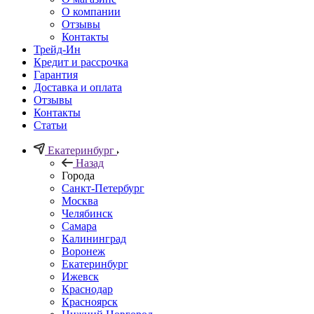
О компании
Отзывы
Контакты
Трейд-Ин
Кредит и рассрочка
Гарантия
Доставка и оплата
Отзывы
Контакты
Статьи
Екатеринбург
Назад
Города
Санкт-Петербург
Москва
Челябинск
Самара
Калининград
Воронеж
Екатеринбург
Ижевск
Краснодар
Красноярск