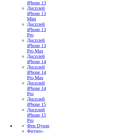
iPhone 13
Дисплей
iPhone 13
Mini
Дисплей
iPhone 13
Pro
Дисплей
iPhone 13
Pro Max
Дисплей
iPhone 14
Дисплей
iPhone 14
Pro Max
Дисплей
iPhone 14
Pro
Дисплей
iPhone 15
Дисплей
iPhone 15
Pro
Фен Dyson
Фитнес-