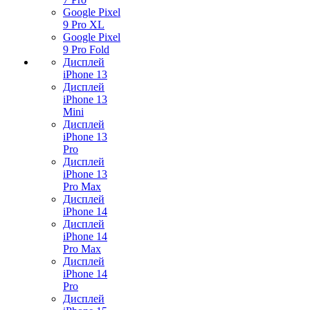
Google Pixel
9 Pro XL
Google Pixel
9 Pro Fold
Дисплей
iPhone 13
Дисплей
iPhone 13
Mini
Дисплей
iPhone 13
Pro
Дисплей
iPhone 13
Pro Max
Дисплей
iPhone 14
Дисплей
iPhone 14
Pro Max
Дисплей
iPhone 14
Pro
Дисплей