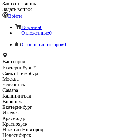
Заказать звонок
Задать вопрос
Войти
Корзина
0
Отложенные
0
Сравнение товаров
0
Ваш город
Екатеринбург
Санкт-Петербург
Москва
Челябинск
Самара
Калининград
Воронеж
Екатеринбург
Ижевск
Краснодар
Красноярск
Нижний Новгород
Новосибирск