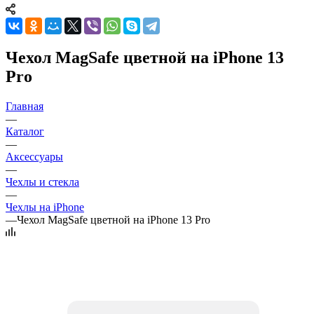
Чехол MagSafe цветной на iPhone 13
Pro
Главная
—
Каталог
—
Аксессуары
—
Чехлы и стекла
—
Чехлы на iPhone
—
Чехол MagSafe цветной на iPhone 13 Pro