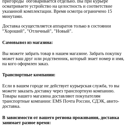
пригороды обговаривается отдельно. Вы при курьере
осматриваете устройство на целостность и соответствие
указанной комплектации. Время осмотра ограничено 15
минутами.
Доставка осуществляется аппаратов только в состоянии
"Хороший", "Отличный", "Новый".
Самовывоз из магазина:
Вы можете забрать товар в нашем магазине. Забрать покупку
может ваш друг или родственник, который знает номер и имя,
на кого оформлен заказ.
Транспортные компании:
Если в вашем городе не действует курьерская служба, то вы
можете заказать доставку через транспортную компанию.
Товары нашего магазина доставляют покупателям
транспортные компании: EMS Почта России, СДЭК, авито-
доставка.
В зависимости от вашего региона проживания, доставка
занимает разное время: