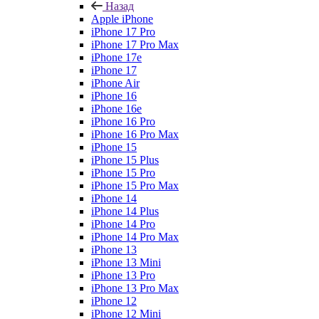
Назад
Apple iPhone
iPhone 17 Pro
iPhone 17 Pro Max
iPhone 17e
iPhone 17
iPhone Air
iPhone 16
iPhone 16e
iPhone 16 Pro
iPhone 16 Pro Max
iPhone 15
iPhone 15 Plus
iPhone 15 Pro
iPhone 15 Pro Max
iPhone 14
iPhone 14 Plus
iPhone 14 Pro
iPhone 14 Pro Max
iPhone 13
iPhone 13 Mini
iPhone 13 Pro
iPhone 13 Pro Max
iPhone 12
iPhone 12 Mini