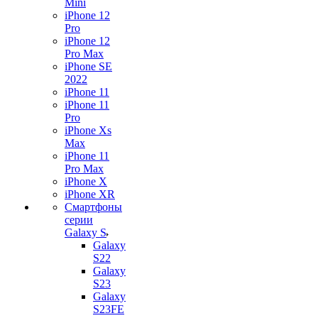
Mini
iPhone 12
Pro
iPhone 12
Pro Max
iPhone SE
2022
iPhone 11
iPhone 11
Pro
iPhone Xs
Max
iPhone 11
Pro Max
iPhone X
iPhone XR
Смартфоны
серии
Galaxy S
Galaxy
S22
Galaxy
S23
Galaxy
S23FE