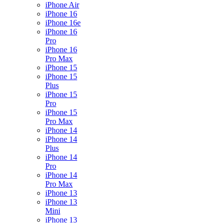
iPhone Air
iPhone 16
iPhone 16e
iPhone 16
Pro
iPhone 16
Pro Max
iPhone 15
iPhone 15
Plus
iPhone 15
Pro
iPhone 15
Pro Max
iPhone 14
iPhone 14
Plus
iPhone 14
Pro
iPhone 14
Pro Max
iPhone 13
iPhone 13
Mini
iPhone 13