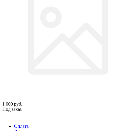
1 000
руб.
Под заказ
Оплата