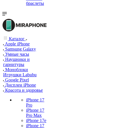
браслеты
Каталог
Apple iPhone
Samsung Galaxy
Умные часы
Наушники и
гарнитуры
Моноблоки
Игрушки Labubu
Google Pixel
Дисплеи iPhone
Красота и здоровье
iPhone 17
Pro
iPhone 17
Pro Max
iPhone 17e
iPhone 17