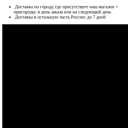
Доставка по городу, где присутствует наш магазин +
пригороды: в день заказа или на следующий день
Доставка в остальную часть России: до 7 дней