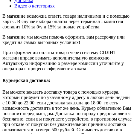
Доставка
Видео о категориях
В магазине возможна оплата товара наличными и с помощью
карты. В случае выбора оплаты через терминал - комиссия
составит 10% за б/у и 15% за новые устройства.
В магазине мы можем помочь оформить вам рассрочку или
кредит на самых выгодных условиях!
При оформлении оплаты товара через систему СПЛИТ
магазин вправе взимать дополнительную комиссию.
Актуальную информацию о размере комиссии уточняйте у
оператора в процессе оформления заказа.
Курьерская доставка:
Вы можете заказать доставку товара с помощью курьера,
который прибудет по указанному адресу в любой день недели
с 10.00 до 22.00, если доставка заказана до 18:00, то есть
возможность доставить в тот же день. Курьер обязательно Вам
позвонит перед выездом. Доставка по городу предоставляется
бесплатно, если вы покупаете устройство, в противном случае
при отказе от покупки без уважительной причины доставка
оплачивается в размере 500 рублей. Стоимость доставки в