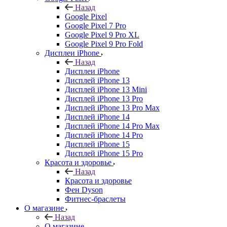
Назад
Google Pixel
Google Pixel 7 Pro
Google Pixel 9 Pro XL
Google Pixel 9 Pro Fold
Дисплеи iPhone
Назад
Дисплеи iPhone
Дисплей iPhone 13
Дисплей iPhone 13 Mini
Дисплей iPhone 13 Pro
Дисплей iPhone 13 Pro Max
Дисплей iPhone 14
Дисплей iPhone 14 Pro Max
Дисплей iPhone 14 Pro
Дисплей iPhone 15
Дисплей iPhone 15 Pro
Красота и здоровье
Назад
Красота и здоровье
Фен Dyson
Фитнес-браслеты
О магазине
Назад
О магазине