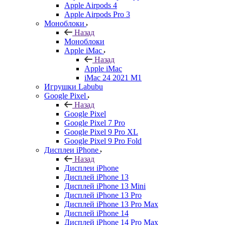
Apple Airpods 4
Apple Airpods Pro 3
Моноблоки
Назад
Моноблоки
Apple iMac
Назад
Apple iMac
iMac 24 2021 M1
Игрушки Labubu
Google Pixel
Назад
Google Pixel
Google Pixel 7 Pro
Google Pixel 9 Pro XL
Google Pixel 9 Pro Fold
Дисплеи iPhone
Назад
Дисплеи iPhone
Дисплей iPhone 13
Дисплей iPhone 13 Mini
Дисплей iPhone 13 Pro
Дисплей iPhone 13 Pro Max
Дисплей iPhone 14
Дисплей iPhone 14 Pro Max