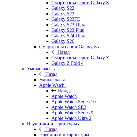
Смартфоны серии Galaxy S
Galaxy S22
Galaxy S23
Galaxy S23FE
Galaxy S23 Ultra
Galaxy S23 Plus
Galaxy S24 Ultra
Galaxy S26
Смартфоны серии Galaxy Z
Назад
Смартфоны серии Galaxy Z
Galaxy Z Fold 4
Умные часы
Назад
Умные часы
Apple Watch
Назад
Apple Watch
Apple Watch Series 10
Apple Watch SE2
Apple Watch Series 9
Apple Watch Ultra 2
Наушники и гарнитуры
Назад
Наушники и гарнитуры