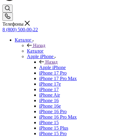
Телефоны
8 (800) 500-00-22
Каталог
Назад
Каталог
Apple iPhone
Назад
Apple iPhone
iPhone 17 Pro
iPhone 17 Pro Max
iPhone 17e
iPhone 17
iPhone Air
iPhone 16
iPhone 16e
iPhone 16 Pro
iPhone 16 Pro Max
iPhone 15
iPhone 15 Plus
iPhone 15 Pro