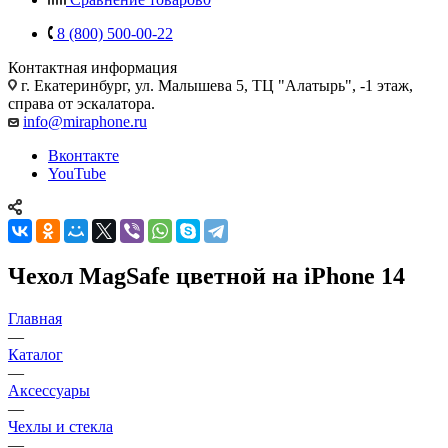
8 (800) 500-00-22
Контактная информация
г. Екатеринбург, ул. Малышева 5, ТЦ "Алатырь", -1 этаж,
справа от эскалатора.
info@miraphone.ru
Вконтакте
YouTube
Чехол MagSafe цветной на iPhone 14
Главная
—
Каталог
—
Аксессуары
—
Чехлы и стекла
—