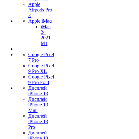
Apple
Airpods Pro
3
Apple iMac
iMac
24
2021
M1
Google Pixel
7 Pro
Google Pixel
9 Pro XL
Google Pixel
9 Pro Fold
Дисплей
iPhone 13
Дисплей
iPhone 13
Mini
Дисплей
iPhone 13
Pro
Дисплей
iPhone 13