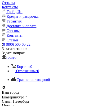
Отзывы
Контакты
Трейд-Ин
Кредит и рассрочка
Гарантия
Доставка и оплата
Отзывы
Контакты
Статьи
8 (800) 500-00-22
Заказать звонок
Задать вопрос
Войти
Корзина
0
Отложенные
0
Сравнение товаров
0
Ваш город
Екатеринбург
Санкт-Петербург
Москва