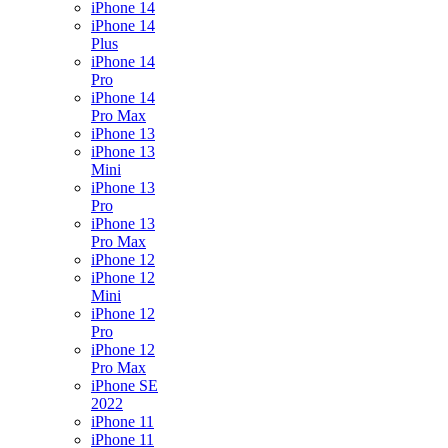
iPhone 14
iPhone 14
Plus
iPhone 14
Pro
iPhone 14
Pro Max
iPhone 13
iPhone 13
Mini
iPhone 13
Pro
iPhone 13
Pro Max
iPhone 12
iPhone 12
Mini
iPhone 12
Pro
iPhone 12
Pro Max
iPhone SE
2022
iPhone 11
iPhone 11