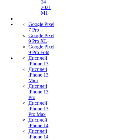
24
2021
M1
Google Pixel
7 Pro
Google Pixel
9 Pro XL
Google Pixel
9 Pro Fold
Дисплей
iPhone 13
Дисплей
iPhone 13
Mini
Дисплей
iPhone 13
Pro
Дисплей
iPhone 13
Pro Max
Дисплей
iPhone 14
Дисплей
iPhone 14