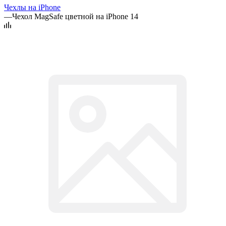
Чехлы на iPhone
—
Чехол MagSafe цветной на iPhone 14