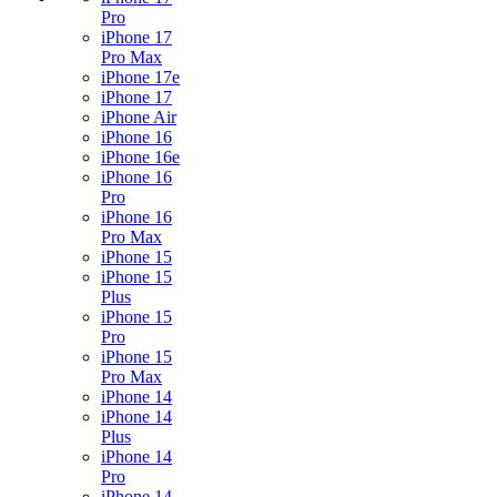
Pro
iPhone 17
Pro Max
iPhone 17e
iPhone 17
iPhone Air
iPhone 16
iPhone 16e
iPhone 16
Pro
iPhone 16
Pro Max
iPhone 15
iPhone 15
Plus
iPhone 15
Pro
iPhone 15
Pro Max
iPhone 14
iPhone 14
Plus
iPhone 14
Pro
iPhone 14