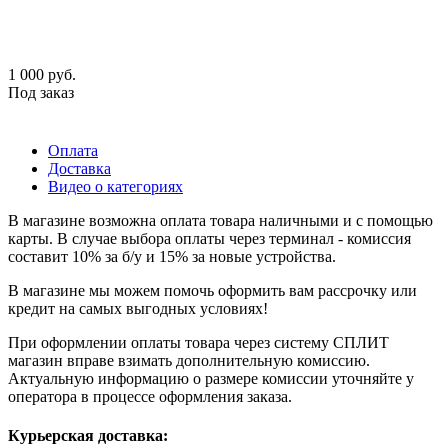
1 000
руб.
Под заказ
Оплата
Доставка
Видео о категориях
В магазине возможна оплата товара наличными и с помощью
карты. В случае выбора оплаты через терминал - комиссия
составит 10% за б/у и 15% за новые устройства.
В магазине мы можем помочь оформить вам рассрочку или
кредит на самых выгодных условиях!
При оформлении оплаты товара через систему СПЛИТ
магазин вправе взимать дополнительную комиссию.
Актуальную информацию о размере комиссии уточняйте у
оператора в процессе оформления заказа.
Курьерская доставка: