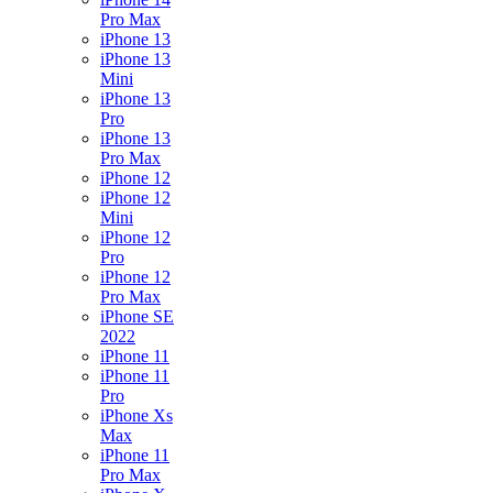
Pro Max
iPhone 13
iPhone 13
Mini
iPhone 13
Pro
iPhone 13
Pro Max
iPhone 12
iPhone 12
Mini
iPhone 12
Pro
iPhone 12
Pro Max
iPhone SE
2022
iPhone 11
iPhone 11
Pro
iPhone Xs
Max
iPhone 11
Pro Max