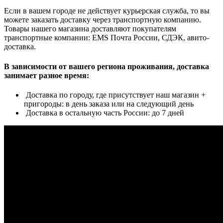
Если в вашем городе не действует курьерская служба, то вы
можете заказать доставку через транспортную компанию.
Товары нашего магазина доставляют покупателям
транспортные компании: EMS Почта России, СДЭК, авито-
доставка.
В зависимости от вашего региона проживания, доставка
занимает разное время:
Доставка по городу, где присутствует наш магазин +
пригороды: в день заказа или на следующий день
Доставка в остальную часть России: до 7 дней