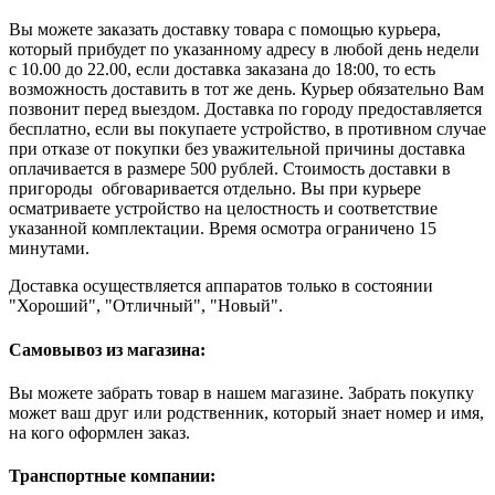
Вы можете заказать доставку товара с помощью курьера,
который прибудет по указанному адресу в любой день недели
с 10.00 до 22.00, если доставка заказана до 18:00, то есть
возможность доставить в тот же день. Курьер обязательно Вам
позвонит перед выездом. Доставка по городу предоставляется
бесплатно, если вы покупаете устройство, в противном случае
при отказе от покупки без уважительной причины доставка
оплачивается в размере 500 рублей. Стоимость доставки в
пригороды обговаривается отдельно. Вы при курьере
осматриваете устройство на целостность и соответствие
указанной комплектации. Время осмотра ограничено 15
минутами.
Доставка осуществляется аппаратов только в состоянии
"Хороший", "Отличный", "Новый".
Самовывоз из магазина:
Вы можете забрать товар в нашем магазине. Забрать покупку
может ваш друг или родственник, который знает номер и имя,
на кого оформлен заказ.
Транспортные компании: