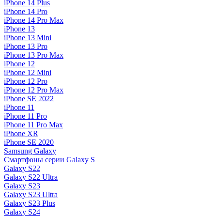
iPhone 14 Plus
iPhone 14 Pro
iPhone 14 Pro Max
iPhone 13
iPhone 13 Mini
iPhone 13 Pro
iPhone 13 Pro Max
iPhone 12
iPhone 12 Mini
iPhone 12 Pro
iPhone 12 Pro Max
iPhone SE 2022
iPhone 11
iPhone 11 Pro
iPhone 11 Pro Max
iPhone XR
iPhone SE 2020
Samsung Galaxy
Смартфоны серии Galaxy S
Galaxy S22
Galaxy S22 Ultra
Galaxy S23
Galaxy S23 Ultra
Galaxy S23 Plus
Galaxy S24