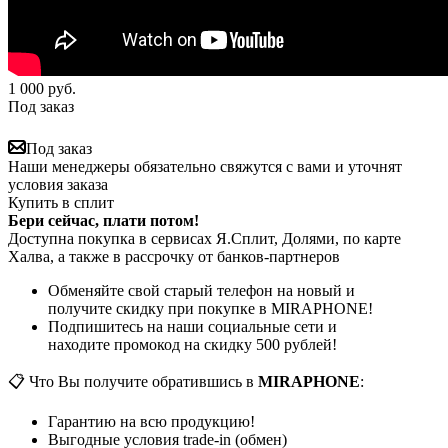
1 000
руб.
Под заказ
Под заказ
Наши менеджеры обязательно свяжутся с вами и уточнят
условия заказа
Купить в сплит
Бери сейчас, плати потом!
Доступна покупка в сервисах Я.Сплит, Долями, по карте
Халва, а также в рассрочку от банков-партнеров
Обменяйте свой старый телефон на новый и
получите скидку при покупке в MIRAPHONE!
Подпишитесь на наши социальные сети и
находите промокод на скидку 500 рублей!
📋 Что Вы получите обратившись в
MIRAPHONE
:
Гарантию на всю продукцию!
Выгодные условия trade-in (обмен)