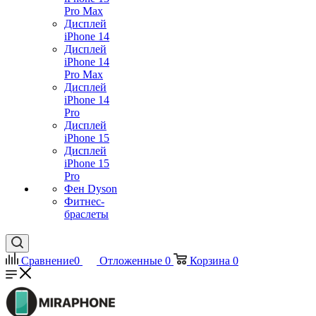
Pro Max
Дисплей
iPhone 14
Дисплей
iPhone 14
Pro Max
Дисплей
iPhone 14
Pro
Дисплей
iPhone 15
Дисплей
iPhone 15
Pro
Фен Dyson
Фитнес-
браслеты
Сравнение
0
Отложенные
0
Корзина
0