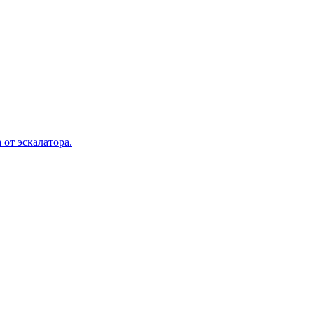
 от эскалатора.