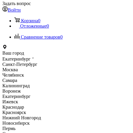
Задать вопрос
Войти
Корзина
0
Отложенные
0
Сравнение товаров
0
Ваш город
Екатеринбург
Санкт-Петербург
Москва
Челябинск
Самара
Калининград
Воронеж
Екатеринбург
Ижевск
Краснодар
Красноярск
Нижний Новгород
Новосибирск
Пермь