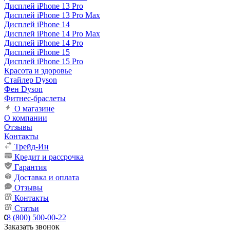
Дисплей iPhone 13 Pro
Дисплей iPhone 13 Pro Max
Дисплей iPhone 14
Дисплей iPhone 14 Pro Max
Дисплей iPhone 14 Pro
Дисплей iPhone 15
Дисплей iPhone 15 Pro
Красота и здоровье
Стайлер Dyson
Фен Dyson
Фитнес-браслеты
О магазине
О компании
Отзывы
Контакты
Трейд-Ин
Кредит и рассрочка
Гарантия
Доставка и оплата
Отзывы
Контакты
Статьи
8 (800) 500-00-22
Заказать звонок