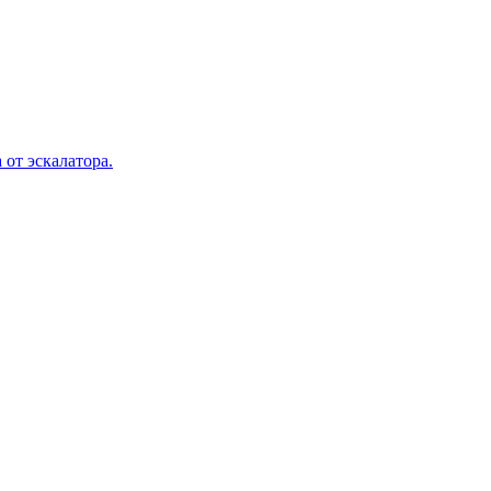
 от эскалатора.