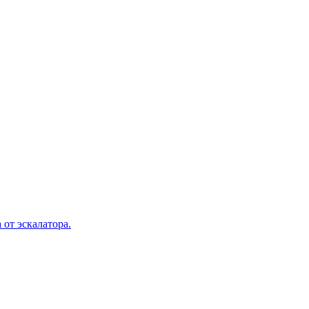
 от эскалатора.