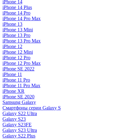
iPhone 14
iPhone 14 Plus
iPhone 14 Pro
iPhone 14 Pro Max
iPhone 13
iPhone 13 Mini
iPhone 13 Pro
iPhone 13 Pro Max
iPhone 12
iPhone 12 Mini
iPhone 12 Pro
iPhone 12 Pro Max
iPhone SE 2022
iPhone 11
iPhone 11 Pro
iPhone 11 Pro Max
iPhone XR
iPhone SE 2020
Samsung Galaxy
Смартфоны серии Galaxy S
Galaxy S22 Ultra
Galaxy S23
Galaxy S23FE
Galaxy S23 Ultra
Galaxy S22 Plus