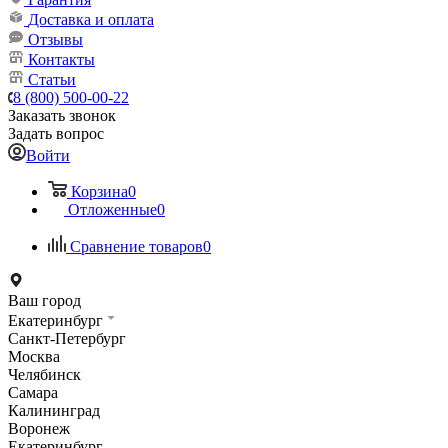
Доставка и оплата
Отзывы
Контакты
Статьи
8 (800) 500-00-22
Заказать звонок
Задать вопрос
Войти
Корзина
0
Отложенные
0
Сравнение товаров
0
Ваш город
Екатеринбург
Санкт-Петербург
Москва
Челябинск
Самара
Калининград
Воронеж
Екатеринбург