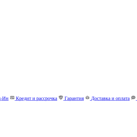
д-Ин
Кредит и рассрочка
Гарантия
Доставка и оплата