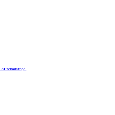
 от эскалатора.