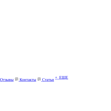
+ ЕЩЕ
Отзывы
Контакты
Статьи