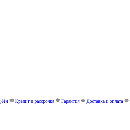
д-Ин
Кредит и рассрочка
Гарантия
Доставка и оплата