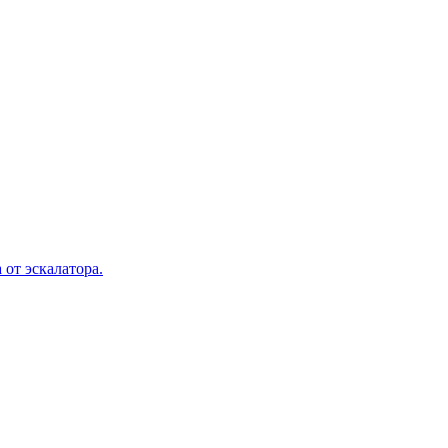
 от эскалатора.