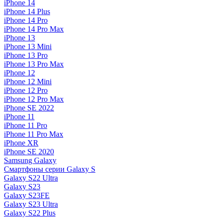
iPhone 14
iPhone 14 Plus
iPhone 14 Pro
iPhone 14 Pro Max
iPhone 13
iPhone 13 Mini
iPhone 13 Pro
iPhone 13 Pro Max
iPhone 12
iPhone 12 Mini
iPhone 12 Pro
iPhone 12 Pro Max
iPhone SE 2022
iPhone 11
iPhone 11 Pro
iPhone 11 Pro Max
iPhone XR
iPhone SE 2020
Samsung Galaxy
Смартфоны серии Galaxy S
Galaxy S22 Ultra
Galaxy S23
Galaxy S23FE
Galaxy S23 Ultra
Galaxy S22 Plus