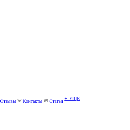
+ ЕЩЕ
Отзывы
Контакты
Статьи