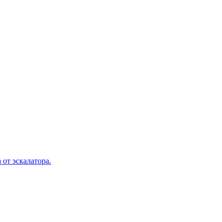
 от эскалатора.