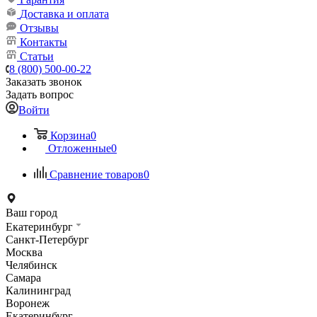
Доставка и оплата
Отзывы
Контакты
Статьи
8 (800) 500-00-22
Заказать звонок
Задать вопрос
Войти
Корзина
0
Отложенные
0
Сравнение товаров
0
Ваш город
Екатеринбург
Санкт-Петербург
Москва
Челябинск
Самара
Калининград
Воронеж
Екатеринбург