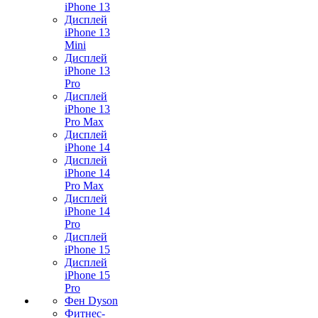
iPhone 13
Дисплей
iPhone 13
Mini
Дисплей
iPhone 13
Pro
Дисплей
iPhone 13
Pro Max
Дисплей
iPhone 14
Дисплей
iPhone 14
Pro Max
Дисплей
iPhone 14
Pro
Дисплей
iPhone 15
Дисплей
iPhone 15
Pro
Фен Dyson
Фитнес-