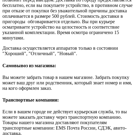
бесплатно, если вы покупаете устройство, в противном случае
при отказе от покупки без уважительной причины доставка
оплачивается в размере 500 рублей. Стоимость доставки в
пригороды обговаривается отдельно. Вы при курьере
осматриваете устройство на целостность и соответствие
указанной комплектации. Время осмотра ограничено 15
минутами.
Доставка осуществляется аппаратов только в состоянии
"Хороший", "Отличный", "Новый".
Самовывоз из магазина:
Вы можете забрать товар в нашем магазине. Забрать покупку
может ваш друг или родственник, который знает номер и имя,
на кого оформлен заказ.
Транспортные компании:
Если в вашем городе не действует курьерская служба, то вы
можете заказать доставку через транспортную компанию.
Товары нашего магазина доставляют покупателям
транспортные компании: EMS Почта России, СДЭК, авито-
доставка.