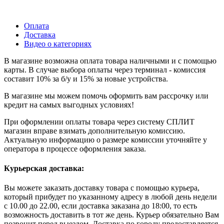
Оплата
Доставка
Видео о категориях
В магазине возможна оплата товара наличными и с помощью
карты. В случае выбора оплаты через терминал - комиссия
составит 10% за б/у и 15% за новые устройства.
В магазине мы можем помочь оформить вам рассрочку или
кредит на самых выгодных условиях!
При оформлении оплаты товара через систему СПЛИТ
магазин вправе взимать дополнительную комиссию.
Актуальную информацию о размере комиссии уточняйте у
оператора в процессе оформления заказа.
Курьерская доставка:
Вы можете заказать доставку товара с помощью курьера,
который прибудет по указанному адресу в любой день недели
с 10.00 до 22.00, если доставка заказана до 18:00, то есть
возможность доставить в тот же день. Курьер обязательно Вам
позвонит перед выездом. Доставка по городу предоставляется