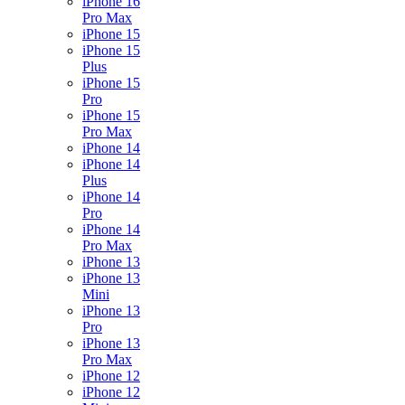
iPhone 16
Pro Max
iPhone 15
iPhone 15
Plus
iPhone 15
Pro
iPhone 15
Pro Max
iPhone 14
iPhone 14
Plus
iPhone 14
Pro
iPhone 14
Pro Max
iPhone 13
iPhone 13
Mini
iPhone 13
Pro
iPhone 13
Pro Max
iPhone 12
iPhone 12