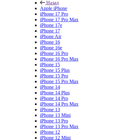
Назад
Apple iPhone
iPhone 17 Pro
iPhone 17 Pro Max
iPhone 17e
iPhone 17
iPhone Air
iPhone 16
iPhone 16e
iPhone 16 Pro
iPhone 16 Pro Max
iPhone 15
iPhone 15 Plus
iPhone 15 Pro
iPhone 15 Pro Max
iPhone 14
iPhone 14 Plus
iPhone 14 Pro
iPhone 14 Pro Max
iPhone 13
iPhone 13 Mini
iPhone 13 Pro
iPhone 13 Pro Max
iPhone 12
iPhone 12 Mini