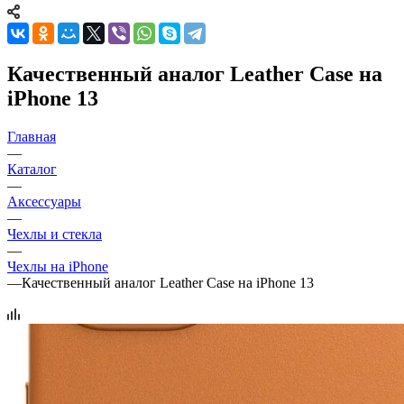
Качественный аналог Leather Case на
iPhone 13
Главная
—
Каталог
—
Аксессуары
—
Чехлы и стекла
—
Чехлы на iPhone
—
Качественный аналог Leather Case на iPhone 13