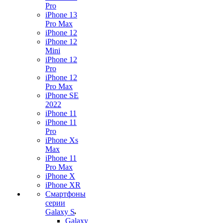
Pro
iPhone 13
Pro Max
iPhone 12
iPhone 12
Mini
iPhone 12
Pro
iPhone 12
Pro Max
iPhone SE
2022
iPhone 11
iPhone 11
Pro
iPhone Xs
Max
iPhone 11
Pro Max
iPhone X
iPhone XR
Смартфоны
серии
Galaxy S
Galaxy