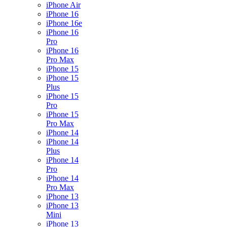
iPhone Air
iPhone 16
iPhone 16e
iPhone 16
Pro
iPhone 16
Pro Max
iPhone 15
iPhone 15
Plus
iPhone 15
Pro
iPhone 15
Pro Max
iPhone 14
iPhone 14
Plus
iPhone 14
Pro
iPhone 14
Pro Max
iPhone 13
iPhone 13
Mini
iPhone 13