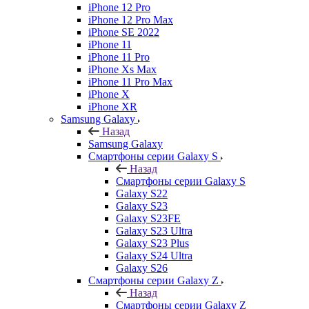
iPhone 12 Pro
iPhone 12 Pro Max
iPhone SE 2022
iPhone 11
iPhone 11 Pro
iPhone Xs Max
iPhone 11 Pro Max
iPhone X
iPhone XR
Samsung Galaxy
Назад
Samsung Galaxy
Смартфоны серии Galaxy S
Назад
Смартфоны серии Galaxy S
Galaxy S22
Galaxy S23
Galaxy S23FE
Galaxy S23 Ultra
Galaxy S23 Plus
Galaxy S24 Ultra
Galaxy S26
Смартфоны серии Galaxy Z
Назад
Смартфоны серии Galaxy Z