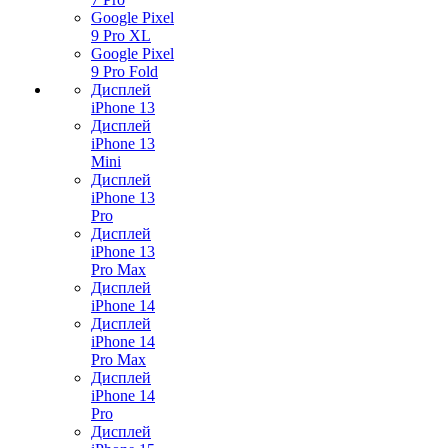
Google Pixel
9 Pro XL
Google Pixel
9 Pro Fold
Дисплей
iPhone 13
Дисплей
iPhone 13
Mini
Дисплей
iPhone 13
Pro
Дисплей
iPhone 13
Pro Max
Дисплей
iPhone 14
Дисплей
iPhone 14
Pro Max
Дисплей
iPhone 14
Pro
Дисплей