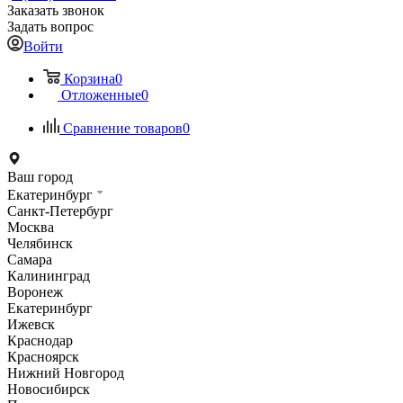
Заказать звонок
Задать вопрос
Войти
Корзина
0
Отложенные
0
Сравнение товаров
0
Ваш город
Екатеринбург
Санкт-Петербург
Москва
Челябинск
Самара
Калининград
Воронеж
Екатеринбург
Ижевск
Краснодар
Красноярск
Нижний Новгород
Новосибирск