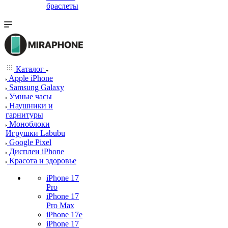
браслеты
Каталог
Apple iPhone
Samsung Galaxy
Умные часы
Наушники и
гарнитуры
Моноблоки
Игрушки Labubu
Google Pixel
Дисплеи iPhone
Красота и здоровье
iPhone 17
Pro
iPhone 17
Pro Max
iPhone 17e
iPhone 17