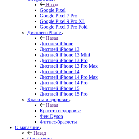
Назад
Google Pixel
Google Pixel 7 Pro
Google Pixel 9 Pro XL
Google Pixel 9 Pro Fold
Дисплеи iPhone
Назад
Дисплеи iPhone
Дисплей iPhone 13
Дисплей iPhone 13 Mini
Дисплей iPhone 13 Pro
Дисплей iPhone 13 Pro Max
Дисплей iPhone 14
Дисплей iPhone 14 Pro Max
Дисплей iPhone 14 Pro
Дисплей iPhone 15
Дисплей iPhone 15 Pro
Красота и здоровье
Назад
Красота и здоровье
Фен Dyson
Фитнес-браслеты
О магазине
Назад
О магазине