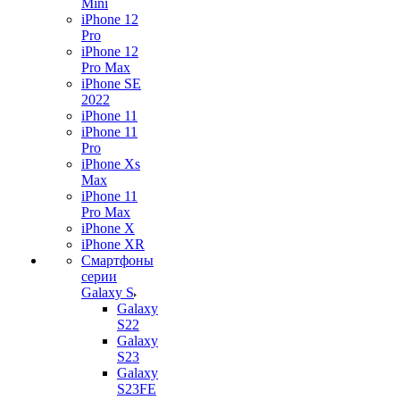
Mini
iPhone 12
Pro
iPhone 12
Pro Max
iPhone SE
2022
iPhone 11
iPhone 11
Pro
iPhone Xs
Max
iPhone 11
Pro Max
iPhone X
iPhone XR
Смартфоны
серии
Galaxy S
Galaxy
S22
Galaxy
S23
Galaxy
S23FE