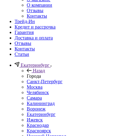
О компании
Отзывы
Контакты
Трейд-Ин
Кредит и рассрочка
Гарантия
Доставка и оплата
Отзывы
Контакты
Статьи
Екатеринбург
Назад
Города
Санкт-Петербург
Москва
Челябинск
Самара
Калининград
Воронеж
Екатеринбург
Ижевск
Краснодар
Красноярск