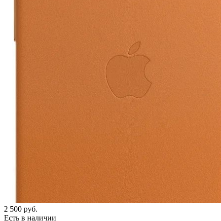
2 500
руб.
Есть в наличии