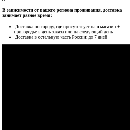
В зависимости от вашего региона проживания, доставка
занимает разное время:
Доставка по городу, где присутствует наш магазин +
пригороды: в день заказа или на следующий день
Доставка в остальную часть России: до 7 дней