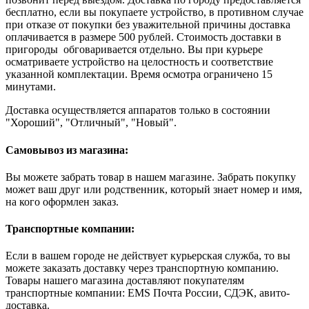
бесплатно, если вы покупаете устройство, в противном случае
при отказе от покупки без уважительной причины доставка
оплачивается в размере 500 рублей. Стоимость доставки в
пригороды обговаривается отдельно. Вы при курьере
осматриваете устройство на целостность и соответствие
указанной комплектации. Время осмотра ограничено 15
минутами.
Доставка осуществляется аппаратов только в состоянии
"Хороший", "Отличный", "Новый".
Самовывоз из магазина:
Вы можете забрать товар в нашем магазине. Забрать покупку
может ваш друг или родственник, который знает номер и имя,
на кого оформлен заказ.
Транспортные компании:
Если в вашем городе не действует курьерская служба, то вы
можете заказать доставку через транспортную компанию.
Товары нашего магазина доставляют покупателям
транспортные компании: EMS Почта России, СДЭК, авито-
доставка.