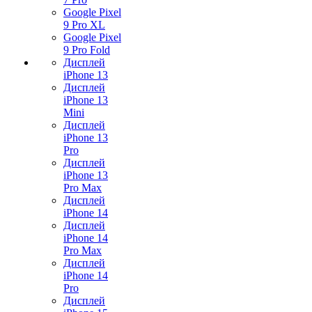
Google Pixel
9 Pro XL
Google Pixel
9 Pro Fold
Дисплей
iPhone 13
Дисплей
iPhone 13
Mini
Дисплей
iPhone 13
Pro
Дисплей
iPhone 13
Pro Max
Дисплей
iPhone 14
Дисплей
iPhone 14
Pro Max
Дисплей
iPhone 14
Pro
Дисплей