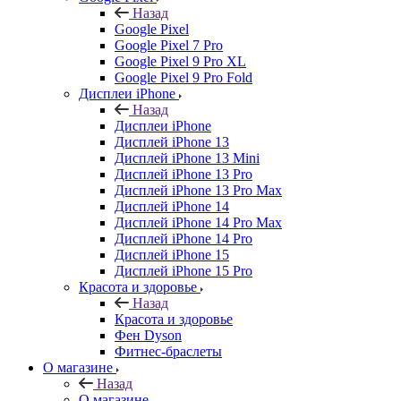
Назад
Google Pixel
Google Pixel 7 Pro
Google Pixel 9 Pro XL
Google Pixel 9 Pro Fold
Дисплеи iPhone
Назад
Дисплеи iPhone
Дисплей iPhone 13
Дисплей iPhone 13 Mini
Дисплей iPhone 13 Pro
Дисплей iPhone 13 Pro Max
Дисплей iPhone 14
Дисплей iPhone 14 Pro Max
Дисплей iPhone 14 Pro
Дисплей iPhone 15
Дисплей iPhone 15 Pro
Красота и здоровье
Назад
Красота и здоровье
Фен Dyson
Фитнес-браслеты
О магазине
Назад
О магазине