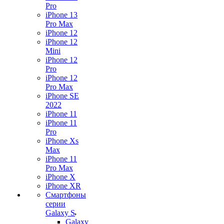
Pro
iPhone 13
Pro Max
iPhone 12
iPhone 12
Mini
iPhone 12
Pro
iPhone 12
Pro Max
iPhone SE
2022
iPhone 11
iPhone 11
Pro
iPhone Xs
Max
iPhone 11
Pro Max
iPhone X
iPhone XR
Смартфоны
серии
Galaxy S
Galaxy