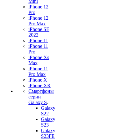
Mini
iPhone 12
Pro
iPhone 12
Pro Max
iPhone SE
2022
iPhone 11
iPhone 11
Pro
iPhone Xs
Max
iPhone 11
Pro Max
iPhone X
iPhone XR
Смартфоны
серии
Galaxy S
Galaxy
S22
Galaxy
S23
Galaxy
S23FE