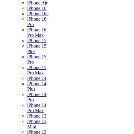
iPhone Air
iPhone 16
iPhone 16e
iPhone 16
Pro
iPhone 16
Pro Max
iPhone 15
iPhone 15
Plus
iPhone 15
Pro
iPhone 15
Pro Max
iPhone 14
iPhone 14
Plus
iPhone 14
Pro
iPhone 14
Pro Max
iPhone 13
iPhone 13
Mini
iPhone 13