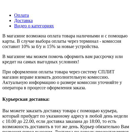
Оплата
Доставка
Видео о категориях
В магазине возможна оплата товара наличными и с помощью
карты. В случае выбора оплаты через терминал - комиссия
составит 10% за б/у и 15% за новые устройства.
В магазине мы можем помочь оформить вам рассрочку или
кредит на самых выгодных условиях!
При оформлении оплаты товара через систему СПЛИТ
магазин вправе взимать дополнительную комиссию.
Актуальную информацию о размере комиссии уточняйте у
оператора в процессе оформления заказа.
Курьерская доставка:
Вы можете заказать доставку товара с помощью курьера,
который прибудет по указанному адресу в любой день недели
с 10.00 до 22.00, если доставка заказана до 18:00, то есть
возможность доставить в тот же день. Курьер обязательно Вам
позвонит перед выездом. Доставка по городу предоставляется