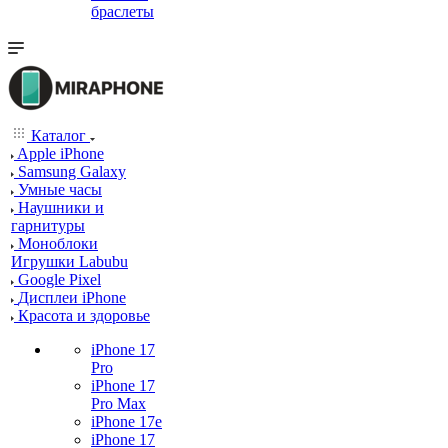
браслеты
Каталог
Apple iPhone
Samsung Galaxy
Умные часы
Наушники и
гарнитуры
Моноблоки
Игрушки Labubu
Google Pixel
Дисплеи iPhone
Красота и здоровье
iPhone 17
Pro
iPhone 17
Pro Max
iPhone 17e
iPhone 17