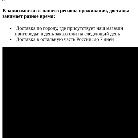
В зависимости от вашего региона проживания, доставка
занимает разное время:
Доставка по городу, где присутствует наш магазин +
пригороды: в день заказа или на следующий день
Доставка в остальную часть России: до 7 дней