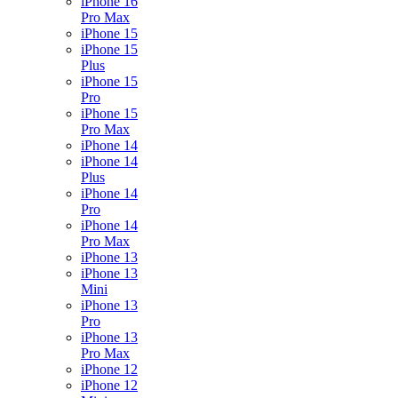
iPhone 16
Pro Max
iPhone 15
iPhone 15
Plus
iPhone 15
Pro
iPhone 15
Pro Max
iPhone 14
iPhone 14
Plus
iPhone 14
Pro
iPhone 14
Pro Max
iPhone 13
iPhone 13
Mini
iPhone 13
Pro
iPhone 13
Pro Max
iPhone 12
iPhone 12