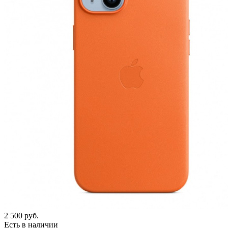
2 500
руб.
Есть в наличии