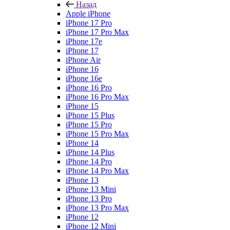
Назад
Apple iPhone
iPhone 17 Pro
iPhone 17 Pro Max
iPhone 17e
iPhone 17
iPhone Air
iPhone 16
iPhone 16e
iPhone 16 Pro
iPhone 16 Pro Max
iPhone 15
iPhone 15 Plus
iPhone 15 Pro
iPhone 15 Pro Max
iPhone 14
iPhone 14 Plus
iPhone 14 Pro
iPhone 14 Pro Max
iPhone 13
iPhone 13 Mini
iPhone 13 Pro
iPhone 13 Pro Max
iPhone 12
iPhone 12 Mini