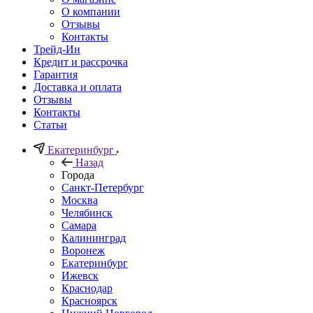
О компании
Отзывы
Контакты
Трейд-Ин
Кредит и рассрочка
Гарантия
Доставка и оплата
Отзывы
Контакты
Статьи
Екатеринбург
Назад
Города
Санкт-Петербург
Москва
Челябинск
Самара
Калининград
Воронеж
Екатеринбург
Ижевск
Краснодар
Красноярск