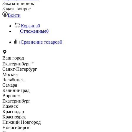
Заказать звонок
Задать вопрос
Войти
Корзина
0
Отложенные
0
Сравнение товаров
0
Ваш город
Екатеринбург
Санкт-Петербург
Москва
Челябинск
Самара
Калининград
Воронеж
Екатеринбург
Ижевск
Краснодар
Красноярск
Нижний Новгород
Новосибирск