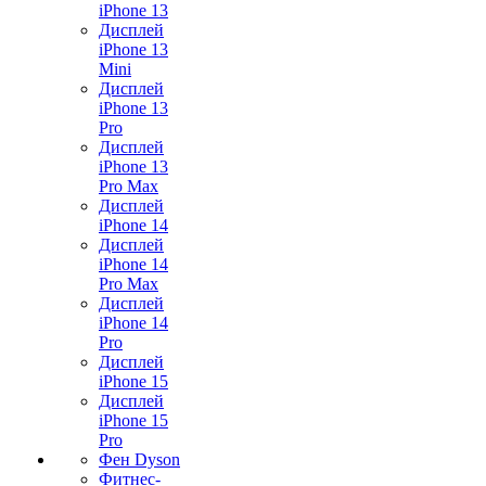
iPhone 13
Дисплей
iPhone 13
Mini
Дисплей
iPhone 13
Pro
Дисплей
iPhone 13
Pro Max
Дисплей
iPhone 14
Дисплей
iPhone 14
Pro Max
Дисплей
iPhone 14
Pro
Дисплей
iPhone 15
Дисплей
iPhone 15
Pro
Фен Dyson
Фитнес-