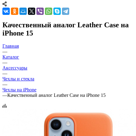
Качественный аналог Leather Case на
iPhone 15
Главная
—
Каталог
—
Аксессуары
—
Чехлы и стекла
—
Чехлы на iPhone
—
Качественный аналог Leather Case на iPhone 15