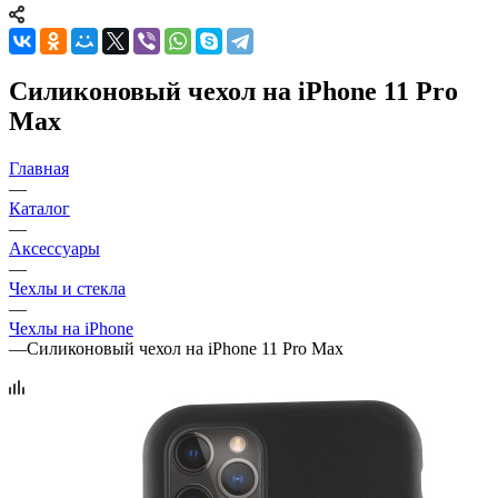
Силиконовый чехол на iPhone 11 Pro
Max
Главная
—
Каталог
—
Аксессуары
—
Чехлы и стекла
—
Чехлы на iPhone
—
Силиконовый чехол на iPhone 11 Pro Max