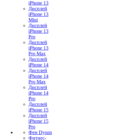
iPhone 13
Дисплей
iPhone 13
Mini
Дисплей
iPhone 13
Pro
Дисплей
iPhone 13
Pro Max
Дисплей
iPhone 14
Дисплей
iPhone 14
Pro Max
Дисплей
iPhone 14
Pro
Дисплей
iPhone 15
Дисплей
iPhone 15
Pro
Фен Dyson
Фитнес-