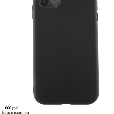
1 000
руб.
Есть в наличии