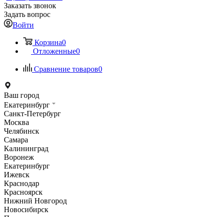
Заказать звонок
Задать вопрос
Войти
Корзина
0
Отложенные
0
Сравнение товаров
0
Ваш город
Екатеринбург
Санкт-Петербург
Москва
Челябинск
Самара
Калининград
Воронеж
Екатеринбург
Ижевск
Краснодар
Красноярск
Нижний Новгород
Новосибирск