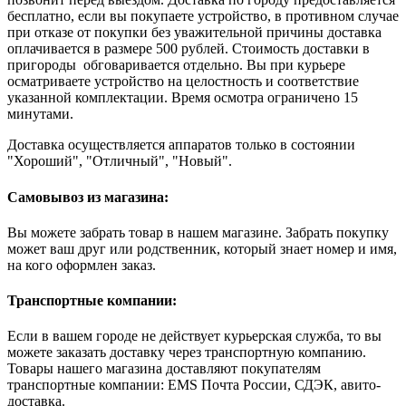
бесплатно, если вы покупаете устройство, в противном случае
при отказе от покупки без уважительной причины доставка
оплачивается в размере 500 рублей. Стоимость доставки в
пригороды обговаривается отдельно. Вы при курьере
осматриваете устройство на целостность и соответствие
указанной комплектации. Время осмотра ограничено 15
минутами.
Доставка осуществляется аппаратов только в состоянии
"Хороший", "Отличный", "Новый".
Самовывоз из магазина:
Вы можете забрать товар в нашем магазине. Забрать покупку
может ваш друг или родственник, который знает номер и имя,
на кого оформлен заказ.
Транспортные компании:
Если в вашем городе не действует курьерская служба, то вы
можете заказать доставку через транспортную компанию.
Товары нашего магазина доставляют покупателям
транспортные компании: EMS Почта России, СДЭК, авито-
доставка.