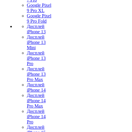
Google Pixel
9 Pro XL
Google Pixel
9 Pro Fold
Дисплей
iPhone 13
Дисплей
iPhone 13
Mini
Дисплей
iPhone 13
Pro
Дисплей
iPhone 13
Pro Max
Дисплей
iPhone 14
Дисплей
iPhone 14
Pro Max
Дисплей
iPhone 14
Pro
Дисплей