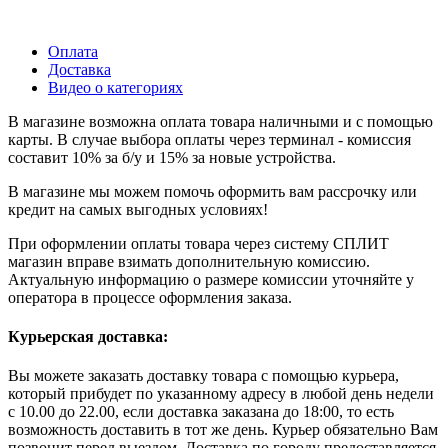
Оплата
Доставка
Видео о категориях
В магазине возможна оплата товара наличными и с помощью
карты. В случае выбора оплаты через терминал - комиссия
составит 10% за б/у и 15% за новые устройства.
В магазине мы можем помочь оформить вам рассрочку или
кредит на самых выгодных условиях!
При оформлении оплаты товара через систему СПЛИТ
магазин вправе взимать дополнительную комиссию.
Актуальную информацию о размере комиссии уточняйте у
оператора в процессе оформления заказа.
Курьерская доставка:
Вы можете заказать доставку товара с помощью курьера,
который прибудет по указанному адресу в любой день недели
с 10.00 до 22.00, если доставка заказана до 18:00, то есть
возможность доставить в тот же день. Курьер обязательно Вам
позвонит перед выездом. Доставка по городу предоставляется