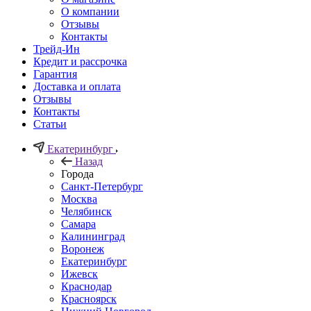
О компании
Отзывы
Контакты
Трейд-Ин
Кредит и рассрочка
Гарантия
Доставка и оплата
Отзывы
Контакты
Статьи
Екатеринбург
Назад
Города
Санкт-Петербург
Москва
Челябинск
Самара
Калининград
Воронеж
Екатеринбург
Ижевск
Краснодар
Красноярск