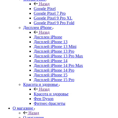
Назад
Google Pixel
Google Pixel 7 Pro
Google Pixel 9 Pro XL
Google Pixel 9 Pro Fold
Дисплеи iPhone
Назад
Дисплеи iPhone
Дисплей iPhone 13
Дисплей iPhone 13 Mini
Дисплей iPhone 13 Pro
Дисплей iPhone 13 Pro Max
Дисплей iPhone 14
Дисплей iPhone 14 Pro Max
Дисплей iPhone 14 Pro
Дисплей iPhone 15
Дисплей iPhone 15 Pro
Красота и здоровье
Назад
Красота и здоровье
Фен Dyson
Фитнес-браслеты
О магазине
Назад
О магазине