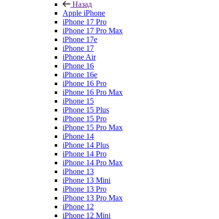
Назад
Apple iPhone
iPhone 17 Pro
iPhone 17 Pro Max
iPhone 17e
iPhone 17
iPhone Air
iPhone 16
iPhone 16e
iPhone 16 Pro
iPhone 16 Pro Max
iPhone 15
iPhone 15 Plus
iPhone 15 Pro
iPhone 15 Pro Max
iPhone 14
iPhone 14 Plus
iPhone 14 Pro
iPhone 14 Pro Max
iPhone 13
iPhone 13 Mini
iPhone 13 Pro
iPhone 13 Pro Max
iPhone 12
iPhone 12 Mini