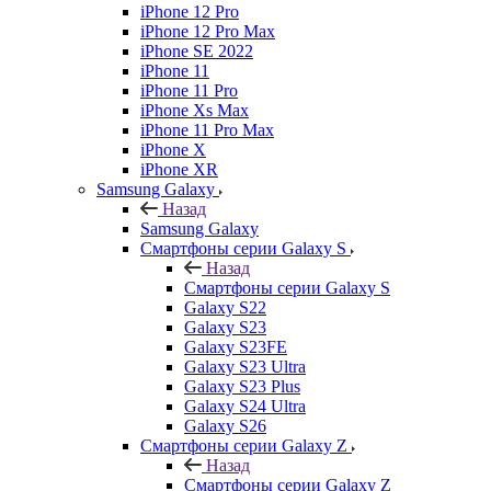
iPhone 12 Pro
iPhone 12 Pro Max
iPhone SE 2022
iPhone 11
iPhone 11 Pro
iPhone Xs Max
iPhone 11 Pro Max
iPhone X
iPhone XR
Samsung Galaxy
Назад
Samsung Galaxy
Смартфоны серии Galaxy S
Назад
Смартфоны серии Galaxy S
Galaxy S22
Galaxy S23
Galaxy S23FE
Galaxy S23 Ultra
Galaxy S23 Plus
Galaxy S24 Ultra
Galaxy S26
Смартфоны серии Galaxy Z
Назад
Смартфоны серии Galaxy Z