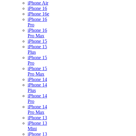
iPhone Air
iPhone 16
iPhone 16e
iPhone 16
Pro
iPhone 16
Pro Max
iPhone 15
iPhone 15
Plus
iPhone 15
Pro
iPhone 15
Pro Max
iPhone 14
iPhone 14
Plus
iPhone 14
Pro
iPhone 14
Pro Max
iPhone 13
iPhone 13
Mini
iPhone 13