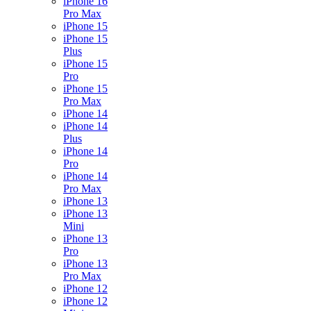
iPhone 16
Pro Max
iPhone 15
iPhone 15
Plus
iPhone 15
Pro
iPhone 15
Pro Max
iPhone 14
iPhone 14
Plus
iPhone 14
Pro
iPhone 14
Pro Max
iPhone 13
iPhone 13
Mini
iPhone 13
Pro
iPhone 13
Pro Max
iPhone 12
iPhone 12