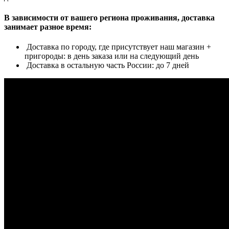
В зависимости от вашего региона проживания, доставка
занимает разное время:
Доставка по городу, где присутствует наш магазин +
пригороды: в день заказа или на следующий день
Доставка в остальную часть России: до 7 дней