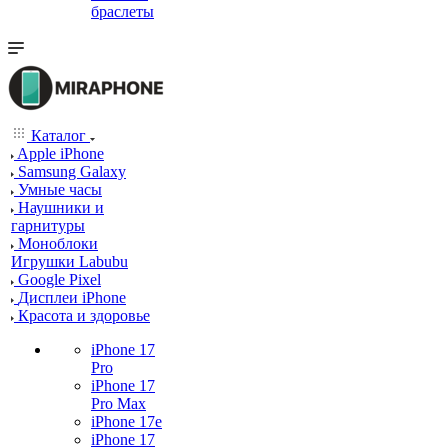
браслеты
Каталог
Apple iPhone
Samsung Galaxy
Умные часы
Наушники и
гарнитуры
Моноблоки
Игрушки Labubu
Google Pixel
Дисплеи iPhone
Красота и здоровье
iPhone 17
Pro
iPhone 17
Pro Max
iPhone 17e
iPhone 17