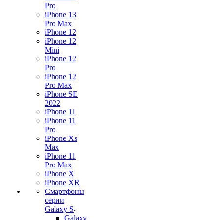
Pro
iPhone 13
Pro Max
iPhone 12
iPhone 12
Mini
iPhone 12
Pro
iPhone 12
Pro Max
iPhone SE
2022
iPhone 11
iPhone 11
Pro
iPhone Xs
Max
iPhone 11
Pro Max
iPhone X
iPhone XR
Смартфоны
серии
Galaxy S
Galaxy