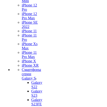
Mini
iPhone 12
Pro
iPhone 12
Pro Max
iPhone SE
2022
iPhone 11
iPhone 11
Pro
iPhone Xs
Max
iPhone 11
Pro Max
iPhone X
iPhone XR
Смартфоны
серии
Galaxy S
Galaxy
S22
Galaxy
S23
Galaxy
S23FE