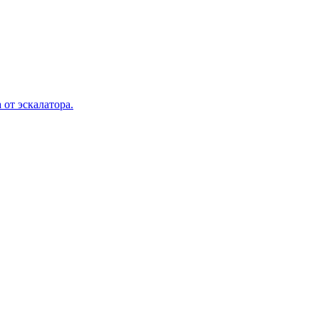
 от эскалатора.