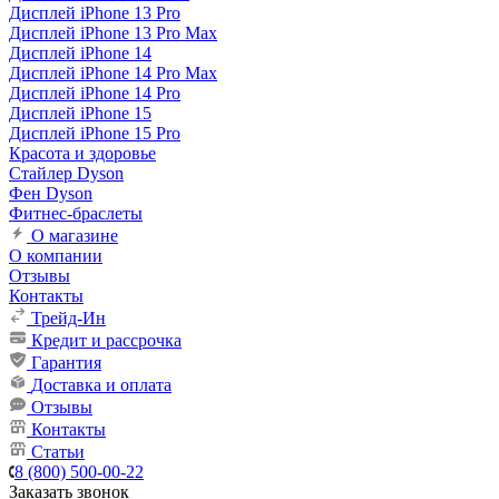
Дисплей iPhone 13 Pro
Дисплей iPhone 13 Pro Max
Дисплей iPhone 14
Дисплей iPhone 14 Pro Max
Дисплей iPhone 14 Pro
Дисплей iPhone 15
Дисплей iPhone 15 Pro
Красота и здоровье
Стайлер Dyson
Фен Dyson
Фитнес-браслеты
О магазине
О компании
Отзывы
Контакты
Трейд-Ин
Кредит и рассрочка
Гарантия
Доставка и оплата
Отзывы
Контакты
Статьи
8 (800) 500-00-22
Заказать звонок