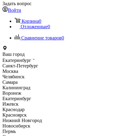
Задать вопрос
Войти
Корзина
0
Отложенные
0
Сравнение товаров
0
Ваш город
Екатеринбург
Санкт-Петербург
Москва
Челябинск
Самара
Калининград
Воронеж
Екатеринбург
Ижевск
Краснодар
Красноярск
Нижний Новгород
Новосибирск
Пермь