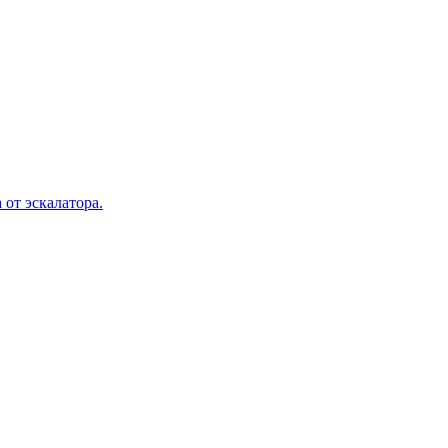
 от эскалатора.