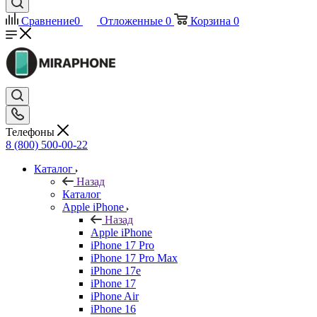
Сравнение
0
Отложенные
0
Корзина
0
Телефоны
8 (800) 500-00-22
Каталог
Назад
Каталог
Apple iPhone
Назад
Apple iPhone
iPhone 17 Pro
iPhone 17 Pro Max
iPhone 17e
iPhone 17
iPhone Air
iPhone 16