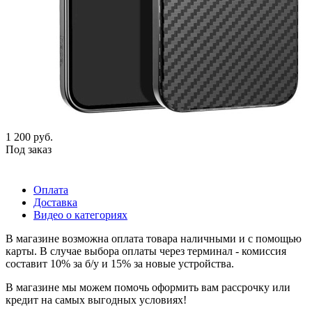
1 200
руб.
Под заказ
Оплата
Доставка
Видео о категориях
В магазине возможна оплата товара наличными и с помощью
карты. В случае выбора оплаты через терминал - комиссия
составит 10% за б/у и 15% за новые устройства.
В магазине мы можем помочь оформить вам рассрочку или
кредит на самых выгодных условиях!