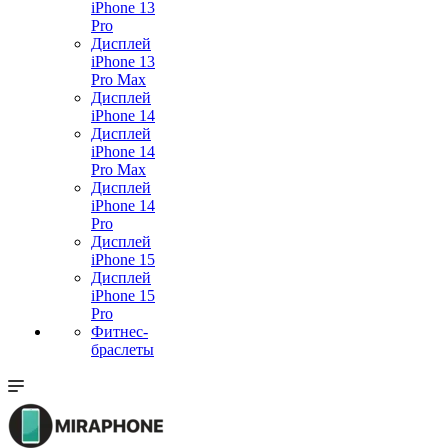
iPhone 13
Pro
Дисплей
iPhone 13
Pro Max
Дисплей
iPhone 14
Дисплей
iPhone 14
Pro Max
Дисплей
iPhone 14
Pro
Дисплей
iPhone 15
Дисплей
iPhone 15
Pro
Фитнес-
браслеты