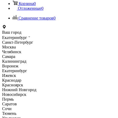
Корзина
0
Отложенные
0
Сравнение товаров
0
Ваш город
Екатеринбург
Санкт-Петербург
Москва
Челябинск
Самара
Калининград
Воронеж
Екатеринбург
Ижевск
Краснодар
Красноярск
Нижний Новгород
Новосибирск
Пермь
Саратов
Сочи
Тюмень