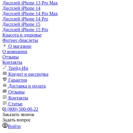
Дисплей iPhone 13 Pro Max
Дисплей iPhone 14
Дисплей iPhone 14 Pro Max
Дисплей iPhone 14 Pro
Дисплей iPhone 15
Дисплей iPhone 15 Pro
Красота и здоровье
Фитнес-браслеты
О магазине
О компании
Отзывы
Контакты
Трейд-Ин
Кредит и рассрочка
Гарантия
Доставка и оплата
Отзывы
Контакты
Статьи
8 (800) 500-00-22
Заказать звонок
Задать вопрос
Войти