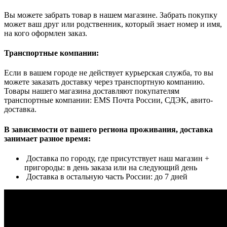
Вы можете забрать товар в нашем магазине. Забрать покупку
может ваш друг или родственник, который знает номер и имя,
на кого оформлен заказ.
Транспортные компании:
Если в вашем городе не действует курьерская служба, то вы
можете заказать доставку через транспортную компанию.
Товары нашего магазина доставляют покупателям
транспортные компании: EMS Почта России, СДЭК, авито-
доставка.
В зависимости от вашего региона проживания, доставка
занимает разное время:
Доставка по городу, где присутствует наш магазин +
пригороды: в день заказа или на следующий день
Доставка в остальную часть России: до 7 дней