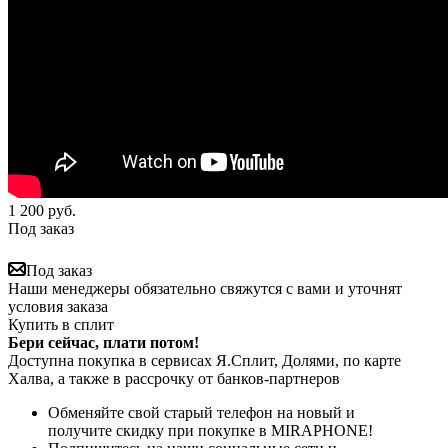
1 200
руб.
Под заказ
Под заказ
Наши менеджеры обязательно свяжутся с вами и уточнят
условия заказа
Купить в сплит
Бери сейчас, плати потом!
Доступна покупка в сервисах Я.Сплит, Долями, по карте
Халва, а также в рассрочку от банков-партнеров
Обменяйте свой старый телефон на новый и
получите скидку при покупке в MIRAPHONE!