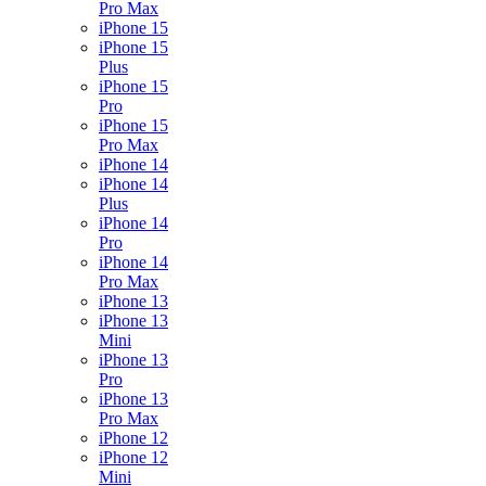
Pro Max
iPhone 15
iPhone 15
Plus
iPhone 15
Pro
iPhone 15
Pro Max
iPhone 14
iPhone 14
Plus
iPhone 14
Pro
iPhone 14
Pro Max
iPhone 13
iPhone 13
Mini
iPhone 13
Pro
iPhone 13
Pro Max
iPhone 12
iPhone 12
Mini