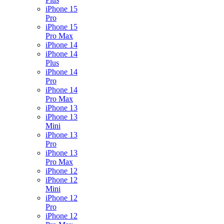
iPhone 15
Pro
iPhone 15
Pro Max
iPhone 14
iPhone 14
Plus
iPhone 14
Pro
iPhone 14
Pro Max
iPhone 13
iPhone 13
Mini
iPhone 13
Pro
iPhone 13
Pro Max
iPhone 12
iPhone 12
Mini
iPhone 12
Pro
iPhone 12