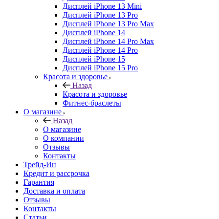
Дисплей iPhone 13 Mini
Дисплей iPhone 13 Pro
Дисплей iPhone 13 Pro Max
Дисплей iPhone 14
Дисплей iPhone 14 Pro Max
Дисплей iPhone 14 Pro
Дисплей iPhone 15
Дисплей iPhone 15 Pro
Красота и здоровье
Назад
Красота и здоровье
Фитнес-браслеты
О магазине
Назад
О магазине
О компании
Отзывы
Контакты
Трейд-Ин
Кредит и рассрочка
Гарантия
Доставка и оплата
Отзывы
Контакты
Статьи