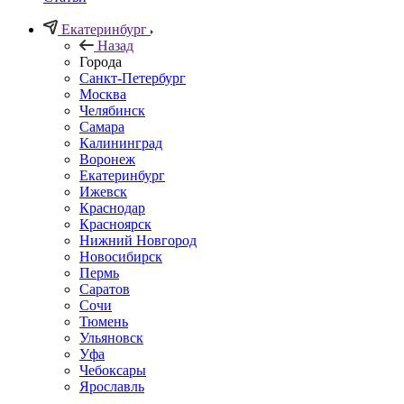
Екатеринбург
Назад
Города
Санкт-Петербург
Москва
Челябинск
Самара
Калининград
Воронеж
Екатеринбург
Ижевск
Краснодар
Красноярск
Нижний Новгород
Новосибирск
Пермь
Саратов
Сочи
Тюмень
Ульяновск
Уфа
Чебоксары
Ярославль