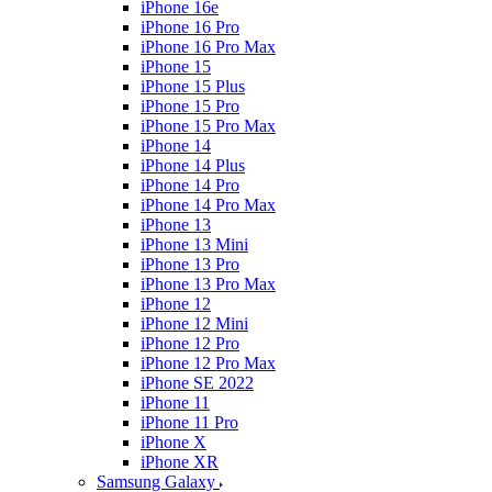
iPhone 16e
iPhone 16 Pro
iPhone 16 Pro Max
iPhone 15
iPhone 15 Plus
iPhone 15 Pro
iPhone 15 Pro Max
iPhone 14
iPhone 14 Plus
iPhone 14 Pro
iPhone 14 Pro Max
iPhone 13
iPhone 13 Mini
iPhone 13 Pro
iPhone 13 Pro Max
iPhone 12
iPhone 12 Mini
iPhone 12 Pro
iPhone 12 Pro Max
iPhone SE 2022
iPhone 11
iPhone 11 Pro
iPhone X
iPhone XR
Samsung Galaxy