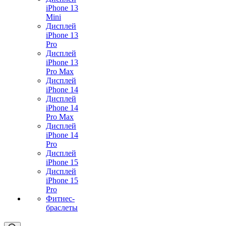
iPhone 13
Mini
Дисплей
iPhone 13
Pro
Дисплей
iPhone 13
Pro Max
Дисплей
iPhone 14
Дисплей
iPhone 14
Pro Max
Дисплей
iPhone 14
Pro
Дисплей
iPhone 15
Дисплей
iPhone 15
Pro
Фитнес-
браслеты