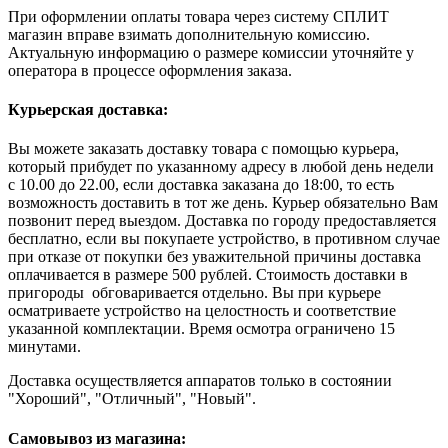
При оформлении оплаты товара через систему СПЛИТ
магазин вправе взимать дополнительную комиссию.
Актуальную информацию о размере комиссии уточняйте у
оператора в процессе оформления заказа.
Курьерская доставка:
Вы можете заказать доставку товара с помощью курьера,
который прибудет по указанному адресу в любой день недели
с 10.00 до 22.00, если доставка заказана до 18:00, то есть
возможность доставить в тот же день. Курьер обязательно Вам
позвонит перед выездом. Доставка по городу предоставляется
бесплатно, если вы покупаете устройство, в противном случае
при отказе от покупки без уважительной причины доставка
оплачивается в размере 500 рублей. Стоимость доставки в
пригороды обговаривается отдельно. Вы при курьере
осматриваете устройство на целостность и соответствие
указанной комплектации. Время осмотра ограничено 15
минутами.
Доставка осуществляется аппаратов только в состоянии
"Хороший", "Отличный", "Новый".
Самовывоз из магазина: