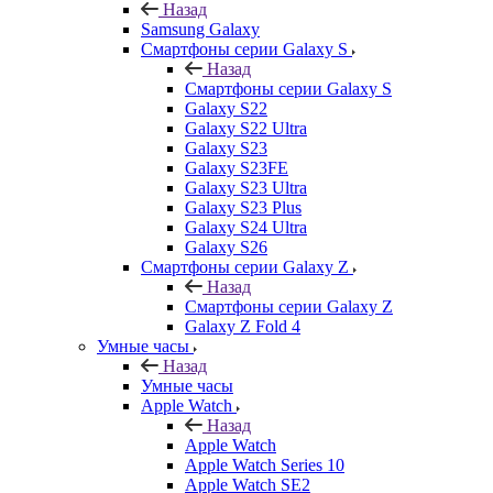
Назад
Samsung Galaxy
Смартфоны серии Galaxy S
Назад
Смартфоны серии Galaxy S
Galaxy S22
Galaxy S22 Ultra
Galaxy S23
Galaxy S23FE
Galaxy S23 Ultra
Galaxy S23 Plus
Galaxy S24 Ultra
Galaxy S26
Смартфоны серии Galaxy Z
Назад
Смартфоны серии Galaxy Z
Galaxy Z Fold 4
Умные часы
Назад
Умные часы
Apple Watch
Назад
Apple Watch
Apple Watch Series 10
Apple Watch SE2