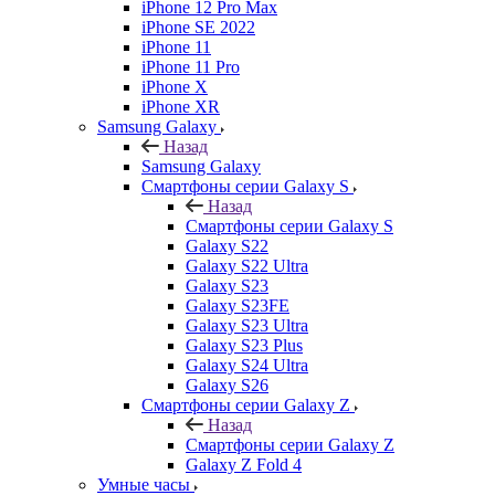
iPhone 12 Pro Max
iPhone SE 2022
iPhone 11
iPhone 11 Pro
iPhone X
iPhone XR
Samsung Galaxy
Назад
Samsung Galaxy
Смартфоны серии Galaxy S
Назад
Смартфоны серии Galaxy S
Galaxy S22
Galaxy S22 Ultra
Galaxy S23
Galaxy S23FE
Galaxy S23 Ultra
Galaxy S23 Plus
Galaxy S24 Ultra
Galaxy S26
Смартфоны серии Galaxy Z
Назад
Смартфоны серии Galaxy Z
Galaxy Z Fold 4
Умные часы