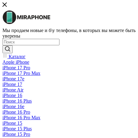
Мы продаем новые и б\у телефоны, в которых вы можете быть
уверены
Каталог
Apple iPhone
iPhone 17 Pro
iPhone 17 Pro Max
iPhone 17e
iPhone 17
iPhone Air
iPhone 16
iPhone 16 Plus
iPhone 16e
iPhone 16 Pro
iPhone 16 Pro Max
iPhone 15
iPhone 15 Plus
iPhone 15 Pro