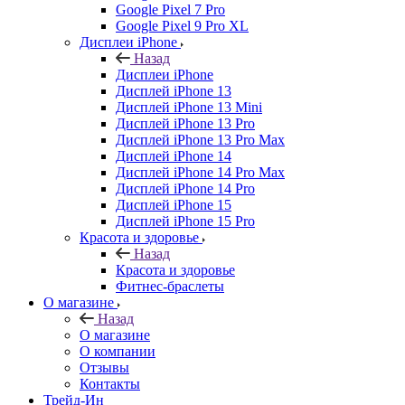
Google Pixel 7 Pro
Google Pixel 9 Pro XL
Дисплеи iPhone
Назад
Дисплеи iPhone
Дисплей iPhone 13
Дисплей iPhone 13 Mini
Дисплей iPhone 13 Pro
Дисплей iPhone 13 Pro Max
Дисплей iPhone 14
Дисплей iPhone 14 Pro Max
Дисплей iPhone 14 Pro
Дисплей iPhone 15
Дисплей iPhone 15 Pro
Красота и здоровье
Назад
Красота и здоровье
Фитнес-браслеты
О магазине
Назад
О магазине
О компании
Отзывы
Контакты
Трейд-Ин