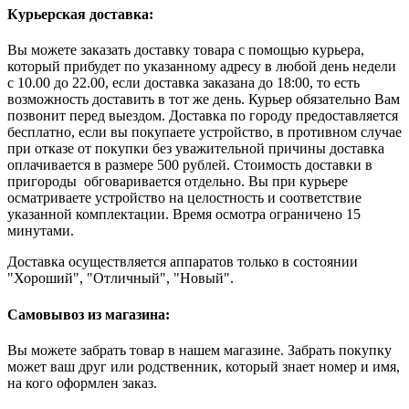
Курьерская доставка:
Вы можете заказать доставку товара с помощью курьера,
который прибудет по указанному адресу в любой день недели
с 10.00 до 22.00, если доставка заказана до 18:00, то есть
возможность доставить в тот же день. Курьер обязательно Вам
позвонит перед выездом. Доставка по городу предоставляется
бесплатно, если вы покупаете устройство, в противном случае
при отказе от покупки без уважительной причины доставка
оплачивается в размере 500 рублей. Стоимость доставки в
пригороды обговаривается отдельно. Вы при курьере
осматриваете устройство на целостность и соответствие
указанной комплектации. Время осмотра ограничено 15
минутами.
Доставка осуществляется аппаратов только в состоянии
"Хороший", "Отличный", "Новый".
Самовывоз из магазина:
Вы можете забрать товар в нашем магазине. Забрать покупку
может ваш друг или родственник, который знает номер и имя,
на кого оформлен заказ.