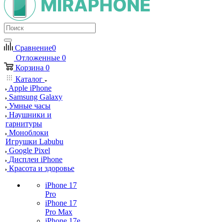
Сравнение
0
Отложенные
0
Корзина
0
Каталог
Apple iPhone
Samsung Galaxy
Умные часы
Наушники и
гарнитуры
Моноблоки
Игрушки Labubu
Google Pixel
Дисплеи iPhone
Красота и здоровье
iPhone 17
Pro
iPhone 17
Pro Max
iPhone 17e