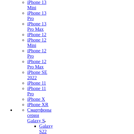
iPhone 13
Mini
iPhone 13
Pro
iPhone 13
Pro Max
iPhone 12
iPhone 12
Mini
iPhone 12
Pro
iPhone 12
Pro Max
iPhone SE
2022
iPhone 11
iPhone 11
Pro
iPhone X
iPhone XR
Смартфоны
серии
Galaxy S
Galaxy
S22