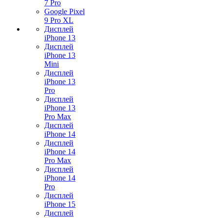
7 Pro
Google Pixel
9 Pro XL
Дисплей
iPhone 13
Дисплей
iPhone 13
Mini
Дисплей
iPhone 13
Pro
Дисплей
iPhone 13
Pro Max
Дисплей
iPhone 14
Дисплей
iPhone 14
Pro Max
Дисплей
iPhone 14
Pro
Дисплей
iPhone 15
Дисплей