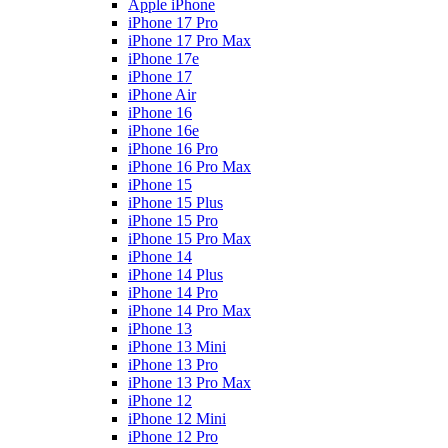
Apple iPhone
iPhone 17 Pro
iPhone 17 Pro Max
iPhone 17e
iPhone 17
iPhone Air
iPhone 16
iPhone 16e
iPhone 16 Pro
iPhone 16 Pro Max
iPhone 15
iPhone 15 Plus
iPhone 15 Pro
iPhone 15 Pro Max
iPhone 14
iPhone 14 Plus
iPhone 14 Pro
iPhone 14 Pro Max
iPhone 13
iPhone 13 Mini
iPhone 13 Pro
iPhone 13 Pro Max
iPhone 12
iPhone 12 Mini
iPhone 12 Pro