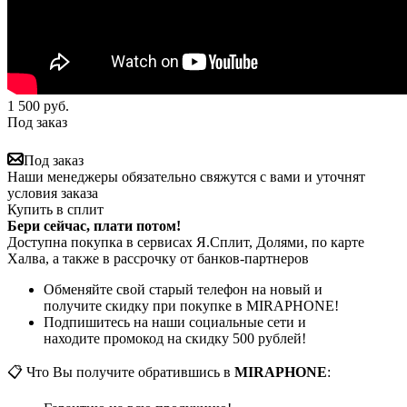
1 500
руб.
Под заказ
Под заказ
Наши менеджеры обязательно свяжутся с вами и уточнят
условия заказа
Купить в сплит
Бери сейчас, плати потом!
Доступна покупка в сервисах Я.Сплит, Долями, по карте
Халва, а также в рассрочку от банков-партнеров
Обменяйте свой старый телефон на новый и
получите скидку при покупке в MIRAPHONE!
Подпишитесь на наши социальные сети и
находите промокод на скидку 500 рублей!
📋 Что Вы получите обратившись в
MIRAPHONE
: