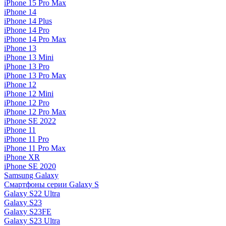
iPhone 15 Pro Max
iPhone 14
iPhone 14 Plus
iPhone 14 Pro
iPhone 14 Pro Max
iPhone 13
iPhone 13 Mini
iPhone 13 Pro
iPhone 13 Pro Max
iPhone 12
iPhone 12 Mini
iPhone 12 Pro
iPhone 12 Pro Max
iPhone SE 2022
iPhone 11
iPhone 11 Pro
iPhone 11 Pro Max
iPhone XR
iPhone SE 2020
Samsung Galaxy
Смартфоны серии Galaxy S
Galaxy S22 Ultra
Galaxy S23
Galaxy S23FE
Galaxy S23 Ultra