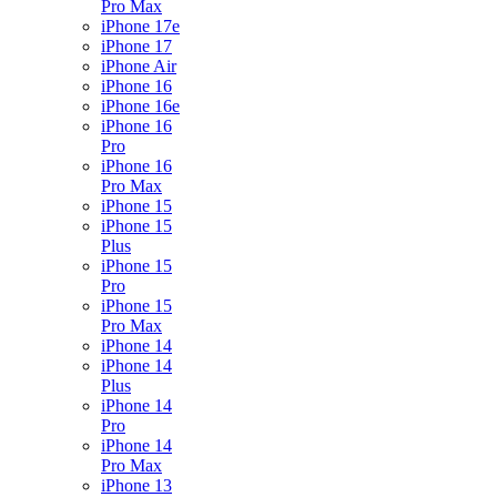
Pro Max
iPhone 17e
iPhone 17
iPhone Air
iPhone 16
iPhone 16e
iPhone 16
Pro
iPhone 16
Pro Max
iPhone 15
iPhone 15
Plus
iPhone 15
Pro
iPhone 15
Pro Max
iPhone 14
iPhone 14
Plus
iPhone 14
Pro
iPhone 14
Pro Max
iPhone 13