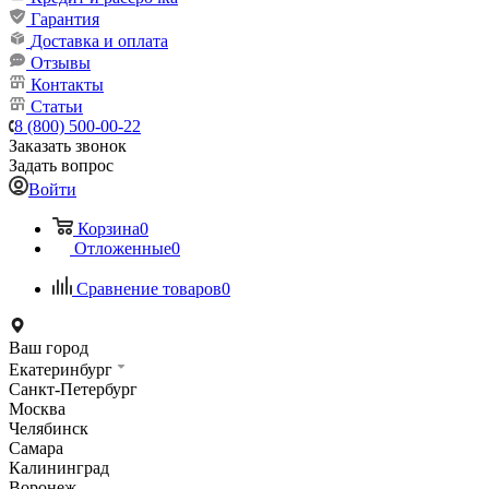
Гарантия
Доставка и оплата
Отзывы
Контакты
Статьи
8 (800) 500-00-22
Заказать звонок
Задать вопрос
Войти
Корзина
0
Отложенные
0
Сравнение товаров
0
Ваш город
Екатеринбург
Санкт-Петербург
Москва
Челябинск
Самара
Калининград
Воронеж