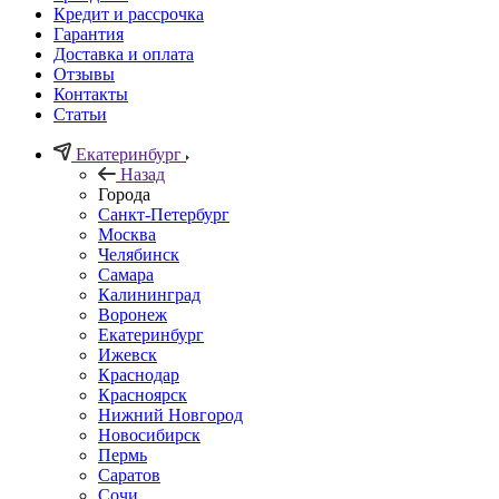
Кредит и рассрочка
Гарантия
Доставка и оплата
Отзывы
Контакты
Статьи
Екатеринбург
Назад
Города
Санкт-Петербург
Москва
Челябинск
Самара
Калининград
Воронеж
Екатеринбург
Ижевск
Краснодар
Красноярск
Нижний Новгород
Новосибирск
Пермь
Саратов
Сочи