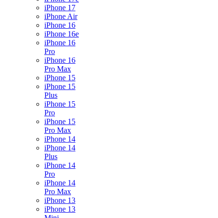
iPhone 17
iPhone Air
iPhone 16
iPhone 16e
iPhone 16
Pro
iPhone 16
Pro Max
iPhone 15
iPhone 15
Plus
iPhone 15
Pro
iPhone 15
Pro Max
iPhone 14
iPhone 14
Plus
iPhone 14
Pro
iPhone 14
Pro Max
iPhone 13
iPhone 13
Mini