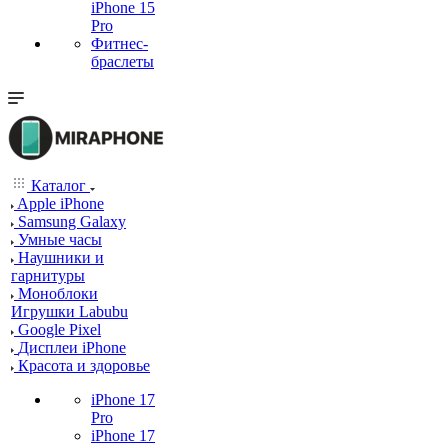
iPhone 15
Pro
Фитнес-
браслеты
Каталог
Apple iPhone
Samsung Galaxy
Умные часы
Наушники и
гарнитуры
Моноблоки
Игрушки Labubu
Google Pixel
Дисплеи iPhone
Красота и здоровье
iPhone 17
Pro
iPhone 17