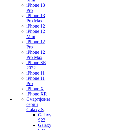
iPhone 13
Pro
iPhone 13
Pro Max
iPhone 12
iPhone 12
Mini
iPhone 12
Pro
iPhone 12
Pro Max
iPhone SE
2022
iPhone 11
iPhone 11
Pro
iPhone X
iPhone XR
Смартфоны
серии
Galaxy S
Galaxy
S22
Galaxy