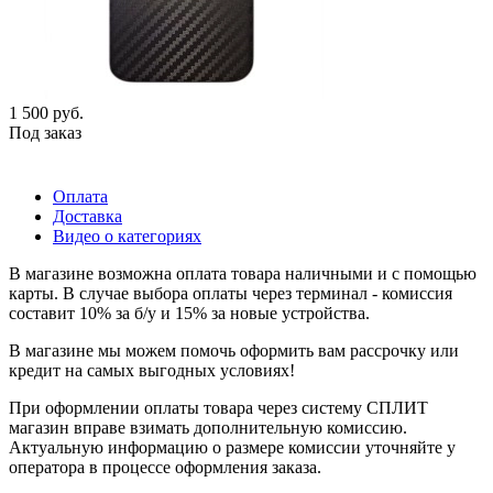
1 500
руб.
Под заказ
Оплата
Доставка
Видео о категориях
В магазине возможна оплата товара наличными и с помощью
карты. В случае выбора оплаты через терминал - комиссия
составит 10% за б/у и 15% за новые устройства.
В магазине мы можем помочь оформить вам рассрочку или
кредит на самых выгодных условиях!
При оформлении оплаты товара через систему СПЛИТ
магазин вправе взимать дополнительную комиссию.
Актуальную информацию о размере комиссии уточняйте у
оператора в процессе оформления заказа.