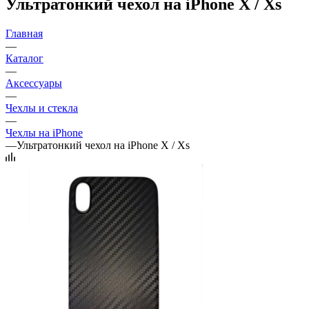
Ультратонкий чехол на iPhone X / Xs
Главная
—
Каталог
—
Аксессуары
—
Чехлы и стекла
—
Чехлы на iPhone
—
Ультратонкий чехол на iPhone X / Xs