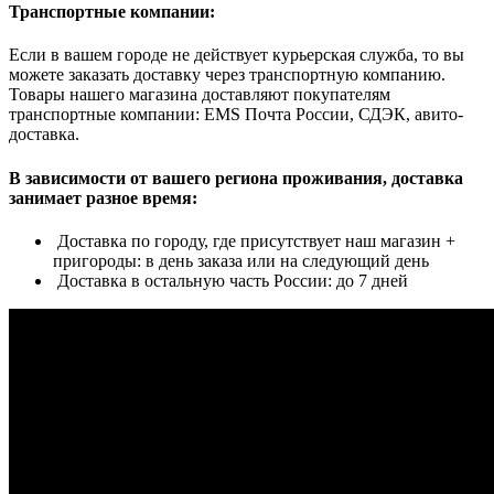
Транспортные компании:
Если в вашем городе не действует курьерская служба, то вы
можете заказать доставку через транспортную компанию.
Товары нашего магазина доставляют покупателям
транспортные компании: EMS Почта России, СДЭК, авито-
доставка.
В зависимости от вашего региона проживания, доставка
занимает разное время:
Доставка по городу, где присутствует наш магазин +
пригороды: в день заказа или на следующий день
Доставка в остальную часть России: до 7 дней