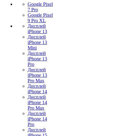
Google Pixel
7 Pro
Google Pixel
9 Pro XL
Дисплей
iPhone 13
Дисплей
iPhone 13
Mini
Дисплей
iPhone 13
Pro
Дисплей
iPhone 13
Pro Max
Дисплей
iPhone 14
Дисплей
iPhone 14
Pro Max
Дисплей
iPhone 14
Pro
Дисплей
iPhone 15