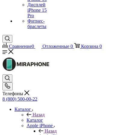
Дисплей
iPhone 15
Pro
Фитнес-
браслеты
Сравнение
0
Отложенные
0
Корзина
0
Телефоны
8 (800) 500-00-22
Каталог
Назад
Каталог
Apple iPhone
Назад