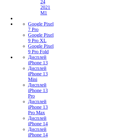
24
2021
M1
Google Pixel
7 Pro
Google Pixel
9 Pro XL
Google Pixel
9 Pro Fold
Дисплей
iPhone 13
Дисплей
iPhone 13
Mini
Дисплей
iPhone 13
Pro
Дисплей
iPhone 13
Pro Max
Дисплей
iPhone 14
Дисплей
iPhone 14