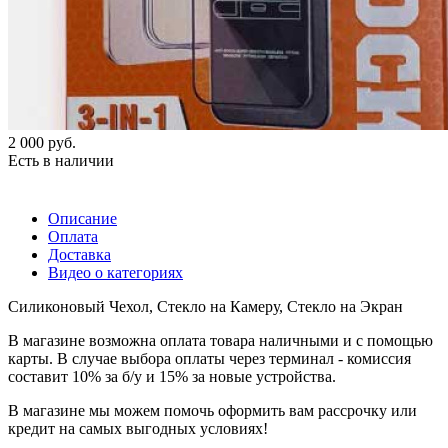
2 000
руб.
Есть в наличии
Описание
Оплата
Доставка
Видео о категориях
Силиконовый Чехол, Стекло на Камеру, Стекло на Экран
В магазине возможна оплата товара наличными и с помощью
карты. В случае выбора оплаты через терминал - комиссия
составит 10% за б/у и 15% за новые устройства.
В магазине мы можем помочь оформить вам рассрочку или
кредит на самых выгодных условиях!