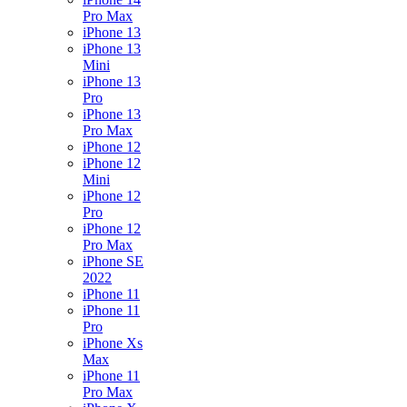
Pro Max
iPhone 13
iPhone 13
Mini
iPhone 13
Pro
iPhone 13
Pro Max
iPhone 12
iPhone 12
Mini
iPhone 12
Pro
iPhone 12
Pro Max
iPhone SE
2022
iPhone 11
iPhone 11
Pro
iPhone Xs
Max
iPhone 11
Pro Max