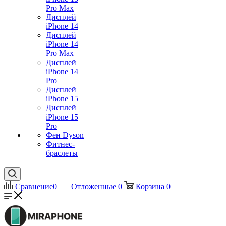
Pro Max
Дисплей
iPhone 14
Дисплей
iPhone 14
Pro Max
Дисплей
iPhone 14
Pro
Дисплей
iPhone 15
Дисплей
iPhone 15
Pro
Фен Dyson
Фитнес-
браслеты
Сравнение
0
Отложенные
0
Корзина
0