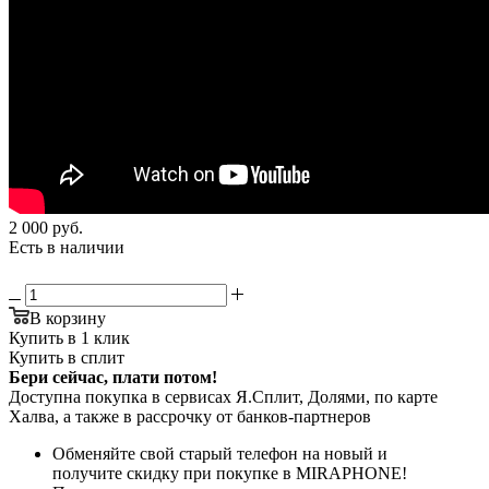
2 000
руб.
Есть в наличии
В корзину
Купить в 1 клик
Купить в сплит
Бери сейчас, плати потом!
Доступна покупка в сервисах Я.Сплит, Долями, по карте
Халва, а также в рассрочку от банков-партнеров
Обменяйте свой старый телефон на новый и
получите скидку при покупке в MIRAPHONE!