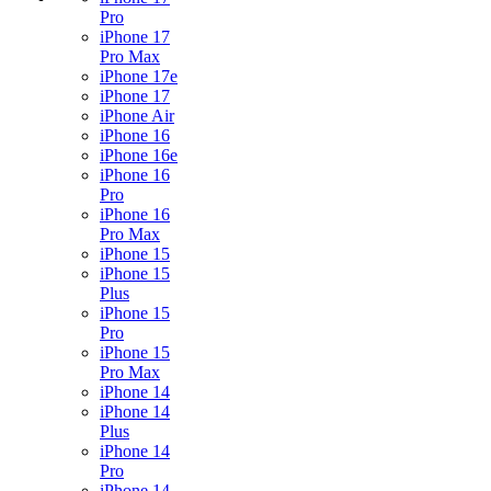
Pro
iPhone 17
Pro Max
iPhone 17e
iPhone 17
iPhone Air
iPhone 16
iPhone 16e
iPhone 16
Pro
iPhone 16
Pro Max
iPhone 15
iPhone 15
Plus
iPhone 15
Pro
iPhone 15
Pro Max
iPhone 14
iPhone 14
Plus
iPhone 14
Pro
iPhone 14