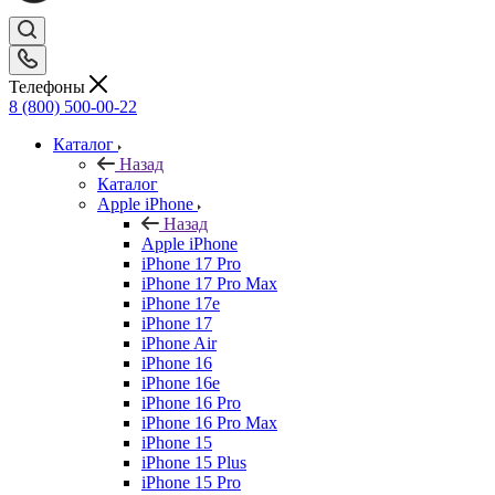
Телефоны
8 (800) 500-00-22
Каталог
Назад
Каталог
Apple iPhone
Назад
Apple iPhone
iPhone 17 Pro
iPhone 17 Pro Max
iPhone 17e
iPhone 17
iPhone Air
iPhone 16
iPhone 16e
iPhone 16 Pro
iPhone 16 Pro Max
iPhone 15
iPhone 15 Plus
iPhone 15 Pro