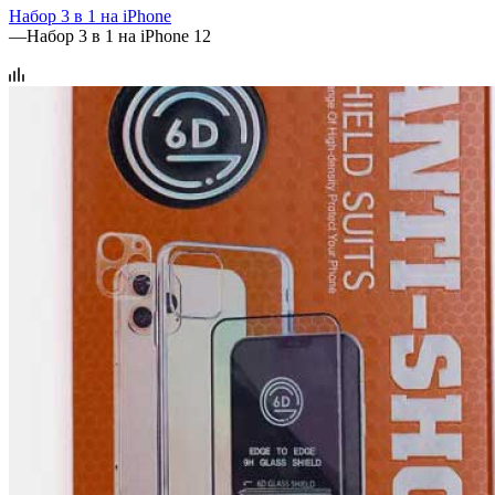
Набор 3 в 1 на iPhone
—
Набор 3 в 1 на iPhone 12