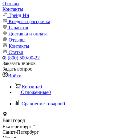
Отзывы
Контакты
Трейд-Ин
Кредит и рассрочка
Гарантия
Доставка и оплата
Отзывы
Контакты
Статьи
8 (800) 500-00-22
Заказать звонок
Задать вопрос
Войти
Корзина
0
Отложенные
0
Сравнение товаров
0
Ваш город
Екатеринбург
Санкт-Петербург
Москва