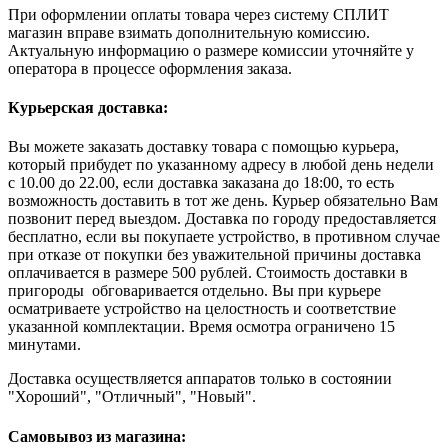
При оформлении оплаты товара через систему СПЛИТ
магазин вправе взимать дополнительную комиссию.
Актуальную информацию о размере комиссии уточняйте у
оператора в процессе оформления заказа.
Курьерская доставка:
Вы можете заказать доставку товара с помощью курьера,
который прибудет по указанному адресу в любой день недели
с 10.00 до 22.00, если доставка заказана до 18:00, то есть
возможность доставить в тот же день. Курьер обязательно Вам
позвонит перед выездом. Доставка по городу предоставляется
бесплатно, если вы покупаете устройство, в противном случае
при отказе от покупки без уважительной причины доставка
оплачивается в размере 500 рублей. Стоимость доставки в
пригороды обговаривается отдельно. Вы при курьере
осматриваете устройство на целостность и соответствие
указанной комплектации. Время осмотра ограничено 15
минутами.
Доставка осуществляется аппаратов только в состоянии
"Хороший", "Отличный", "Новый".
Самовывоз из магазина: