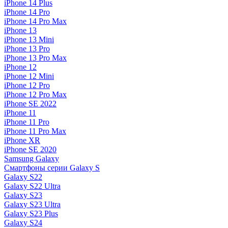
iPhone 14 Plus
iPhone 14 Pro
iPhone 14 Pro Max
iPhone 13
iPhone 13 Mini
iPhone 13 Pro
iPhone 13 Pro Max
iPhone 12
iPhone 12 Mini
iPhone 12 Pro
iPhone 12 Pro Max
iPhone SE 2022
iPhone 11
iPhone 11 Pro
iPhone 11 Pro Max
iPhone XR
iPhone SE 2020
Samsung Galaxy
Смартфоны серии Galaxy S
Galaxy S22
Galaxy S22 Ultra
Galaxy S23
Galaxy S23 Ultra
Galaxy S23 Plus
Galaxy S24