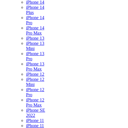
iPhone 14
iPhone 14
Plus
iPhone 14
Pro
iPhone 14
Pro Max
iPhone 13
iPhone 13
Mini
iPhone 13
Pro
iPhone 13
Pro Max
iPhone 12
iPhone 12
Mini
iPhone 12
Pro
iPhone 12
Pro Max
iPhone SE
2022
iPhone 11
iPhone 11