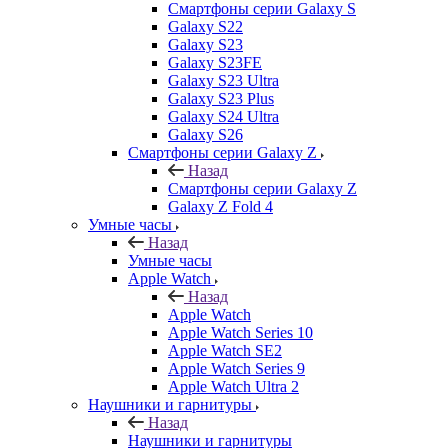
Смартфоны серии Galaxy S
Galaxy S22
Galaxy S23
Galaxy S23FE
Galaxy S23 Ultra
Galaxy S23 Plus
Galaxy S24 Ultra
Galaxy S26
Смартфоны серии Galaxy Z
Назад
Смартфоны серии Galaxy Z
Galaxy Z Fold 4
Умные часы
Назад
Умные часы
Apple Watch
Назад
Apple Watch
Apple Watch Series 10
Apple Watch SE2
Apple Watch Series 9
Apple Watch Ultra 2
Наушники и гарнитуры
Назад
Наушники и гарнитуры