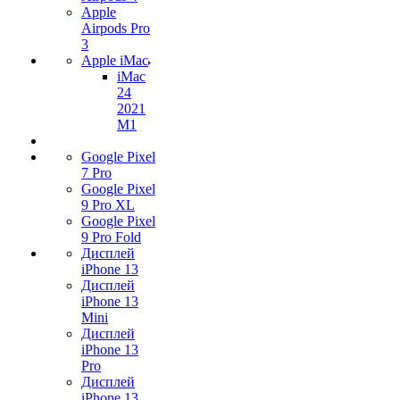
Apple
Airpods Pro
3
Apple iMac
iMac
24
2021
M1
Google Pixel
7 Pro
Google Pixel
9 Pro XL
Google Pixel
9 Pro Fold
Дисплей
iPhone 13
Дисплей
iPhone 13
Mini
Дисплей
iPhone 13
Pro
Дисплей
iPhone 13