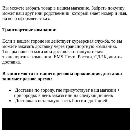
Вы можете забрать товар в нашем магазине. Забрать покупку
может ваш друг или родственник, который знает номер и имя,
на кого оформлен заказ.
Транспортные компании:
Если в вашем городе не действует курьерская служба, то вы
можете заказать доставку через транспортную компанию.
Товары нашего магазина доставляют покупателям
транспортные компании: EMS Почта России, СДЭК, авито-
доставка.
В зависимости от вашего региона проживания, доставка
занимает разное время:
Доставка по городу, где присутствует наш магазин +
пригороды: в день заказа или на следующий день
Доставка в остальную часть России: до 7 дней