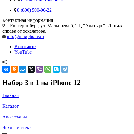
8 (800) 500-00-22
Контактная информация
г. Екатеринбург, ул. Малышева 5, ТЦ "Алатырь", -1 этаж,
справа от эскалатора.
info@miraphone.ru
Вконтакте
YouTube
Набор 3 в 1 на iPhone 12
Главная
—
Каталог
—
Аксессуары
—
Чехлы и стекла
—