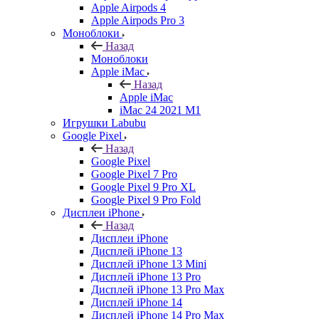
Apple Airpods 4
Apple Airpods Pro 3
Моноблоки
Назад
Моноблоки
Apple iMac
Назад
Apple iMac
iMac 24 2021 M1
Игрушки Labubu
Google Pixel
Назад
Google Pixel
Google Pixel 7 Pro
Google Pixel 9 Pro XL
Google Pixel 9 Pro Fold
Дисплеи iPhone
Назад
Дисплеи iPhone
Дисплей iPhone 13
Дисплей iPhone 13 Mini
Дисплей iPhone 13 Pro
Дисплей iPhone 13 Pro Max
Дисплей iPhone 14
Дисплей iPhone 14 Pro Max