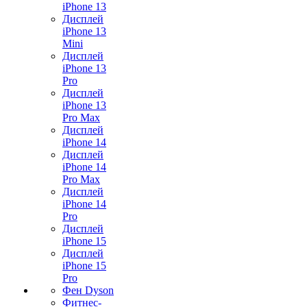
iPhone 13
Дисплей
iPhone 13
Mini
Дисплей
iPhone 13
Pro
Дисплей
iPhone 13
Pro Max
Дисплей
iPhone 14
Дисплей
iPhone 14
Pro Max
Дисплей
iPhone 14
Pro
Дисплей
iPhone 15
Дисплей
iPhone 15
Pro
Фен Dyson
Фитнес-