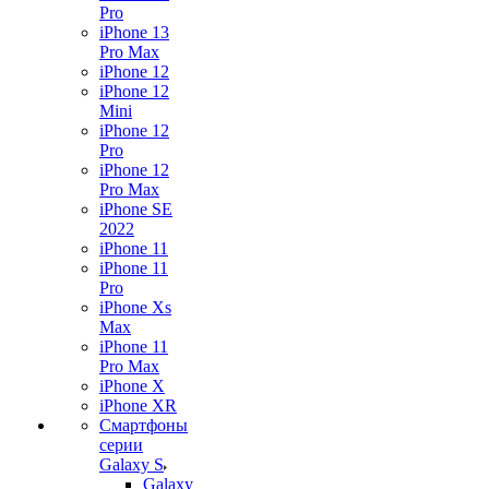
Pro
iPhone 13
Pro Max
iPhone 12
iPhone 12
Mini
iPhone 12
Pro
iPhone 12
Pro Max
iPhone SE
2022
iPhone 11
iPhone 11
Pro
iPhone Xs
Max
iPhone 11
Pro Max
iPhone X
iPhone XR
Смартфоны
серии
Galaxy S
Galaxy