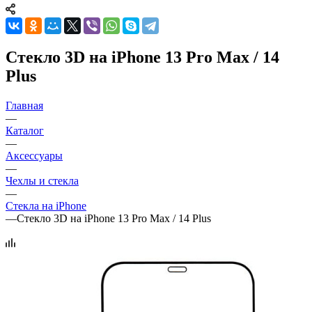
Стекло 3D на iPhone 13 Pro Max / 14
Plus
Главная
—
Каталог
—
Аксессуары
—
Чехлы и стекла
—
Стекла на iPhone
—
Стекло 3D на iPhone 13 Pro Max / 14 Plus