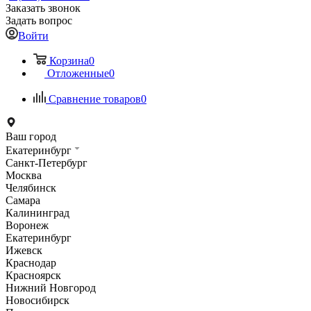
Заказать звонок
Задать вопрос
Войти
Корзина
0
Отложенные
0
Сравнение товаров
0
Ваш город
Екатеринбург
Санкт-Петербург
Москва
Челябинск
Самара
Калининград
Воронеж
Екатеринбург
Ижевск
Краснодар
Красноярск
Нижний Новгород
Новосибирск