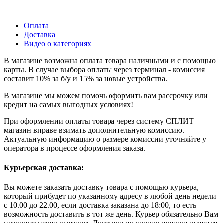
Оплата
Доставка
Видео о категориях
В магазине возможна оплата товара наличными и с помощью
карты. В случае выбора оплаты через терминал - комиссия
составит 10% за б/у и 15% за новые устройства.
В магазине мы можем помочь оформить вам рассрочку или
кредит на самых выгодных условиях!
При оформлении оплаты товара через систему СПЛИТ
магазин вправе взимать дополнительную комиссию.
Актуальную информацию о размере комиссии уточняйте у
оператора в процессе оформления заказа.
Курьерская доставка:
Вы можете заказать доставку товара с помощью курьера,
который прибудет по указанному адресу в любой день недели
с 10.00 до 22.00, если доставка заказана до 18:00, то есть
возможность доставить в тот же день. Курьер обязательно Вам
позвонит перед выездом. Доставка по городу предоставляется