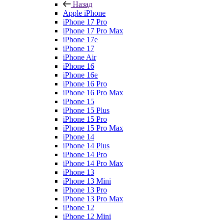
Назад
Apple iPhone
iPhone 17 Pro
iPhone 17 Pro Max
iPhone 17e
iPhone 17
iPhone Air
iPhone 16
iPhone 16e
iPhone 16 Pro
iPhone 16 Pro Max
iPhone 15
iPhone 15 Plus
iPhone 15 Pro
iPhone 15 Pro Max
iPhone 14
iPhone 14 Plus
iPhone 14 Pro
iPhone 14 Pro Max
iPhone 13
iPhone 13 Mini
iPhone 13 Pro
iPhone 13 Pro Max
iPhone 12
iPhone 12 Mini