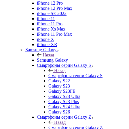
iPhone 12 Pro
iPhone 12 Pro Max
iPhone SE 2022
iPhone 11
iPhone 11 Pro
iPhone Xs Max
iPhone 11 Pro Max
iPhone X
iPhone XR
Samsung Galaxy
Назад
Samsung Galaxy
Смартфоны серии Galaxy S
Назад
Смартфоны серии Galaxy S
Galaxy S22
Galaxy S23
Galaxy S23FE
Galaxy S23 Ultra
Galaxy S23 Plus
Galaxy S24 Ultra
Galaxy S26
Смартфоны серии Galaxy Z
Назад
Смартфоны серии Galaxy Z