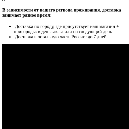
В зависимости от вашего региона проживания, доставка
занимает разное время:
Доставка по городу, где присутствует наш магазин +
пригороды: в день заказа или на следующий день
Доставка в остальную часть России: до 7 дней