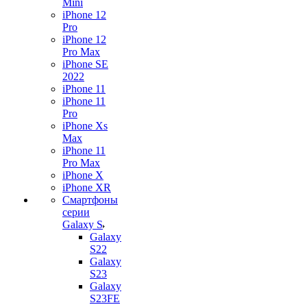
Mini
iPhone 12
Pro
iPhone 12
Pro Max
iPhone SE
2022
iPhone 11
iPhone 11
Pro
iPhone Xs
Max
iPhone 11
Pro Max
iPhone X
iPhone XR
Смартфоны
серии
Galaxy S
Galaxy
S22
Galaxy
S23
Galaxy
S23FE