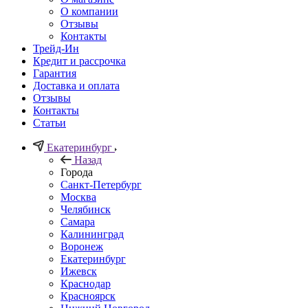
О компании
Отзывы
Контакты
Трейд-Ин
Кредит и рассрочка
Гарантия
Доставка и оплата
Отзывы
Контакты
Статьи
Екатеринбург
Назад
Города
Санкт-Петербург
Москва
Челябинск
Самара
Калининград
Воронеж
Екатеринбург
Ижевск
Краснодар
Красноярск