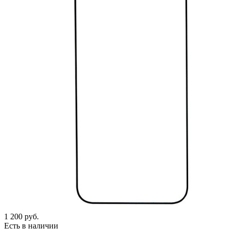
1 200
руб.
Есть в наличии