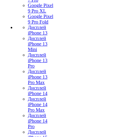
Google Pixel
9 Pro XL
Google Pixel
9 Pro Fold
Дисплей
iPhone 13
Дисплей
iPhone 13
Mini
Дисплей
iPhone 13
Pro
Дисплей
iPhone 13
Pro Max
Дисплей
iPhone 14
Дисплей
iPhone 14
Pro Max
Дисплей
iPhone 14
Pro
Дисплей