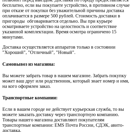
бесплатно, если вы покупаете устройство, в противном случае
при отказе от покупки без уважительной причины доставка
оплачивается в размере 500 рублей. Стоимость доставки в
пригороды обговаривается отдельно. Вы при курьере
осматриваете устройство на целостность и соответствие
указанной комплектации. Время осмотра ограничено 15
минутами.
Доставка осуществляется аппаратов только в состоянии
"Хороший", "Отличный", "Новый".
Самовывоз из магазина:
Вы можете забрать товар в нашем магазине. Забрать покупку
может ваш друг или родственник, который знает номер и имя,
на кого оформлен заказ.
Транспортные компании:
Если в вашем городе не действует курьерская служба, то вы
можете заказать доставку через транспортную компанию.
Товары нашего магазина доставляют покупателям
транспортные компании: EMS Почта России, СДЭК, авито-
доставка.