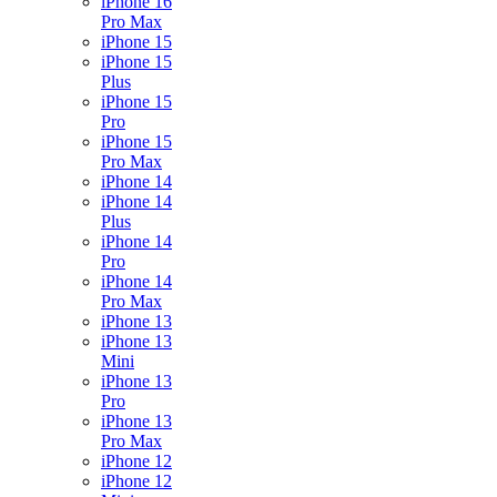
iPhone 16
Pro Max
iPhone 15
iPhone 15
Plus
iPhone 15
Pro
iPhone 15
Pro Max
iPhone 14
iPhone 14
Plus
iPhone 14
Pro
iPhone 14
Pro Max
iPhone 13
iPhone 13
Mini
iPhone 13
Pro
iPhone 13
Pro Max
iPhone 12
iPhone 12