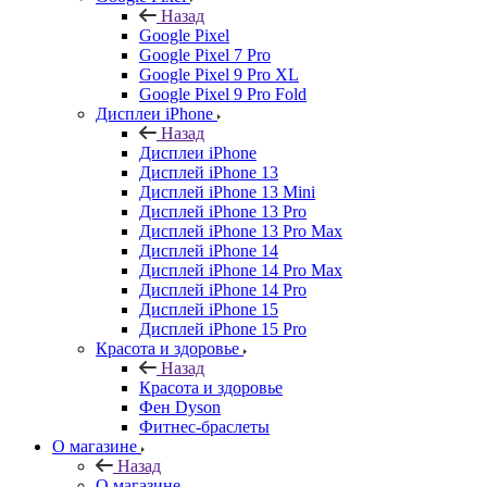
Назад
Google Pixel
Google Pixel 7 Pro
Google Pixel 9 Pro XL
Google Pixel 9 Pro Fold
Дисплеи iPhone
Назад
Дисплеи iPhone
Дисплей iPhone 13
Дисплей iPhone 13 Mini
Дисплей iPhone 13 Pro
Дисплей iPhone 13 Pro Max
Дисплей iPhone 14
Дисплей iPhone 14 Pro Max
Дисплей iPhone 14 Pro
Дисплей iPhone 15
Дисплей iPhone 15 Pro
Красота и здоровье
Назад
Красота и здоровье
Фен Dyson
Фитнес-браслеты
О магазине
Назад
О магазине