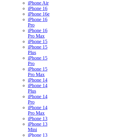
iPhone Air
iPhone 16
iPhone 16e
iPhone 16
Pro
iPhone 16
Pro Max
iPhone 15
iPhone 15
Plus
iPhone 15
Pro
iPhone 15
Pro Max
iPhone 14
iPhone 14
Plus
iPhone 14
Pro
iPhone 14
Pro Max
iPhone 13
iPhone 13
Mini
iPhone 13