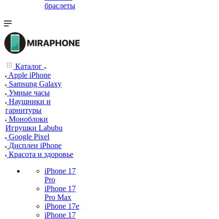
браслеты
Каталог
Apple iPhone
Samsung Galaxy
Умные часы
Наушники и
гарнитуры
Моноблоки
Игрушки Labubu
Google Pixel
Дисплеи iPhone
Красота и здоровье
iPhone 17
Pro
iPhone 17
Pro Max
iPhone 17e
iPhone 17