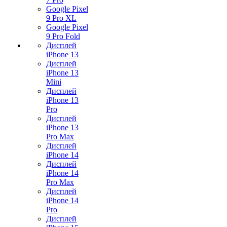
Google Pixel
9 Pro XL
Google Pixel
9 Pro Fold
Дисплей
iPhone 13
Дисплей
iPhone 13
Mini
Дисплей
iPhone 13
Pro
Дисплей
iPhone 13
Pro Max
Дисплей
iPhone 14
Дисплей
iPhone 14
Pro Max
Дисплей
iPhone 14
Pro
Дисплей