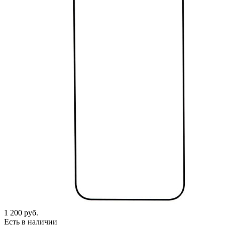
1 200
руб.
Есть в наличии