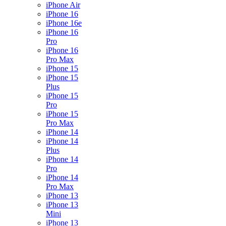
iPhone Air
iPhone 16
iPhone 16e
iPhone 16
Pro
iPhone 16
Pro Max
iPhone 15
iPhone 15
Plus
iPhone 15
Pro
iPhone 15
Pro Max
iPhone 14
iPhone 14
Plus
iPhone 14
Pro
iPhone 14
Pro Max
iPhone 13
iPhone 13
Mini
iPhone 13