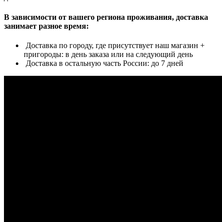
В зависимости от вашего региона проживания, доставка
занимает разное время:
Доставка по городу, где присутствует наш магазин +
пригороды: в день заказа или на следующий день
Доставка в остальную часть России: до 7 дней