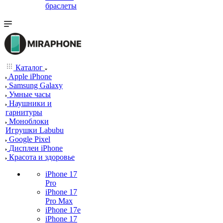
браслеты
Каталог
Apple iPhone
Samsung Galaxy
Умные часы
Наушники и
гарнитуры
Моноблоки
Игрушки Labubu
Google Pixel
Дисплеи iPhone
Красота и здоровье
iPhone 17
Pro
iPhone 17
Pro Max
iPhone 17e
iPhone 17