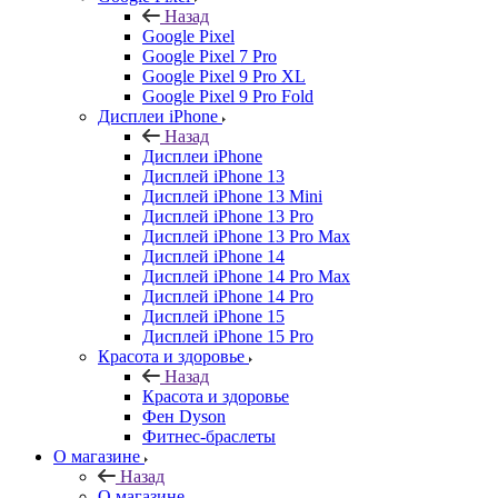
Назад
Google Pixel
Google Pixel 7 Pro
Google Pixel 9 Pro XL
Google Pixel 9 Pro Fold
Дисплеи iPhone
Назад
Дисплеи iPhone
Дисплей iPhone 13
Дисплей iPhone 13 Mini
Дисплей iPhone 13 Pro
Дисплей iPhone 13 Pro Max
Дисплей iPhone 14
Дисплей iPhone 14 Pro Max
Дисплей iPhone 14 Pro
Дисплей iPhone 15
Дисплей iPhone 15 Pro
Красота и здоровье
Назад
Красота и здоровье
Фен Dyson
Фитнес-браслеты
О магазине
Назад
О магазине