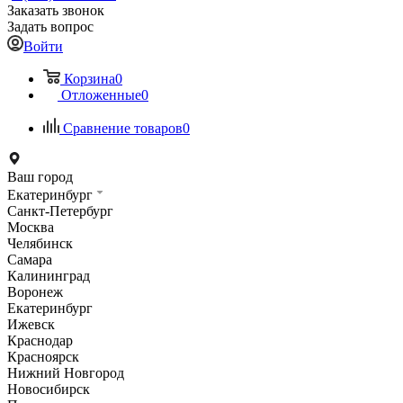
Заказать звонок
Задать вопрос
Войти
Корзина
0
Отложенные
0
Сравнение товаров
0
Ваш город
Екатеринбург
Санкт-Петербург
Москва
Челябинск
Самара
Калининград
Воронеж
Екатеринбург
Ижевск
Краснодар
Красноярск
Нижний Новгород
Новосибирск