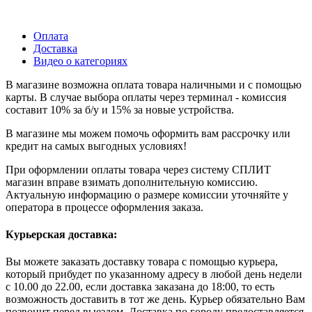
Оплата
Доставка
Видео о категориях
В магазине возможна оплата товара наличными и с помощью
карты. В случае выбора оплаты через терминал - комиссия
составит 10% за б/у и 15% за новые устройства.
В магазине мы можем помочь оформить вам рассрочку или
кредит на самых выгодных условиях!
При оформлении оплаты товара через систему СПЛИТ
магазин вправе взимать дополнительную комиссию.
Актуальную информацию о размере комиссии уточняйте у
оператора в процессе оформления заказа.
Курьерская доставка:
Вы можете заказать доставку товара с помощью курьера,
который прибудет по указанному адресу в любой день недели
с 10.00 до 22.00, если доставка заказана до 18:00, то есть
возможность доставить в тот же день. Курьер обязательно Вам
позвонит перед выездом. Доставка по городу предоставляется