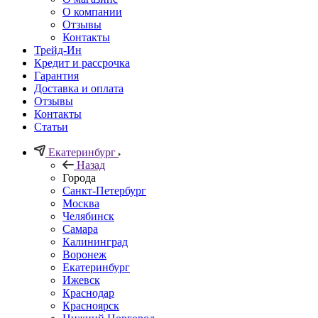
О компании
Отзывы
Контакты
Трейд-Ин
Кредит и рассрочка
Гарантия
Доставка и оплата
Отзывы
Контакты
Статьи
Екатеринбург
Назад
Города
Санкт-Петербург
Москва
Челябинск
Самара
Калининград
Воронеж
Екатеринбург
Ижевск
Краснодар
Красноярск