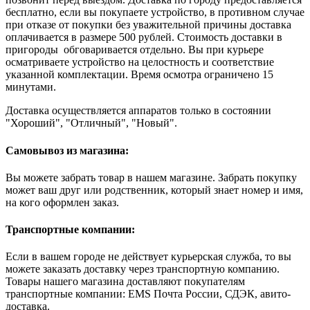
бесплатно, если вы покупаете устройство, в противном случае
при отказе от покупки без уважительной причины доставка
оплачивается в размере 500 рублей. Стоимость доставки в
пригороды обговаривается отдельно. Вы при курьере
осматриваете устройство на целостность и соответствие
указанной комплектации. Время осмотра ограничено 15
минутами.
Доставка осуществляется аппаратов только в состоянии
"Хороший", "Отличный", "Новый".
Самовывоз из магазина:
Вы можете забрать товар в нашем магазине. Забрать покупку
может ваш друг или родственник, который знает номер и имя,
на кого оформлен заказ.
Транспортные компании:
Если в вашем городе не действует курьерская служба, то вы
можете заказать доставку через транспортную компанию.
Товары нашего магазина доставляют покупателям
транспортные компании: EMS Почта России, СДЭК, авито-
доставка.