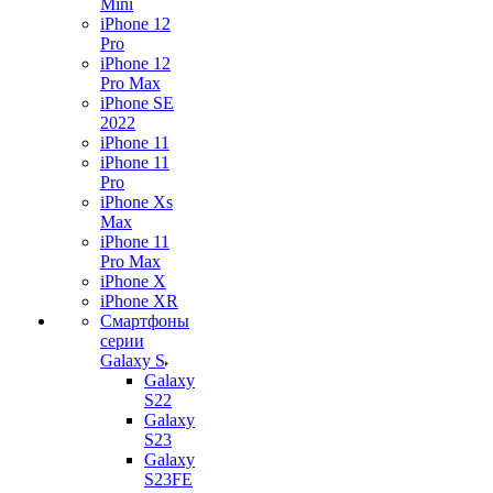
Mini
iPhone 12
Pro
iPhone 12
Pro Max
iPhone SE
2022
iPhone 11
iPhone 11
Pro
iPhone Xs
Max
iPhone 11
Pro Max
iPhone X
iPhone XR
Смартфоны
серии
Galaxy S
Galaxy
S22
Galaxy
S23
Galaxy
S23FE