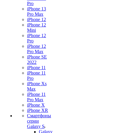
Pro
iPhone 13
Pro Max
iPhone 12
iPhone 12
Mini
iPhone 12
Pro
iPhone 12
Pro Max
iPhone SE
2022
iPhone 11
iPhone 11
Pro
iPhone Xs
Max
iPhone 11
Pro Max
iPhone X
iPhone XR
Смартфоны
серии
Galaxy S
Galaxy