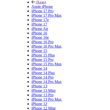
Назад
Apple iPhone
iPhone 17 Pro
iPhone 17 Pro Max
iPhone 17e
iPhone 17
iPhone Air
iPhone 16
iPhone 16e
iPhone 16 Pro
iPhone 16 Pro Max
iPhone 15
iPhone 15 Plus
iPhone 15 Pro
iPhone 15 Pro Max
iPhone 14
iPhone 14 Plus
iPhone 14 Pro
iPhone 14 Pro Max
iPhone 13
iPhone 13 Mini
iPhone 13 Pro
iPhone 13 Pro Max
iPhone 12
iPhone 12 Mini