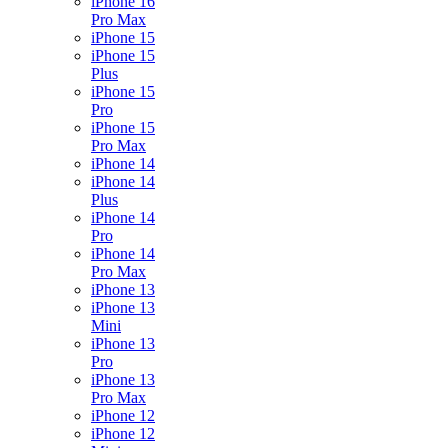
iPhone 16
Pro Max
iPhone 15
iPhone 15
Plus
iPhone 15
Pro
iPhone 15
Pro Max
iPhone 14
iPhone 14
Plus
iPhone 14
Pro
iPhone 14
Pro Max
iPhone 13
iPhone 13
Mini
iPhone 13
Pro
iPhone 13
Pro Max
iPhone 12
iPhone 12