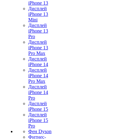
iPhone 13
Дисплей
iPhone 13
Mini
Дисплей
iPhone 13
Pro
Дисплей
iPhone 13
Pro Max
Дисплей
iPhone 14
Дисплей
iPhone 14
Pro Max
Дисплей
iPhone 14
Pro
Дисплей
iPhone 15
Дисплей
iPhone 15
Pro
Фен Dyson
Фитнес-