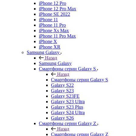
iPhone 12 Pro
iPhone 12 Pro Max
iPhone SE 2022
iPhone 11
iPhone 11 Pro
iPhone Xs Max
iPhone 11 Pro Max
iPhone X
iPhone XR
Samsung Galaxy
Назад
Samsung Galaxy
Смартфоны серии Galaxy S
Назад
Смартфоны серии Galaxy S
Galaxy S22
Galaxy S23
Galaxy S23FE
Galaxy S23 Ultra
Galaxy S23 Plus
Galaxy S24 Ultra
Galaxy S26
Смартфоны серии Galaxy Z
Назад
Смартфоны серии Galaxy Z