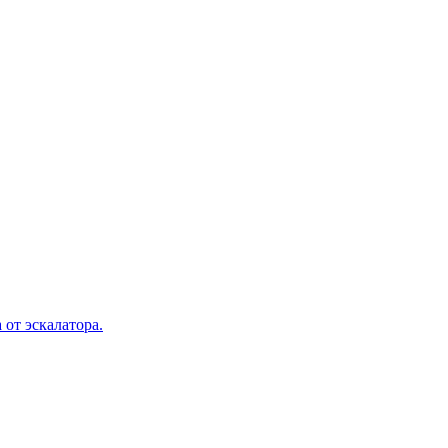
 от эскалатора.