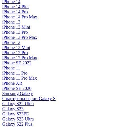
iPhone 14
iPhone 14 Plus
iPhone 14 Pro
iPhone 14 Pro Max
iPhone 13
iPhone 13 Mini
iPhone 13 Pro
iPhone 13 Pro Max
iPhone 12
iPhone 12 Mini
iPhone 12 Pro
iPhone 12 Pro Max
iPhone SE 2022
iPhone 11
iPhone 11 Pro
iPhone 11 Pro Max
iPhone XR
iPhone SE 2020
Samsung Galaxy
Смартфоны серии Galaxy S
Galaxy S22 Ultra
Galaxy S23
Galaxy S23FE
Galaxy S23 Ultra
Galaxy S22 Plus