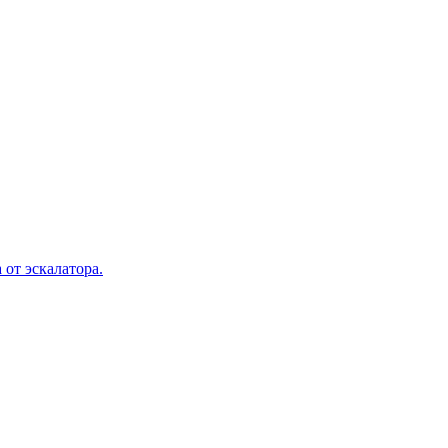
 от эскалатора.