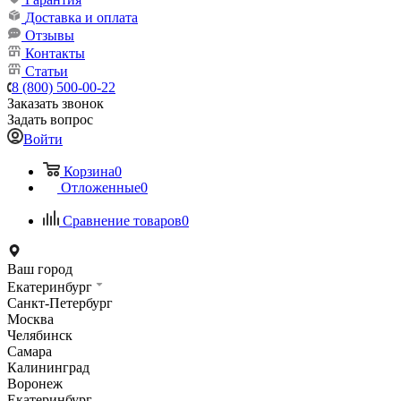
Доставка и оплата
Отзывы
Контакты
Статьи
8 (800) 500-00-22
Заказать звонок
Задать вопрос
Войти
Корзина
0
Отложенные
0
Сравнение товаров
0
Ваш город
Екатеринбург
Санкт-Петербург
Москва
Челябинск
Самара
Калининград
Воронеж
Екатеринбург