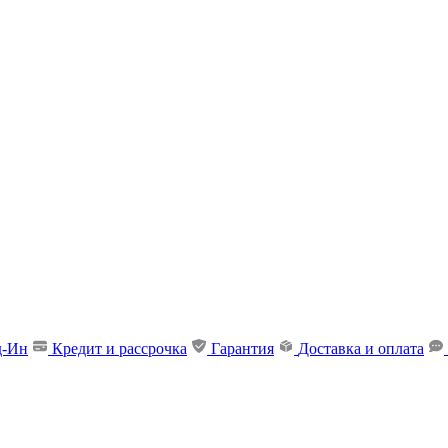
д-Ин
Кредит и рассрочка
Гарантия
Доставка и оплата