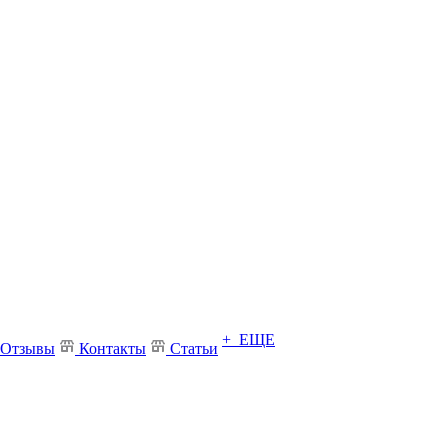
+ ЕЩЕ
Отзывы
Контакты
Статьи