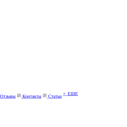
+ ЕЩЕ
Отзывы
Контакты
Статьи