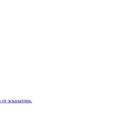
 от эскалатора.