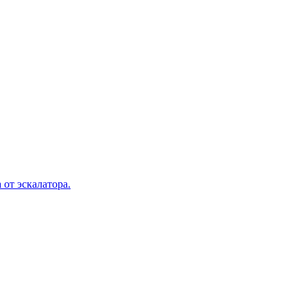
 от эскалатора.