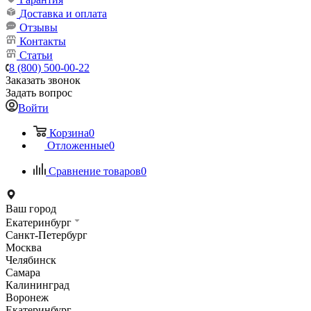
Доставка и оплата
Отзывы
Контакты
Статьи
8 (800) 500-00-22
Заказать звонок
Задать вопрос
Войти
Корзина
0
Отложенные
0
Сравнение товаров
0
Ваш город
Екатеринбург
Санкт-Петербург
Москва
Челябинск
Самара
Калининград
Воронеж
Екатеринбург