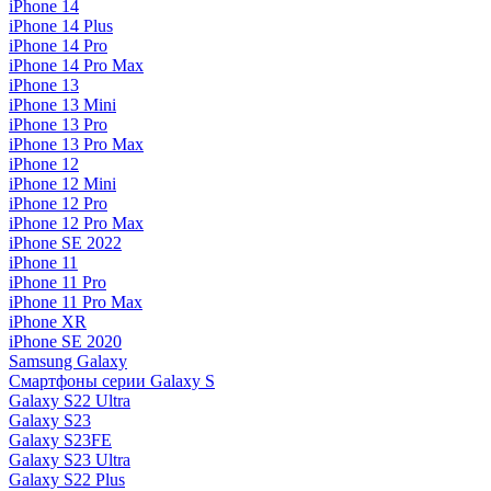
iPhone 14
iPhone 14 Plus
iPhone 14 Pro
iPhone 14 Pro Max
iPhone 13
iPhone 13 Mini
iPhone 13 Pro
iPhone 13 Pro Max
iPhone 12
iPhone 12 Mini
iPhone 12 Pro
iPhone 12 Pro Max
iPhone SE 2022
iPhone 11
iPhone 11 Pro
iPhone 11 Pro Max
iPhone XR
iPhone SE 2020
Samsung Galaxy
Смартфоны серии Galaxy S
Galaxy S22 Ultra
Galaxy S23
Galaxy S23FE
Galaxy S23 Ultra
Galaxy S22 Plus