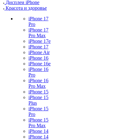
Дисплеи iPhone
Красота и здоровье
iPhone 17
Pro
iPhone 17
Pro Max
iPhone 17e
iPhone 17
iPhone Air
iPhone 16
iPhone 16e
iPhone 16
Pro
iPhone 16
Pro Max
iPhone 15
iPhone 15
Plus
iPhone 15
Pro
iPhone 15
Pro Max
iPhone 14
iPhone 14