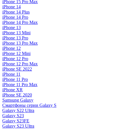
iPhone 15 Pro Max
iPhone 14
iPhone 14 Plus
iPhone 14 Pro
iPhone 14 Pro Max
iPhone 13
iPhone 13 Mini
iPhone 13 Pro
iPhone 13 Pro Max
iPhone 12
iPhone 12 Mini
iPhone 12 Pro
iPhone 12 Pro Max
iPhone SE 2022
iPhone 11
iPhone 11 Pro
iPhone 11 Pro Max
iPhone XR
iPhone SE 2020
Samsung Galaxy
Смартфоны серии Galaxy S
Galaxy S22 Ultra
Galaxy S23
Galaxy S23FE
Galaxy S23 Ultra