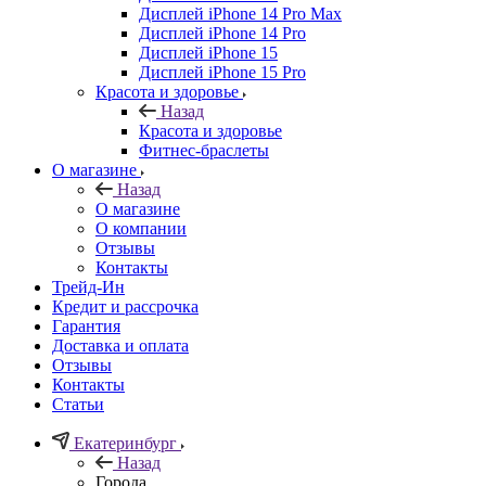
Дисплей iPhone 14 Pro Max
Дисплей iPhone 14 Pro
Дисплей iPhone 15
Дисплей iPhone 15 Pro
Красота и здоровье
Назад
Красота и здоровье
Фитнес-браслеты
О магазине
Назад
О магазине
О компании
Отзывы
Контакты
Трейд-Ин
Кредит и рассрочка
Гарантия
Доставка и оплата
Отзывы
Контакты
Статьи
Екатеринбург
Назад
Города