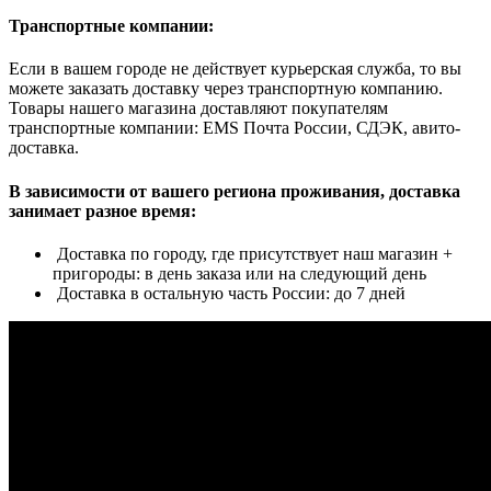
Транспортные компании:
Если в вашем городе не действует курьерская служба, то вы
можете заказать доставку через транспортную компанию.
Товары нашего магазина доставляют покупателям
транспортные компании: EMS Почта России, СДЭК, авито-
доставка.
В зависимости от вашего региона проживания, доставка
занимает разное время:
Доставка по городу, где присутствует наш магазин +
пригороды: в день заказа или на следующий день
Доставка в остальную часть России: до 7 дней