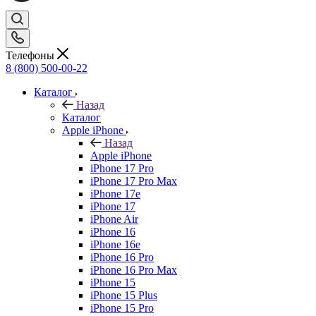
Телефоны
8 (800) 500-00-22
Каталог
Назад
Каталог
Apple iPhone
Назад
Apple iPhone
iPhone 17 Pro
iPhone 17 Pro Max
iPhone 17e
iPhone 17
iPhone Air
iPhone 16
iPhone 16e
iPhone 16 Pro
iPhone 16 Pro Max
iPhone 15
iPhone 15 Plus
iPhone 15 Pro