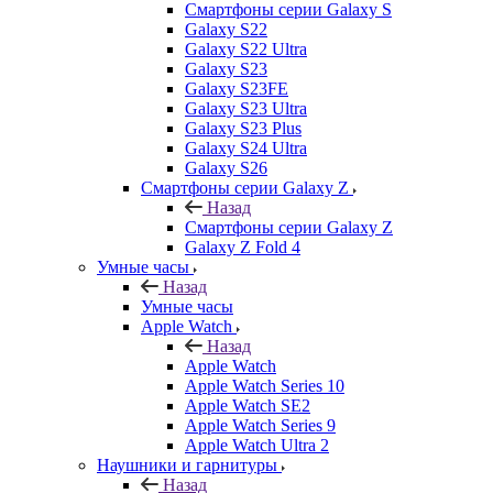
Смартфоны серии Galaxy S
Galaxy S22
Galaxy S22 Ultra
Galaxy S23
Galaxy S23FE
Galaxy S23 Ultra
Galaxy S23 Plus
Galaxy S24 Ultra
Galaxy S26
Смартфоны серии Galaxy Z
Назад
Смартфоны серии Galaxy Z
Galaxy Z Fold 4
Умные часы
Назад
Умные часы
Apple Watch
Назад
Apple Watch
Apple Watch Series 10
Apple Watch SE2
Apple Watch Series 9
Apple Watch Ultra 2
Наушники и гарнитуры
Назад