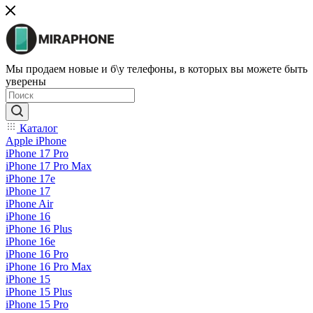
Мы продаем новые и б\у телефоны, в которых вы можете быть
уверены
Каталог
Apple iPhone
iPhone 17 Pro
iPhone 17 Pro Max
iPhone 17e
iPhone 17
iPhone Air
iPhone 16
iPhone 16 Plus
iPhone 16e
iPhone 16 Pro
iPhone 16 Pro Max
iPhone 15
iPhone 15 Plus
iPhone 15 Pro