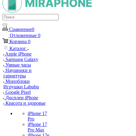
Сравнение
0
Отложенные
0
Корзина
0
Каталог
Apple iPhone
Samsung Galaxy
Умные часы
Наушники и
гарнитуры
Моноблоки
Игрушки Labubu
Google Pixel
Дисплеи iPhone
Красота и здоровье
iPhone 17
Pro
iPhone 17
Pro Max
iPhone 17e