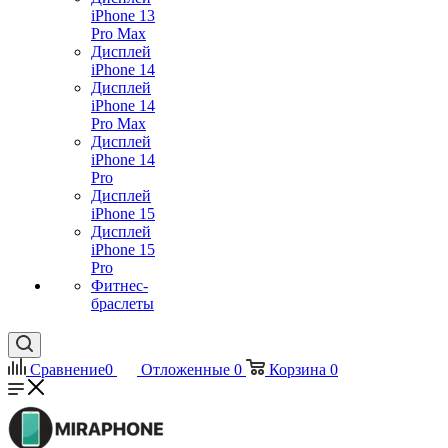
iPhone 13
Pro Max
Дисплей
iPhone 14
Дисплей
iPhone 14
Pro Max
Дисплей
iPhone 14
Pro
Дисплей
iPhone 15
Дисплей
iPhone 15
Pro
Фитнес-
браслеты
Сравнение
0
Отложенные
0
Корзина
0