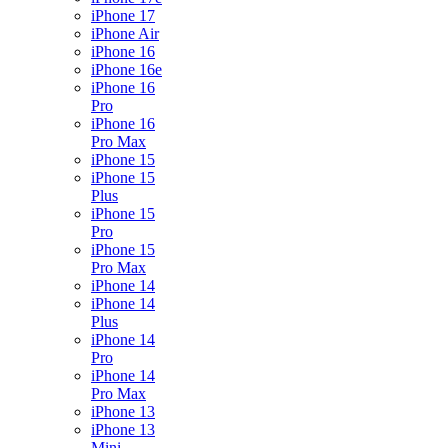
iPhone 17
iPhone Air
iPhone 16
iPhone 16e
iPhone 16
Pro
iPhone 16
Pro Max
iPhone 15
iPhone 15
Plus
iPhone 15
Pro
iPhone 15
Pro Max
iPhone 14
iPhone 14
Plus
iPhone 14
Pro
iPhone 14
Pro Max
iPhone 13
iPhone 13
Mini