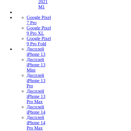
2021
M1
Google Pixel
7 Pro
Google Pixel
9 Pro XL
Google Pixel
9 Pro Fold
Дисплей
iPhone 13
Дисплей
iPhone 13
Mini
Дисплей
iPhone 13
Pro
Дисплей
iPhone 13
Pro Max
Дисплей
iPhone 14
Дисплей
iPhone 14
Pro Max