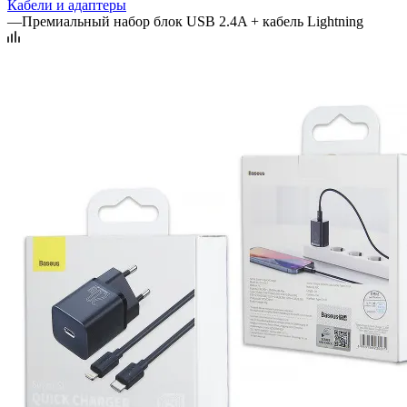
Кабели и адаптеры
—
Премиальный набор блок USB 2.4A + кабель Lightning