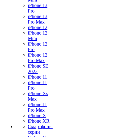
iPhone 13
Pro
iPhone 13
Pro Max
iPhone 12
iPhone 12
Mini
iPhone 12
Pro
iPhone 12
Pro Max
iPhone SE
2022
iPhone 11
iPhone 11
Pro
iPhone Xs
Max
iPhone 11
Pro Max
iPhone X
iPhone XR
Смартфоны
серии