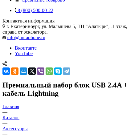
8 (800) 500-00-22
Контактная информация
г. Екатеринбург, ул. Малышева 5, ТЦ "Алатырь", -1 этаж,
справа от эскалатора.
info@miraphone.ru
Вконтакте
YouTube
Премиальный набор блок USB 2.4A +
кабель Lightning
Главная
—
Каталог
—
Аксессуары
—