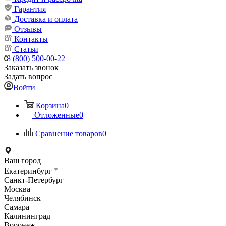
Гарантия
Доставка и оплата
Отзывы
Контакты
Статьи
8 (800) 500-00-22
Заказать звонок
Задать вопрос
Войти
Корзина
0
Отложенные
0
Сравнение товаров
0
Ваш город
Екатеринбург
Санкт-Петербург
Москва
Челябинск
Самара
Калининград
Воронеж