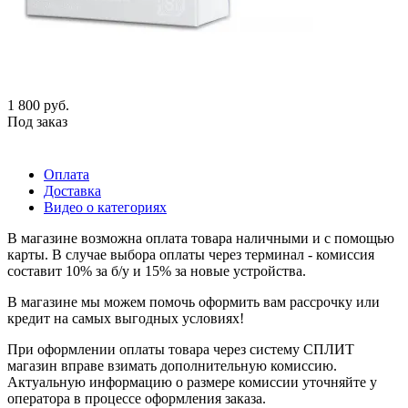
1 800
руб.
Под заказ
Оплата
Доставка
Видео о категориях
В магазине возможна оплата товара наличными и с помощью
карты. В случае выбора оплаты через терминал - комиссия
составит 10% за б/у и 15% за новые устройства.
В магазине мы можем помочь оформить вам рассрочку или
кредит на самых выгодных условиях!
При оформлении оплаты товара через систему СПЛИТ
магазин вправе взимать дополнительную комиссию.
Актуальную информацию о размере комиссии уточняйте у
оператора в процессе оформления заказа.