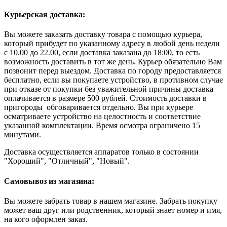
Курьерская доставка:
Вы можете заказать доставку товара с помощью курьера,
который прибудет по указанному адресу в любой день недели
с 10.00 до 22.00, если доставка заказана до 18:00, то есть
возможность доставить в тот же день. Курьер обязательно Вам
позвонит перед выездом. Доставка по городу предоставляется
бесплатно, если вы покупаете устройство, в противном случае
при отказе от покупки без уважительной причины доставка
оплачивается в размере 500 рублей. Стоимость доставки в
пригороды обговаривается отдельно. Вы при курьере
осматриваете устройство на целостность и соответствие
указанной комплектации. Время осмотра ограничено 15
минутами.
Доставка осуществляется аппаратов только в состоянии
"Хороший", "Отличный", "Новый".
Самовывоз из магазина:
Вы можете забрать товар в нашем магазине. Забрать покупку
может ваш друг или родственник, который знает номер и имя,
на кого оформлен заказ.