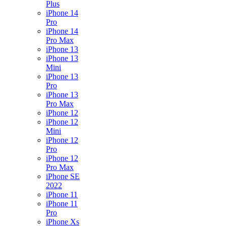
Plus
iPhone 14
Pro
iPhone 14
Pro Max
iPhone 13
iPhone 13
Mini
iPhone 13
Pro
iPhone 13
Pro Max
iPhone 12
iPhone 12
Mini
iPhone 12
Pro
iPhone 12
Pro Max
iPhone SE
2022
iPhone 11
iPhone 11
Pro
iPhone Xs