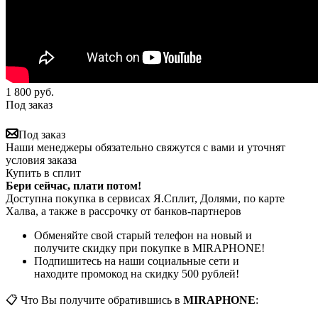
1 800
руб.
Под заказ
Под заказ
Наши менеджеры обязательно свяжутся с вами и уточнят
условия заказа
Купить в сплит
Бери сейчас, плати потом!
Доступна покупка в сервисах Я.Сплит, Долями, по карте
Халва, а также в рассрочку от банков-партнеров
Обменяйте свой старый телефон на новый и
получите скидку при покупке в MIRAPHONE!
Подпишитесь на наши социальные сети и
находите промокод на скидку 500 рублей!
📋 Что Вы получите обратившись в
MIRAPHONE
: