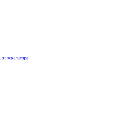
 от эскалатора.