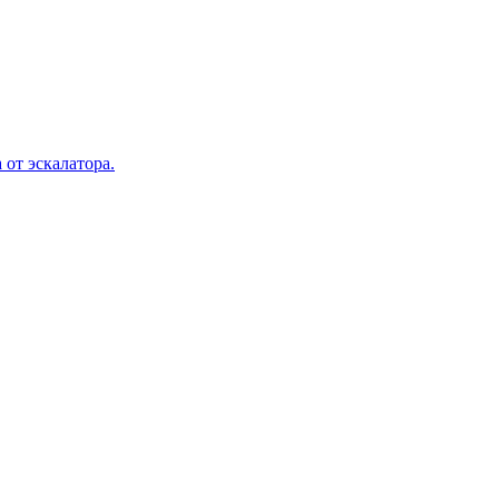
 от эскалатора.