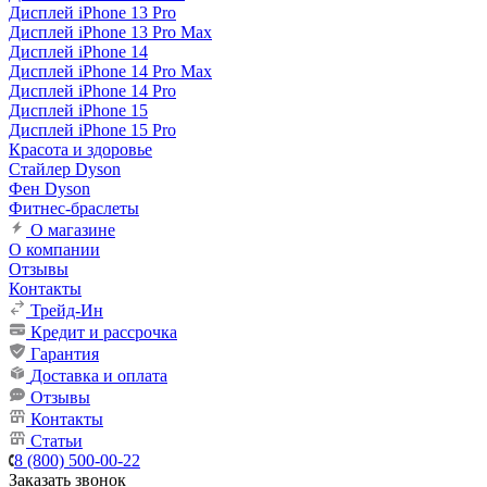
Дисплей iPhone 13 Pro
Дисплей iPhone 13 Pro Max
Дисплей iPhone 14
Дисплей iPhone 14 Pro Max
Дисплей iPhone 14 Pro
Дисплей iPhone 15
Дисплей iPhone 15 Pro
Красота и здоровье
Стайлер Dyson
Фен Dyson
Фитнес-браслеты
О магазине
О компании
Отзывы
Контакты
Трейд-Ин
Кредит и рассрочка
Гарантия
Доставка и оплата
Отзывы
Контакты
Статьи
8 (800) 500-00-22
Заказать звонок