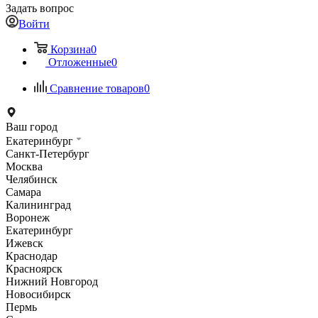
Задать вопрос
Войти
Корзина
0
Отложенные
0
Сравнение товаров
0
Ваш город
Екатеринбург
Санкт-Петербург
Москва
Челябинск
Самара
Калининград
Воронеж
Екатеринбург
Ижевск
Краснодар
Красноярск
Нижний Новгород
Новосибирск
Пермь