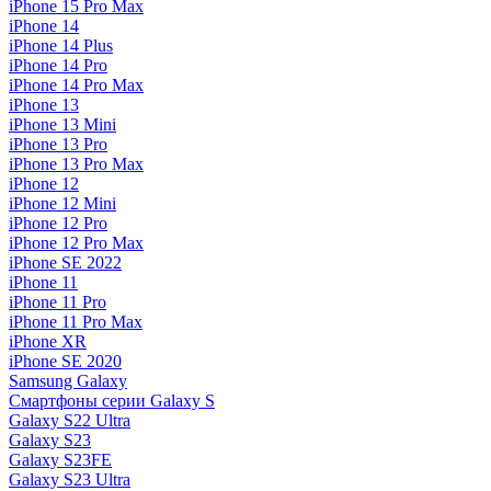
iPhone 15 Pro Max
iPhone 14
iPhone 14 Plus
iPhone 14 Pro
iPhone 14 Pro Max
iPhone 13
iPhone 13 Mini
iPhone 13 Pro
iPhone 13 Pro Max
iPhone 12
iPhone 12 Mini
iPhone 12 Pro
iPhone 12 Pro Max
iPhone SE 2022
iPhone 11
iPhone 11 Pro
iPhone 11 Pro Max
iPhone XR
iPhone SE 2020
Samsung Galaxy
Смартфоны серии Galaxy S
Galaxy S22 Ultra
Galaxy S23
Galaxy S23FE
Galaxy S23 Ultra