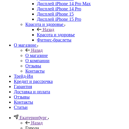
Дисплей iPhone 14 Pro Max
Дисплей iPhone 14 Pro
Дисплей iPhone 15
Дисплей iPhone 15 Pro
Красота и здоровье
Назад
Красота и здоровье
Фитнес-браслеты
О магазине
Назад
О магазине
О компании
Отзывы
Контакты
Трейд-Ин
Кредит и рассрочка
Гарантия
Доставка и оплата
Отзывы
Контакты
Статьи
Екатеринбург
Назад
Города