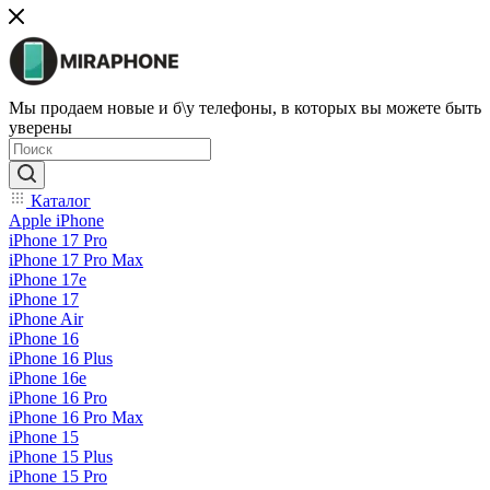
Мы продаем новые и б\у телефоны, в которых вы можете быть
уверены
Каталог
Apple iPhone
iPhone 17 Pro
iPhone 17 Pro Max
iPhone 17e
iPhone 17
iPhone Air
iPhone 16
iPhone 16 Plus
iPhone 16e
iPhone 16 Pro
iPhone 16 Pro Max
iPhone 15
iPhone 15 Plus
iPhone 15 Pro