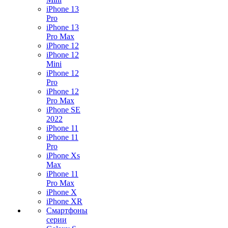
iPhone 13
Pro
iPhone 13
Pro Max
iPhone 12
iPhone 12
Mini
iPhone 12
Pro
iPhone 12
Pro Max
iPhone SE
2022
iPhone 11
iPhone 11
Pro
iPhone Xs
Max
iPhone 11
Pro Max
iPhone X
iPhone XR
Смартфоны
серии