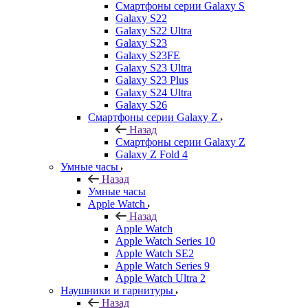
Смартфоны серии Galaxy S
Galaxy S22
Galaxy S22 Ultra
Galaxy S23
Galaxy S23FE
Galaxy S23 Ultra
Galaxy S23 Plus
Galaxy S24 Ultra
Galaxy S26
Смартфоны серии Galaxy Z
Назад
Смартфоны серии Galaxy Z
Galaxy Z Fold 4
Умные часы
Назад
Умные часы
Apple Watch
Назад
Apple Watch
Apple Watch Series 10
Apple Watch SE2
Apple Watch Series 9
Apple Watch Ultra 2
Наушники и гарнитуры
Назад