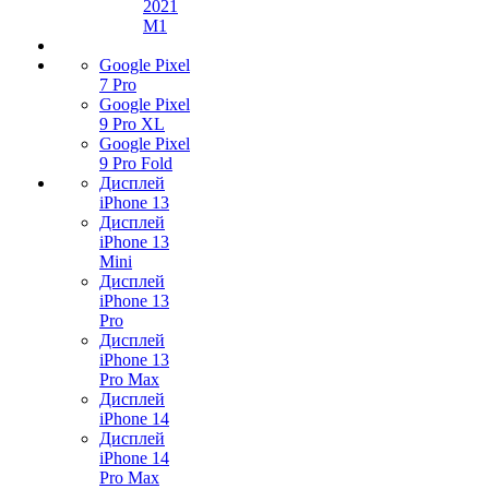
2021
M1
Google Pixel
7 Pro
Google Pixel
9 Pro XL
Google Pixel
9 Pro Fold
Дисплей
iPhone 13
Дисплей
iPhone 13
Mini
Дисплей
iPhone 13
Pro
Дисплей
iPhone 13
Pro Max
Дисплей
iPhone 14
Дисплей
iPhone 14
Pro Max