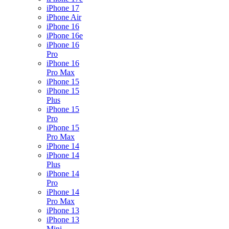
iPhone 17
iPhone Air
iPhone 16
iPhone 16e
iPhone 16
Pro
iPhone 16
Pro Max
iPhone 15
iPhone 15
Plus
iPhone 15
Pro
iPhone 15
Pro Max
iPhone 14
iPhone 14
Plus
iPhone 14
Pro
iPhone 14
Pro Max
iPhone 13
iPhone 13
Mini