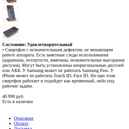
Состояние: Удовлетворительный
• Смартфон с незначительным дефектом, не мешающим
работе аппарата. Есть заметные следы использования
(царапины, потертости, вмятины, незначительные выгорания
дисплея). Могут быть установлены неоригинальные дисплей
или АКБ. У Samsung может не работать Samsung Pass. У
iPhone может не работать Touch ID, Face ID. Но при этом
смартфон работает и подойдет как временный, либо под
рабочие задачи.
40 990
руб.
Есть в наличии
Описание
Оплата
Доставка