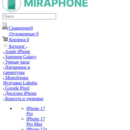
Сравнение
0
Отложенные
0
Корзина
0
Каталог
Apple iPhone
Samsung Galaxy
Умные часы
Наушники и
гарнитуры
Моноблоки
Игрушки Labubu
Google Pixel
Дисплеи iPhone
Красота и здоровье
iPhone 17
Pro
iPhone 17
Pro Max
iPhone 17e