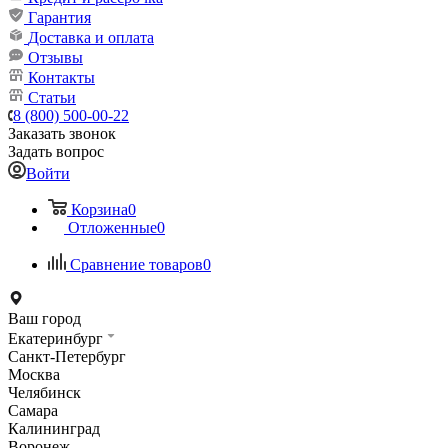
Гарантия
Доставка и оплата
Отзывы
Контакты
Статьи
8 (800) 500-00-22
Заказать звонок
Задать вопрос
Войти
Корзина
0
Отложенные
0
Сравнение товаров
0
Ваш город
Екатеринбург
Санкт-Петербург
Москва
Челябинск
Самара
Калининград
Воронеж