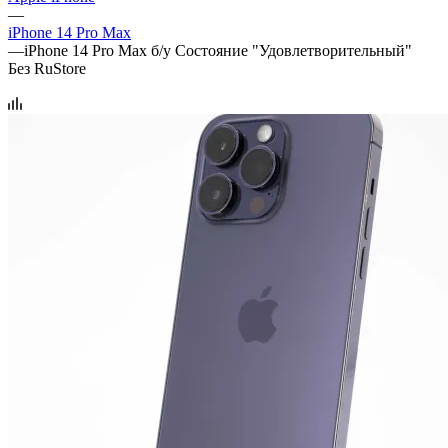
—
iPhone 14 Pro Max
—
iPhone 14 Pro Max б/у Состояние "Удовлетворительный"
Без RuStore