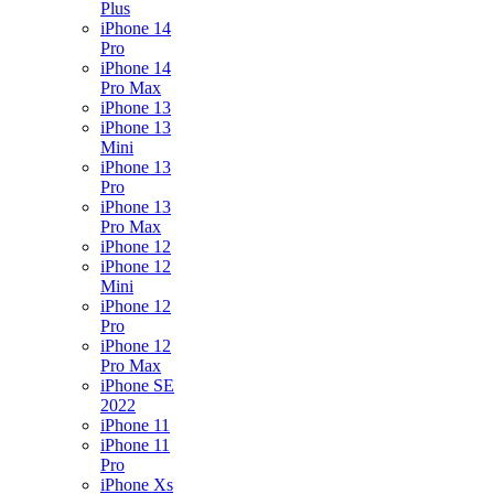
Plus
iPhone 14
Pro
iPhone 14
Pro Max
iPhone 13
iPhone 13
Mini
iPhone 13
Pro
iPhone 13
Pro Max
iPhone 12
iPhone 12
Mini
iPhone 12
Pro
iPhone 12
Pro Max
iPhone SE
2022
iPhone 11
iPhone 11
Pro
iPhone Xs