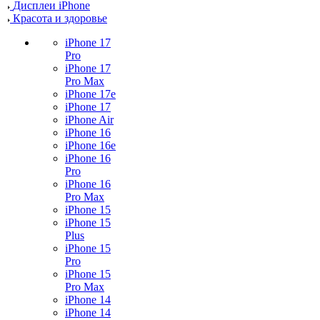
Дисплеи iPhone
Красота и здоровье
iPhone 17
Pro
iPhone 17
Pro Max
iPhone 17e
iPhone 17
iPhone Air
iPhone 16
iPhone 16e
iPhone 16
Pro
iPhone 16
Pro Max
iPhone 15
iPhone 15
Plus
iPhone 15
Pro
iPhone 15
Pro Max
iPhone 14
iPhone 14