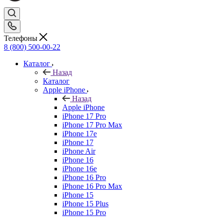
Телефоны
8 (800) 500-00-22
Каталог
Назад
Каталог
Apple iPhone
Назад
Apple iPhone
iPhone 17 Pro
iPhone 17 Pro Max
iPhone 17e
iPhone 17
iPhone Air
iPhone 16
iPhone 16e
iPhone 16 Pro
iPhone 16 Pro Max
iPhone 15
iPhone 15 Plus
iPhone 15 Pro