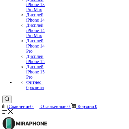
iPhone 13
Pro Max
Дисплей
iPhone 14
Дисплей
iPhone 14
Pro Max
Дисплей
iPhone 14
Pro
Дисплей
iPhone 15
Дисплей
iPhone 15
Pro
Фитнес-
браслеты
Сравнение
0
Отложенные
0
Корзина
0