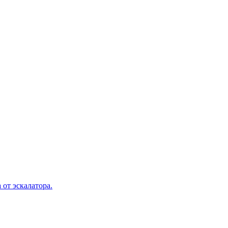
 от эскалатора.