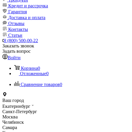
Кредит и рассрочка
Гарантия
Доставка и оплата
Отзывы
Контакты
Статьи
8 (800) 500-00-22
Заказать звонок
Задать вопрос
Войти
Корзина
0
Отложенные
0
Сравнение товаров
0
Ваш город
Екатеринбург
Санкт-Петербург
Москва
Челябинск
Самара