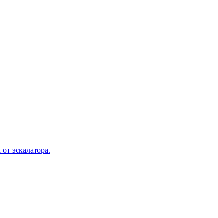
 от эскалатора.