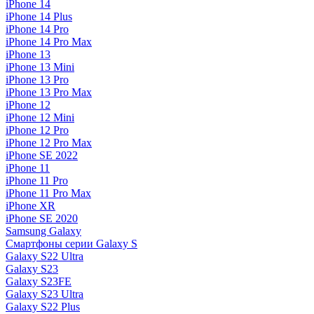
iPhone 14
iPhone 14 Plus
iPhone 14 Pro
iPhone 14 Pro Max
iPhone 13
iPhone 13 Mini
iPhone 13 Pro
iPhone 13 Pro Max
iPhone 12
iPhone 12 Mini
iPhone 12 Pro
iPhone 12 Pro Max
iPhone SE 2022
iPhone 11
iPhone 11 Pro
iPhone 11 Pro Max
iPhone XR
iPhone SE 2020
Samsung Galaxy
Смартфоны серии Galaxy S
Galaxy S22 Ultra
Galaxy S23
Galaxy S23FE
Galaxy S23 Ultra
Galaxy S22 Plus