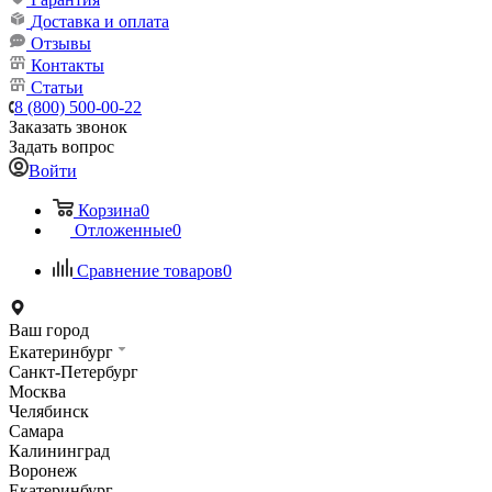
Доставка и оплата
Отзывы
Контакты
Статьи
8 (800) 500-00-22
Заказать звонок
Задать вопрос
Войти
Корзина
0
Отложенные
0
Сравнение товаров
0
Ваш город
Екатеринбург
Санкт-Петербург
Москва
Челябинск
Самара
Калининград
Воронеж
Екатеринбург