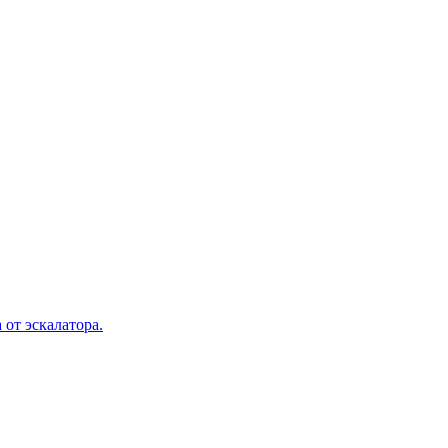
 от эскалатора.