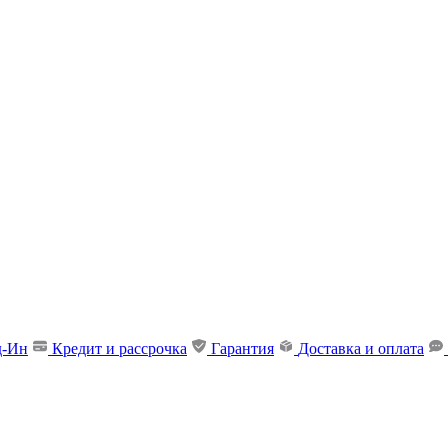
д-Ин
Кредит и рассрочка
Гарантия
Доставка и оплата