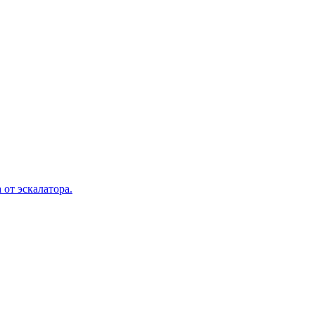
 от эскалатора.