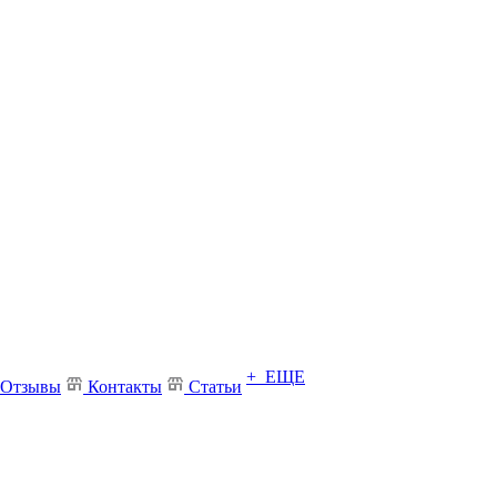
+ ЕЩЕ
Отзывы
Контакты
Статьи