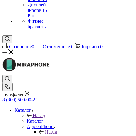
Дисплей
iPhone 15
Pro
Фитнес-
браслеты
Сравнение
0
Отложенные
0
Корзина
0
Телефоны
8 (800) 500-00-22
Каталог
Назад
Каталог
Apple iPhone
Назад