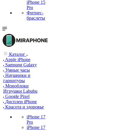
iPhone 15
Pro
Фитнес-
браслеты
Каталог
Apple iPhone
Samsung Galaxy
Умные часы
Наушники и
гарнитуры
Моноблоки
Игрушки Labubu
Google Pixel
Дисплеи iPhone
Красота и здоровье
iPhone 17
Pro
iPhone 17