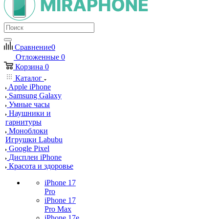
Сравнение
0
Отложенные
0
Корзина
0
Каталог
Apple iPhone
Samsung Galaxy
Умные часы
Наушники и
гарнитуры
Моноблоки
Игрушки Labubu
Google Pixel
Дисплеи iPhone
Красота и здоровье
iPhone 17
Pro
iPhone 17
Pro Max
iPhone 17e