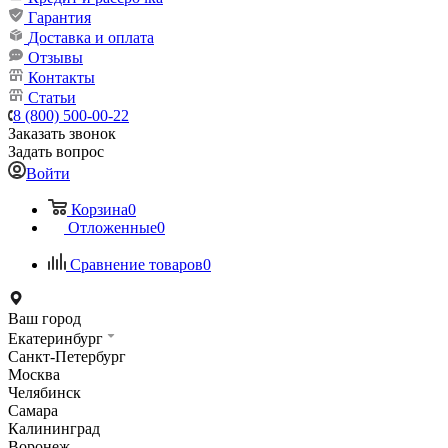
Гарантия
Доставка и оплата
Отзывы
Контакты
Статьи
8 (800) 500-00-22
Заказать звонок
Задать вопрос
Войти
Корзина
0
Отложенные
0
Сравнение товаров
0
Ваш город
Екатеринбург
Санкт-Петербург
Москва
Челябинск
Самара
Калининград
Воронеж