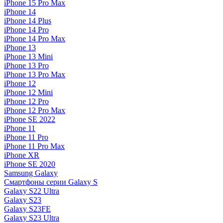
iPhone 15 Pro Max
iPhone 14
iPhone 14 Plus
iPhone 14 Pro
iPhone 14 Pro Max
iPhone 13
iPhone 13 Mini
iPhone 13 Pro
iPhone 13 Pro Max
iPhone 12
iPhone 12 Mini
iPhone 12 Pro
iPhone 12 Pro Max
iPhone SE 2022
iPhone 11
iPhone 11 Pro
iPhone 11 Pro Max
iPhone XR
iPhone SE 2020
Samsung Galaxy
Смартфоны серии Galaxy S
Galaxy S22 Ultra
Galaxy S23
Galaxy S23FE
Galaxy S23 Ultra