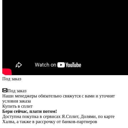
Под заказ
Под заказ
Наши менеджеры обязательно свяжутся с вами и уточнят
условия заказа
Купить в сплит
Бери сейчас, плати потом!
Доступна покупка в сервисах Я.Сплит, Долями, по карте
Халва, а также в рассрочку от банков-партнеров