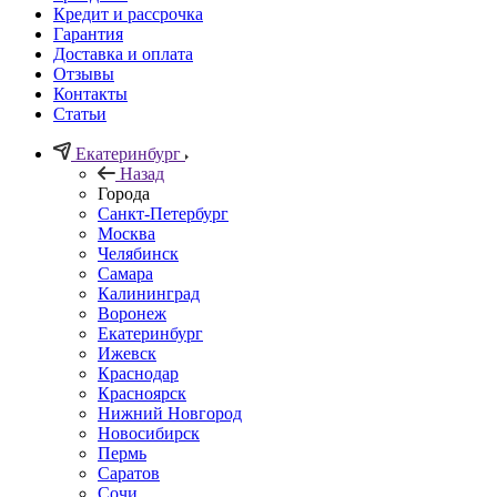
Кредит и рассрочка
Гарантия
Доставка и оплата
Отзывы
Контакты
Статьи
Екатеринбург
Назад
Города
Санкт-Петербург
Москва
Челябинск
Самара
Калининград
Воронеж
Екатеринбург
Ижевск
Краснодар
Красноярск
Нижний Новгород
Новосибирск
Пермь
Саратов
Сочи