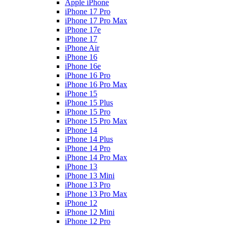
Apple iPhone
iPhone 17 Pro
iPhone 17 Pro Max
iPhone 17e
iPhone 17
iPhone Air
iPhone 16
iPhone 16e
iPhone 16 Pro
iPhone 16 Pro Max
iPhone 15
iPhone 15 Plus
iPhone 15 Pro
iPhone 15 Pro Max
iPhone 14
iPhone 14 Plus
iPhone 14 Pro
iPhone 14 Pro Max
iPhone 13
iPhone 13 Mini
iPhone 13 Pro
iPhone 13 Pro Max
iPhone 12
iPhone 12 Mini
iPhone 12 Pro