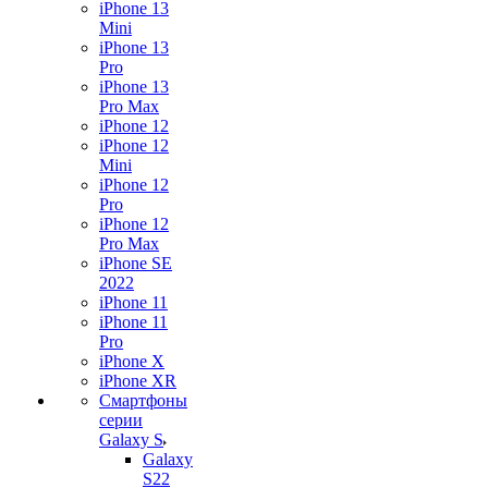
iPhone 13
Mini
iPhone 13
Pro
iPhone 13
Pro Max
iPhone 12
iPhone 12
Mini
iPhone 12
Pro
iPhone 12
Pro Max
iPhone SE
2022
iPhone 11
iPhone 11
Pro
iPhone X
iPhone XR
Смартфоны
серии
Galaxy S
Galaxy
S22