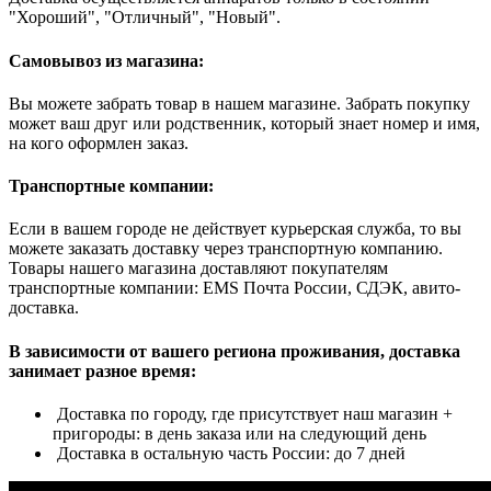
"Хороший", "Отличный", "Новый".
Самовывоз из магазина:
Вы можете забрать товар в нашем магазине. Забрать покупку
может ваш друг или родственник, который знает номер и имя,
на кого оформлен заказ.
Транспортные компании:
Если в вашем городе не действует курьерская служба, то вы
можете заказать доставку через транспортную компанию.
Товары нашего магазина доставляют покупателям
транспортные компании: EMS Почта России, СДЭК, авито-
доставка.
В зависимости от вашего региона проживания, доставка
занимает разное время:
Доставка по городу, где присутствует наш магазин +
пригороды: в день заказа или на следующий день
Доставка в остальную часть России: до 7 дней