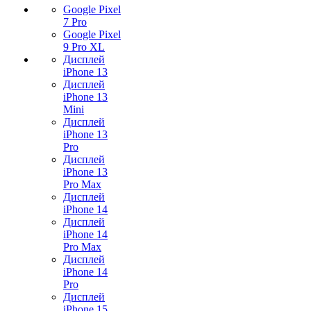
Google Pixel
7 Pro
Google Pixel
9 Pro XL
Дисплей
iPhone 13
Дисплей
iPhone 13
Mini
Дисплей
iPhone 13
Pro
Дисплей
iPhone 13
Pro Max
Дисплей
iPhone 14
Дисплей
iPhone 14
Pro Max
Дисплей
iPhone 14
Pro
Дисплей
iPhone 15