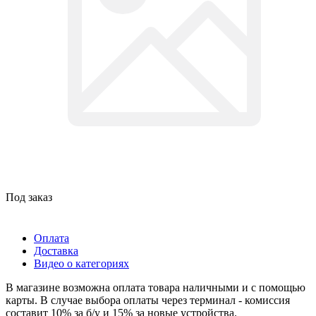
Под заказ
Оплата
Доставка
Видео о категориях
В магазине возможна оплата товара наличными и с помощью
карты. В случае выбора оплаты через терминал - комиссия
составит 10% за б/у и 15% за новые устройства.