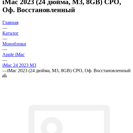
iMac 2023 (24 дюйма, M3, 8GB) CPO,
Оф. Восстановленный
Главная
—
Каталог
—
Моноблоки
—
Apple iMac
—
iMac 24 2023 M3
—
iMac 2023 (24 дюйма, M3, 8GB) CPO, Оф. Восстановленный