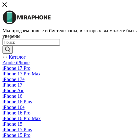
Мы продаем новые и б\у телефоны, в которых вы можете быть
уверены
Каталог
Apple iPhone
iPhone 17 Pro
iPhone 17 Pro Max
iPhone 17e
iPhone 17
iPhone Air
iPhone 16
iPhone 16 Plus
iPhone 16e
iPhone 16 Pro
iPhone 16 Pro Max
iPhone 15
iPhone 15 Plus
iPhone 15 Pro