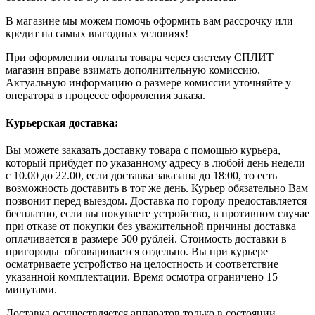
В магазине мы можем помочь оформить вам рассрочку или
кредит на самых выгодных условиях!
При оформлении оплаты товара через систему СПЛИТ
магазин вправе взимать дополнительную комиссию.
Актуальную информацию о размере комиссии уточняйте у
оператора в процессе оформления заказа.
Курьерская доставка:
Вы можете заказать доставку товара с помощью курьера,
который прибудет по указанному адресу в любой день недели
с 10.00 до 22.00, если доставка заказана до 18:00, то есть
возможность доставить в тот же день. Курьер обязательно Вам
позвонит перед выездом. Доставка по городу предоставляется
бесплатно, если вы покупаете устройство, в противном случае
при отказе от покупки без уважительной причины доставка
оплачивается в размере 500 рублей. Стоимость доставки в
пригороды обговаривается отдельно. Вы при курьере
осматриваете устройство на целостность и соответствие
указанной комплектации. Время осмотра ограничено 15
минутами.
Доставка осуществляется аппаратов только в состоянии