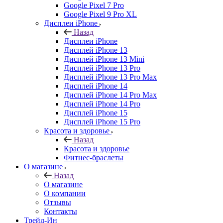
Google Pixel 7 Pro
Google Pixel 9 Pro XL
Дисплеи iPhone
Назад
Дисплеи iPhone
Дисплей iPhone 13
Дисплей iPhone 13 Mini
Дисплей iPhone 13 Pro
Дисплей iPhone 13 Pro Max
Дисплей iPhone 14
Дисплей iPhone 14 Pro Max
Дисплей iPhone 14 Pro
Дисплей iPhone 15
Дисплей iPhone 15 Pro
Красота и здоровье
Назад
Красота и здоровье
Фитнес-браслеты
О магазине
Назад
О магазине
О компании
Отзывы
Контакты
Трейд-Ин