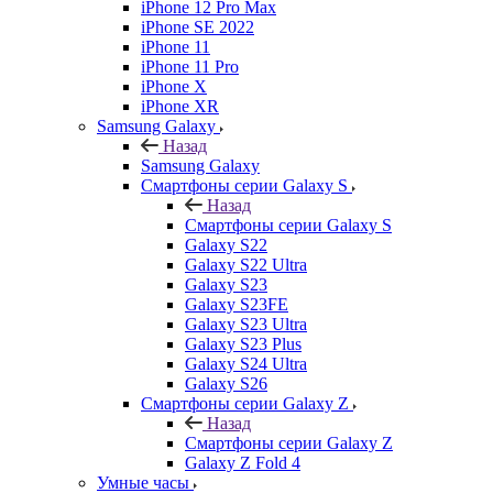
iPhone 12 Pro Max
iPhone SE 2022
iPhone 11
iPhone 11 Pro
iPhone X
iPhone XR
Samsung Galaxy
Назад
Samsung Galaxy
Смартфоны серии Galaxy S
Назад
Смартфоны серии Galaxy S
Galaxy S22
Galaxy S22 Ultra
Galaxy S23
Galaxy S23FE
Galaxy S23 Ultra
Galaxy S23 Plus
Galaxy S24 Ultra
Galaxy S26
Смартфоны серии Galaxy Z
Назад
Смартфоны серии Galaxy Z
Galaxy Z Fold 4
Умные часы