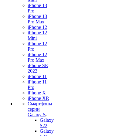
iPhone 13
Pro
iPhone 13
Pro Max
iPhone 12
iPhone 12
Mini
iPhone 12
Pro
iPhone 12
Pro Max
iPhone SE
2022
iPhone 11
iPhone 11
Pro
iPhone X
iPhone XR
Смартфоны
серии
Galaxy S
Galaxy
S22
Galaxy