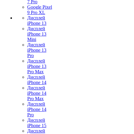
7 Pro
Google Pixel
9 Pro XL
Дисплей
iPhone 13
Дисплей
iPhone 13
Mini
Дисплей
iPhone 13
Pro
Дисплей
iPhone 13
Pro Max
Дисплей
iPhone 14
Дисплей
iPhone 14
Pro Max
Дисплей
iPhone 14
Pro
Дисплей
iPhone 15
Дисплей