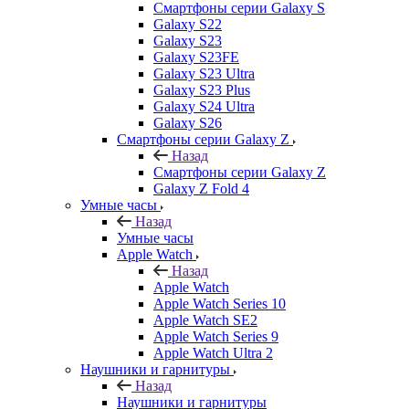
Смартфоны серии Galaxy S
Galaxy S22
Galaxy S23
Galaxy S23FE
Galaxy S23 Ultra
Galaxy S23 Plus
Galaxy S24 Ultra
Galaxy S26
Смартфоны серии Galaxy Z
Назад
Смартфоны серии Galaxy Z
Galaxy Z Fold 4
Умные часы
Назад
Умные часы
Apple Watch
Назад
Apple Watch
Apple Watch Series 10
Apple Watch SE2
Apple Watch Series 9
Apple Watch Ultra 2
Наушники и гарнитуры
Назад
Наушники и гарнитуры