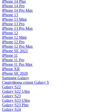
iPhone 14 Plus
iPhone 14 Pro
iPhone 14 Pro Max
iPhone 13
iPhone 13 Mini
iPhone 13 Pro
iPhone 13 Pro Max
iPhone 12
iPhone 12 Mini
iPhone 12 Pro
iPhone 12 Pro Max
iPhone SE 2022
iPhone 11
iPhone 11 Pro
iPhone 11 Pro Max
iPhone XR
iPhone SE 2020
Samsung Galaxy
Смартфоны серии Galaxy S
Galaxy S22
Galaxy S22 Ultra
Galaxy S23
Galaxy S23 Ultra
Galaxy S23 Plus
Galaxy S24