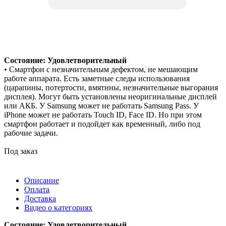
Состояние: Удовлетворительный
• Смартфон с незначительным дефектом, не мешающим
работе аппарата. Есть заметные следы использования
(царапины, потертости, вмятины, незначительные выгорания
дисплея). Могут быть установлены неоригинальные дисплей
или АКБ. У Samsung может не работать Samsung Pass. У
iPhone может не работать Touch ID, Face ID. Но при этом
смартфон работает и подойдет как временный, либо под
рабочие задачи.
Под заказ
Описание
Оплата
Доставка
Видео о категориях
Состояние: Удовлетворительный