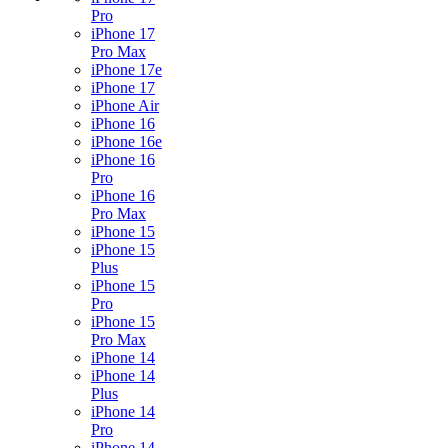
Pro
iPhone 17
Pro Max
iPhone 17e
iPhone 17
iPhone Air
iPhone 16
iPhone 16e
iPhone 16
Pro
iPhone 16
Pro Max
iPhone 15
iPhone 15
Plus
iPhone 15
Pro
iPhone 15
Pro Max
iPhone 14
iPhone 14
Plus
iPhone 14
Pro
iPhone 14