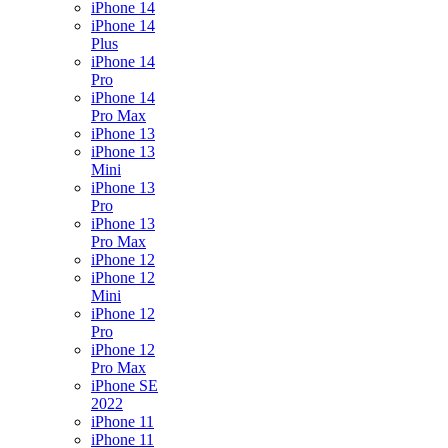
iPhone 14
iPhone 14
Plus
iPhone 14
Pro
iPhone 14
Pro Max
iPhone 13
iPhone 13
Mini
iPhone 13
Pro
iPhone 13
Pro Max
iPhone 12
iPhone 12
Mini
iPhone 12
Pro
iPhone 12
Pro Max
iPhone SE
2022
iPhone 11
iPhone 11