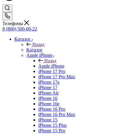
Телефоны
8 (800) 500-00-22
Каталог
Назад
Каталог
Apple iPhone
Назад
Apple iPhone
iPhone 17 Pro
iPhone 17 Pro Max
iPhone 17e
iPhone 17
iPhone Air
iPhone 16
iPhone 16e
iPhone 16 Pro
iPhone 16 Pro Max
iPhone 15
iPhone 15 Plus
iPhone 15 Pro