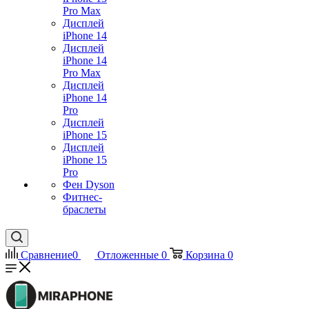
Pro Max
Дисплей
iPhone 14
Дисплей
iPhone 14
Pro Max
Дисплей
iPhone 14
Pro
Дисплей
iPhone 15
Дисплей
iPhone 15
Pro
Фен Dyson
Фитнес-
браслеты
Сравнение
0
Отложенные
0
Корзина
0