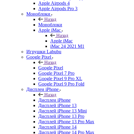
Apple Airpods 4
Apple Airpods Pro 3
Моноблоки
Назад
Моноблоки
Apple iMac
Назад
Apple iMac
iMac 24 2021 M1
Игрушки Labubu
Google Pixel
Назад
Google Pixel
Google Pixel 7 Pro
Google Pixel 9 Pro XL
Google Pixel 9 Pro Fold
Дисплеи iPhone
Назад
Дисплеи iPhone
Дисплей iPhone 13
Дисплей iPhone 13 Mini
Дисплей iPhone 13 Pro
Дисплей iPhone 13 Pro Max
Дисплей iPhone 14
Дисплей iPhone 14 Pro Max