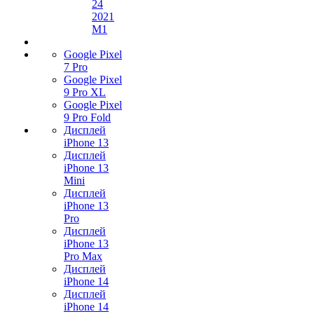
24
2021
M1
Google Pixel
7 Pro
Google Pixel
9 Pro XL
Google Pixel
9 Pro Fold
Дисплей
iPhone 13
Дисплей
iPhone 13
Mini
Дисплей
iPhone 13
Pro
Дисплей
iPhone 13
Pro Max
Дисплей
iPhone 14
Дисплей
iPhone 14