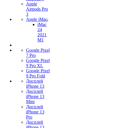
Apple
Airpods Pro
3
Apple iMac
iMac
24
2021
M1
Google Pixel
7 Pro
Google Pixel
9 Pro XL
Google Pixel
9 Pro Fold
Дисплей
iPhone 13
Дисплей
iPhone 13
Mini
Дисплей
iPhone 13
Pro
Дисплей
iPhone 13