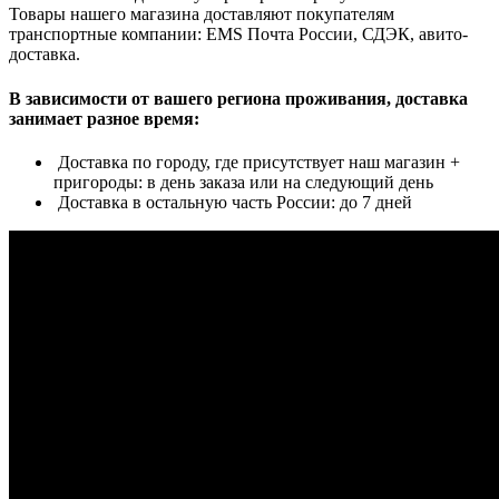
Товары нашего магазина доставляют покупателям
транспортные компании: EMS Почта России, СДЭК, авито-
доставка.
В зависимости от вашего региона проживания, доставка
занимает разное время:
Доставка по городу, где присутствует наш магазин +
пригороды: в день заказа или на следующий день
Доставка в остальную часть России: до 7 дней