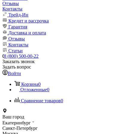
Отзывы
Контакты
Трейд-Ин
Кредит и рассрочка
Гарантия
Доставка и оплата
Отзывы
Контакты
Статьи
8 (800) 500-00-22
Заказать звонок
Задать вопрос
Войти
Корзина
0
Отложенные
0
Сравнение товаров
0
Ваш город
Екатеринбург
Санкт-Петербург
Москва