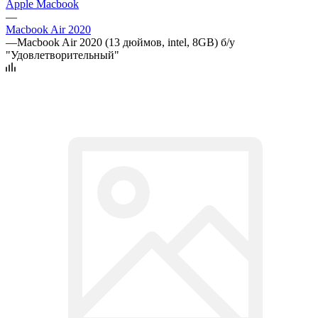
Apple Macbook
—
Macbook Air 2020
—
Macbook Air 2020 (13 дюймов, intel, 8GB) б/у
"Удовлетворительный"