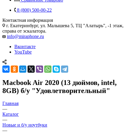
8 (800) 500-00-22
Контактная информация
г. Екатеринбург, ул. Малышева 5, ТЦ "Алатырь", -1 этаж,
справа от эскалатора.
info@miraphone.ru
Вконтакте
YouTube
Macbook Air 2020 (13 дюймов, intel,
8GB) б/у "Удовлетворительный"
Главная
—
Каталог
—
Новые и б/у ноутбуки
—