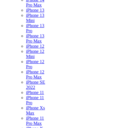
Pro Max
iPhone 13
iPhone 13
Mini
iPhone 13
Pro
iPhone 13
Pro Max
iPhone 12
iPhone 12
Mini
iPhone 12
Pro
iPhone 12
Pro Max
iPhone SE
2022
iPhone 11
iPhone 11
Pro
iPhone Xs
Max
iPhone 11
Pro Max