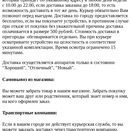
с 10.00 до 22.00, если доставка заказана до 18:00, то есть
возможность доставить в тот же день. Курьер обязательно Вам
позвонит перед выездом. Доставка по городу предоставляется
бесплатно, если вы покупаете устройство, в противном случае
при отказе от покупки без уважительной причины доставка
оплачивается в размере 500 рублей. Стоимость доставки в
пригороды обговаривается отдельно. Вы при курьере
осматриваете устройство на целостность и соответствие
указанной комплектации. Время осмотра ограничено 15
минутами.
Доставка осуществляется аппаратов только в состоянии
"Хороший", "Отличный", "Новый".
Самовывоз из магазина:
Вы можете забрать товар в нашем магазине. Забрать покупку
может ваш друг или родственник, который знает номер и имя,
на кого оформлен заказ.
Транспортные компании:
Если в вашем городе не действует курьерская служба, то вы
можете заказать доставку через транспортную компанию.