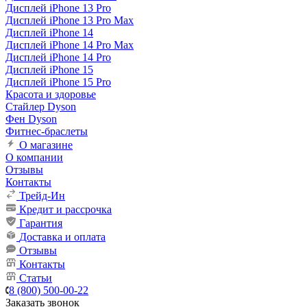
Дисплей iPhone 13 Pro
Дисплей iPhone 13 Pro Max
Дисплей iPhone 14
Дисплей iPhone 14 Pro Max
Дисплей iPhone 14 Pro
Дисплей iPhone 15
Дисплей iPhone 15 Pro
Красота и здоровье
Стайлер Dyson
Фен Dyson
Фитнес-браслеты
О магазине
О компании
Отзывы
Контакты
Трейд-Ин
Кредит и рассрочка
Гарантия
Доставка и оплата
Отзывы
Контакты
Статьи
8 (800) 500-00-22
Заказать звонок