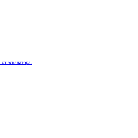
 от эскалатора.