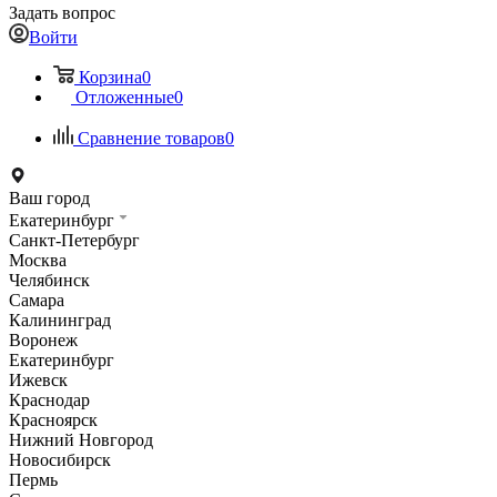
Задать вопрос
Войти
Корзина
0
Отложенные
0
Сравнение товаров
0
Ваш город
Екатеринбург
Санкт-Петербург
Москва
Челябинск
Самара
Калининград
Воронеж
Екатеринбург
Ижевск
Краснодар
Красноярск
Нижний Новгород
Новосибирск
Пермь