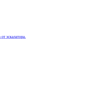
 от эскалатора.