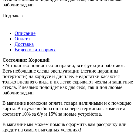
рабочие задачи
Под заказ
Описание
Оплата
Доставка
Видео о категориях
Состояние: Хороший
• Устройство полностью исправно, все функции работают.
Есть небольшие следы эксплуатации (легкие царапины,
потертости) на корпусе и дисплее. Недостатки касаются
только внешнего вида и их легко скрывают чехлы и защитные
стекла. Идеально подойдет как для себя, так и под любые
рабочие задачи
В магазине возможна оплата товара наличными и с помощью
карты. В случае выбора оплаты через терминал - комиссия
составит 10% за б/у и 15% за новые устройства.
В магазине мы можем помочь оформить вам рассрочку или
кредит на самых выгодных условиях!