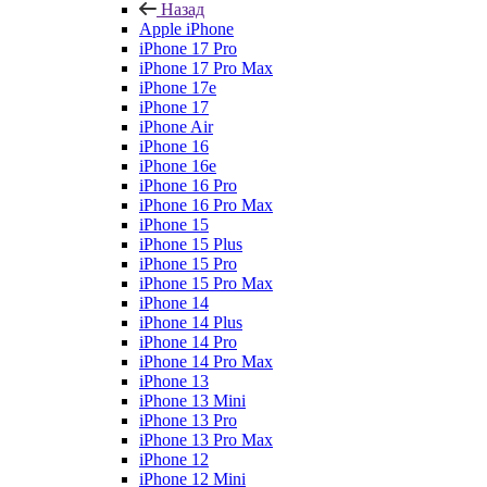
Назад
Apple iPhone
iPhone 17 Pro
iPhone 17 Pro Max
iPhone 17e
iPhone 17
iPhone Air
iPhone 16
iPhone 16e
iPhone 16 Pro
iPhone 16 Pro Max
iPhone 15
iPhone 15 Plus
iPhone 15 Pro
iPhone 15 Pro Max
iPhone 14
iPhone 14 Plus
iPhone 14 Pro
iPhone 14 Pro Max
iPhone 13
iPhone 13 Mini
iPhone 13 Pro
iPhone 13 Pro Max
iPhone 12
iPhone 12 Mini