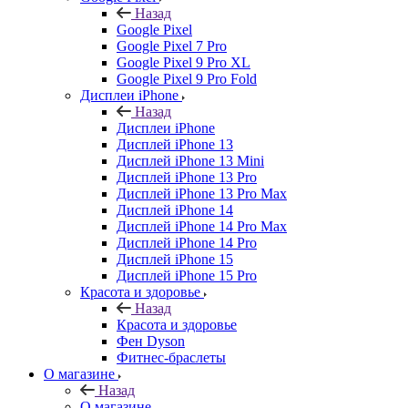
Назад
Google Pixel
Google Pixel 7 Pro
Google Pixel 9 Pro XL
Google Pixel 9 Pro Fold
Дисплеи iPhone
Назад
Дисплеи iPhone
Дисплей iPhone 13
Дисплей iPhone 13 Mini
Дисплей iPhone 13 Pro
Дисплей iPhone 13 Pro Max
Дисплей iPhone 14
Дисплей iPhone 14 Pro Max
Дисплей iPhone 14 Pro
Дисплей iPhone 15
Дисплей iPhone 15 Pro
Красота и здоровье
Назад
Красота и здоровье
Фен Dyson
Фитнес-браслеты
О магазине
Назад
О магазине