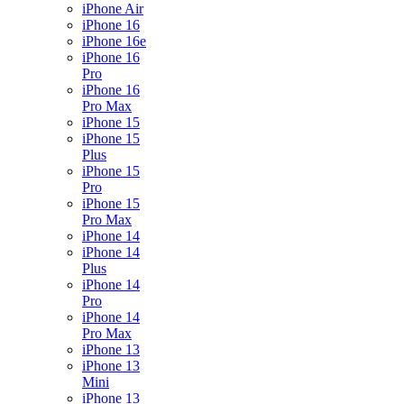
iPhone Air
iPhone 16
iPhone 16e
iPhone 16
Pro
iPhone 16
Pro Max
iPhone 15
iPhone 15
Plus
iPhone 15
Pro
iPhone 15
Pro Max
iPhone 14
iPhone 14
Plus
iPhone 14
Pro
iPhone 14
Pro Max
iPhone 13
iPhone 13
Mini
iPhone 13