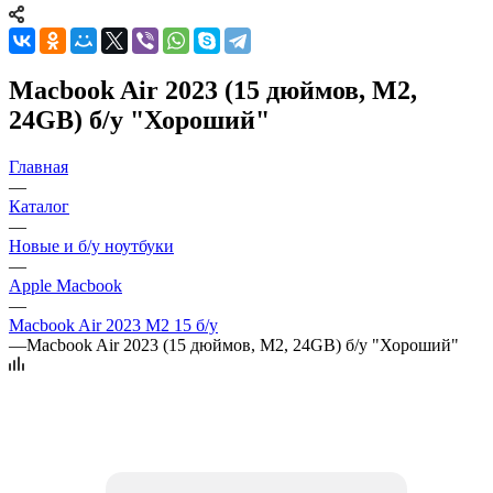
Macbook Air 2023 (15 дюймов, M2,
24GB) б/у "Хороший"
Главная
—
Каталог
—
Новые и б/у ноутбуки
—
Apple Macbook
—
Macbook Air 2023 M2 15 б/у
—
Macbook Air 2023 (15 дюймов, M2, 24GB) б/у "Хороший"