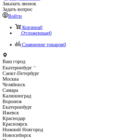
Заказать звонок
Задать вопрос
Войти
Корзина
0
Отложенные
0
Сравнение товаров
0
Ваш город
Екатеринбург
Санкт-Петербург
Москва
Челябинск
Самара
Калининград
Воронеж
Екатеринбург
Ижевск
Краснодар
Красноярск
Нижний Новгород
Новосибирск