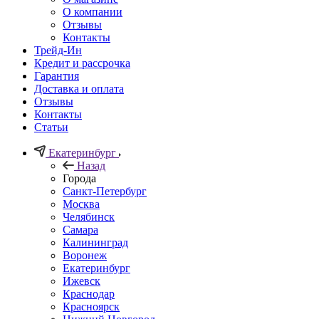
О компании
Отзывы
Контакты
Трейд-Ин
Кредит и рассрочка
Гарантия
Доставка и оплата
Отзывы
Контакты
Статьи
Екатеринбург
Назад
Города
Санкт-Петербург
Москва
Челябинск
Самара
Калининград
Воронеж
Екатеринбург
Ижевск
Краснодар
Красноярск