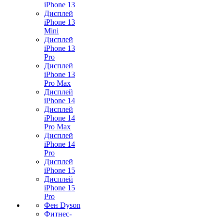
iPhone 13
Дисплей
iPhone 13
Mini
Дисплей
iPhone 13
Pro
Дисплей
iPhone 13
Pro Max
Дисплей
iPhone 14
Дисплей
iPhone 14
Pro Max
Дисплей
iPhone 14
Pro
Дисплей
iPhone 15
Дисплей
iPhone 15
Pro
Фен Dyson
Фитнес-