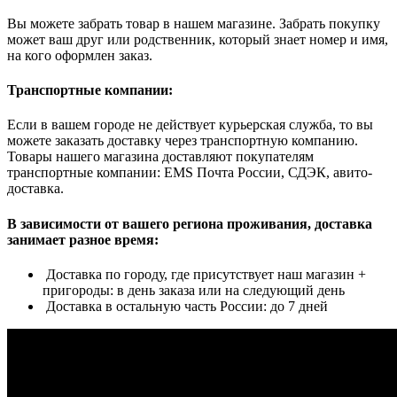
Вы можете забрать товар в нашем магазине. Забрать покупку
может ваш друг или родственник, который знает номер и имя,
на кого оформлен заказ.
Транспортные компании:
Если в вашем городе не действует курьерская служба, то вы
можете заказать доставку через транспортную компанию.
Товары нашего магазина доставляют покупателям
транспортные компании: EMS Почта России, СДЭК, авито-
доставка.
В зависимости от вашего региона проживания, доставка
занимает разное время:
Доставка по городу, где присутствует наш магазин +
пригороды: в день заказа или на следующий день
Доставка в остальную часть России: до 7 дней