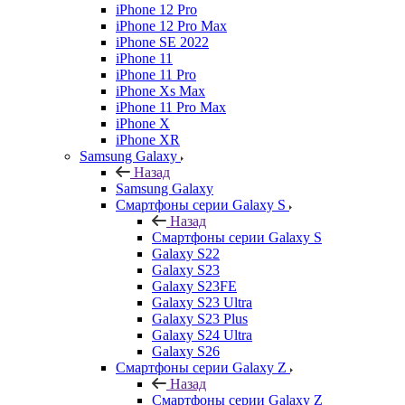
iPhone 12 Pro
iPhone 12 Pro Max
iPhone SE 2022
iPhone 11
iPhone 11 Pro
iPhone Xs Max
iPhone 11 Pro Max
iPhone X
iPhone XR
Samsung Galaxy
Назад
Samsung Galaxy
Смартфоны серии Galaxy S
Назад
Смартфоны серии Galaxy S
Galaxy S22
Galaxy S23
Galaxy S23FE
Galaxy S23 Ultra
Galaxy S23 Plus
Galaxy S24 Ultra
Galaxy S26
Смартфоны серии Galaxy Z
Назад
Смартфоны серии Galaxy Z