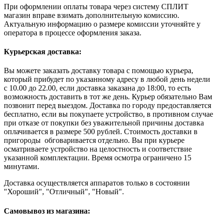
При оформлении оплаты товара через систему СПЛИТ
магазин вправе взимать дополнительную комиссию.
Актуальную информацию о размере комиссии уточняйте у
оператора в процессе оформления заказа.
Курьерская доставка:
Вы можете заказать доставку товара с помощью курьера,
который прибудет по указанному адресу в любой день недели
с 10.00 до 22.00, если доставка заказана до 18:00, то есть
возможность доставить в тот же день. Курьер обязательно Вам
позвонит перед выездом. Доставка по городу предоставляется
бесплатно, если вы покупаете устройство, в противном случае
при отказе от покупки без уважительной причины доставка
оплачивается в размере 500 рублей. Стоимость доставки в
пригороды обговаривается отдельно. Вы при курьере
осматриваете устройство на целостность и соответствие
указанной комплектации. Время осмотра ограничено 15
минутами.
Доставка осуществляется аппаратов только в состоянии
"Хороший", "Отличный", "Новый".
Самовывоз из магазина: