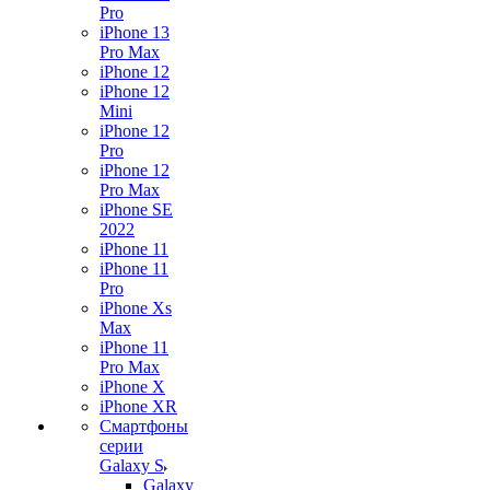
Pro
iPhone 13
Pro Max
iPhone 12
iPhone 12
Mini
iPhone 12
Pro
iPhone 12
Pro Max
iPhone SE
2022
iPhone 11
iPhone 11
Pro
iPhone Xs
Max
iPhone 11
Pro Max
iPhone X
iPhone XR
Смартфоны
серии
Galaxy S
Galaxy