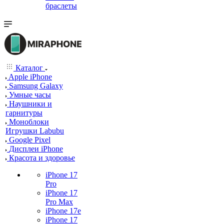
браслеты
Каталог
Apple iPhone
Samsung Galaxy
Умные часы
Наушники и
гарнитуры
Моноблоки
Игрушки Labubu
Google Pixel
Дисплеи iPhone
Красота и здоровье
iPhone 17
Pro
iPhone 17
Pro Max
iPhone 17e
iPhone 17