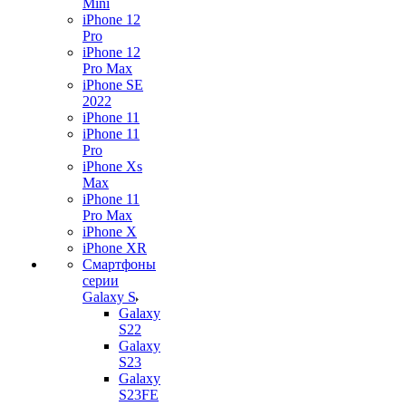
Mini
iPhone 12
Pro
iPhone 12
Pro Max
iPhone SE
2022
iPhone 11
iPhone 11
Pro
iPhone Xs
Max
iPhone 11
Pro Max
iPhone X
iPhone XR
Смартфоны
серии
Galaxy S
Galaxy
S22
Galaxy
S23
Galaxy
S23FE