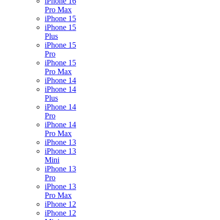
iPhone 16
Pro Max
iPhone 15
iPhone 15
Plus
iPhone 15
Pro
iPhone 15
Pro Max
iPhone 14
iPhone 14
Plus
iPhone 14
Pro
iPhone 14
Pro Max
iPhone 13
iPhone 13
Mini
iPhone 13
Pro
iPhone 13
Pro Max
iPhone 12
iPhone 12