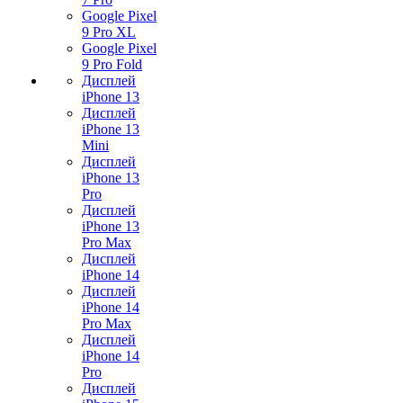
Google Pixel
9 Pro XL
Google Pixel
9 Pro Fold
Дисплей
iPhone 13
Дисплей
iPhone 13
Mini
Дисплей
iPhone 13
Pro
Дисплей
iPhone 13
Pro Max
Дисплей
iPhone 14
Дисплей
iPhone 14
Pro Max
Дисплей
iPhone 14
Pro
Дисплей