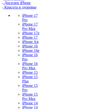
Дисплеи iPhone
Красота и здоровье
iPhone 17
Pro
iPhone 17
Pro Max
iPhone 17e
iPhone 17
iPhone Air
iPhone 16
iPhone 16e
iPhone 16
Pro
iPhone 16
Pro Max
iPhone 15
iPhone 15
Plus
iPhone 15
Pro
iPhone 15
Pro Max
iPhone 14
iPhone 14