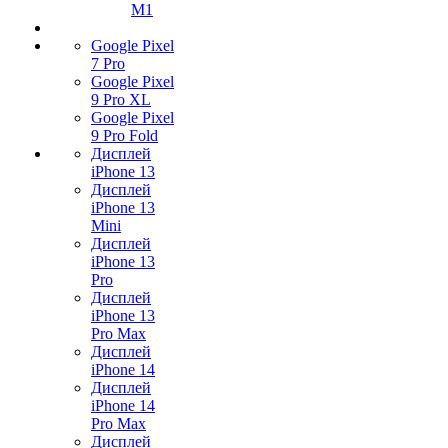
M1
Google Pixel
7 Pro
Google Pixel
9 Pro XL
Google Pixel
9 Pro Fold
Дисплей
iPhone 13
Дисплей
iPhone 13
Mini
Дисплей
iPhone 13
Pro
Дисплей
iPhone 13
Pro Max
Дисплей
iPhone 14
Дисплей
iPhone 14
Pro Max
Дисплей