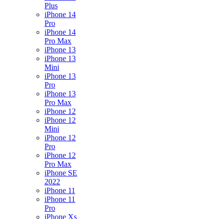
Plus
iPhone 14
Pro
iPhone 14
Pro Max
iPhone 13
iPhone 13
Mini
iPhone 13
Pro
iPhone 13
Pro Max
iPhone 12
iPhone 12
Mini
iPhone 12
Pro
iPhone 12
Pro Max
iPhone SE
2022
iPhone 11
iPhone 11
Pro
iPhone Xs