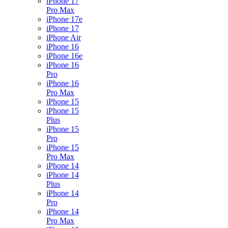
iPhone 17
Pro Max
iPhone 17e
iPhone 17
iPhone Air
iPhone 16
iPhone 16e
iPhone 16
Pro
iPhone 16
Pro Max
iPhone 15
iPhone 15
Plus
iPhone 15
Pro
iPhone 15
Pro Max
iPhone 14
iPhone 14
Plus
iPhone 14
Pro
iPhone 14
Pro Max