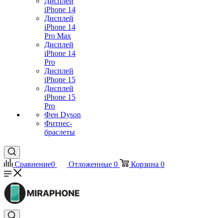
Дисплей
iPhone 14
Дисплей
iPhone 14
Pro Max
Дисплей
iPhone 14
Pro
Дисплей
iPhone 15
Дисплей
iPhone 15
Pro
Фен Dyson
Фитнес-
браслеты
Сравнение
0
Отложенные
0
Корзина
0