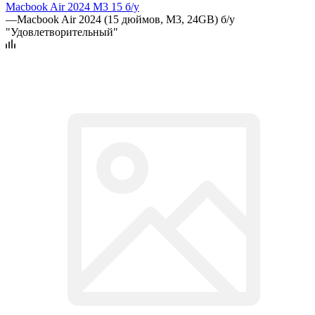
Macbook Air 2024 M3 15 б/у
—
Macbook Air 2024 (15 дюймов, M3, 24GB) б/у
"Удовлетворительный"