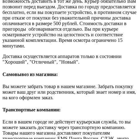
возможность доставить в тот же день. Курьер обязательно Вам
позвонит перед выездом. Доставка по городу предоставляется
бесплатно, если вы покупаете устройство, в противном случае
при отказе от покупки без уважительной причины доставка
оплачивается в размере 500 рублей. Стоимость доставки в
пригороды обговаривается отдельно. Вы при курьере
осматриваете устройство на целостность и соответствие
указанной комплектации. Время осмотра ограничено 15
минутами.
Доставка осуществляется аппаратов только в состоянии
"Хороший", "Отличный", "Новый".
Самовывоз из магазина:
Вы можете забрать товар в нашем магазине. Забрать покупку
может ваш друг или родственник, который знает номер и имя,
на кого оформлен заказ.
Транспортные компании:
Если в вашем городе не действует курьерская служба, то вы
можете заказать доставку через транспортную компанию.
Товары нашего магазина доставляют покупателям
транспортные компании: EMS Почта России, СДЭК, авито-