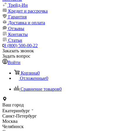
Трейд-Ин
Кредит и рассрочка
Гарантия
Доставка и оплата
Отзывы
Контакты
Статьи
8 (800) 500-00-22
Заказать звонок
Задать вопрос
Войти
Корзина
0
Отложенные
0
Сравнение товаров
0
Ваш город
Екатеринбург
Санкт-Петербург
Москва
Челябинск