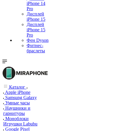
iPhone 14
Pro
Дисплей
iPhone 15
Дисплей
iPhone 15
Pro
Фен Dyson
Фитнес-
браслеты
Каталог
Apple iPhone
Samsung Galaxy
Умные часы
Наушники и
гарнитуры
Моноблоки
Игрушки Labubu
Google Pixel