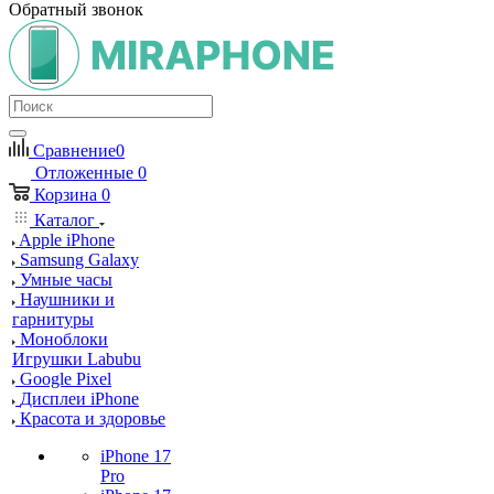
Обратный звонок
Сравнение
0
Отложенные
0
Корзина
0
Каталог
Apple iPhone
Samsung Galaxy
Умные часы
Наушники и
гарнитуры
Моноблоки
Игрушки Labubu
Google Pixel
Дисплеи iPhone
Красота и здоровье
iPhone 17
Pro