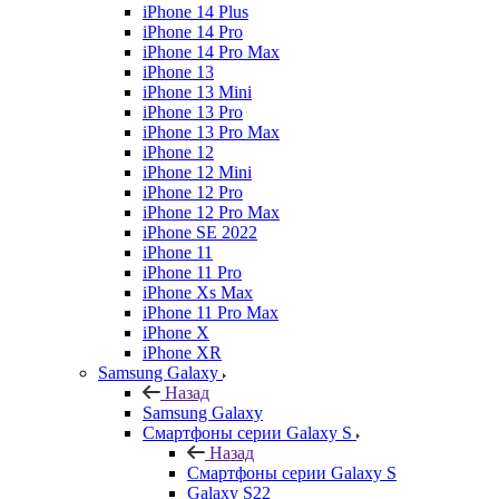
iPhone 14 Plus
iPhone 14 Pro
iPhone 14 Pro Max
iPhone 13
iPhone 13 Mini
iPhone 13 Pro
iPhone 13 Pro Max
iPhone 12
iPhone 12 Mini
iPhone 12 Pro
iPhone 12 Pro Max
iPhone SE 2022
iPhone 11
iPhone 11 Pro
iPhone Xs Max
iPhone 11 Pro Max
iPhone X
iPhone XR
Samsung Galaxy
Назад
Samsung Galaxy
Смартфоны серии Galaxy S
Назад
Смартфоны серии Galaxy S
Galaxy S22