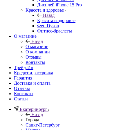
Дисплей iPhone 15 Pro
Красота и здоровье
Назад
Красота и здоровье
Фен Dyson
Фитнес-браслеты
О магазине
Назад
О магазине
О компании
Отзывы
Контакты
Трейд-Ин
Кредит и рассрочка
Гарантия
Доставка и оплата
Отзывы
Контакты
Статьи
Екатеринбург
Назад
Города
Санкт-Петербург