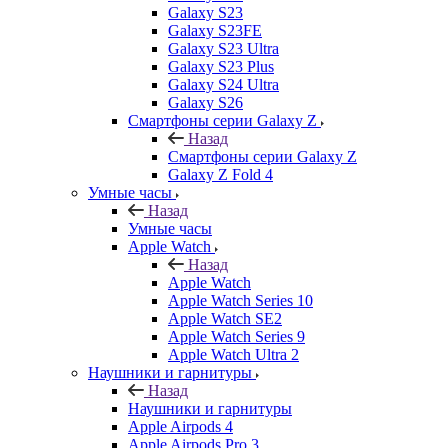
Galaxy S23
Galaxy S23FE
Galaxy S23 Ultra
Galaxy S23 Plus
Galaxy S24 Ultra
Galaxy S26
Смартфоны серии Galaxy Z
Назад
Смартфоны серии Galaxy Z
Galaxy Z Fold 4
Умные часы
Назад
Умные часы
Apple Watch
Назад
Apple Watch
Apple Watch Series 10
Apple Watch SE2
Apple Watch Series 9
Apple Watch Ultra 2
Наушники и гарнитуры
Назад
Наушники и гарнитуры
Apple Airpods 4
Apple Airpods Pro 3