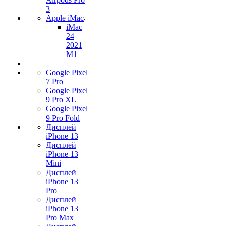
3
Apple iMac
iMac
24
2021
M1
Google Pixel
7 Pro
Google Pixel
9 Pro XL
Google Pixel
9 Pro Fold
Дисплей
iPhone 13
Дисплей
iPhone 13
Mini
Дисплей
iPhone 13
Pro
Дисплей
iPhone 13
Pro Max