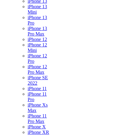
iPhone 13
iPhone 13
Mini
iPhone 13
Pro
iPhone 13
Pro Max
iPhone 12
iPhone 12
Mini
iPhone 12
Pro
iPhone 12
Pro Max
iPhone SE
2022
iPhone 11
iPhone 11
Pro
iPhone Xs
Max
iPhone 11
Pro Max
iPhone X
iPhone XR