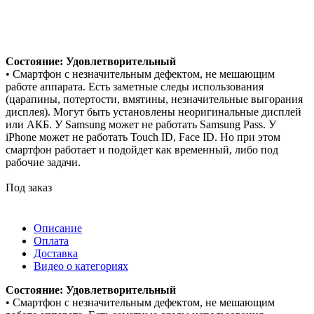
Состояние: Удовлетворительный
• Смартфон с незначительным дефектом, не мешающим
работе аппарата. Есть заметные следы использования
(царапины, потертости, вмятины, незначительные выгорания
дисплея). Могут быть установлены неоригинальные дисплей
или АКБ. У Samsung может не работать Samsung Pass. У
iPhone может не работать Touch ID, Face ID. Но при этом
смартфон работает и подойдет как временный, либо под
рабочие задачи.
Под заказ
Описание
Оплата
Доставка
Видео о категориях
Состояние: Удовлетворительный
• Смартфон с незначительным дефектом, не мешающим