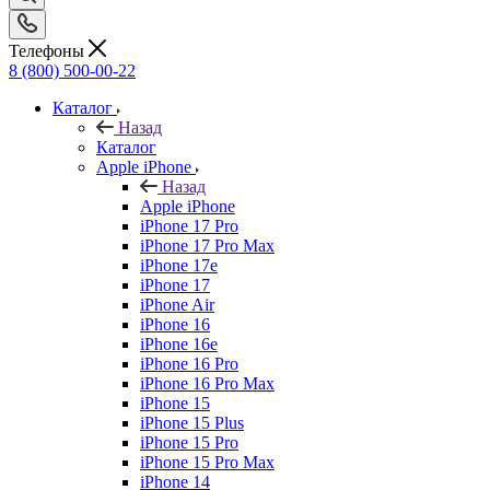
Телефоны
8 (800) 500-00-22
Каталог
Назад
Каталог
Apple iPhone
Назад
Apple iPhone
iPhone 17 Pro
iPhone 17 Pro Max
iPhone 17e
iPhone 17
iPhone Air
iPhone 16
iPhone 16e
iPhone 16 Pro
iPhone 16 Pro Max
iPhone 15
iPhone 15 Plus
iPhone 15 Pro
iPhone 15 Pro Max
iPhone 14