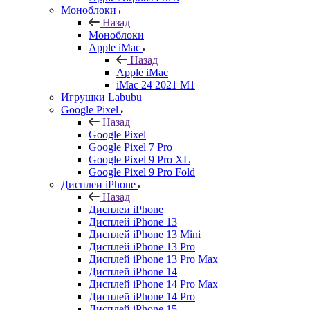
Моноблоки
Назад
Моноблоки
Apple iMac
Назад
Apple iMac
iMac 24 2021 M1
Игрушки Labubu
Google Pixel
Назад
Google Pixel
Google Pixel 7 Pro
Google Pixel 9 Pro XL
Google Pixel 9 Pro Fold
Дисплеи iPhone
Назад
Дисплеи iPhone
Дисплей iPhone 13
Дисплей iPhone 13 Mini
Дисплей iPhone 13 Pro
Дисплей iPhone 13 Pro Max
Дисплей iPhone 14
Дисплей iPhone 14 Pro Max
Дисплей iPhone 14 Pro
Дисплей iPhone 15