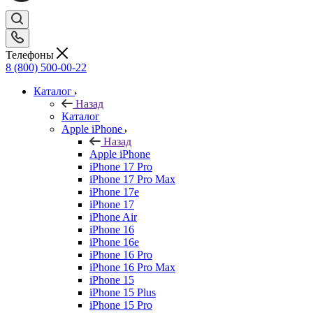
Телефоны
8 (800) 500-00-22
Каталог
Назад
Каталог
Apple iPhone
Назад
Apple iPhone
iPhone 17 Pro
iPhone 17 Pro Max
iPhone 17e
iPhone 17
iPhone Air
iPhone 16
iPhone 16e
iPhone 16 Pro
iPhone 16 Pro Max
iPhone 15
iPhone 15 Plus
iPhone 15 Pro