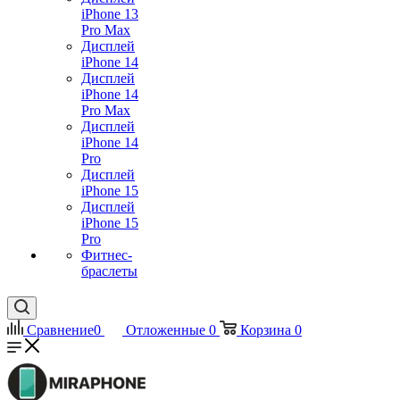
iPhone 13
Pro Max
Дисплей
iPhone 14
Дисплей
iPhone 14
Pro Max
Дисплей
iPhone 14
Pro
Дисплей
iPhone 15
Дисплей
iPhone 15
Pro
Фитнес-
браслеты
Сравнение
0
Отложенные
0
Корзина
0