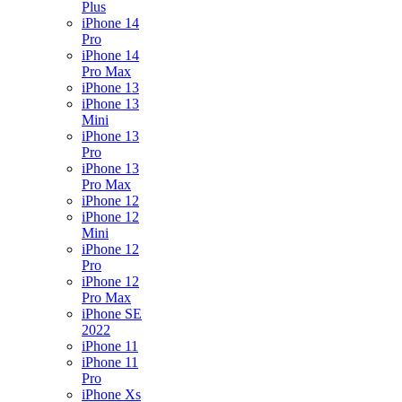
Plus
iPhone 14
Pro
iPhone 14
Pro Max
iPhone 13
iPhone 13
Mini
iPhone 13
Pro
iPhone 13
Pro Max
iPhone 12
iPhone 12
Mini
iPhone 12
Pro
iPhone 12
Pro Max
iPhone SE
2022
iPhone 11
iPhone 11
Pro
iPhone Xs