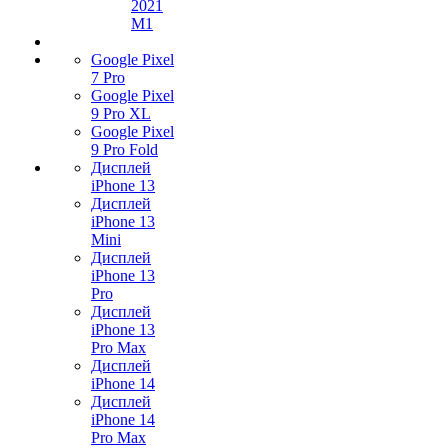
2021
M1
Google Pixel
7 Pro
Google Pixel
9 Pro XL
Google Pixel
9 Pro Fold
Дисплей
iPhone 13
Дисплей
iPhone 13
Mini
Дисплей
iPhone 13
Pro
Дисплей
iPhone 13
Pro Max
Дисплей
iPhone 14
Дисплей
iPhone 14
Pro Max