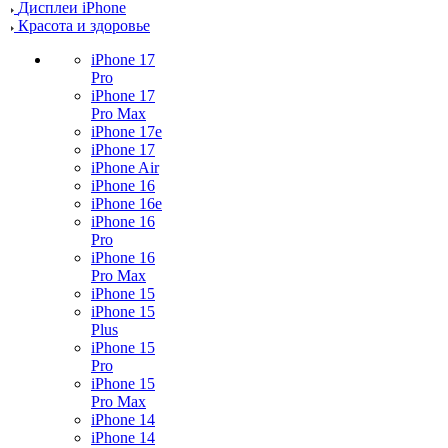
Дисплеи iPhone
Красота и здоровье
iPhone 17
Pro
iPhone 17
Pro Max
iPhone 17e
iPhone 17
iPhone Air
iPhone 16
iPhone 16e
iPhone 16
Pro
iPhone 16
Pro Max
iPhone 15
iPhone 15
Plus
iPhone 15
Pro
iPhone 15
Pro Max
iPhone 14
iPhone 14