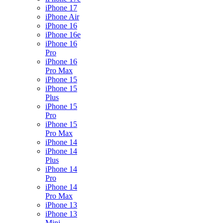
iPhone 17
iPhone Air
iPhone 16
iPhone 16e
iPhone 16
Pro
iPhone 16
Pro Max
iPhone 15
iPhone 15
Plus
iPhone 15
Pro
iPhone 15
Pro Max
iPhone 14
iPhone 14
Plus
iPhone 14
Pro
iPhone 14
Pro Max
iPhone 13
iPhone 13
Mini