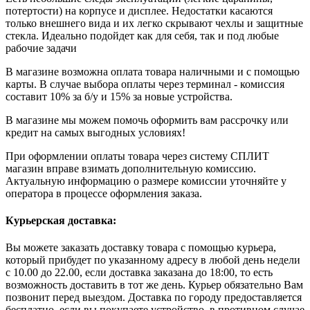
потертости) на корпусе и дисплее. Недостатки касаются
только внешнего вида и их легко скрывают чехлы и защитные
стекла. Идеально подойдет как для себя, так и под любые
рабочие задачи
В магазине возможна оплата товара наличными и с помощью
карты. В случае выбора оплаты через терминал - комиссия
составит 10% за б/у и 15% за новые устройства.
В магазине мы можем помочь оформить вам рассрочку или
кредит на самых выгодных условиях!
При оформлении оплаты товара через систему СПЛИТ
магазин вправе взимать дополнительную комиссию.
Актуальную информацию о размере комиссии уточняйте у
оператора в процессе оформления заказа.
Курьерская доставка:
Вы можете заказать доставку товара с помощью курьера,
который прибудет по указанному адресу в любой день недели
с 10.00 до 22.00, если доставка заказана до 18:00, то есть
возможность доставить в тот же день. Курьер обязательно Вам
позвонит перед выездом. Доставка по городу предоставляется
бесплатно, если вы покупаете устройство, в противном случае