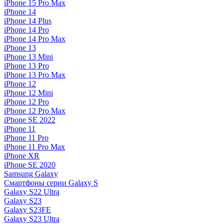
iPhone 15 Pro Max
iPhone 14
iPhone 14 Plus
iPhone 14 Pro
iPhone 14 Pro Max
iPhone 13
iPhone 13 Mini
iPhone 13 Pro
iPhone 13 Pro Max
iPhone 12
iPhone 12 Mini
iPhone 12 Pro
iPhone 12 Pro Max
iPhone SE 2022
iPhone 11
iPhone 11 Pro
iPhone 11 Pro Max
iPhone XR
iPhone SE 2020
Samsung Galaxy
Смартфоны серии Galaxy S
Galaxy S22 Ultra
Galaxy S23
Galaxy S23FE
Galaxy S23 Ultra