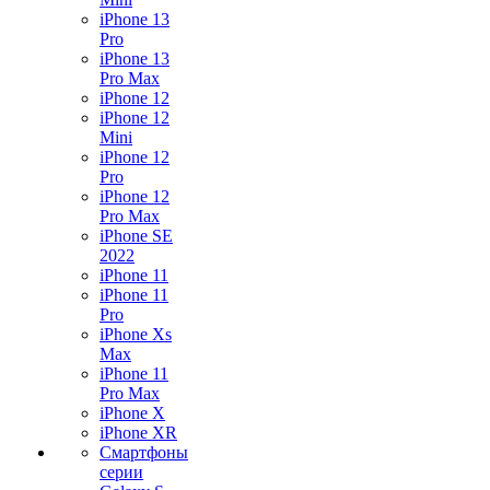
iPhone 13
Pro
iPhone 13
Pro Max
iPhone 12
iPhone 12
Mini
iPhone 12
Pro
iPhone 12
Pro Max
iPhone SE
2022
iPhone 11
iPhone 11
Pro
iPhone Xs
Max
iPhone 11
Pro Max
iPhone X
iPhone XR
Смартфоны
серии