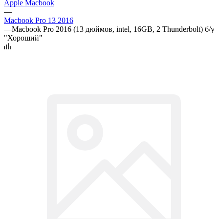
Apple Macbook
—
Macbook Pro 13 2016
—
Macbook Pro 2016 (13 дюймов, intel, 16GB, 2 Thunderbolt) б/у
"Хороший"