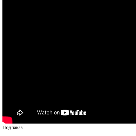
Под заказ