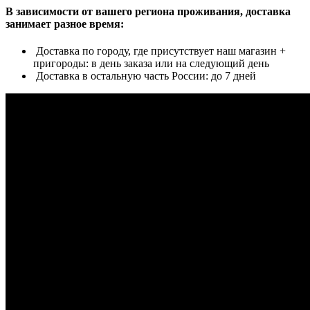
В зависимости от вашего региона проживания, доставка
занимает разное время:
Доставка по городу, где присутствует наш магазин +
пригороды: в день заказа или на следующий день
Доставка в остальную часть России: до 7 дней