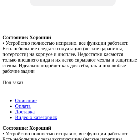
Состояние: Хороший
• Устройство полностью исправно, все функции работают.
Есть небольшие следы эксплуатации (легкие царапины,
потертости) на корпусе и дисплее. Недостатки касаются
только внешнего вида и их легко скрывают чехлы и защитные
стекла. Идеально подойдет как для себя, так и под любые
рабочие задачи
Под заказ
Описание
Оплата
Доставка
Видео о категориях
Состояние: Хороший
• Устройство полностью исправно, все функции работают.
Есть небольшие следы эксплуатации (легкие царапины,