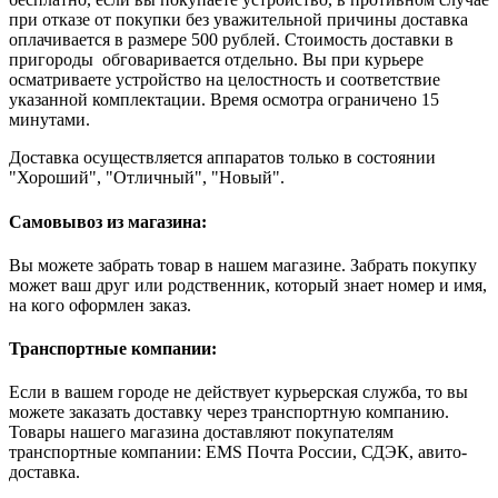
при отказе от покупки без уважительной причины доставка
оплачивается в размере 500 рублей. Стоимость доставки в
пригороды обговаривается отдельно. Вы при курьере
осматриваете устройство на целостность и соответствие
указанной комплектации. Время осмотра ограничено 15
минутами.
Доставка осуществляется аппаратов только в состоянии
"Хороший", "Отличный", "Новый".
Самовывоз из магазина:
Вы можете забрать товар в нашем магазине. Забрать покупку
может ваш друг или родственник, который знает номер и имя,
на кого оформлен заказ.
Транспортные компании:
Если в вашем городе не действует курьерская служба, то вы
можете заказать доставку через транспортную компанию.
Товары нашего магазина доставляют покупателям
транспортные компании: EMS Почта России, СДЭК, авито-
доставка.