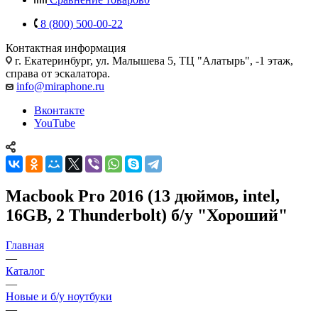
8 (800) 500-00-22
Контактная информация
г. Екатеринбург, ул. Малышева 5, ТЦ "Алатырь", -1 этаж,
справа от эскалатора.
info@miraphone.ru
Вконтакте
YouTube
Macbook Pro 2016 (13 дюймов, intel,
16GB, 2 Thunderbolt) б/у "Хороший"
Главная
—
Каталог
—
Новые и б/у ноутбуки
—