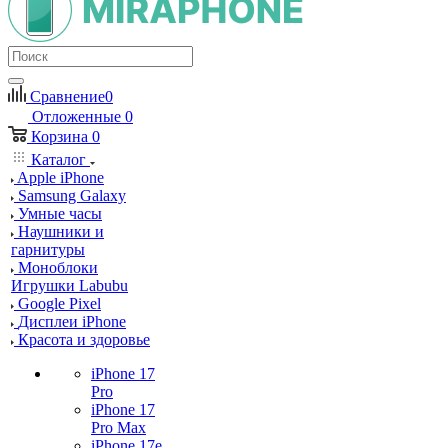
Сравнение
0
Отложенные
0
Корзина
0
Каталог
Apple iPhone
Samsung Galaxy
Умные часы
Наушники и
гарнитуры
Моноблоки
Игрушки Labubu
Google Pixel
Дисплеи iPhone
Красота и здоровье
iPhone 17
Pro
iPhone 17
Pro Max
iPhone 17e