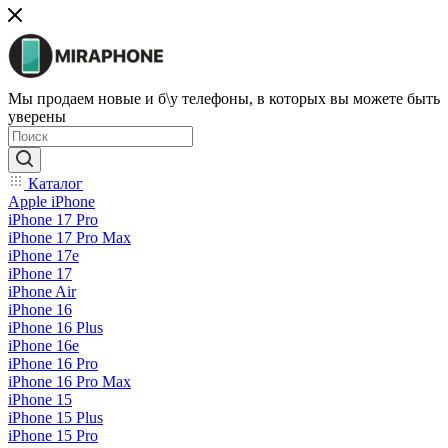
Мы продаем новые и б\у телефоны, в которых вы можете быть
уверены
Каталог
Apple iPhone
iPhone 17 Pro
iPhone 17 Pro Max
iPhone 17e
iPhone 17
iPhone Air
iPhone 16
iPhone 16 Plus
iPhone 16e
iPhone 16 Pro
iPhone 16 Pro Max
iPhone 15
iPhone 15 Plus
iPhone 15 Pro