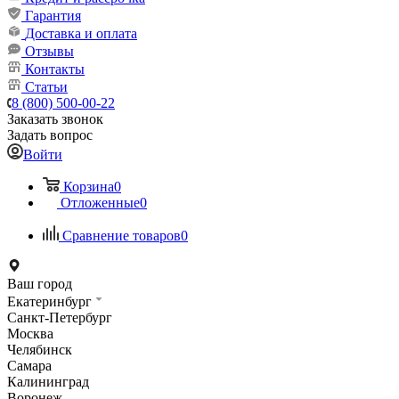
Гарантия
Доставка и оплата
Отзывы
Контакты
Статьи
8 (800) 500-00-22
Заказать звонок
Задать вопрос
Войти
Корзина
0
Отложенные
0
Сравнение товаров
0
Ваш город
Екатеринбург
Санкт-Петербург
Москва
Челябинск
Самара
Калининград
Воронеж