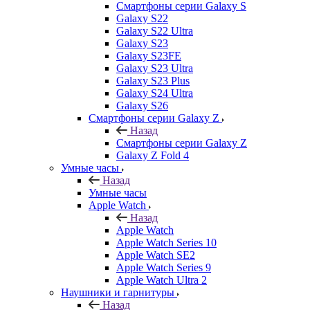
Смартфоны серии Galaxy S
Galaxy S22
Galaxy S22 Ultra
Galaxy S23
Galaxy S23FE
Galaxy S23 Ultra
Galaxy S23 Plus
Galaxy S24 Ultra
Galaxy S26
Смартфоны серии Galaxy Z
Назад
Смартфоны серии Galaxy Z
Galaxy Z Fold 4
Умные часы
Назад
Умные часы
Apple Watch
Назад
Apple Watch
Apple Watch Series 10
Apple Watch SE2
Apple Watch Series 9
Apple Watch Ultra 2
Наушники и гарнитуры
Назад