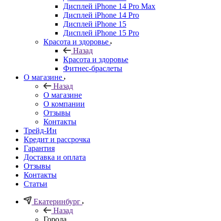
Дисплей iPhone 14 Pro Max
Дисплей iPhone 14 Pro
Дисплей iPhone 15
Дисплей iPhone 15 Pro
Красота и здоровье
Назад
Красота и здоровье
Фитнес-браслеты
О магазине
Назад
О магазине
О компании
Отзывы
Контакты
Трейд-Ин
Кредит и рассрочка
Гарантия
Доставка и оплата
Отзывы
Контакты
Статьи
Екатеринбург
Назад
Города