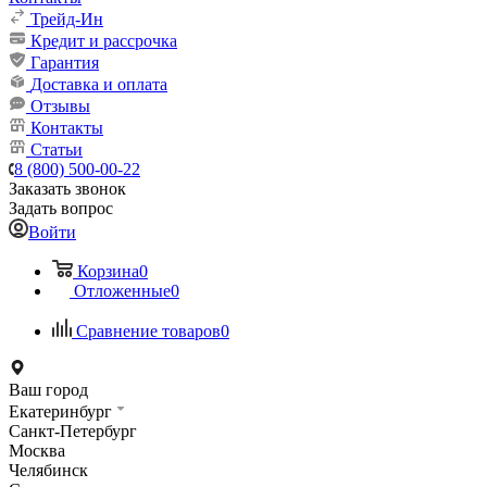
Трейд-Ин
Кредит и рассрочка
Гарантия
Доставка и оплата
Отзывы
Контакты
Статьи
8 (800) 500-00-22
Заказать звонок
Задать вопрос
Войти
Корзина
0
Отложенные
0
Сравнение товаров
0
Ваш город
Екатеринбург
Санкт-Петербург
Москва
Челябинск