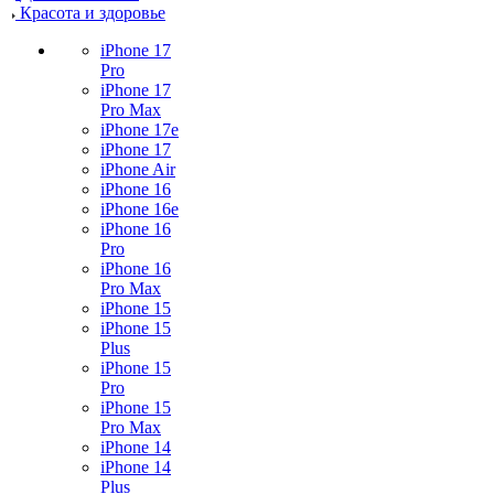
Красота и здоровье
iPhone 17
Pro
iPhone 17
Pro Max
iPhone 17e
iPhone 17
iPhone Air
iPhone 16
iPhone 16e
iPhone 16
Pro
iPhone 16
Pro Max
iPhone 15
iPhone 15
Plus
iPhone 15
Pro
iPhone 15
Pro Max
iPhone 14
iPhone 14
Plus