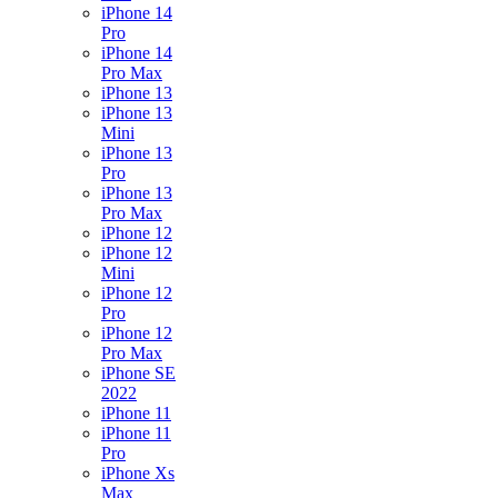
iPhone 14
Pro
iPhone 14
Pro Max
iPhone 13
iPhone 13
Mini
iPhone 13
Pro
iPhone 13
Pro Max
iPhone 12
iPhone 12
Mini
iPhone 12
Pro
iPhone 12
Pro Max
iPhone SE
2022
iPhone 11
iPhone 11
Pro
iPhone Xs
Max