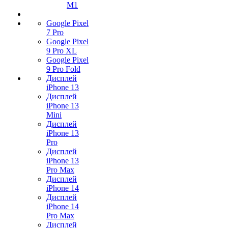
M1
Google Pixel
7 Pro
Google Pixel
9 Pro XL
Google Pixel
9 Pro Fold
Дисплей
iPhone 13
Дисплей
iPhone 13
Mini
Дисплей
iPhone 13
Pro
Дисплей
iPhone 13
Pro Max
Дисплей
iPhone 14
Дисплей
iPhone 14
Pro Max
Дисплей