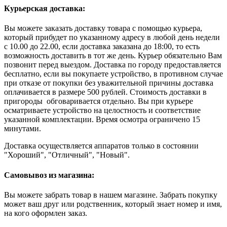
Курьерская доставка:
Вы можете заказать доставку товара с помощью курьера,
который прибудет по указанному адресу в любой день недели
с 10.00 до 22.00, если доставка заказана до 18:00, то есть
возможность доставить в тот же день. Курьер обязательно Вам
позвонит перед выездом. Доставка по городу предоставляется
бесплатно, если вы покупаете устройство, в противном случае
при отказе от покупки без уважительной причины доставка
оплачивается в размере 500 рублей. Стоимость доставки в
пригороды обговаривается отдельно. Вы при курьере
осматриваете устройство на целостность и соответствие
указанной комплектации. Время осмотра ограничено 15
минутами.
Доставка осуществляется аппаратов только в состоянии
"Хороший", "Отличный", "Новый".
Самовывоз из магазина:
Вы можете забрать товар в нашем магазине. Забрать покупку
может ваш друг или родственник, который знает номер и имя,
на кого оформлен заказ.