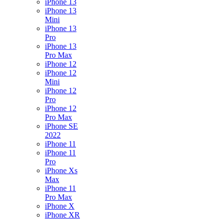
iPhone 13
iPhone 13
Mini
iPhone 13
Pro
iPhone 13
Pro Max
iPhone 12
iPhone 12
Mini
iPhone 12
Pro
iPhone 12
Pro Max
iPhone SE
2022
iPhone 11
iPhone 11
Pro
iPhone Xs
Max
iPhone 11
Pro Max
iPhone X
iPhone XR