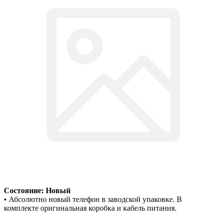
Состояние: Новый
• Абсолютно новый телефон в заводской упаковке. В
комплекте оригинальная коробка и кабель питания.