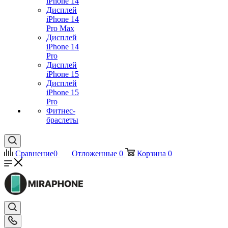
iPhone 14
Дисплей
iPhone 14
Pro Max
Дисплей
iPhone 14
Pro
Дисплей
iPhone 15
Дисплей
iPhone 15
Pro
Фитнес-
браслеты
Сравнение
0
Отложенные
0
Корзина
0