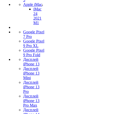
Apple iMac
iMac
24
2021
M1
Google Pixel
7 Pro
Google Pixel
9 Pro XL
Google Pixel
9 Pro Fold
Дисплей
iPhone 13
Дисплей
iPhone 13
Mini
Дисплей
iPhone 13
Pro
Дисплей
iPhone 13
Pro Max
Дисплей