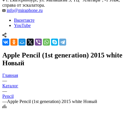
справа от эскалатора.
info@miraphone.ru
Вконтакте
YouTube
Apple Pencil (1st generation) 2015 white
Новый
Главная
—
Каталог
—
Pencil
—
Apple Pencil (1st generation) 2015 white Новый