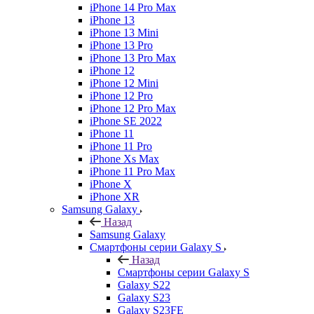
iPhone 14 Pro Max
iPhone 13
iPhone 13 Mini
iPhone 13 Pro
iPhone 13 Pro Max
iPhone 12
iPhone 12 Mini
iPhone 12 Pro
iPhone 12 Pro Max
iPhone SE 2022
iPhone 11
iPhone 11 Pro
iPhone Xs Max
iPhone 11 Pro Max
iPhone X
iPhone XR
Samsung Galaxy
Назад
Samsung Galaxy
Смартфоны серии Galaxy S
Назад
Смартфоны серии Galaxy S
Galaxy S22
Galaxy S23
Galaxy S23FE