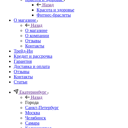
Назад
Красота и здоровье
Фитнес-браслеты
О магазине
Назад
О магазине
О компании
Отзывы
Контакты
Трейд-Ин
Кредит и рассрочка
Гарантия
Доставка и оплата
Отзывы
Контакты
Статьи
Екатеринбург
Назад
Города
Санкт-Петербург
Москва
Челябинск
Самара