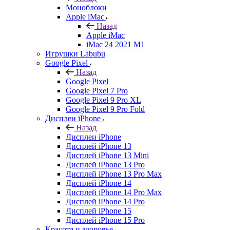
Моноблоки
Apple iMac
Назад
Apple iMac
iMac 24 2021 M1
Игрушки Labubu
Google Pixel
Назад
Google Pixel
Google Pixel 7 Pro
Google Pixel 9 Pro XL
Google Pixel 9 Pro Fold
Дисплеи iPhone
Назад
Дисплеи iPhone
Дисплей iPhone 13
Дисплей iPhone 13 Mini
Дисплей iPhone 13 Pro
Дисплей iPhone 13 Pro Max
Дисплей iPhone 14
Дисплей iPhone 14 Pro Max
Дисплей iPhone 14 Pro
Дисплей iPhone 15
Дисплей iPhone 15 Pro
Красота и здоровье