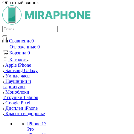
Обратный звонок
Сравнение
0
Отложенные
0
Корзина
0
Каталог
Apple iPhone
Samsung Galaxy
Умные часы
Наушники и
гарнитуры
Моноблоки
Игрушки Labubu
Google Pixel
Дисплеи iPhone
Красота и здоровье
iPhone 17
Pro