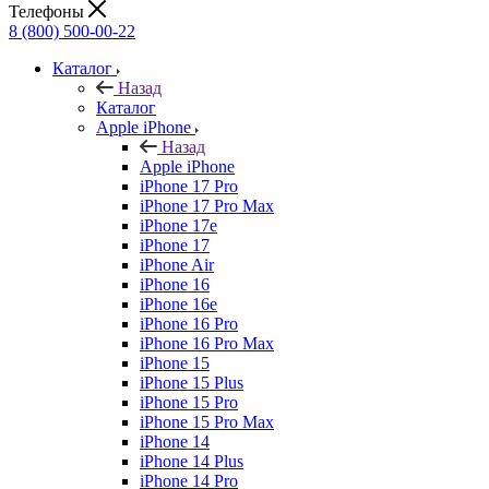
Телефоны
8 (800) 500-00-22
Каталог
Назад
Каталог
Apple iPhone
Назад
Apple iPhone
iPhone 17 Pro
iPhone 17 Pro Max
iPhone 17e
iPhone 17
iPhone Air
iPhone 16
iPhone 16e
iPhone 16 Pro
iPhone 16 Pro Max
iPhone 15
iPhone 15 Plus
iPhone 15 Pro
iPhone 15 Pro Max
iPhone 14
iPhone 14 Plus
iPhone 14 Pro