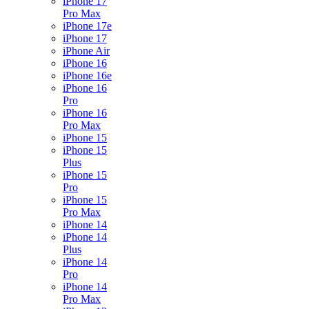
iPhone 17
Pro Max
iPhone 17e
iPhone 17
iPhone Air
iPhone 16
iPhone 16e
iPhone 16
Pro
iPhone 16
Pro Max
iPhone 15
iPhone 15
Plus
iPhone 15
Pro
iPhone 15
Pro Max
iPhone 14
iPhone 14
Plus
iPhone 14
Pro
iPhone 14
Pro Max