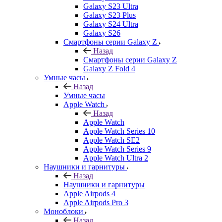
Galaxy S23 Ultra
Galaxy S23 Plus
Galaxy S24 Ultra
Galaxy S26
Смартфоны серии Galaxy Z
Назад
Смартфоны серии Galaxy Z
Galaxy Z Fold 4
Умные часы
Назад
Умные часы
Apple Watch
Назад
Apple Watch
Apple Watch Series 10
Apple Watch SE2
Apple Watch Series 9
Apple Watch Ultra 2
Наушники и гарнитуры
Назад
Наушники и гарнитуры
Apple Airpods 4
Apple Airpods Pro 3
Моноблоки
Назад