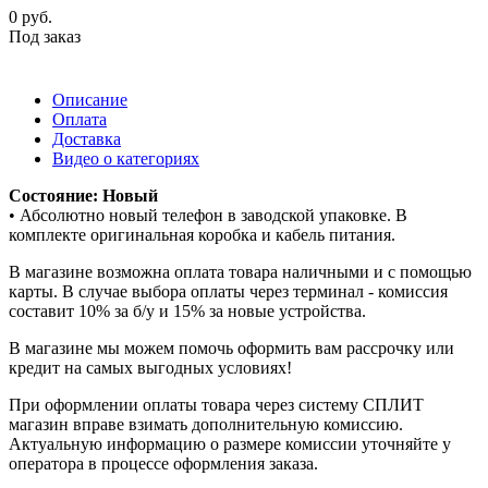
0
руб.
Под заказ
Описание
Оплата
Доставка
Видео о категориях
Состояние: Новый
• Абсолютно новый телефон в заводской упаковке. В
комплекте оригинальная коробка и кабель питания.
В магазине возможна оплата товара наличными и с помощью
карты. В случае выбора оплаты через терминал - комиссия
составит 10% за б/у и 15% за новые устройства.
В магазине мы можем помочь оформить вам рассрочку или
кредит на самых выгодных условиях!
При оформлении оплаты товара через систему СПЛИТ
магазин вправе взимать дополнительную комиссию.
Актуальную информацию о размере комиссии уточняйте у
оператора в процессе оформления заказа.