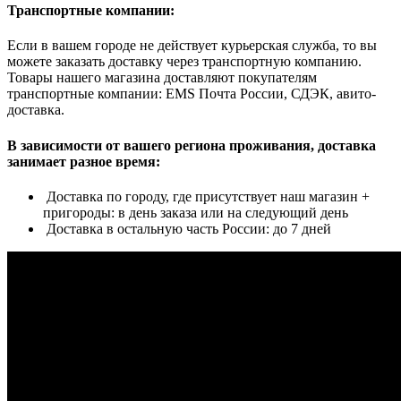
Транспортные компании:
Если в вашем городе не действует курьерская служба, то вы
можете заказать доставку через транспортную компанию.
Товары нашего магазина доставляют покупателям
транспортные компании: EMS Почта России, СДЭК, авито-
доставка.
В зависимости от вашего региона проживания, доставка
занимает разное время:
Доставка по городу, где присутствует наш магазин +
пригороды: в день заказа или на следующий день
Доставка в остальную часть России: до 7 дней