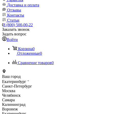
Доставка и оплата
Отзывы
Контакты
Статьи
8 (800) 500-00-22
Заказать звонок
Задать вопрос
Войти
Корзина
0
Отложенные
0
Сравнение товаров
0
Ваш город
Екатеринбург
Санкт-Петербург
Москва
Челябинск
Самара
Калининград
Воронеж
Екатеринбург