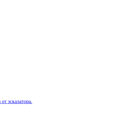
 от эскалатора.