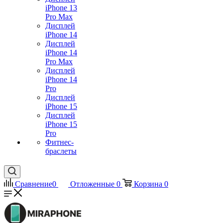
iPhone 13
Pro Max
Дисплей
iPhone 14
Дисплей
iPhone 14
Pro Max
Дисплей
iPhone 14
Pro
Дисплей
iPhone 15
Дисплей
iPhone 15
Pro
Фитнес-
браслеты
Сравнение
0
Отложенные
0
Корзина
0