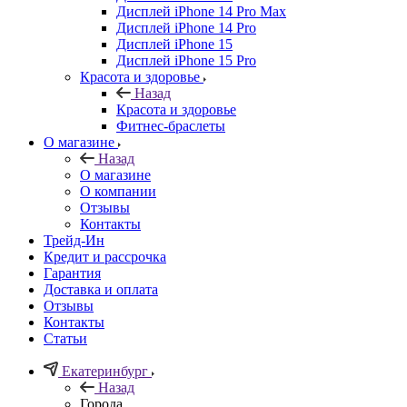
Дисплей iPhone 14 Pro Max
Дисплей iPhone 14 Pro
Дисплей iPhone 15
Дисплей iPhone 15 Pro
Красота и здоровье
Назад
Красота и здоровье
Фитнес-браслеты
О магазине
Назад
О магазине
О компании
Отзывы
Контакты
Трейд-Ин
Кредит и рассрочка
Гарантия
Доставка и оплата
Отзывы
Контакты
Статьи
Екатеринбург
Назад
Города