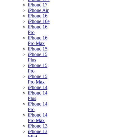
iPhone 17
iPhone Air
iPhone 16
iPhone 16e
iPhone 16
Pro
iPhone 16
Pro Max
iPhone 15
iPhone 15
Plus
iPhone 15
Pro
iPhone 15
Pro Max
iPhone 14
iPhone 14
Plus
iPhone 14
Pro
iPhone 14
Pro Max
iPhone 13
iPhone 13
Mini