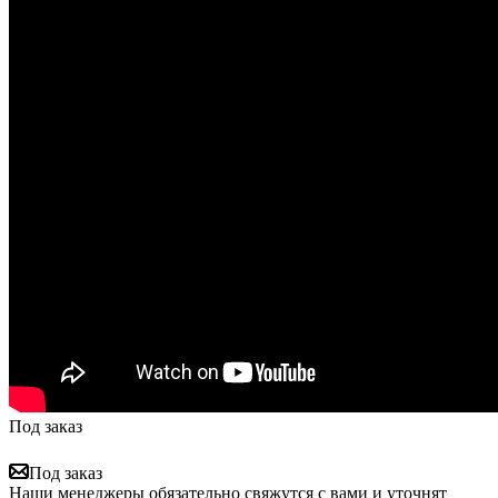
Под заказ
Под заказ
Наши менеджеры обязательно свяжутся с вами и уточнят