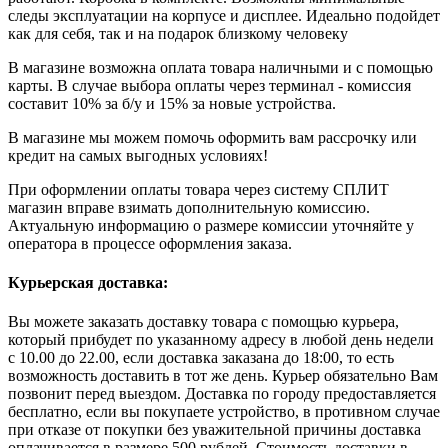
следы эксплуатации на корпусе и дисплее. Идеально подойдет
как для себя, так и на подарок близкому человеку
В магазине возможна оплата товара наличными и с помощью
карты. В случае выбора оплаты через терминал - комиссия
составит 10% за б/у и 15% за новые устройства.
В магазине мы можем помочь оформить вам рассрочку или
кредит на самых выгодных условиях!
При оформлении оплаты товара через систему СПЛИТ
магазин вправе взимать дополнительную комиссию.
Актуальную информацию о размере комиссии уточняйте у
оператора в процессе оформления заказа.
Курьерская доставка:
Вы можете заказать доставку товара с помощью курьера,
который прибудет по указанному адресу в любой день недели
с 10.00 до 22.00, если доставка заказана до 18:00, то есть
возможность доставить в тот же день. Курьер обязательно Вам
позвонит перед выездом. Доставка по городу предоставляется
бесплатно, если вы покупаете устройство, в противном случае
при отказе от покупки без уважительной причины доставка
оплачивается в размере 500 рублей. Стоимость доставки в