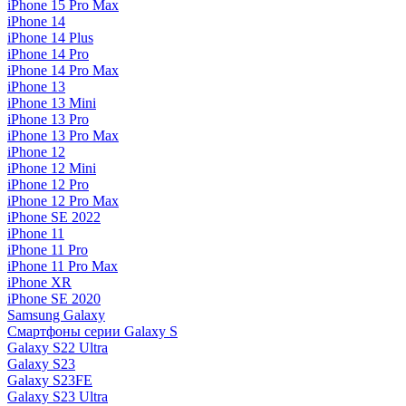
iPhone 15 Pro Max
iPhone 14
iPhone 14 Plus
iPhone 14 Pro
iPhone 14 Pro Max
iPhone 13
iPhone 13 Mini
iPhone 13 Pro
iPhone 13 Pro Max
iPhone 12
iPhone 12 Mini
iPhone 12 Pro
iPhone 12 Pro Max
iPhone SE 2022
iPhone 11
iPhone 11 Pro
iPhone 11 Pro Max
iPhone XR
iPhone SE 2020
Samsung Galaxy
Смартфоны серии Galaxy S
Galaxy S22 Ultra
Galaxy S23
Galaxy S23FE
Galaxy S23 Ultra