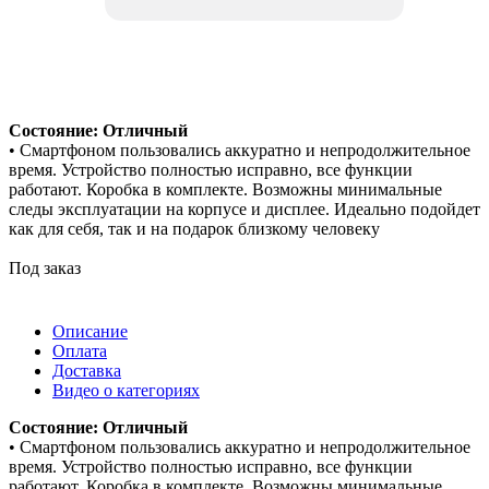
Состояние: Отличный
• Смартфоном пользовались аккуратно и непродолжительное
время. Устройство полностью исправно, все функции
работают. Коробка в комплекте. Возможны минимальные
следы эксплуатации на корпусе и дисплее. Идеально подойдет
как для себя, так и на подарок близкому человеку
Под заказ
Описание
Оплата
Доставка
Видео о категориях
Состояние: Отличный
• Смартфоном пользовались аккуратно и непродолжительное
время. Устройство полностью исправно, все функции
работают. Коробка в комплекте. Возможны минимальные