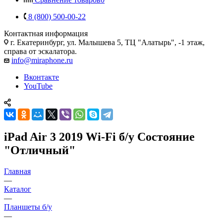
8 (800) 500-00-22
Контактная информация
г. Екатеринбург, ул. Малышева 5, ТЦ "Алатырь", -1 этаж,
справа от эскалатора.
info@miraphone.ru
Вконтакте
YouTube
iPad Air 3 2019 Wi-Fi б/у Состояние
"Отличный"
Главная
—
Каталог
—
Планшеты б/у
—