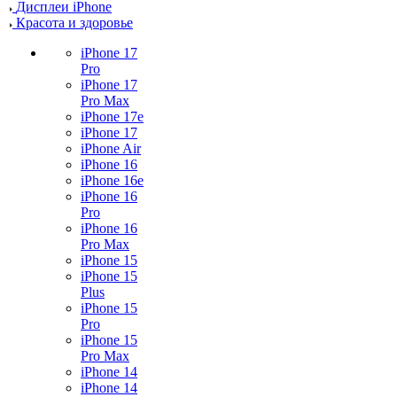
Дисплеи iPhone
Красота и здоровье
iPhone 17
Pro
iPhone 17
Pro Max
iPhone 17e
iPhone 17
iPhone Air
iPhone 16
iPhone 16e
iPhone 16
Pro
iPhone 16
Pro Max
iPhone 15
iPhone 15
Plus
iPhone 15
Pro
iPhone 15
Pro Max
iPhone 14
iPhone 14