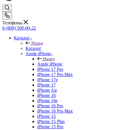
Телефоны
8 (800) 500-00-22
Каталог
Назад
Каталог
Apple iPhone
Назад
Apple iPhone
iPhone 17 Pro
iPhone 17 Pro Max
iPhone 17e
iPhone 17
iPhone Air
iPhone 16
iPhone 16e
iPhone 16 Pro
iPhone 16 Pro Max
iPhone 15
iPhone 15 Plus
iPhone 15 Pro