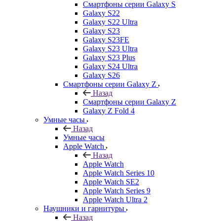
Смартфоны серии Galaxy S
Galaxy S22
Galaxy S22 Ultra
Galaxy S23
Galaxy S23FE
Galaxy S23 Ultra
Galaxy S23 Plus
Galaxy S24 Ultra
Galaxy S26
Смартфоны серии Galaxy Z
Назад
Смартфоны серии Galaxy Z
Galaxy Z Fold 4
Умные часы
Назад
Умные часы
Apple Watch
Назад
Apple Watch
Apple Watch Series 10
Apple Watch SE2
Apple Watch Series 9
Apple Watch Ultra 2
Наушники и гарнитуры
Назад