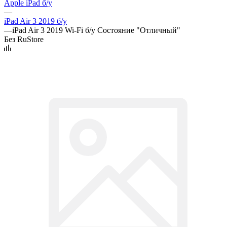
Apple iPad б/у
—
iPad Air 3 2019 б/у
—
iPad Air 3 2019 Wi-Fi б/у Состояние "Отличный"
Без RuStore