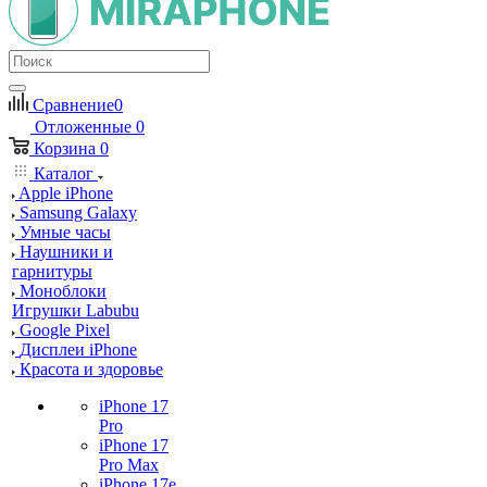
Сравнение
0
Отложенные
0
Корзина
0
Каталог
Apple iPhone
Samsung Galaxy
Умные часы
Наушники и
гарнитуры
Моноблоки
Игрушки Labubu
Google Pixel
Дисплеи iPhone
Красота и здоровье
iPhone 17
Pro
iPhone 17
Pro Max
iPhone 17e