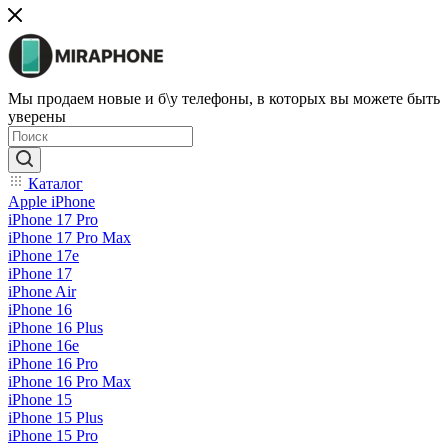
Мы продаем новые и б\у телефоны, в которых вы можете быть
уверены
Каталог
Apple iPhone
iPhone 17 Pro
iPhone 17 Pro Max
iPhone 17e
iPhone 17
iPhone Air
iPhone 16
iPhone 16 Plus
iPhone 16e
iPhone 16 Pro
iPhone 16 Pro Max
iPhone 15
iPhone 15 Plus
iPhone 15 Pro