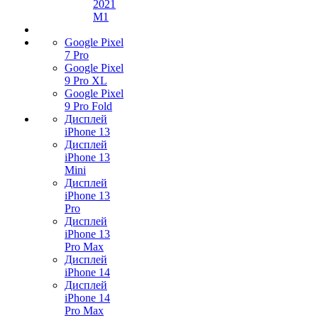
2021
M1
Google Pixel
7 Pro
Google Pixel
9 Pro XL
Google Pixel
9 Pro Fold
Дисплей
iPhone 13
Дисплей
iPhone 13
Mini
Дисплей
iPhone 13
Pro
Дисплей
iPhone 13
Pro Max
Дисплей
iPhone 14
Дисплей
iPhone 14
Pro Max