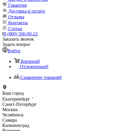
Гарантия
Доставка и оплата
Отзывы
Контакты
Статьи
8 (800) 500-00-22
Заказать звонок
Задать вопрос
Войти
Корзина
0
Отложенные
0
Сравнение товаров
0
Ваш город
Екатеринбург
Санкт-Петербург
Москва
Челябинск
Самара
Калининград
Воронеж