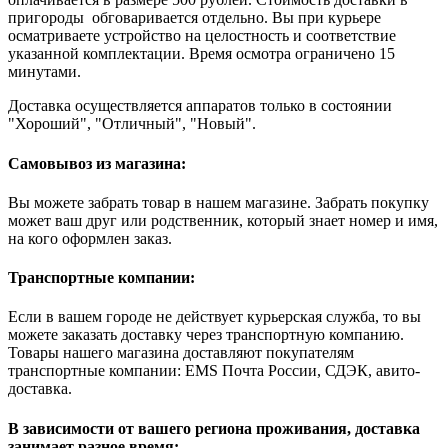
пригороды обговаривается отдельно. Вы при курьере
осматриваете устройство на целостность и соответствие
указанной комплектации. Время осмотра ограничено 15
минутами.
Доставка осуществляется аппаратов только в состоянии
"Хороший", "Отличный", "Новый".
Самовывоз из магазина:
Вы можете забрать товар в нашем магазине. Забрать покупку
может ваш друг или родственник, который знает номер и имя,
на кого оформлен заказ.
Транспортные компании:
Если в вашем городе не действует курьерская служба, то вы
можете заказать доставку через транспортную компанию.
Товары нашего магазина доставляют покупателям
транспортные компании: EMS Почта России, СДЭК, авито-
доставка.
В зависимости от вашего региона проживания, доставка
занимает разное время: