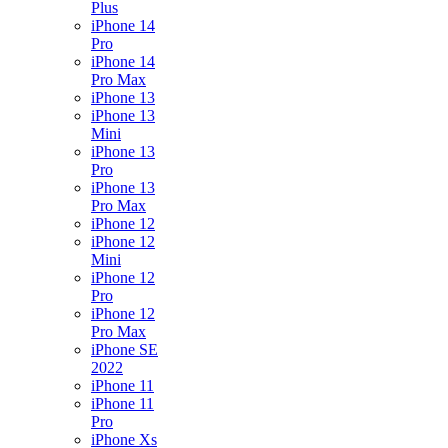
Plus
iPhone 14
Pro
iPhone 14
Pro Max
iPhone 13
iPhone 13
Mini
iPhone 13
Pro
iPhone 13
Pro Max
iPhone 12
iPhone 12
Mini
iPhone 12
Pro
iPhone 12
Pro Max
iPhone SE
2022
iPhone 11
iPhone 11
Pro
iPhone Xs