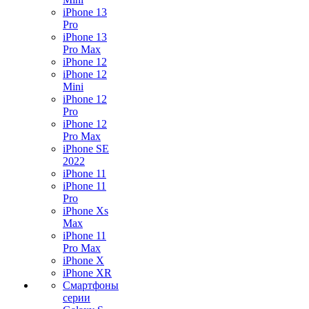
iPhone 13
Pro
iPhone 13
Pro Max
iPhone 12
iPhone 12
Mini
iPhone 12
Pro
iPhone 12
Pro Max
iPhone SE
2022
iPhone 11
iPhone 11
Pro
iPhone Xs
Max
iPhone 11
Pro Max
iPhone X
iPhone XR
Смартфоны
серии