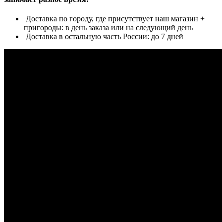
Доставка по городу, где присутствует наш магазин +
пригороды: в день заказа или на следующий день
Доставка в остальную часть России: до 7 дней